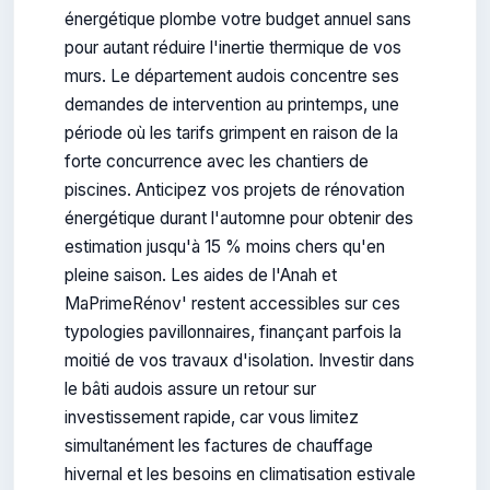
énergétique plombe votre budget annuel sans
pour autant réduire l'inertie thermique de vos
murs. Le département audois concentre ses
demandes de intervention au printemps, une
période où les tarifs grimpent en raison de la
forte concurrence avec les chantiers de
piscines. Anticipez vos projets de rénovation
énergétique durant l'automne pour obtenir des
estimation jusqu'à 15 % moins chers qu'en
pleine saison. Les aides de l'Anah et
MaPrimeRénov' restent accessibles sur ces
typologies pavillonnaires, finançant parfois la
moitié de vos travaux d'isolation. Investir dans
le bâti audois assure un retour sur
investissement rapide, car vous limitez
simultanément les factures de chauffage
hivernal et les besoins en climatisation estivale