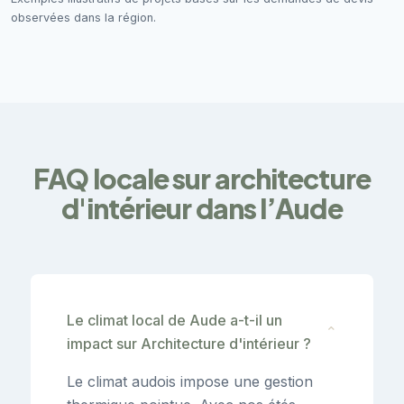
observées dans la région.
FAQ locale sur architecture
d'intérieur dans l’Aude
Le climat local de Aude a-t-il un
⌄
impact sur Architecture d'intérieur ?
Le climat audois impose une gestion