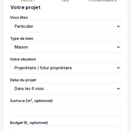
PROJET
LIEU
COORDONNÉES
Votre projet
Vous êtes
Type de bien
Votre situation
Délai du projet
Surface (m², optionnel)
Budget (€, optionnel)