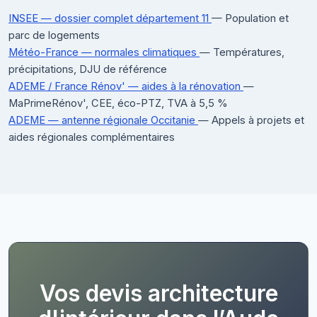
INSEE — dossier complet département 11
— Population et
parc de logements
Météo-France — normales climatiques
— Températures,
précipitations, DJU de référence
ADEME / France Rénov' — aides à la rénovation
—
MaPrimeRénov', CEE, éco-PTZ, TVA à 5,5 %
ADEME — antenne régionale Occitanie
— Appels à projets et
aides régionales complémentaires
Vos devis architecture