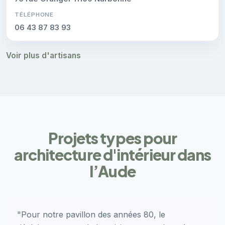
TÉLÉPHONE
06 43 87 83 93
Voir plus d'artisans
Projets types pour
architecture d'intérieur dans
l’Aude
"Pour notre pavillon des années 80, le