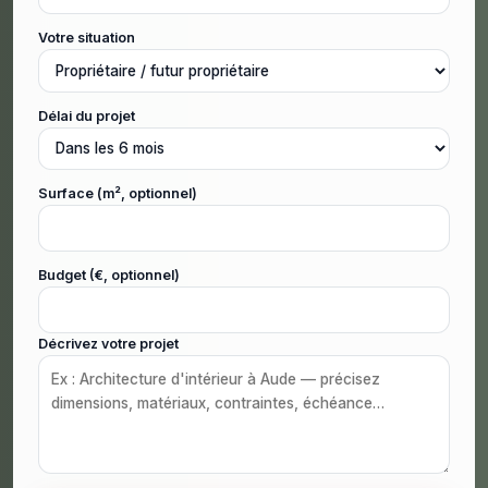
Votre situation
Délai du projet
Surface (m², optionnel)
Budget (€, optionnel)
Décrivez votre projet