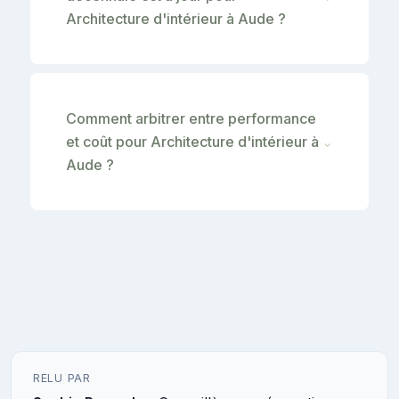
Architecture d'intérieur à Aude ?
Comment arbitrer entre performance
et coût pour Architecture d'intérieur à
⌄
Aude ?
RELU PAR