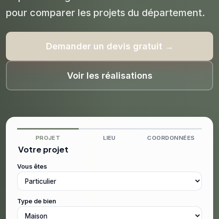
pour comparer les projets du département.
Demander un devis gratuit →
Voir les réalisations
PROJET
LIEU
COORDONNÉES
Votre projet
Vous êtes
Type de bien