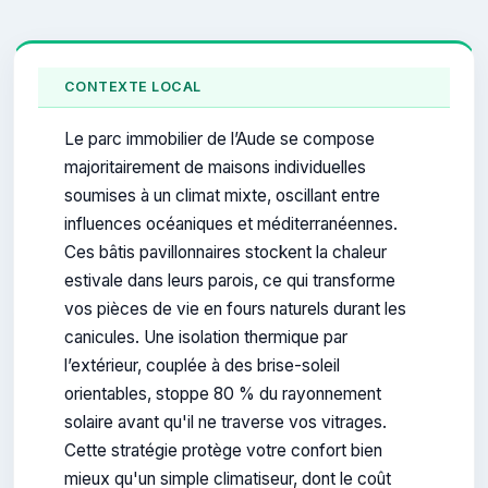
CONTEXTE LOCAL
Le parc immobilier de l’Aude se compose
majoritairement de maisons individuelles
soumises à un climat mixte, oscillant entre
influences océaniques et méditerranéennes.
Ces bâtis pavillonnaires stockent la chaleur
estivale dans leurs parois, ce qui transforme
vos pièces de vie en fours naturels durant les
canicules. Une isolation thermique par
l’extérieur, couplée à des brise-soleil
orientables, stoppe 80 % du rayonnement
solaire avant qu'il ne traverse vos vitrages.
Cette stratégie protège votre confort bien
mieux qu'un simple climatiseur, dont le coût