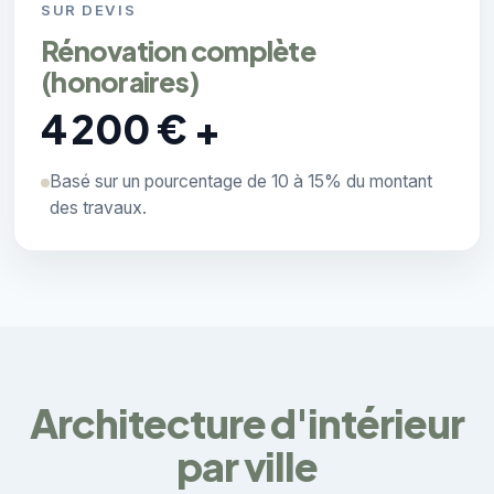
SUR DEVIS
Rénovation complète
(honoraires)
4 200 € +
Basé sur un pourcentage de 10 à 15% du montant
des travaux.
Architecture d'intérieur
par ville