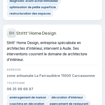
diagnostic avant achat immobilier
optimisation de petite superficie
restructuration des espaces
Stritt' Home Design
SH
Stritt' Home Design, entreprise spécialisée en
architectes d'intérieur, intervient à Aude. Ses
interventions couvrent le domaine de architecture
d'intérieur.
ADRESSE
zone artisanale La Ferraudière 11000 Carcassonne
TÉLÉPHONE
06 25 99 66 97
aménagement de maison
décoration d'intérieur
coaching en décoration
agencement de restaurant