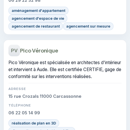
06 29 22 32 98
aménagement d'appartement
agencement d'espace de vie
agencement de restaurant
agencement sur mesure
Pico Véronique
PV
Pico Véronique est spécialisée en architectes d'intérieur
et intervient à Aude. Elle est certifiée CERTIFIE, gage de
conformité sur les interventions réalisées.
ADRESSE
15 rue Crozals 11000 Carcassonne
TÉLÉPHONE
06 22 05 14 99
réalisation de plan en 3D