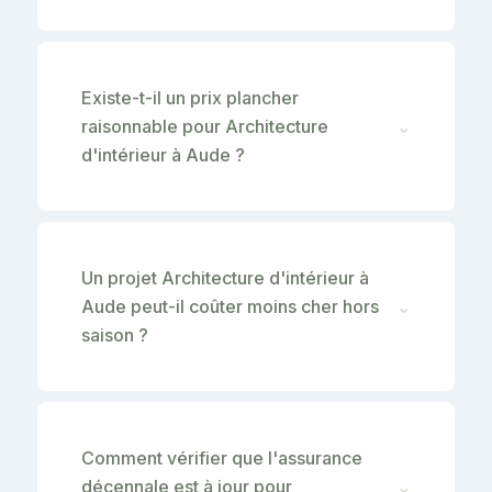
Existe-t-il un prix plancher
raisonnable pour Architecture
⌄
d'intérieur à Aude ?
Un projet Architecture d'intérieur à
Aude peut-il coûter moins cher hors
⌄
saison ?
Comment vérifier que l'assurance
décennale est à jour pour
⌄