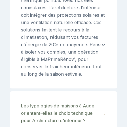
thermique pointue. Avec nos étés
caniculaires, l'architecture d'intérieur
doit intégrer des protections solaires et
une ventilation naturelle efficace. Ces
solutions limitent le recours à la
climatisation, réduisant vos factures
d'énergie de 20% en moyenne. Pensez
à isoler vos combles, une opération
éligible à MaPrimeRénov', pour
conserver la fraîcheur intérieure tout
au long de la saison estivale.
Les typologies de maisons à Aude
orientent-elles le choix technique
⌄
pour Architecture d'intérieur ?