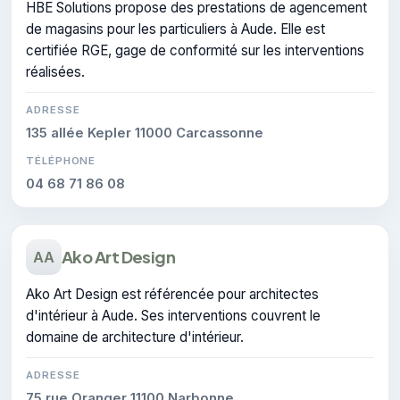
HBE Solutions propose des prestations de agencement
de magasins pour les particuliers à Aude. Elle est
certifiée RGE, gage de conformité sur les interventions
réalisées.
ADRESSE
135 allée Kepler 11000 Carcassonne
TÉLÉPHONE
04 68 71 86 08
Ako Art Design
AA
Ako Art Design est référencée pour architectes
d'intérieur à Aude. Ses interventions couvrent le
domaine de architecture d'intérieur.
ADRESSE
75 rue Oranger 11100 Narbonne