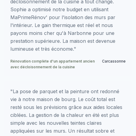
décloisonnement de la cuisine a tout changé.
Sophie a optimisé notre budget en utilisant
MaPrimeRénov' pour l'isolation des murs par
l'intérieur. Le gain thermique est réel et nous
payons moins cher qu'à Narbonne pour une
prestation supérieure. La maison est devenue
lumineuse et très économe."
Rénovation complète d'un appartement ancien
Carcassonne
avec décloisonnement de la cuisine
"La pose de parquet et la peinture ont redonné
vie à notre maison de bourg. Le coût total est
resté sous les prévisions grâce aux aides locales
ciblées. La gestion de la chaleur en été est plus
simple avec les nouvelles teintes claires
appliquées sur les murs. Un résultat sobre et