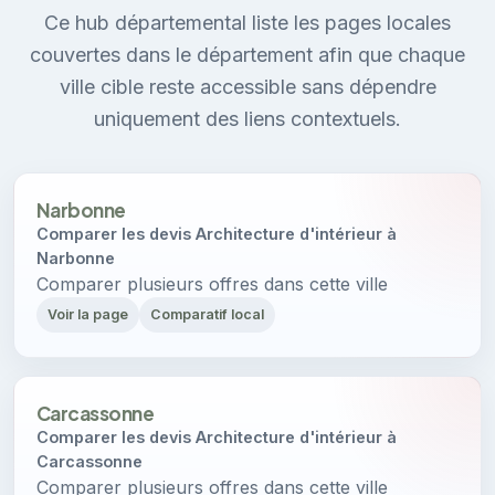
Ce hub départemental liste les pages locales
couvertes dans le département afin que chaque
ville cible reste accessible sans dépendre
uniquement des liens contextuels.
Narbonne
Comparer les devis Architecture d'intérieur à
Narbonne
Comparer plusieurs offres dans cette ville
Voir la page
Comparatif local
Carcassonne
Comparer les devis Architecture d'intérieur à
Carcassonne
Comparer plusieurs offres dans cette ville