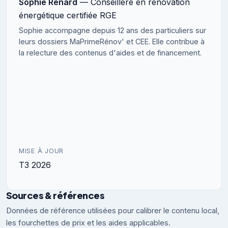
Sophie Renard
— Conseillère en rénovation
énergétique certifiée RGE
Sophie accompagne depuis 12 ans des particuliers sur
leurs dossiers MaPrimeRénov' et CEE. Elle contribue à
la relecture des contenus d'aides et de financement.
MISE À JOUR
T3 2026
Sources & références
Données de référence utilisées pour calibrer le contenu local,
les fourchettes de prix et les aides applicables.