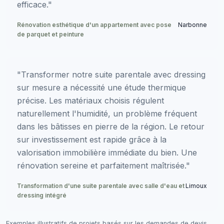
efficace."
Rénovation esthétique d'un appartement avec pose
Narbonne
de parquet et peinture
"Transformer notre suite parentale avec dressing
sur mesure a nécessité une étude thermique
précise. Les matériaux choisis régulent
naturellement l'humidité, un problème fréquent
dans les bâtisses en pierre de la région. Le retour
sur investissement est rapide grâce à la
valorisation immobilière immédiate du bien. Une
rénovation sereine et parfaitement maîtrisée."
Transformation d'une suite parentale avec salle d'eau et
Limoux
dressing intégré
Exemples illustratifs de projets basés sur les demandes de devis