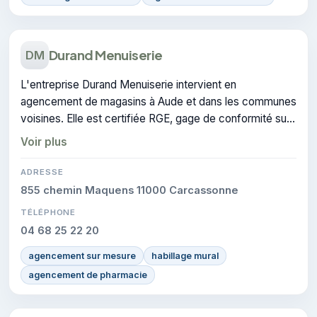
Durand Menuiserie
DM
L'entreprise Durand Menuiserie intervient en
agencement de magasins à Aude et dans les communes
voisines. Elle est certifiée RGE, gage de conformité sur
les interventions réalisées.
Voir plus
ADRESSE
855 chemin Maquens 11000 Carcassonne
TÉLÉPHONE
04 68 25 22 20
agencement sur mesure
habillage mural
agencement de pharmacie