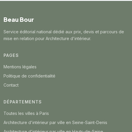
Beau Bour
Service éditorial national dédié aux prix, devis et parcours de
mise en relation pour Architecture d'intérieur.
PAGES
Mentions légales
Politique de confidentialité
Contact
DÉPARTEMENTS
Toutes les villes à Paris
Architecture d'intérieur par ville en Seine-Saint-Denis
Architecture d'intérieur par ville en Hauts-de-Seine