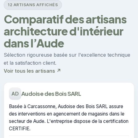
12 ARTISANS AFFICHÉS
Comparatif des artisans
architecture d'intérieur
dans l’Aude
Sélection rigoureuse basée sur l'excellence technique
et la satisfaction client.
Voir tous les artisans ↗
Audoise des Bois SARL
AD
Basée à Carcassonne, Audoise des Bois SARL assure
des interventions en agencement de magasins dans le
secteur de Aude. L'entreprise dispose de la certification
CERTIFIE.