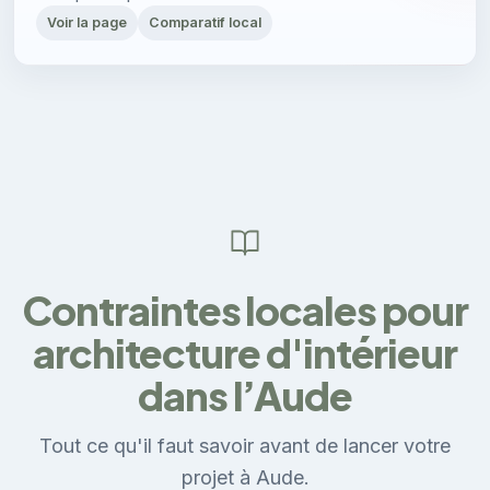
Voir la page
Comparatif local
Contraintes locales pour
architecture d'intérieur
dans l’Aude
Tout ce qu'il faut savoir avant de lancer votre
projet à Aude.