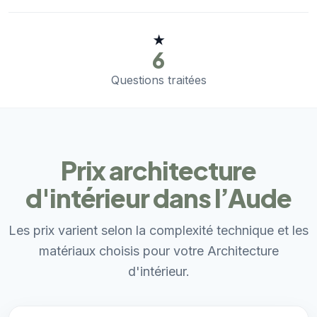
★
6
Questions traitées
Prix architecture
d'intérieur dans l’Aude
Les prix varient selon la complexité technique et les
matériaux choisis pour votre Architecture
d'intérieur.