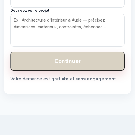
Décrivez votre projet
Continuer
Votre demande est
gratuite
et
sans engagement
.