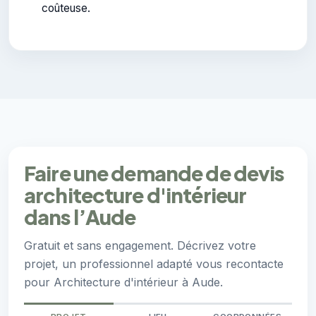
coûteuse.
Faire une demande de devis
architecture d'intérieur
dans l’Aude
Gratuit et sans engagement. Décrivez votre
projet, un professionnel adapté vous recontacte
pour Architecture d'intérieur à Aude.