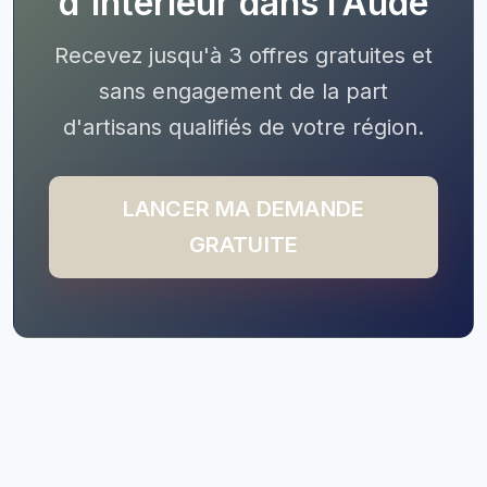
d'intérieur dans l’Aude
Recevez jusqu'à 3 offres gratuites et
sans engagement de la part
d'artisans qualifiés de votre région.
LANCER MA DEMANDE
GRATUITE