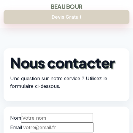
BEAU BOUR
Devis Gratuit
Nous contacter
Une question sur notre service ? Utilisez le
formulaire ci-dessous.
Nom
Email