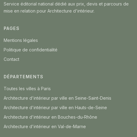
Service éditorial national dédié aux prix, devis et parcours de
mise en relation pour Architecture d'intérieur.
PAGES
Mentions légales
Politique de confidentialité
Contact
DÉPARTEMENTS
Toutes les villes à Paris
Architecture d'intérieur par ville en Seine-Saint-Denis
Architecture d'intérieur par ville en Hauts-de-Seine
Architecture d'intérieur en Bouches-du-Rhône
Architecture d'intérieur en Val-de-Marne