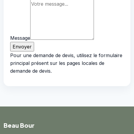
Message
Envoyer
Pour une demande de devis, utilisez le formulaire
principal présent sur les pages locales de
demande de devis.
Beau Bour