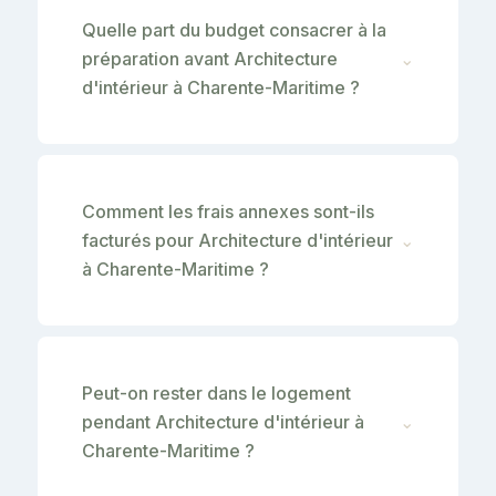
Quelle part du budget consacrer à la
préparation avant Architecture
⌄
d'intérieur à Charente-Maritime ?
Comment les frais annexes sont-ils
facturés pour Architecture d'intérieur
⌄
à Charente-Maritime ?
Peut-on rester dans le logement
pendant Architecture d'intérieur à
⌄
Charente-Maritime ?