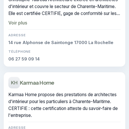
d'intérieur et couvre le secteur de Charente-Maritime.
Elle est certifiée CERTIFIE, gage de conformité sur les
interventions réalisées.
Voir plus
ADRESSE
14 rue Alphonse de Saintonge 17000 La Rochelle
TÉLÉPHONE
06 27 59 09 14
Karmaa Home
KH
Karmaa Home propose des prestations de architectes
d'intérieur pour les particuliers à Charente-Maritime.
CERTIFIE : cette certification atteste du savoir-faire de
l'entreprise.
ADRESSE