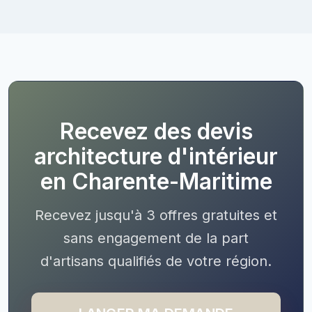
Recevez des devis
architecture d'intérieur
en Charente-Maritime
Recevez jusqu'à 3 offres gratuites et
sans engagement de la part
d'artisans qualifiés de votre région.