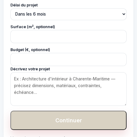
Délai du projet
Surface (m², optionnel)
Budget (€, optionnel)
Décrivez votre projet
Continuer