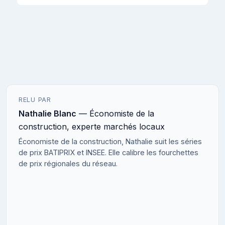
RELU PAR
Nathalie Blanc
— Économiste de la
construction, experte marchés locaux
Économiste de la construction, Nathalie suit les séries
de prix BATIPRIX et INSEE. Elle calibre les fourchettes
de prix régionales du réseau.