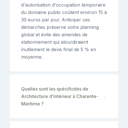
d'autorisation d'occupation temporaire
du domaine public coûtent environ 15 à
30 euros par jour. Anticiper ces
démarches préserve votre planning
global et évite des amendes de
stationnement qui alourdiraient
inutilement le devis final de 5 % en
moyenne.
Quelles sont les spécificités de
Architecture d'intérieur à Charente-
⌄
Maritime ?