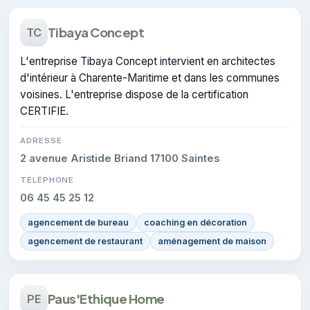
Tibaya Concept
TC
L'entreprise Tibaya Concept intervient en architectes
d'intérieur à Charente-Maritime et dans les communes
voisines. L'entreprise dispose de la certification
CERTIFIE.
ADRESSE
2 avenue Aristide Briand 17100 Saintes
TÉLÉPHONE
06 45 45 25 12
agencement de bureau
coaching en décoration
agencement de restaurant
aménagement de maison
Paus'Ethique Home
PE