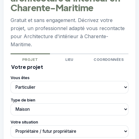
Charente-Maritime
Gratuit et sans engagement. Décrivez votre
projet, un professionnel adapté vous recontacte
pour Architecture d'intérieur à Charente-
Maritime.
PROJET
LIEU
COORDONNÉES
Votre projet
Vous êtes
Type de bien
Votre situation