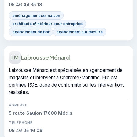
05 46 44 35 18
aménagement de maison
architecte d'intérieur pour entreprise
agencement de bar
agencement sur mesure
Labrousse Ménard
LM
Labrousse Ménard est spécialisée en agencement de
magasins et intervient à Charente-Maritime. Elle est
certifiée RGE, gage de conformité sur les interventions
réalisées.
ADRESSE
5 route Saujon 17600 Médis
TÉLÉPHONE
05 46 05 16 06