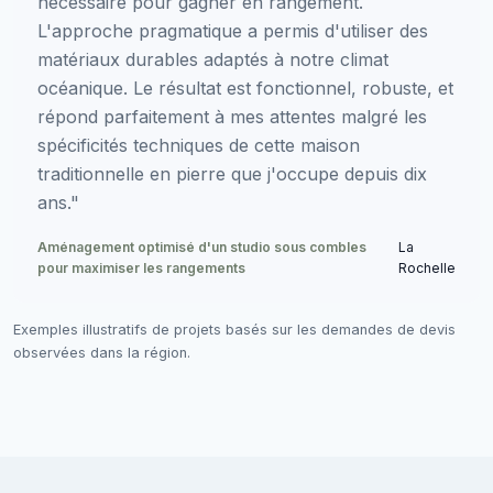
nécessaire pour gagner en rangement.
L'approche pragmatique a permis d'utiliser des
matériaux durables adaptés à notre climat
océanique. Le résultat est fonctionnel, robuste, et
répond parfaitement à mes attentes malgré les
spécificités techniques de cette maison
traditionnelle en pierre que j'occupe depuis dix
ans."
Aménagement optimisé d'un studio sous combles
La
pour maximiser les rangements
Rochelle
Exemples illustratifs de projets basés sur les demandes de devis
observées dans la région.