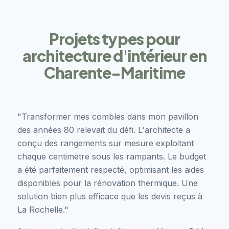
Projets types pour
architecture d'intérieur en
Charente-Maritime
"Transformer mes combles dans mon pavillon
des années 80 relevait du défi. L'architecte a
conçu des rangements sur mesure exploitant
chaque centimètre sous les rampants. Le budget
a été parfaitement respecté, optimisant les aides
disponibles pour la rénovation thermique. Une
solution bien plus efficace que les devis reçus à
La Rochelle."