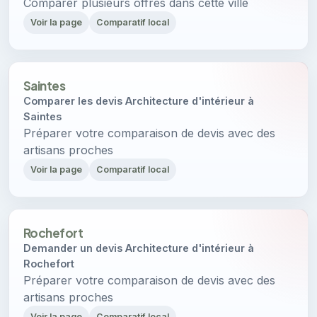
Comparer plusieurs offres dans cette ville
Voir la page
Comparatif local
Saintes
Comparer les devis Architecture d'intérieur à
Saintes
Préparer votre comparaison de devis avec des
artisans proches
Voir la page
Comparatif local
Rochefort
Demander un devis Architecture d'intérieur à
Rochefort
Préparer votre comparaison de devis avec des
artisans proches
Voir la page
Comparatif local