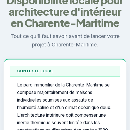
Disponibilité locale pour
architecture d'intérieur
en Charente-Maritime
Tout ce qu'il faut savoir avant de lancer votre
projet à Charente-Maritime.
CONTEXTE LOCAL
Le parc immobilier de la Charente-Maritime se
compose majoritairement de maisons
individuelles soumises aux assauts de
l'humidité saline et d'un climat océanique doux.
L'architecture intérieure doit compenser une
inertie thermique souvent limitée dans les