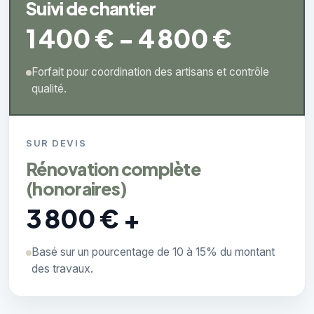
Suivi de chantier
1 400 € - 4 800 €
Forfait pour coordination des artisans et contrôle
qualité.
SUR DEVIS
Rénovation complète
(honoraires)
3 800 € +
Basé sur un pourcentage de 10 à 15% du montant
des travaux.