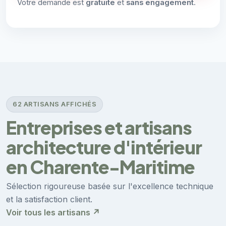
Votre demande est
gratuite
et
sans engagement
.
62 ARTISANS AFFICHÉS
Entreprises et artisans
architecture d'intérieur
en Charente-Maritime
Sélection rigoureuse basée sur l'excellence technique
et la satisfaction client.
Voir tous les artisans ↗