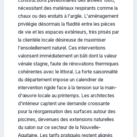
constructions pavillonnaires des années 1980,
nécessitant des matériaux respirants comme la
chaux ou des enduits à l'argile. L'aménagement
privilégie désormais la fluidité entre les pièces
de vie et les espaces extérieurs, très prisés par
la clientèle locale désireuse de maximiser
l'ensoleillement naturel. Ces interventions
valorisent immédiatement un bâti dont la valeur
vénale stagne, faute de rénovations thermiques
cohérentes avec le littoral. La forte saisonnalité
du département impose un calendrier de
intervention rigide face à la tension sur la main-
d'œuvre locale au printemps. Les architectes
d'intérieur captent une demande croissante
pour la réorganisation des surfaces autour des
piscines, devenues des extensions naturelles
du salon sur ce secteur de la Nouvelle-
Aquitaine. Les tarifs pratiqués restent alignés