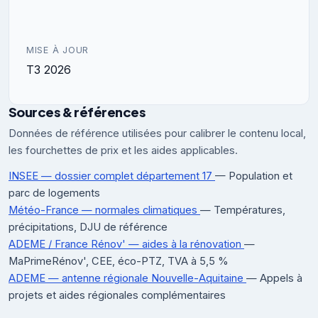
MISE À JOUR
T3 2026
Sources & références
Données de référence utilisées pour calibrer le contenu local,
les fourchettes de prix et les aides applicables.
INSEE — dossier complet département 17
— Population et
parc de logements
Météo-France — normales climatiques
— Températures,
précipitations, DJU de référence
ADEME / France Rénov' — aides à la rénovation
—
MaPrimeRénov', CEE, éco-PTZ, TVA à 5,5 %
ADEME — antenne régionale Nouvelle-Aquitaine
— Appels à
projets et aides régionales complémentaires