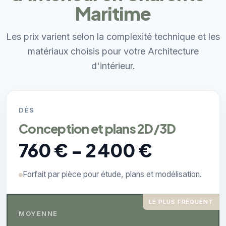
Maritime
Les prix varient selon la complexité technique et les
matériaux choisis pour votre Architecture
d'intérieur.
DÈS
Conception et plans 2D/3D
760 € - 2 400 €
Forfait par pièce pour étude, plans et modélisation.
LE PLUS FRÉQUENT
MOYENNE