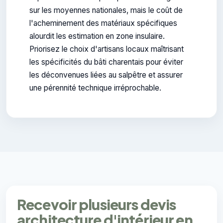
sur les moyennes nationales, mais le coût de
l'acheminement des matériaux spécifiques
alourdit les estimation en zone insulaire.
Priorisez le choix d'artisans locaux maîtrisant
les spécificités du bâti charentais pour éviter
les déconvenues liées au salpêtre et assurer
une pérennité technique irréprochable.
Recevoir plusieurs devis
architecture d'intérieur en