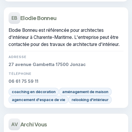
Elodie Bonneu
EB
Elodie Bonneu est référencée pour architectes
d'intérieur à Charente-Maritime. L'entreprise peut être
contactée pour des travaux de architecture d'intérieur.
ADRESSE
27 avenue Gambetta 17500 Jonzac
TÉLÉPHONE
06 61 75 59 11
coaching en décoration
aménagement de maison
agencement d'espace de vie
relooking d'intérieur
Archi Vous
AV