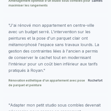
Aménagement optimisé d'un studio sous combles pour
Saintes
maximiser les rangements
"J'ai rénové mon appartement en centre-ville
avec un budget serré. L'intervention sur les
peintures et la pose d'un parquet clair ont
métamorphosé l'espace sans travaux lourds. La
gestion des contraintes liées à l'ancien a permis
de conserver le cachet tout en modernisant
l'intérieur pour un coût bien inférieur aux tarifs
pratiqués à Royan."
Rénovation esthétique d'un appartement avec pose
Rochefort
de parquet et peinture
"Adapter mon petit studio sous combles devenait