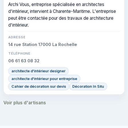
Archi Vous, entreprise spécialisée en architectes
d'intérieur, intervient à Charente-Maritime. L'entreprise
peut être contactée pour des travaux de architecture
d'intérieur.
ADRESSE
14 rue Station 17000 La Rochelle
TÉLÉPHONE
06 61 63 08 32
architecte d'intérieur designer
architecte d'intérieur pour entreprise
Cahier de décoration sur devis
Décoration In Situ
Voir plus d'artisans