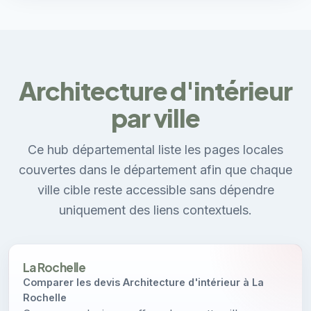
Architecture d'intérieur
par ville
Ce hub départemental liste les pages locales
couvertes dans le département afin que chaque
ville cible reste accessible sans dépendre
uniquement des liens contextuels.
La Rochelle
Comparer les devis Architecture d'intérieur à La
Rochelle