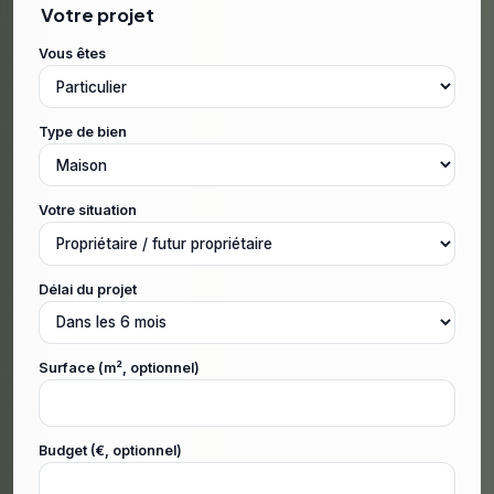
Votre projet
Vous êtes
Type de bien
Votre situation
Délai du projet
Surface (m², optionnel)
Budget (€, optionnel)