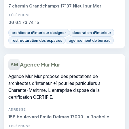
7 chemin Grandchamps 17137 Nieul sur Mer
TÉLÉPHONE
06 64 73 74 15
architecte d'intérieur designer
décoration d'intérieur
restructuration des espaces
agencement de bureau
Agence Mur Mur
AM
Agence Mur Mur propose des prestations de
architectes d'intérieur +1 pour les particuliers à
Charente-Maritime. L'entreprise dispose de la
certification CERTIFIE.
ADRESSE
158 boulevard Emile Delmas 17000 La Rochelle
TÉLÉPHONE