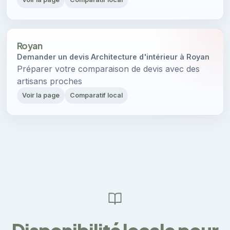
Royan
Demander un devis Architecture d'intérieur à Royan
Préparer votre comparaison de devis avec des
artisans proches
Voir la page
Comparatif local