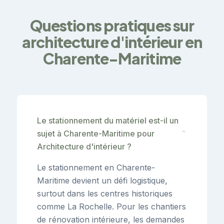
Questions pratiques sur
architecture d'intérieur en
Charente-Maritime
Le stationnement du matériel est-il un
sujet à Charente-Maritime pour
⌄
Architecture d'intérieur ?
Le stationnement en Charente-
Maritime devient un défi logistique,
surtout dans les centres historiques
comme La Rochelle. Pour les chantiers
de rénovation intérieure, les demandes