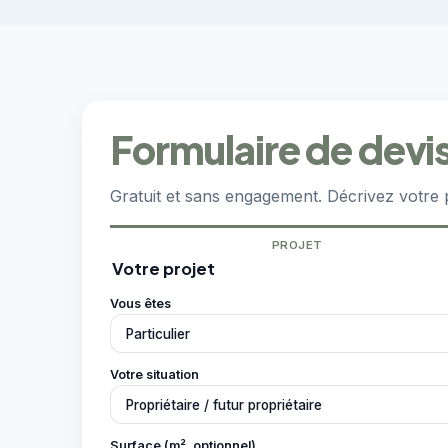
Formulaire de devi
Gratuit et sans engagement. Décrivez votre 
PROJET
Votre projet
Vous êtes
Votre situation
Surface (m², optionnel)