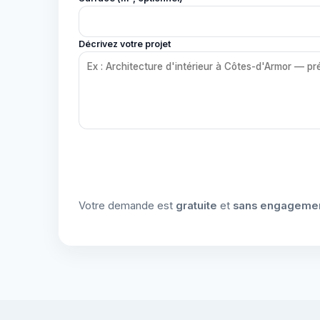
Décrivez votre projet
Votre demande est
gratuite
et
sans engageme