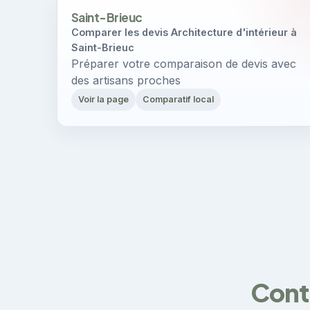
Saint-Brieuc
Comparer les devis Architecture d'intérieur à
Saint-Brieuc
Préparer votre comparaison de devis avec
des artisans proches
Voir la page
Comparatif local
Contr