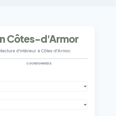
 en Côtes-d'Armor
tecture d'intérieur à Côtes-d'Armor.
COORDONNÉES