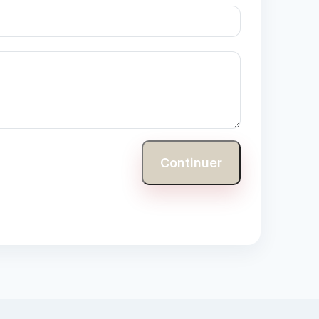
Continuer