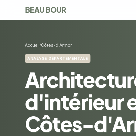
BEAU BOUR
Accueil
Côtes-d'Armor
ANALYSE DÉPARTEMENTALE
Architectur
d'intérieur 
Côtes-d'Ar