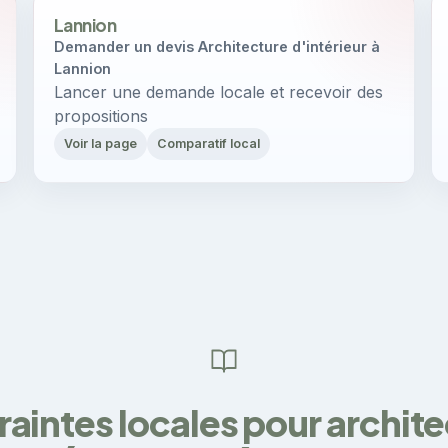
Lannion
Demander un devis Architecture d'intérieur à
Lannion
Lancer une demande locale et recevoir des
propositions
Voir la page
Comparatif local
aintes locales pour archit