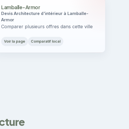
Lamballe-Armor
Devis Architecture d'intérieur à Lamballe-
Armor
Comparer plusieurs offres dans cette ville
Voir la page
Comparatif local
ecture