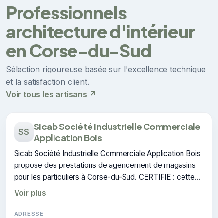
Professionnels
architecture d'intérieur
en Corse-du-Sud
Sélection rigoureuse basée sur l'excellence technique
et la satisfaction client.
Voir tous les artisans ↗
Sicab Société Industrielle Commerciale
SS
Application Bois
Sicab Société Industrielle Commerciale Application Bois
propose des prestations de agencement de magasins
pour les particuliers à Corse-du-Sud. CERTIFIE : cette
certification atteste du savoir-faire de l'entreprise.
Voir plus
ADRESSE