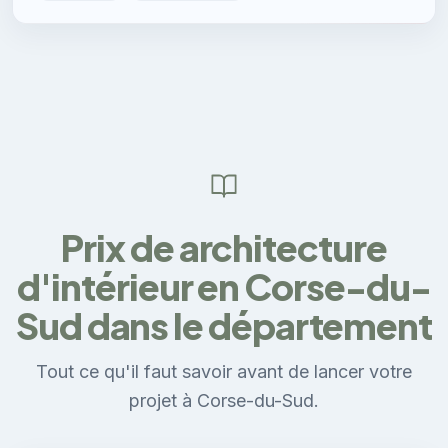
Prix de architecture
d'intérieur en Corse-du-
Sud dans le département
Tout ce qu'il faut savoir avant de lancer votre
projet à Corse-du-Sud.