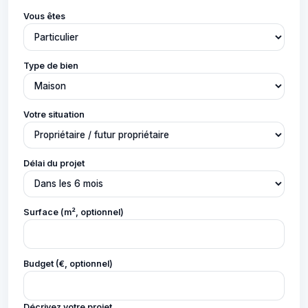
Vous êtes
Type de bien
Votre situation
Délai du projet
Surface (m², optionnel)
Budget (€, optionnel)
Décrivez votre projet