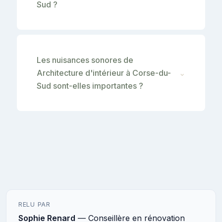
Sud ?
Les nuisances sonores de
Architecture d'intérieur à Corse-du-
⌄
Sud sont-elles importantes ?
RELU PAR
Sophie Renard
— Conseillère en rénovation