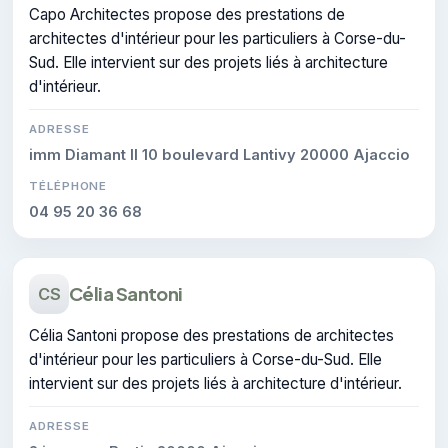
Capo Architectes propose des prestations de
architectes d'intérieur pour les particuliers à Corse-du-
Sud. Elle intervient sur des projets liés à architecture
d'intérieur.
ADRESSE
imm Diamant II 10 boulevard Lantivy 20000 Ajaccio
TÉLÉPHONE
04 95 20 36 68
Célia Santoni
CS
Célia Santoni propose des prestations de architectes
d'intérieur pour les particuliers à Corse-du-Sud. Elle
intervient sur des projets liés à architecture d'intérieur.
ADRESSE