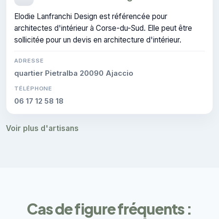
Elodie Lanfranchi Design est référencée pour
architectes d'intérieur à Corse-du-Sud. Elle peut être
sollicitée pour un devis en architecture d'intérieur.
ADRESSE
quartier Pietralba 20090 Ajaccio
TÉLÉPHONE
06 17 12 58 18
Voir plus d'artisans
Cas de figure fréquents :