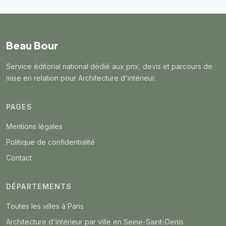
Beau Bour
Service éditorial national dédié aux prix, devis et parcours de
mise en relation pour Architecture d'intérieur.
PAGES
Mentions légales
Politique de confidentialité
Contact
DÉPARTEMENTS
Toutes les villes à Paris
Architecture d'intérieur par ville en Seine-Saint-Denis