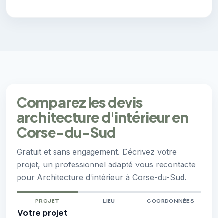
Comparez les devis
architecture d'intérieur en
Corse-du-Sud
Gratuit et sans engagement. Décrivez votre
projet, un professionnel adapté vous recontacte
pour Architecture d'intérieur à Corse-du-Sud.
PROJET
LIEU
COORDONNÉES
Votre projet