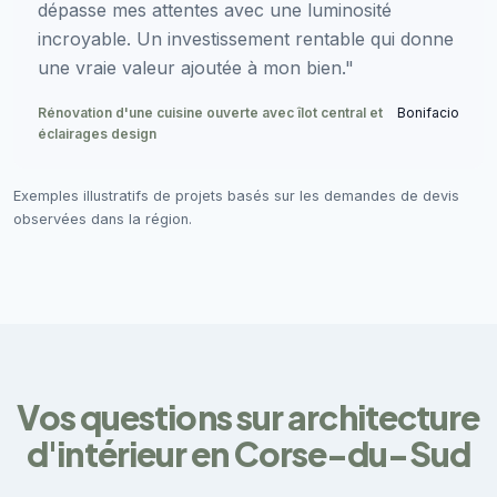
dépasse mes attentes avec une luminosité
incroyable. Un investissement rentable qui donne
une vraie valeur ajoutée à mon bien."
Rénovation d'une cuisine ouverte avec îlot central et
Bonifacio
éclairages design
Exemples illustratifs de projets basés sur les demandes de devis
observées dans la région.
Vos questions sur architecture
d'intérieur en Corse-du-Sud