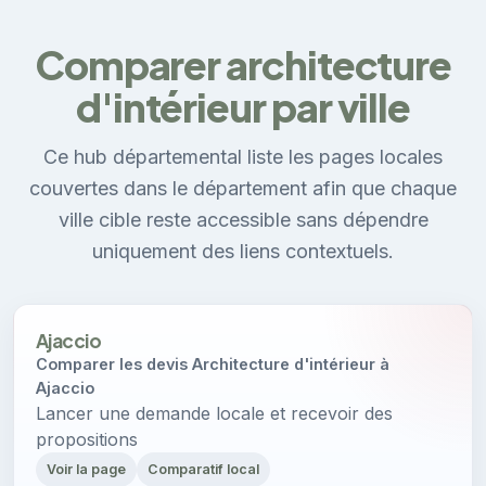
Comparer architecture
d'intérieur par ville
Ce hub départemental liste les pages locales
couvertes dans le département afin que chaque
ville cible reste accessible sans dépendre
uniquement des liens contextuels.
Ajaccio
Comparer les devis Architecture d'intérieur à
Ajaccio
Lancer une demande locale et recevoir des
propositions
Voir la page
Comparatif local