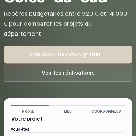
Repères budgétaires entre 920 € et 14 000
€ pour comparer les projets du
département.
Demander un devis gratuit →
Voir les réalisations
PROJET
LIEU
COORDONNÉES
Votre projet
Vous êtes