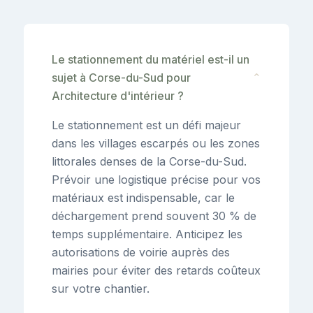
Le stationnement du matériel est-il un
sujet à Corse-du-Sud pour
⌄
Architecture d'intérieur ?
Le stationnement est un défi majeur
dans les villages escarpés ou les zones
littorales denses de la Corse-du-Sud.
Prévoir une logistique précise pour vos
matériaux est indispensable, car le
déchargement prend souvent 30 % de
temps supplémentaire. Anticipez les
autorisations de voirie auprès des
mairies pour éviter des retards coûteux
sur votre chantier.