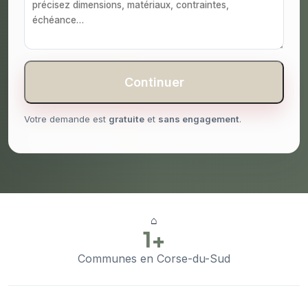
Continuer
Votre demande est
gratuite
et
sans engagement
.
⌂
1+
Communes en Corse-du-Sud