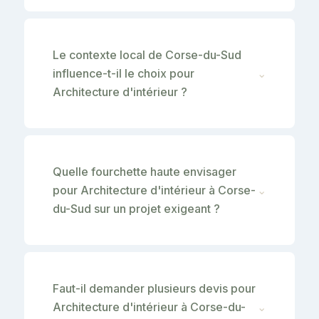
Le contexte local de Corse-du-Sud
influence-t-il le choix pour
⌄
Architecture d'intérieur ?
Quelle fourchette haute envisager
pour Architecture d'intérieur à Corse-
⌄
du-Sud sur un projet exigeant ?
Faut-il demander plusieurs devis pour
Architecture d'intérieur à Corse-du-
⌄