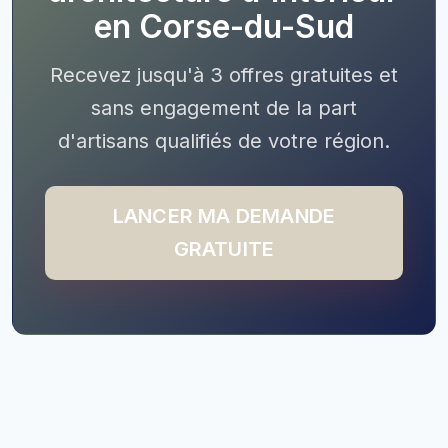
en Corse-du-Sud
Recevez jusqu'à 3 offres gratuites et
sans engagement de la part
d'artisans qualifiés de votre région.
LANCER MA DEMANDE
GRATUITE