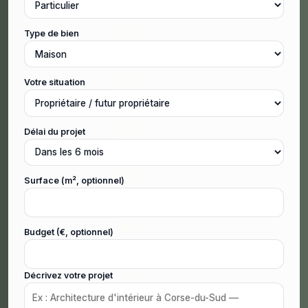
Type de bien
Votre situation
Délai du projet
Surface (m², optionnel)
Budget (€, optionnel)
Décrivez votre projet