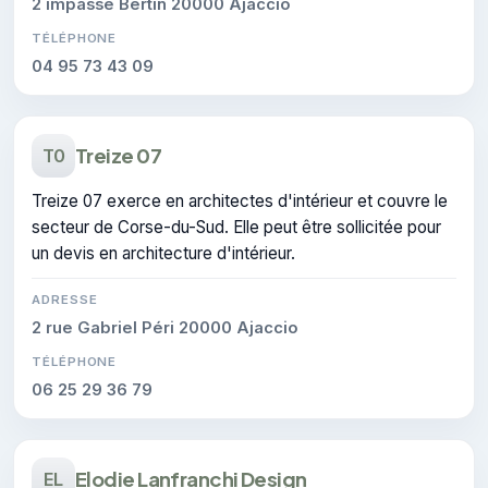
2 impasse Bertin 20000 Ajaccio
TÉLÉPHONE
04 95 73 43 09
Treize 07
T0
Treize 07 exerce en architectes d'intérieur et couvre le
secteur de Corse-du-Sud. Elle peut être sollicitée pour
un devis en architecture d'intérieur.
ADRESSE
2 rue Gabriel Péri 20000 Ajaccio
TÉLÉPHONE
06 25 29 36 79
Elodie Lanfranchi Design
EL