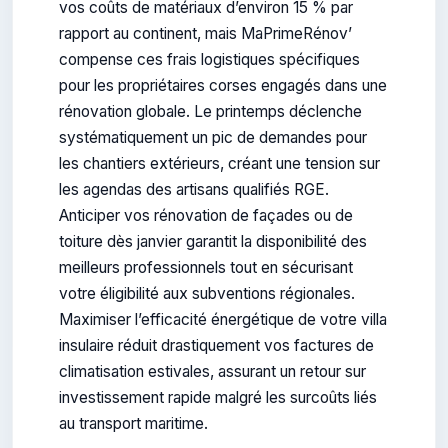
vos coûts de matériaux d’environ 15 % par
rapport au continent, mais MaPrimeRénov’
compense ces frais logistiques spécifiques
pour les propriétaires corses engagés dans une
rénovation globale. Le printemps déclenche
systématiquement un pic de demandes pour
les chantiers extérieurs, créant une tension sur
les agendas des artisans qualifiés RGE.
Anticiper vos rénovation de façades ou de
toiture dès janvier garantit la disponibilité des
meilleurs professionnels tout en sécurisant
votre éligibilité aux subventions régionales.
Maximiser l’efficacité énergétique de votre villa
insulaire réduit drastiquement vos factures de
climatisation estivales, assurant un retour sur
investissement rapide malgré les surcoûts liés
au transport maritime.