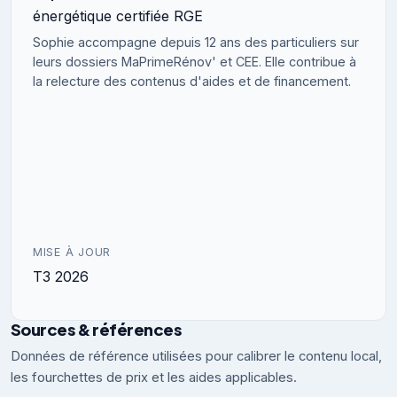
énergétique certifiée RGE
Sophie accompagne depuis 12 ans des particuliers sur
leurs dossiers MaPrimeRénov' et CEE. Elle contribue à
la relecture des contenus d'aides et de financement.
MISE À JOUR
T3 2026
Sources & références
Données de référence utilisées pour calibrer le contenu local,
les fourchettes de prix et les aides applicables.