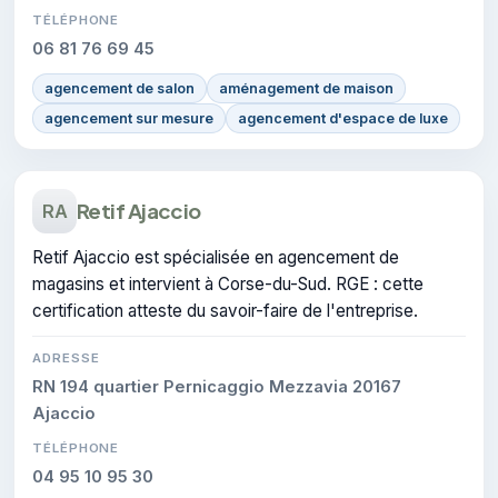
TÉLÉPHONE
06 81 76 69 45
agencement de salon
aménagement de maison
agencement sur mesure
agencement d'espace de luxe
Retif Ajaccio
RA
Retif Ajaccio est spécialisée en agencement de
magasins et intervient à Corse-du-Sud. RGE : cette
certification atteste du savoir-faire de l'entreprise.
ADRESSE
RN 194 quartier Pernicaggio Mezzavia 20167
Ajaccio
TÉLÉPHONE
04 95 10 95 30