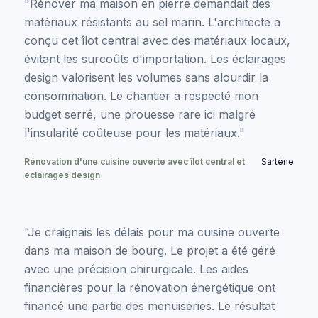
"Rénover ma maison en pierre demandait des
matériaux résistants au sel marin. L'architecte a
conçu cet îlot central avec des matériaux locaux,
évitant les surcoûts d'importation. Les éclairages
design valorisent les volumes sans alourdir la
consommation. Le chantier a respecté mon
budget serré, une prouesse rare ici malgré
l'insularité coûteuse pour les matériaux."
Rénovation d'une cuisine ouverte avec îlot central et
Sartène
éclairages design
"Je craignais les délais pour ma cuisine ouverte
dans ma maison de bourg. Le projet a été géré
avec une précision chirurgicale. Les aides
financières pour la rénovation énergétique ont
financé une partie des menuiseries. Le résultat