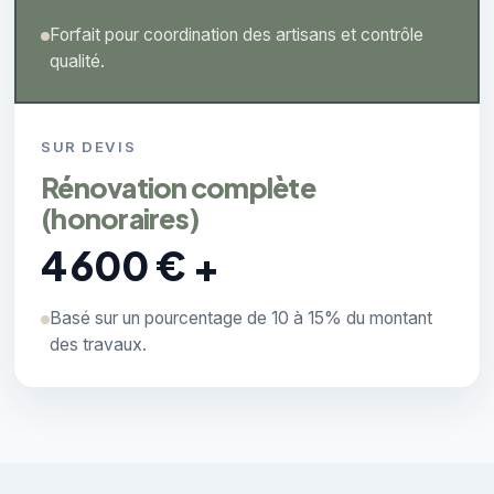
Forfait pour coordination des artisans et contrôle
qualité.
SUR DEVIS
Rénovation complète
(honoraires)
4 600 € +
Basé sur un pourcentage de 10 à 15% du montant
des travaux.