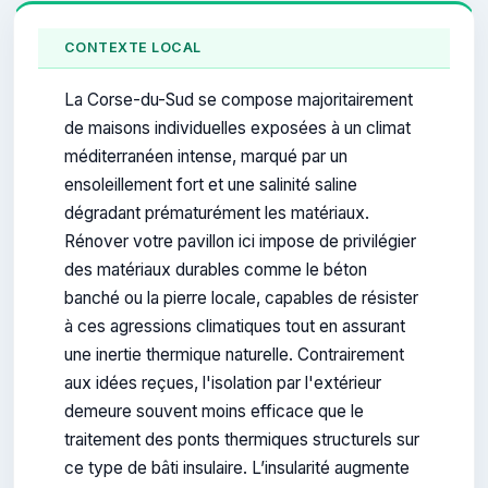
CONTEXTE LOCAL
La Corse-du-Sud se compose majoritairement
de maisons individuelles exposées à un climat
méditerranéen intense, marqué par un
ensoleillement fort et une salinité saline
dégradant prématurément les matériaux.
Rénover votre pavillon ici impose de privilégier
des matériaux durables comme le béton
banché ou la pierre locale, capables de résister
à ces agressions climatiques tout en assurant
une inertie thermique naturelle. Contrairement
aux idées reçues, l'isolation par l'extérieur
demeure souvent moins efficace que le
traitement des ponts thermiques structurels sur
ce type de bâti insulaire. L’insularité augmente