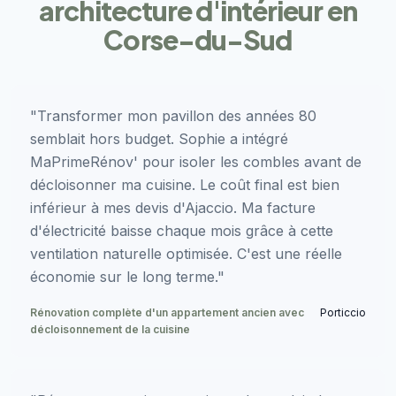
architecture d'intérieur en
Corse-du-Sud
"Transformer mon pavillon des années 80
semblait hors budget. Sophie a intégré
MaPrimeRénov' pour isoler les combles avant de
décloisonner ma cuisine. Le coût final est bien
inférieur à mes devis d'Ajaccio. Ma facture
d'électricité baisse chaque mois grâce à cette
ventilation naturelle optimisée. C'est une réelle
économie sur le long terme."
Rénovation complète d'un appartement ancien avec
Porticcio
décloisonnement de la cuisine