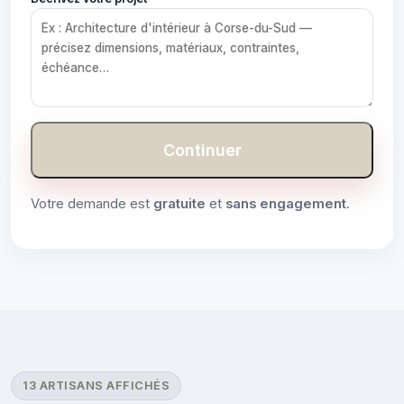
Continuer
Votre demande est
gratuite
et
sans engagement
.
13 ARTISANS AFFICHÉS