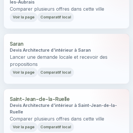
les-Aubrais
Comparer plusieurs offres dans cette ville
Voir la page
Comparatif local
Saran
Devis Architecture d'intérieur à Saran
Lancer une demande locale et recevoir des
propositions
Voir la page
Comparatif local
Saint-Jean-de-la-Ruelle
Devis Architecture d'intérieur à Saint-Jean-de-la-
Ruelle
Comparer plusieurs offres dans cette ville
Voir la page
Comparatif local