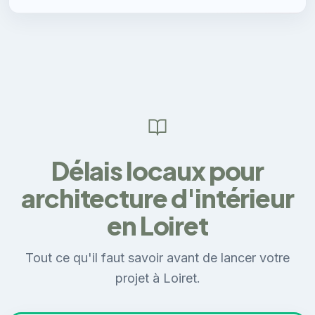
Délais locaux pour
architecture d'intérieur
en Loiret
Tout ce qu'il faut savoir avant de lancer votre
projet à Loiret.