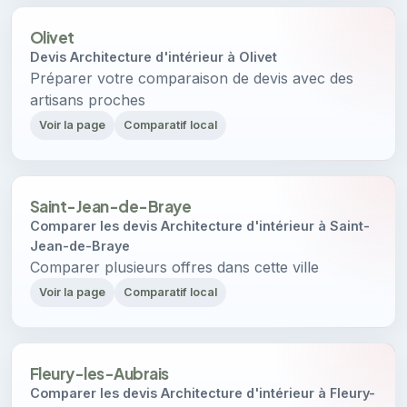
Olivet
Devis Architecture d'intérieur à Olivet
Préparer votre comparaison de devis avec des
artisans proches
Voir la page
Comparatif local
Saint-Jean-de-Braye
Comparer les devis Architecture d'intérieur à Saint-
Jean-de-Braye
Comparer plusieurs offres dans cette ville
Voir la page
Comparatif local
Fleury-les-Aubrais
Comparer les devis Architecture d'intérieur à Fleury-