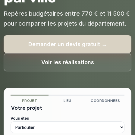
Repères budgétaires entre 770 € et 11 500 €
pour comparer les projets du département.
Demander un devis gratuit →
Voir les réalisations
PROJET
LIEU
COORDONNÉES
Votre projet
Vous êtes