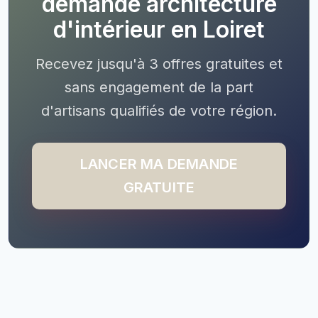
demande architecture
d'intérieur en Loiret
Recevez jusqu'à 3 offres gratuites et
sans engagement de la part
d'artisans qualifiés de votre région.
LANCER MA DEMANDE
GRATUITE