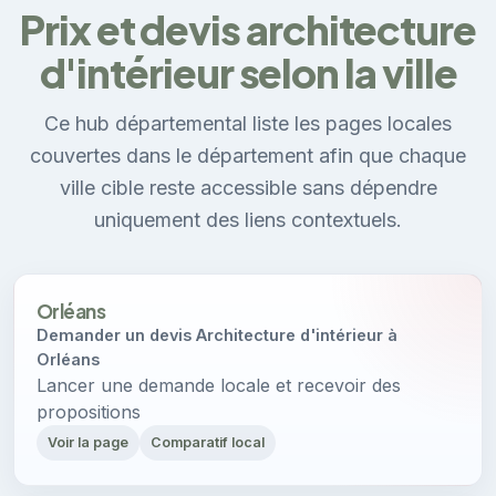
Prix et devis architecture
d'intérieur selon la ville
Ce hub départemental liste les pages locales
couvertes dans le département afin que chaque
ville cible reste accessible sans dépendre
uniquement des liens contextuels.
Orléans
Demander un devis Architecture d'intérieur à
Orléans
Lancer une demande locale et recevoir des
propositions
Voir la page
Comparatif local