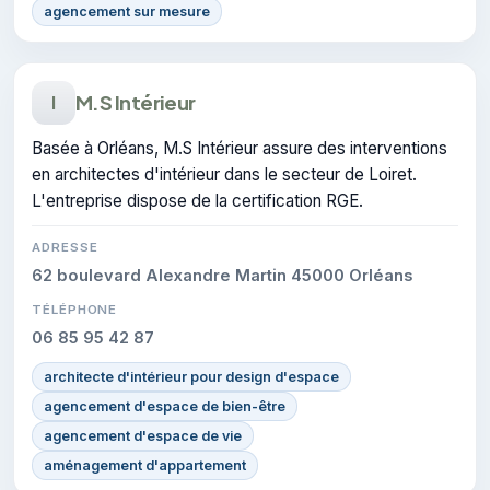
agencement sur mesure
M.S Intérieur
I
Basée à Orléans, M.S Intérieur assure des interventions
en architectes d'intérieur dans le secteur de Loiret.
L'entreprise dispose de la certification RGE.
ADRESSE
62 boulevard Alexandre Martin 45000 Orléans
TÉLÉPHONE
06 85 95 42 87
architecte d'intérieur pour design d'espace
agencement d'espace de bien-être
agencement d'espace de vie
aménagement d'appartement