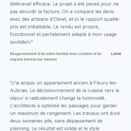
télétravail efficace. Le projet a été pensé pour ne
pas alourdir la facture. On a comparé les devis
avec des artisans d'Olivet, et ici le rapport qualité-
prix est imbattable. Le rendu est propre,
fonctionnel et parfaitement adapté à mon usage
quotidien."
Réagencement d'un salon familial avec création d'un
Loiret
espace bureau sur mesure
"J'ai acquis un appartement ancien à Fleury-les-
Aubrais. Le décloisonnement de la cuisine vers le
séjour a radicalement changé la luminosité.
L'architecte a optimisé les passages pour garder
un maximum de rangement. Les travaux ont duré
deux semaines pile, sans dépassement de
planning. Le résultat est solide et le style