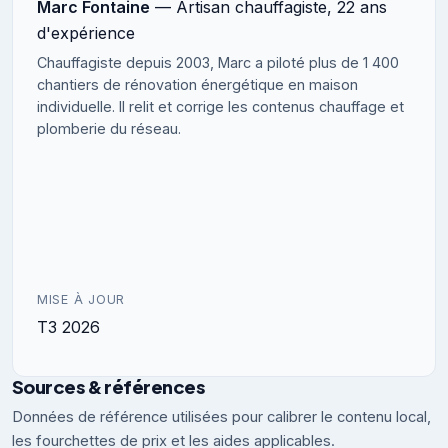
Marc Fontaine
— Artisan chauffagiste, 22 ans
d'expérience
Chauffagiste depuis 2003, Marc a piloté plus de 1 400
chantiers de rénovation énergétique en maison
individuelle. Il relit et corrige les contenus chauffage et
plomberie du réseau.
MISE À JOUR
T3 2026
Sources & références
Données de référence utilisées pour calibrer le contenu local,
les fourchettes de prix et les aides applicables.