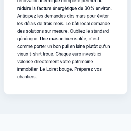
rénovation thermique complète permet de
réduire la facture énergétique de 30% environ.
Anticipez les demandes dès mars pour éviter
les délais de trois mois. Le bâti local demande
des solutions sur mesure. Oubliez le standard
générique. Une maison bien isolée, c'est
comme porter un bon pull en laine plutôt qu'un
vieux t-shirt troué. Chaque euro investi ici
valorise directement votre patrimoine
immobilier. Le Loiret bouge. Préparez vos
chantiers.