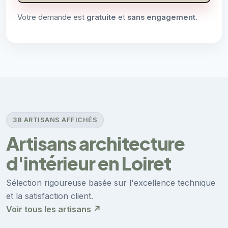
Votre demande est
gratuite
et
sans engagement
.
38 ARTISANS AFFICHÉS
Artisans architecture
d'intérieur en Loiret
Sélection rigoureuse basée sur l'excellence technique
et la satisfaction client.
Voir tous les artisans ↗