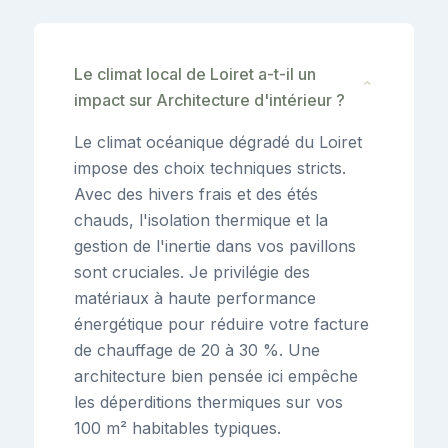
Le climat local de Loiret a-t-il un
⌄
impact sur Architecture d'intérieur ?
Le climat océanique dégradé du Loiret
impose des choix techniques stricts.
Avec des hivers frais et des étés
chauds, l'isolation thermique et la
gestion de l'inertie dans vos pavillons
sont cruciales. Je privilégie des
matériaux à haute performance
énergétique pour réduire votre facture
de chauffage de 20 à 30 %. Une
architecture bien pensée ici empêche
les déperditions thermiques sur vos
100 m² habitables typiques.