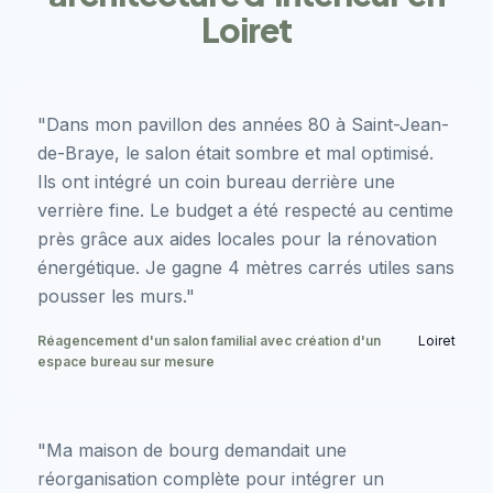
Loiret
"Dans mon pavillon des années 80 à Saint-Jean-
de-Braye, le salon était sombre et mal optimisé.
Ils ont intégré un coin bureau derrière une
verrière fine. Le budget a été respecté au centime
près grâce aux aides locales pour la rénovation
énergétique. Je gagne 4 mètres carrés utiles sans
pousser les murs."
Réagencement d'un salon familial avec création d'un
Loiret
espace bureau sur mesure
"Ma maison de bourg demandait une
réorganisation complète pour intégrer un