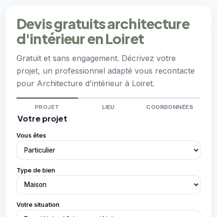
Devis gratuits architecture
d'intérieur en Loiret
Gratuit et sans engagement. Décrivez votre
projet, un professionnel adapté vous recontacte
pour Architecture d'intérieur à Loiret.
PROJET
LIEU
COORDONNÉES
Votre projet
Vous êtes
Type de bien
Votre situation