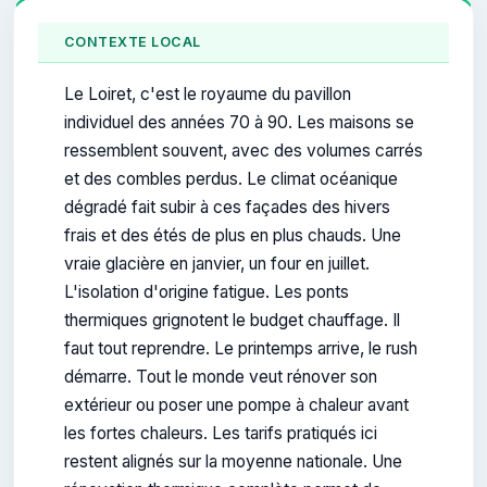
CONTEXTE LOCAL
Le Loiret, c'est le royaume du pavillon
individuel des années 70 à 90. Les maisons se
ressemblent souvent, avec des volumes carrés
et des combles perdus. Le climat océanique
dégradé fait subir à ces façades des hivers
frais et des étés de plus en plus chauds. Une
vraie glacière en janvier, un four en juillet.
L'isolation d'origine fatigue. Les ponts
thermiques grignotent le budget chauffage. Il
faut tout reprendre. Le printemps arrive, le rush
démarre. Tout le monde veut rénover son
extérieur ou poser une pompe à chaleur avant
les fortes chaleurs. Les tarifs pratiqués ici
restent alignés sur la moyenne nationale. Une