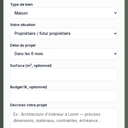
Type de bien
Votre situation
Délai du projet
Surface (m², optionnel)
Budget (€, optionnel)
Décrivez votre projet