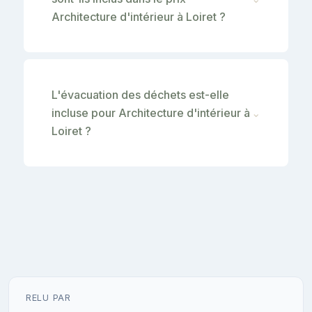
Architecture d'intérieur à Loiret ?
L'évacuation des déchets est-elle
incluse pour Architecture d'intérieur à
⌄
Loiret ?
RELU PAR