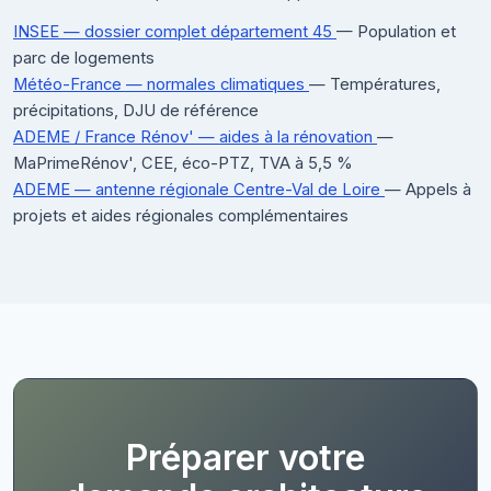
INSEE — dossier complet département 45
— Population et
parc de logements
Météo-France — normales climatiques
— Températures,
précipitations, DJU de référence
ADEME / France Rénov' — aides à la rénovation
—
MaPrimeRénov', CEE, éco-PTZ, TVA à 5,5 %
ADEME — antenne régionale Centre-Val de Loire
— Appels à
projets et aides régionales complémentaires
Préparer votre