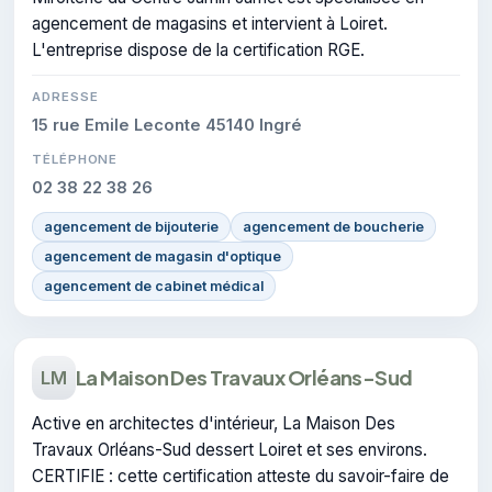
agencement de magasins et intervient à Loiret.
L'entreprise dispose de la certification RGE.
ADRESSE
15 rue Emile Leconte 45140 Ingré
TÉLÉPHONE
02 38 22 38 26
agencement de bijouterie
agencement de boucherie
agencement de magasin d'optique
agencement de cabinet médical
La Maison Des Travaux Orléans-Sud
LM
Active en architectes d'intérieur, La Maison Des
Travaux Orléans-Sud dessert Loiret et ses environs.
CERTIFIE : cette certification atteste du savoir-faire de