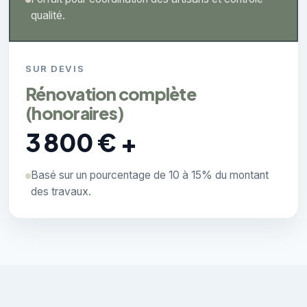
qualité.
SUR DEVIS
Rénovation complète
(honoraires)
3 800 € +
Basé sur un pourcentage de 10 à 15% du montant
des travaux.