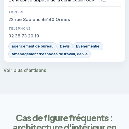
ADRESSE
22 rue Sablons 45140 Ormes
TÉLÉPHONE
02 38 73 20 19
agencement de bureau
Devis
Evénementiel
Aménagement d'espaces de travail, de vie
Voir plus d'artisans
Cas de figure fréquents :
architecture d'intérieur en