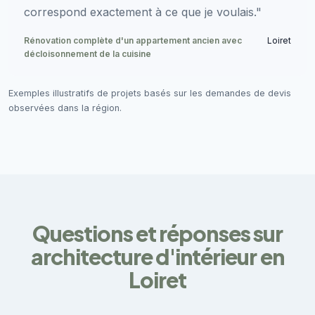
correspond exactement à ce que je voulais."
Rénovation complète d'un appartement ancien avec
Loiret
décloisonnement de la cuisine
Exemples illustratifs de projets basés sur les demandes de devis
observées dans la région.
Questions et réponses sur
architecture d'intérieur en
Loiret