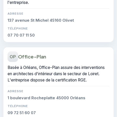
l'entreprise.
ADRESSE
137 avenue St Michel 45160 Olivet
TÉLÉPHONE
07 70 07 11 50
Office-Plan
OP
Basée à Orléans, Office-Plan assure des interventions
en architectes d'intérieur dans le secteur de Loiret.
L'entreprise dispose de la certification RGE.
ADRESSE
1 boulevard Rocheplatte 45000 Orléans
TÉLÉPHONE
09 72 51 60 07