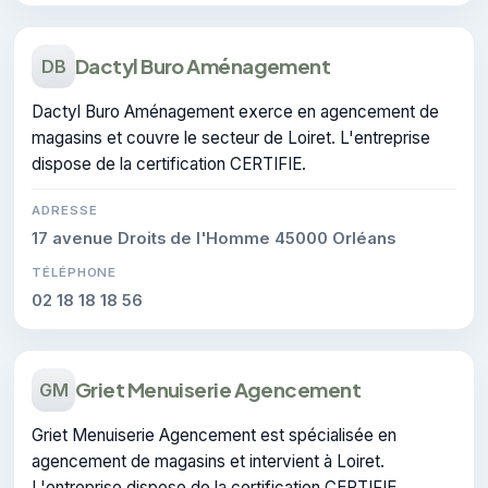
Dactyl Buro Aménagement
DB
Dactyl Buro Aménagement exerce en agencement de
magasins et couvre le secteur de Loiret. L'entreprise
dispose de la certification CERTIFIE.
ADRESSE
17 avenue Droits de l'Homme 45000 Orléans
TÉLÉPHONE
02 18 18 18 56
Griet Menuiserie Agencement
GM
Griet Menuiserie Agencement est spécialisée en
agencement de magasins et intervient à Loiret.
L'entreprise dispose de la certification CERTIFIE.