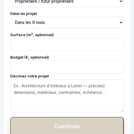
Délai du projet
Surface (m², optionnel)
Budget (€, optionnel)
Décrivez votre projet
Continuer