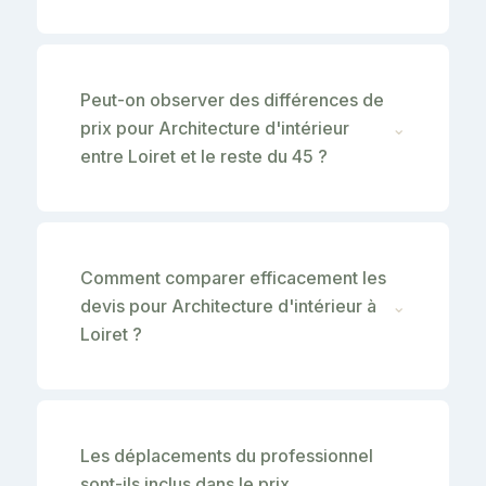
Peut-on observer des différences de
prix pour Architecture d'intérieur
⌄
entre Loiret et le reste du 45 ?
Comment comparer efficacement les
devis pour Architecture d'intérieur à
⌄
Loiret ?
Les déplacements du professionnel
sont-ils inclus dans le prix
⌄