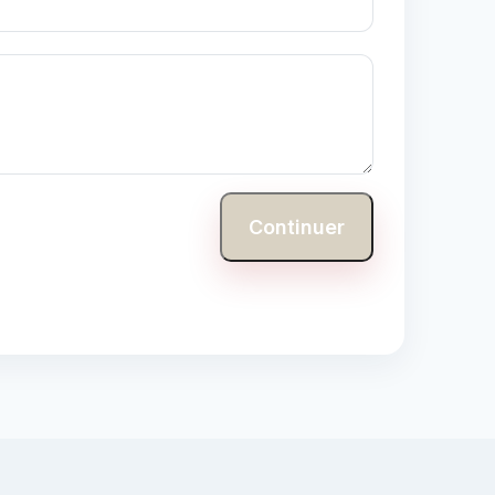
Continuer