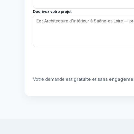
Décrivez votre projet
Votre demande est
gratuite
et
sans engageme