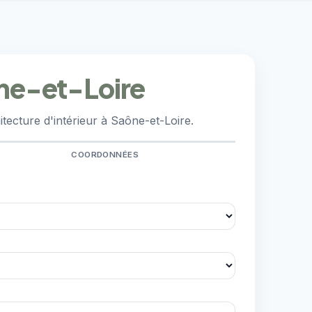
ône-et-Loire
tecture d'intérieur à Saône-et-Loire.
COORDONNÉES