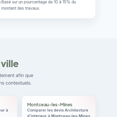
Basé sur un pourcentage de 10 à 15% du
montant des travaux.
ville
tement afin que
ns contextuels.
Montceau-les-Mines
eur à
Comparer les devis Architecture
d'intérieur à Montceau-les-Mines