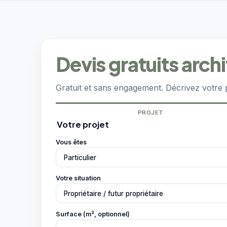
Devis gratuits arch
Gratuit et sans engagement. Décrivez votre 
PROJET
Votre projet
Vous êtes
Votre situation
Surface (m², optionnel)