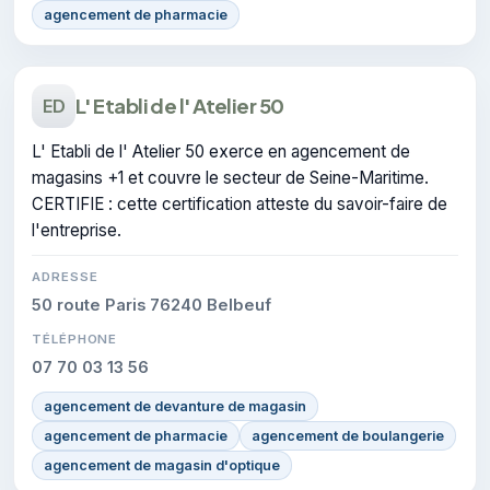
agencement de pharmacie
L' Etabli de l' Atelier 50
ED
L' Etabli de l' Atelier 50 exerce en agencement de
magasins +1 et couvre le secteur de Seine-Maritime.
CERTIFIE : cette certification atteste du savoir-faire de
l'entreprise.
ADRESSE
50 route Paris 76240 Belbeuf
TÉLÉPHONE
07 70 03 13 56
agencement de devanture de magasin
agencement de pharmacie
agencement de boulangerie
agencement de magasin d'optique