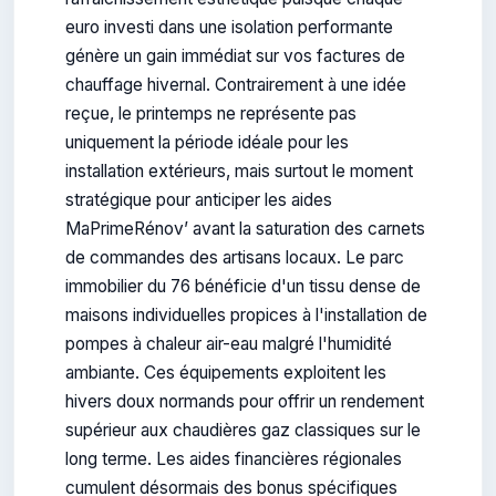
euro investi dans une isolation performante
génère un gain immédiat sur vos factures de
chauffage hivernal. Contrairement à une idée
reçue, le printemps ne représente pas
uniquement la période idéale pour les
installation extérieurs, mais surtout le moment
stratégique pour anticiper les aides
MaPrimeRénov’ avant la saturation des carnets
de commandes des artisans locaux. Le parc
immobilier du 76 bénéficie d'un tissu dense de
maisons individuelles propices à l'installation de
pompes à chaleur air-eau malgré l'humidité
ambiante. Ces équipements exploitent les
hivers doux normands pour offrir un rendement
supérieur aux chaudières gaz classiques sur le
long terme. Les aides financières régionales
cumulent désormais des bonus spécifiques