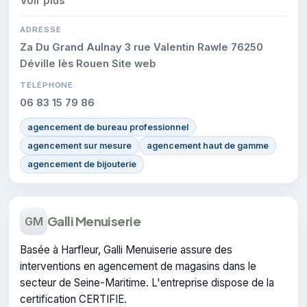
Voir plus
ADRESSE
Za Du Grand Aulnay 3 rue Valentin Rawle 76250
Déville lès Rouen Site web
TÉLÉPHONE
06 83 15 79 86
agencement de bureau professionnel
agencement sur mesure
agencement haut de gamme
agencement de bijouterie
Galli Menuiserie
GM
Basée à Harfleur, Galli Menuiserie assure des
interventions en agencement de magasins dans le
secteur de Seine-Maritime. L'entreprise dispose de la
certification CERTIFIE.