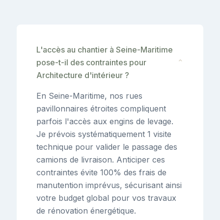
L'accès au chantier à Seine-Maritime
pose-t-il des contraintes pour
⌄
Architecture d'intérieur ?
En Seine-Maritime, nos rues
pavillonnaires étroites compliquent
parfois l'accès aux engins de levage.
Je prévois systématiquement 1 visite
technique pour valider le passage des
camions de livraison. Anticiper ces
contraintes évite 100% des frais de
manutention imprévus, sécurisant ainsi
votre budget global pour vos travaux
de rénovation énergétique.