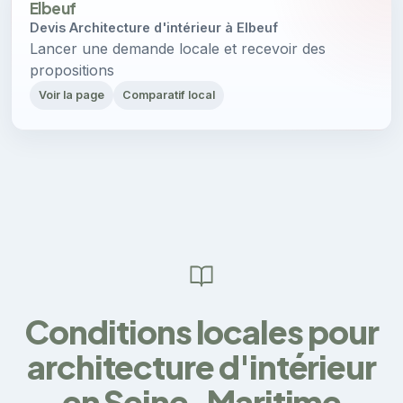
Elbeuf
Devis Architecture d'intérieur à Elbeuf
Lancer une demande locale et recevoir des
propositions
Voir la page
Comparatif local
Conditions locales pour
architecture d'intérieur
en Seine-Maritime