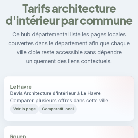
Tarifs architecture
d'intérieur par commune
Ce hub départemental liste les pages locales
couvertes dans le département afin que chaque
ville cible reste accessible sans dépendre
uniquement des liens contextuels.
Le Havre
Devis Architecture d'intérieur à Le Havre
Comparer plusieurs offres dans cette ville
Voir la page
Comparatif local
Rouen