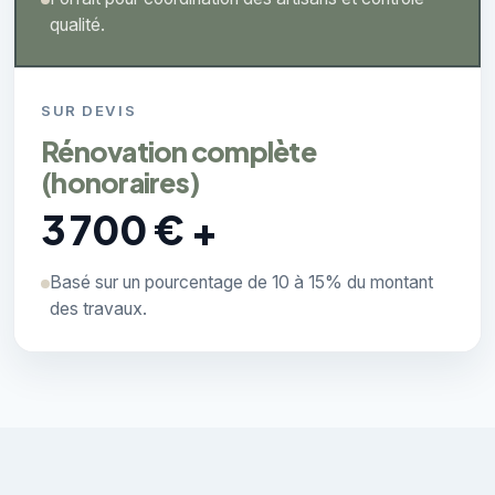
qualité.
SUR DEVIS
Rénovation complète
(honoraires)
3 700 € +
Basé sur un pourcentage de 10 à 15% du montant
des travaux.