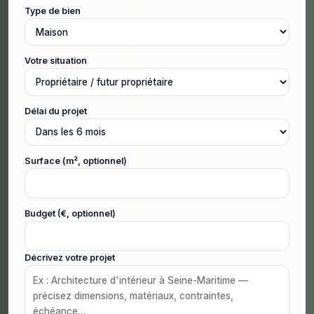
Type de bien
Votre situation
Délai du projet
Surface (m², optionnel)
Budget (€, optionnel)
Décrivez votre projet