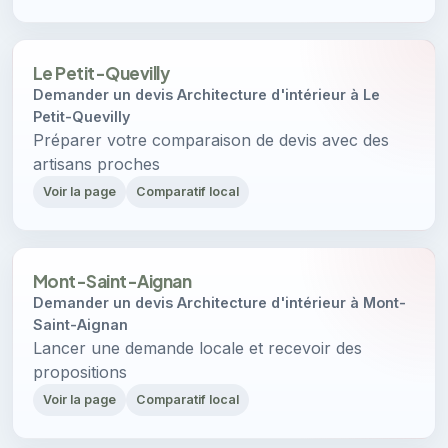
Le Petit-Quevilly
Demander un devis Architecture d'intérieur à Le
Petit-Quevilly
Préparer votre comparaison de devis avec des
artisans proches
Voir la page
Comparatif local
Mont-Saint-Aignan
Demander un devis Architecture d'intérieur à Mont-
Saint-Aignan
Lancer une demande locale et recevoir des
propositions
Voir la page
Comparatif local