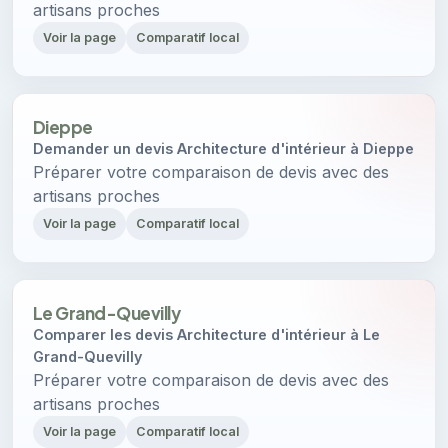
artisans proches
Voir la page
Comparatif local
Dieppe
Demander un devis Architecture d'intérieur à Dieppe
Préparer votre comparaison de devis avec des
artisans proches
Voir la page
Comparatif local
Le Grand-Quevilly
Comparer les devis Architecture d'intérieur à Le
Grand-Quevilly
Préparer votre comparaison de devis avec des
artisans proches
Voir la page
Comparatif local