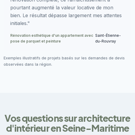
pourtant augmenté la valeur locative de mon
bien. Le résultat dépasse largement mes attentes
initiales."
Rénovation esthétique d'un appartement avec
Saint-Étienne-
pose de parquet et peinture
du-Rouvray
Exemples illustratifs de projets basés sur les demandes de devis
observées dans la région.
Vos questions sur architecture
d'intérieur en Seine-Maritime