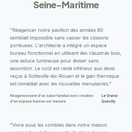
Seine-Maritime
"Réagencer notre pavillon des années 80
semblait impossible sans casser les cloisons
porteuses. L'architecte a intégré un espace
bureau fonctionnel en utilisant des claustras bois,
une astuce lumineuse pour diviser sans
assombrir. Le coût est resté inférieur aux devis
reçus à Sotteville-lès-Rouen et le gain thermique
est immédiat avec les nouvelles menuiseries."
Réagencement d'un salon familial avec création
Le Grand-
d'un espace bureau sur mesure
Quevilly
"Vivre sous les combles dans notre maison