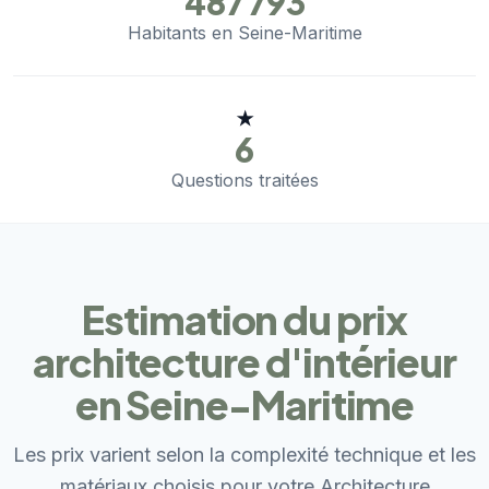
487 793
Habitants en Seine-Maritime
★
6
Questions traitées
Estimation du prix
architecture d'intérieur
en Seine-Maritime
Les prix varient selon la complexité technique et les
matériaux choisis pour votre Architecture