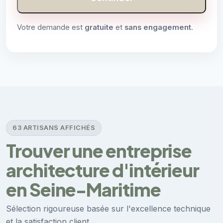
Votre demande est
gratuite
et
sans engagement
.
63 ARTISANS AFFICHÉS
Trouver une entreprise
architecture d'intérieur
en Seine-Maritime
Sélection rigoureuse basée sur l'excellence technique
et la satisfaction client.