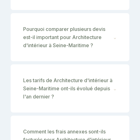
Pourquoi comparer plusieurs devis
est-il important pour Architecture
⌄
d'intérieur à Seine-Maritime ?
Les tarifs de Architecture d'intérieur à
Seine-Maritime ont-ils évolué depuis
⌄
l'an dernier ?
Comment les frais annexes sont-ils
facturés pour Architecture d'intérieur
⌄