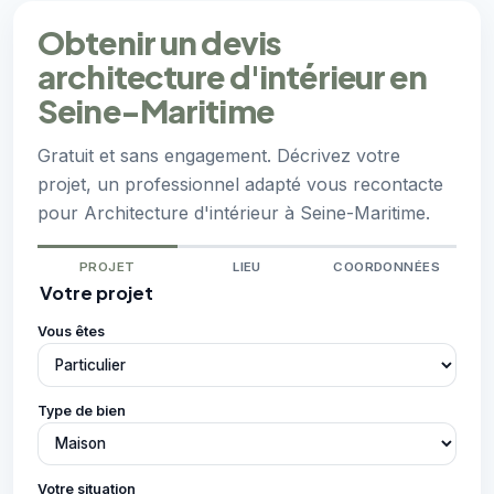
Obtenir un devis
architecture d'intérieur en
Seine-Maritime
Gratuit et sans engagement. Décrivez votre
projet, un professionnel adapté vous recontacte
pour Architecture d'intérieur à Seine-Maritime.
PROJET
LIEU
COORDONNÉES
Votre projet
Vous êtes
Type de bien
Votre situation