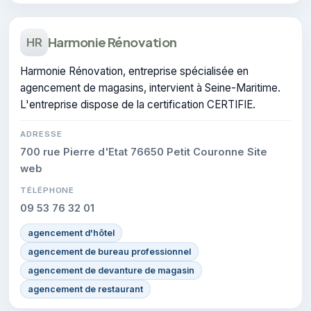
Harmonie Rénovation
HR
Harmonie Rénovation, entreprise spécialisée en
agencement de magasins, intervient à Seine-Maritime.
L'entreprise dispose de la certification CERTIFIE.
ADRESSE
700 rue Pierre d'Etat 76650 Petit Couronne Site
web
TÉLÉPHONE
09 53 76 32 01
agencement d'hôtel
agencement de bureau professionnel
agencement de devanture de magasin
agencement de restaurant