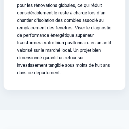
pour les rénovations globales, ce qui réduit
considérablement le reste à charge lors d'un
chantier d'isolation des combles associé au
remplacement des fenêtres. Viser le diagnostic
de performance énergétique supérieur
transformera votre bien pavillonnaire en un actif
valorisé sur le marché local. Un projet bien
dimensionné garantit un retour sur
investissement tangible sous moins de huit ans
dans ce département.