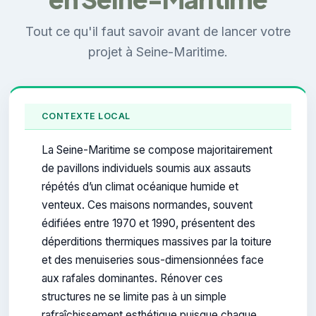
Tout ce qu'il faut savoir avant de lancer votre
projet à Seine-Maritime.
CONTEXTE LOCAL
La Seine-Maritime se compose majoritairement
de pavillons individuels soumis aux assauts
répétés d’un climat océanique humide et
venteux. Ces maisons normandes, souvent
édifiées entre 1970 et 1990, présentent des
déperditions thermiques massives par la toiture
et des menuiseries sous-dimensionnées face
aux rafales dominantes. Rénover ces
structures ne se limite pas à un simple
rafraîchissement esthétique puisque chaque