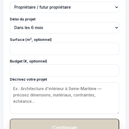
Délai du projet
Surface (m², optionnel)
Budget (€, optionnel)
Décrivez votre projet
Continuer