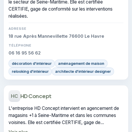
le secteur de Seine-Maritime. Elle est certifiée
CERTIFIE, gage de conformité sur les interventions
réalisées.
ADRESSE
18 rue Après Mannevillette 76600 Le Havre
TÉLÉPHONE
06 16 95 56 62
décoration d'intérieur
aménagement de maison
relooking d'intérieur
architecte d'intérieur designer
HD Concept
HC
L'entreprise HD Concept intervient en agencement de
magasins +1 à Seine-Maritime et dans les communes
voisines. Elle est certifiée CERTIFIE, gage de
conformité sur les interventions réalisées.