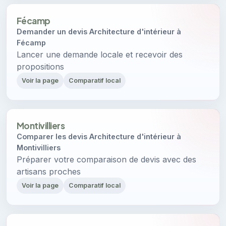
Fécamp
Demander un devis Architecture d'intérieur à
Fécamp
Lancer une demande locale et recevoir des
propositions
Voir la page
Comparatif local
Montivilliers
Comparer les devis Architecture d'intérieur à
Montivilliers
Préparer votre comparaison de devis avec des
artisans proches
Voir la page
Comparatif local