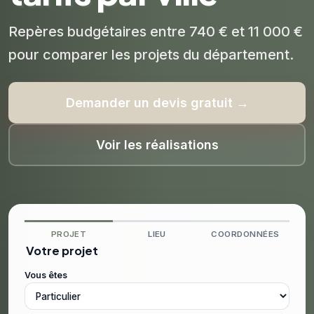
Repères budgétaires entre 740 € et 11 000 €
pour comparer les projets du département.
Demander un devis gratuit →
Voir les réalisations
PROJET
LIEU
COORDONNÉES
Votre projet
Vous êtes