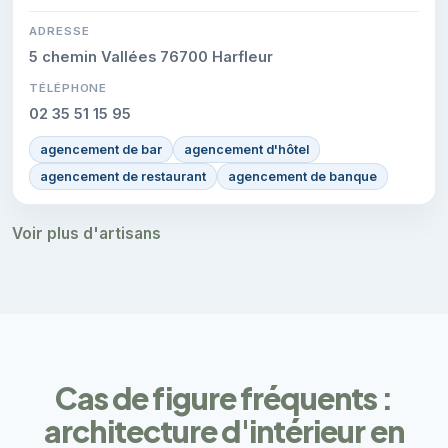
ADRESSE
5 chemin Vallées 76700 Harfleur
TÉLÉPHONE
02 35 51 15 95
agencement de bar
agencement d'hôtel
agencement de restaurant
agencement de banque
Voir plus d'artisans
Cas de figure fréquents :
architecture d'intérieur en