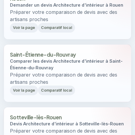
Demander un devis Architecture d'intérieur à Rouen
Préparer votre comparaison de devis avec des
artisans proches
Voir la page
Comparatif local
Saint-Étienne-du-Rouvray
Comparer les devis Architecture d'intérieur à Saint-
Étienne-du-Rouvray
Préparer votre comparaison de devis avec des
artisans proches
Voir la page
Comparatif local
Sotteville-lès-Rouen
Devis Architecture d'intérieur à Sotteville-lès-Rouen
Préparer votre comparaison de devis avec des