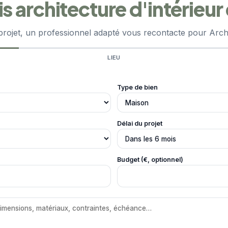
 architecture d'intérieur
projet, un professionnel adapté vous recontacte pour Archit
LIEU
Type de bien
Délai du projet
Budget (€, optionnel)