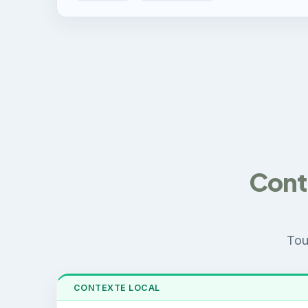
Contr
Tou
CONTEXTE LOCAL