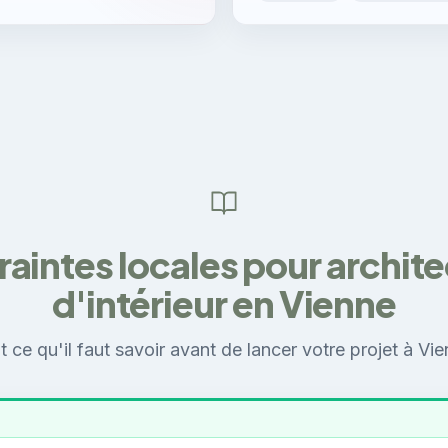
aintes locales pour archit
d'intérieur en Vienne
t ce qu'il faut savoir avant de lancer votre projet à Vie