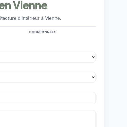
 en Vienne
ecture d'intérieur à Vienne.
COORDONNÉES