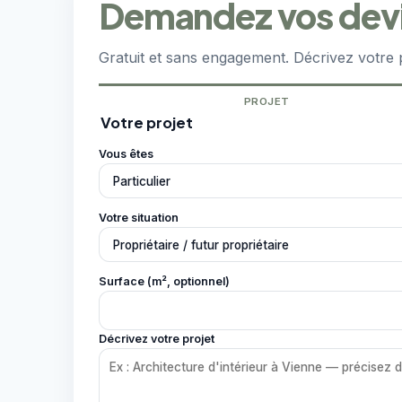
Demandez vos devis
Gratuit et sans engagement. Décrivez votre 
PROJET
Votre projet
Vous êtes
Votre situation
Surface (m², optionnel)
Décrivez votre projet