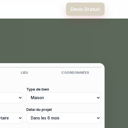
Devis Gratuit
LIEU
COORDONNÉES
Type de bien
Délai du projet