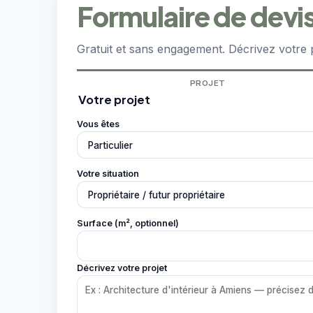
Formulaire de devis
Gratuit et sans engagement. Décrivez votre 
PROJET
Votre projet
Vous êtes
Votre situation
Surface (m², optionnel)
Décrivez votre projet