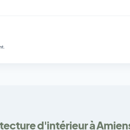
nt
.
tecture d'intérieur à Amien