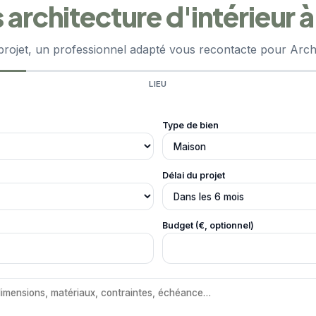
 architecture d'intérieur 
projet, un professionnel adapté vous recontacte pour Archi
LIEU
Type de bien
Délai du projet
Budget (€, optionnel)