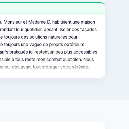
es. Monsieur et Madame D. habitaient une maison
rendant leur quotidien pesant. Isoler ces façades
e toujours ces solutions naturelles pour
e toujours une vague de projets extérieurs.
rifs pratiqués ici restent un peu plus accessibles
essible à tous reste mon combat quotidien. Nous
rieur doit avant tout protéger votre sérénité.