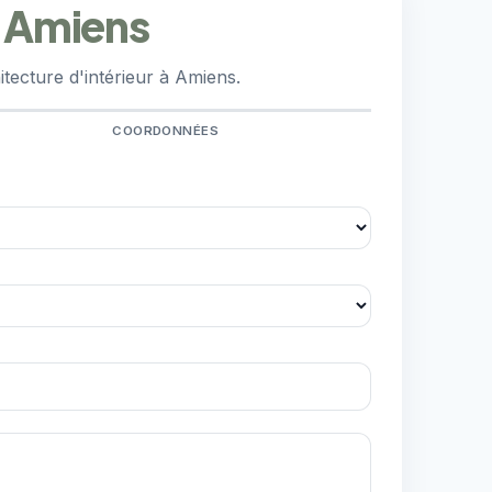
à Amiens
tecture d'intérieur à Amiens.
COORDONNÉES