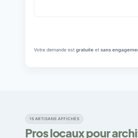
Votre demande est
gratuite
et
sans engageme
15 ARTISANS AFFICHÉS
Pros locaux pour archi