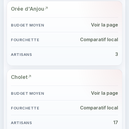
Orée d'Anjou
Voir la page
Comparatif local
3
Cholet
Voir la page
Comparatif local
17