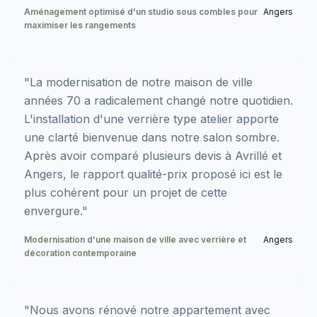
Aménagement optimisé d'un studio sous combles pour
Angers
maximiser les rangements
"La modernisation de notre maison de ville
années 70 a radicalement changé notre quotidien.
L'installation d'une verrière type atelier apporte
une clarté bienvenue dans notre salon sombre.
Après avoir comparé plusieurs devis à Avrillé et
Angers, le rapport qualité-prix proposé ici est le
plus cohérent pour un projet de cette
envergure."
Modernisation d'une maison de ville avec verrière et
Angers
décoration contemporaine
"Nous avons rénové notre appartement avec