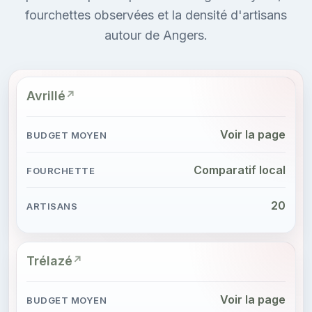
fourchettes observées et la densité d'artisans
autour de Angers.
Avrillé
Voir la page
Comparatif local
20
Trélazé
Voir la page