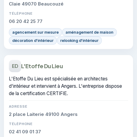
Claie 49070 Beaucouzé
TÉLÉPHONE
06 20 42 25 77
agencement sur mesure
aménagement de maison
décoration d'intérieur
relooking d'intérieur
L'Etoffe Du Lieu
ED
L'Etoffe Du Lieu est spécialisée en architectes
d'intérieur et intervient à Angers. L'entreprise dispose
de la certification CERTIFIE.
ADRESSE
2 place Laiterie 49100 Angers
TÉLÉPHONE
02 41 09 01 37