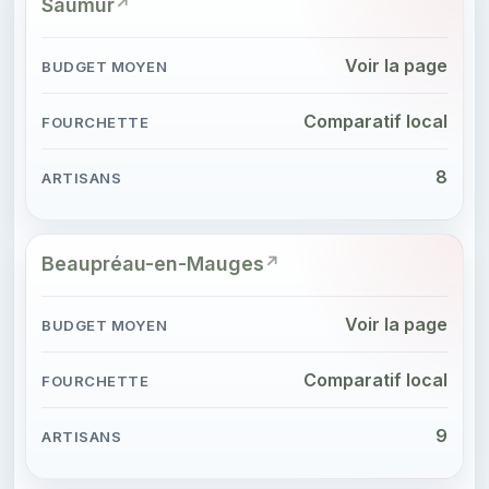
Saumur
Voir la page
Comparatif local
8
Beaupréau-en-Mauges
Voir la page
Comparatif local
9