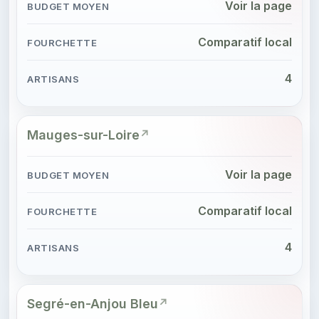
Voir la page
Comparatif local
4
Mauges-sur-Loire
Voir la page
Comparatif local
4
Segré-en-Anjou Bleu