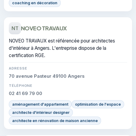
coaching en décoration
NOVEO TRAVAUX
NT
NOVEO TRAVAUX est référencée pour architectes
d'intérieur à Angers. L'entreprise dispose de la
certification RGE.
ADRESSE
70 avenue Pasteur 49100 Angers
TÉLÉPHONE
02 41 69 79 00
aménagement d'appartement
optimisation de l'espace
architecte d'intérieur designer
architecte en rénovation de maison ancienne