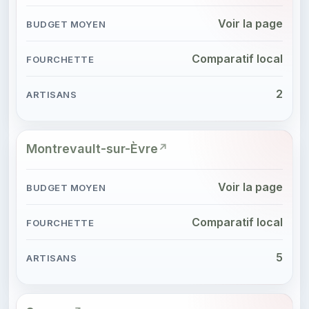
Voir la page
Comparatif local
2
Montrevault-sur-Èvre
Voir la page
Comparatif local
5