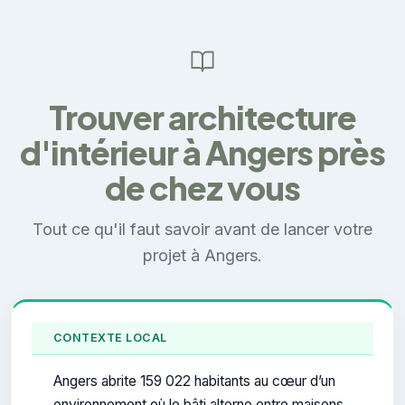
Trouver architecture
d'intérieur à Angers près
de chez vous
Tout ce qu'il faut savoir avant de lancer votre
projet à Angers.
CONTEXTE LOCAL
Angers abrite 159 022 habitants au cœur d’un
environnement où le bâti alterne entre maisons