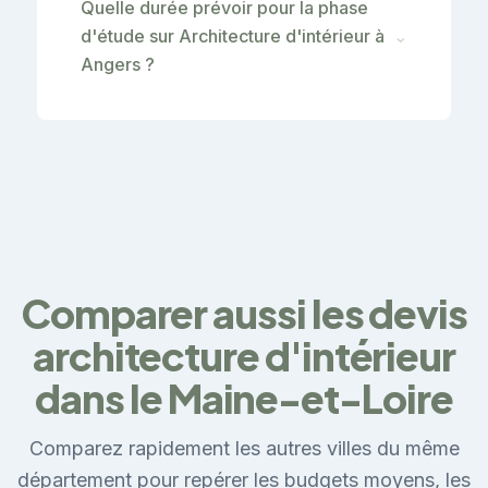
Quelle durée prévoir pour la phase
d'étude sur Architecture d'intérieur à
⌄
Angers ?
Comparer aussi les devis
architecture d'intérieur
dans le Maine-et-Loire
Comparez rapidement les autres villes du même
département pour repérer les budgets moyens, les