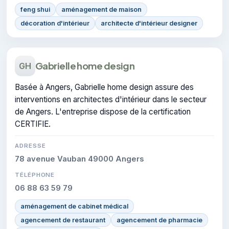
feng shui
aménagement de maison
décoration d'intérieur
architecte d'intérieur designer
Gabrielle home design
GH
Basée à Angers, Gabrielle home design assure des
interventions en architectes d'intérieur dans le secteur
de Angers. L'entreprise dispose de la certification
CERTIFIE.
ADRESSE
78 avenue Vauban 49000 Angers
TÉLÉPHONE
06 88 63 59 79
aménagement de cabinet médical
agencement de restaurant
agencement de pharmacie