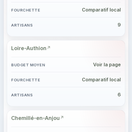
Comparatif local
9
Loire-Authion
Voir la page
Comparatif local
6
Chemillé-en-Anjou