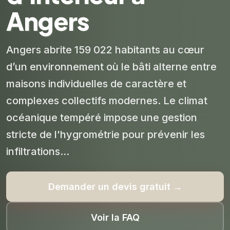
Angers
Angers abrite 159 022 habitants au cœur
d’un environnement où le bâti alterne entre
maisons individuelles de caractère et
complexes collectifs modernes. Le climat
océanique tempéré impose une gestion
stricte de l'hygrométrie pour prévenir les
infiltrations...
Demander un devis gratuit →
Voir la FAQ