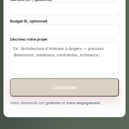
Budget (€, optionnel)
Décrivez votre projet
Continuer
Votre demande est
gratuite
et
sans engagement
.