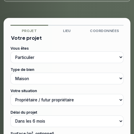
PROJET
LIEU
COORDONNÉES
Votre projet
Vous êtes
Type de bien
Votre situation
Délai du projet
Surface (m², optionnel)