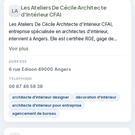
Les Ateliers De Cécile Architecte
LA
d'Intérieur CFAI
Les Ateliers De Cécile Architecte d'Intérieur CFAI,
entreprise spécialisée en architectes d'intérieur,
intervient à Angers. Elle est certifiée RGE, gage de
conformité sur les interventions réalisées.
Voir plus
ADRESSE
6 rue Edison 49000 Angers
TÉLÉPHONE
06 87 46 58 38
architecte d'intérieur designer
décoration d'intérieur
architecte d'intérieur pour entreprise
agencement de bureau