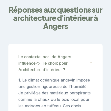
Réponses aux questions sur
architecture d'intérieur à
Angers
Le contexte local de Angers
influence-t-il le choix pour
⌄
Architecture d'intérieur ?
1. Le climat océanique angevin impose
une gestion rigoureuse de l'humidité.
Je privilégie des matériaux perspirants
comme la chaux ou le bois local pour
les maisons en tuffeau. Ces choix