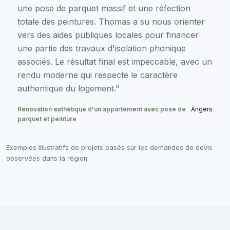
une pose de parquet massif et une réfection
totale des peintures. Thomas a su nous orienter
vers des aides publiques locales pour financer
une partie des travaux d'isolation phonique
associés. Le résultat final est impeccable, avec un
rendu moderne qui respecte le caractère
authentique du logement."
Rénovation esthétique d'un appartement avec pose de
Angers
parquet et peinture
Exemples illustratifs de projets basés sur les demandes de devis
observées dans la région.