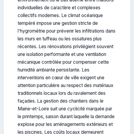
individuelles de caractère et complexes
collectifs modernes. Le climat océanique
tempéré impose une gestion stricte de
l'hygrométrie pour prévenir les infiltrations dans
les murs en tuffeau ou les ossatures plus
récentes. Les rénovations privilégient souvent
une isolation performante et une ventilation
mécanique contrôlée pour compenser cette
humidité ambiante persistante. Les
interventions en cœur de ville exigent une
attention particulière au respect des matériaux
traditionnels locaux lors du ravalement des
façades. La gestion des chantiers dans le
Maine-et-Loire suit une cyclicité marquée par
le printemps, saison durant laquelle la demande
explose pour les aménagements extérieurs et
les piscines. Les coûts locaux demeurent