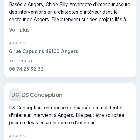
Basée à Angers, Chloé Billy Architecte d'intérieur assure
des interventions en architectes d'intérieur dans le
secteur de Angers. Elle intervient sur des projets liés à
architecture d'intérieur.
Voir plus
ADRESSE
6 rue Capucins 49100 Angers
TÉLÉPHONE
06 74 26 52 62
DS Conception
DC
DS Conception, entreprise spécialisée en architectes
d'intérieur, intervient à Angers. Elle peut être sollicitée
pour un devis en architecture d'intérieur.
ADRESSE