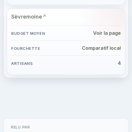
Sèvremoine
Voir la page
Comparatif local
4
RELU PAR