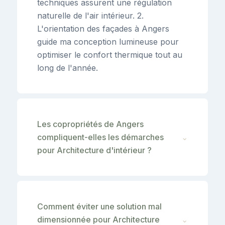
techniques assurent une régulation
naturelle de l'air intérieur. 2.
L'orientation des façades à Angers
guide ma conception lumineuse pour
optimiser le confort thermique tout au
long de l'année.
Les copropriétés de Angers
compliquent-elles les démarches
⌄
pour Architecture d'intérieur ?
Comment éviter une solution mal
dimensionnée pour Architecture
⌄