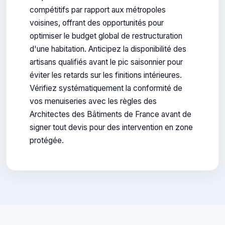
compétitifs par rapport aux métropoles
voisines, offrant des opportunités pour
optimiser le budget global de restructuration
d'une habitation. Anticipez la disponibilité des
artisans qualifiés avant le pic saisonnier pour
éviter les retards sur les finitions intérieures.
Vérifiez systématiquement la conformité de
vos menuiseries avec les règles des
Architectes des Bâtiments de France avant de
signer tout devis pour des intervention en zone
protégée.