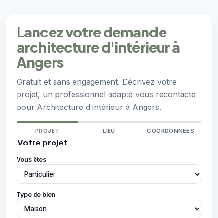
Lancez votre demande
architecture d'intérieur à
Angers
Gratuit et sans engagement. Décrivez votre
projet, un professionnel adapté vous recontacte
pour Architecture d'intérieur à Angers.
PROJET
LIEU
COORDONNÉES
Votre projet
Vous êtes
Type de bien