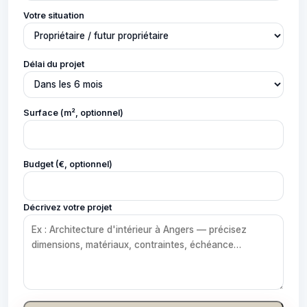
Votre situation
Délai du projet
Surface (m², optionnel)
Budget (€, optionnel)
Décrivez votre projet