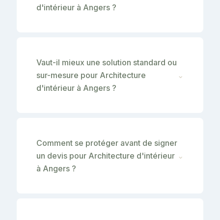
d'intérieur à Angers ?
Vaut-il mieux une solution standard ou
sur-mesure pour Architecture
⌄
d'intérieur à Angers ?
Comment se protéger avant de signer
un devis pour Architecture d'intérieur
⌄
à Angers ?