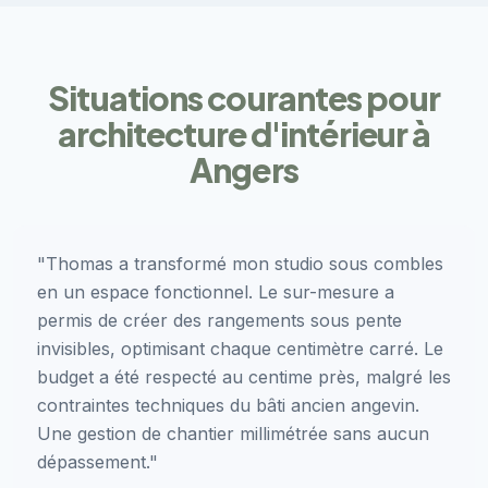
Situations courantes pour
architecture d'intérieur à
Angers
"Thomas a transformé mon studio sous combles
en un espace fonctionnel. Le sur-mesure a
permis de créer des rangements sous pente
invisibles, optimisant chaque centimètre carré. Le
budget a été respecté au centime près, malgré les
contraintes techniques du bâti ancien angevin.
Une gestion de chantier millimétrée sans aucun
dépassement."