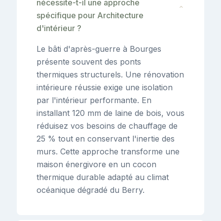
nécessite-t-il une approche
⌄
spécifique pour Architecture
d'intérieur ?
Le bâti d'après-guerre à Bourges
présente souvent des ponts
thermiques structurels. Une rénovation
intérieure réussie exige une isolation
par l'intérieur performante. En
installant 120 mm de laine de bois, vous
réduisez vos besoins de chauffage de
25 % tout en conservant l'inertie des
murs. Cette approche transforme une
maison énergivore en un cocon
thermique durable adapté au climat
océanique dégradé du Berry.