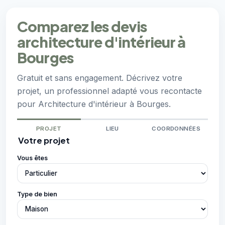
Comparez les devis
architecture d'intérieur à
Bourges
Gratuit et sans engagement. Décrivez votre
projet, un professionnel adapté vous recontacte
pour Architecture d'intérieur à Bourges.
PROJET
LIEU
COORDONNÉES
Votre projet
Vous êtes
Type de bien