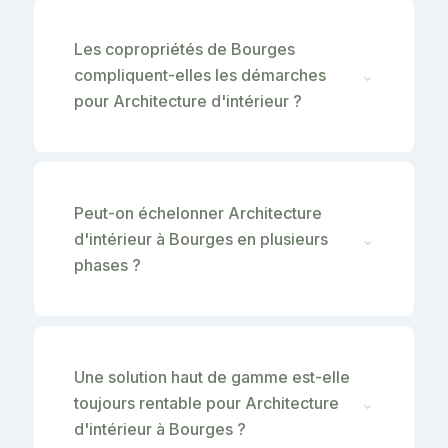
Les copropriétés de Bourges
compliquent-elles les démarches
⌄
pour Architecture d'intérieur ?
Peut-on échelonner Architecture
d'intérieur à Bourges en plusieurs
⌄
phases ?
Une solution haut de gamme est-elle
toujours rentable pour Architecture
⌄
d'intérieur à Bourges ?