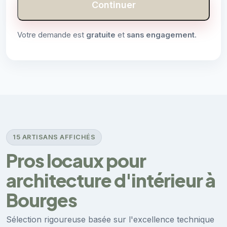
Continuer
Votre demande est
gratuite
et
sans engagement
.
15 ARTISANS AFFICHÉS
Pros locaux pour
architecture d'intérieur à
Bourges
Sélection rigoureuse basée sur l'excellence technique