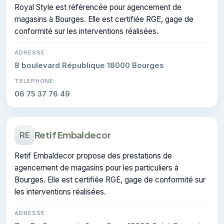
Royal Style est référencée pour agencement de
magasins à Bourges. Elle est certifiée RGE, gage de
conformité sur les interventions réalisées.
ADRESSE
8 boulevard République 18000 Bourges
TÉLÉPHONE
06 75 37 76 49
Retif Embaldecor
RE
Retif Embaldecor propose des prestations de
agencement de magasins pour les particuliers à
Bourges. Elle est certifiée RGE, gage de conformité sur
les interventions réalisées.
ADRESSE