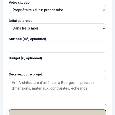
Votre situation
Délai du projet
Surface (m², optionnel)
Budget (€, optionnel)
Décrivez votre projet