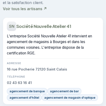
et la satisfaction client.
Voir tous les artisans ↗
Société Nouvelle Atelier 41
SN
L'entreprise Société Nouvelle Atelier 41 intervient en
agencement de magasins à Bourges et dans les
communes voisines. L'entreprise dispose de la
certification RGE.
ADRESSE
16 rue Pocherie 72120 Saint Calais
TÉLÉPHONE
02 43 63 16 41
agencement de banque
agencement de bar
agencement d'hôtel
agencement de magasin d'optique