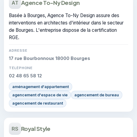
Agence To-Ny Design
AT
Basée à Bourges, Agence To-Ny Design assure des
interventions en architectes d'intérieur dans le secteur
de Bourges. L'entreprise dispose de la certification
RGE.
ADRESSE
17 rue Bourbonnoux 18000 Bourges
TÉLÉPHONE
02 48 65 58 12
aménagement d'appartement
agencement d'espace de vie
agencement de bureau
agencement de restaurant
Royal Style
RS