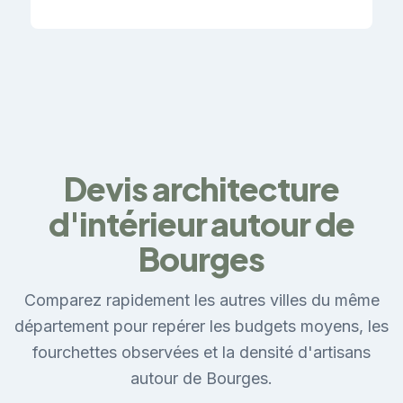
Devis architecture
d'intérieur autour de
Bourges
Comparez rapidement les autres villes du même
département pour repérer les budgets moyens, les
fourchettes observées et la densité d'artisans
autour de Bourges.