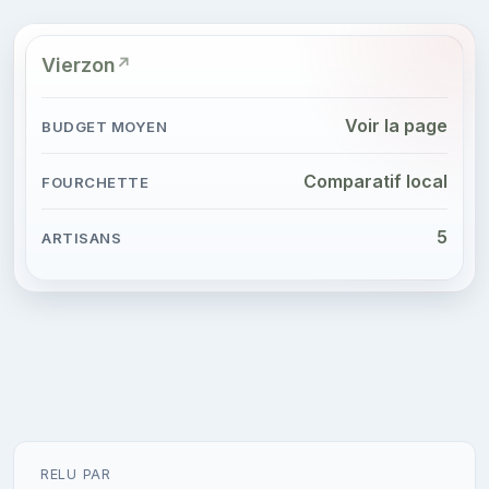
Vierzon
Voir la page
Comparatif local
5
RELU PAR