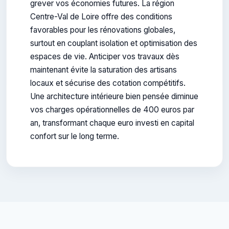
grever vos économies futures. La région
Centre-Val de Loire offre des conditions
favorables pour les rénovations globales,
surtout en couplant isolation et optimisation des
espaces de vie. Anticiper vos travaux dès
maintenant évite la saturation des artisans
locaux et sécurise des cotation compétitifs.
Une architecture intérieure bien pensée diminue
vos charges opérationnelles de 400 euros par
an, transformant chaque euro investi en capital
confort sur le long terme.