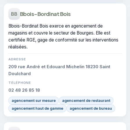
Bbois-Bordinat Bois
BB
Bbois-Bordinat Bois exerce en agencement de
magasins et couvre le secteur de Bourges. Elle est
certifiée RGE, gage de conformité sur les interventions
réalisées.
ADRESSE
209 rue André et Edouard Michelin 18230 Saint
Doulchard
TÉLÉPHONE
02 48 26 85 18
agencement sur mesure
agencement de restaurant
agencement haut de gamme
agencement de bureau