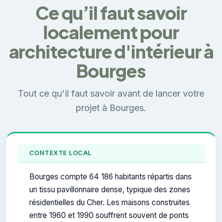
Ce qu’il faut savoir
localement pour
architecture d'intérieur à
Bourges
Tout ce qu'il faut savoir avant de lancer votre
projet à Bourges.
CONTEXTE LOCAL
Bourges compte 64 186 habitants répartis dans
un tissu pavillonnaire dense, typique des zones
résidentielles du Cher. Les maisons construites
entre 1960 et 1990 souffrent souvent de ponts