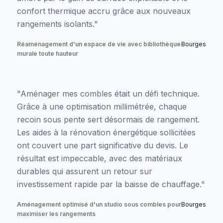
confort thermique accru grâce aux nouveaux
rangements isolants."
Réaménagement d'un espace de vie avec bibliothèque
Bourges
murale toute hauteur
"Aménager mes combles était un défi technique.
Grâce à une optimisation millimétrée, chaque
recoin sous pente sert désormais de rangement.
Les aides à la rénovation énergétique sollicitées
ont couvert une part significative du devis. Le
résultat est impeccable, avec des matériaux
durables qui assurent un retour sur
investissement rapide par la baisse de chauffage."
Aménagement optimisé d'un studio sous combles pour
Bourges
maximiser les rangements