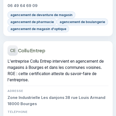
06 49 64 69 09
agencement de devanture de magasin
agencement de pharmacie
agencement de boulangerie
agencement de magasin d'optique
Collu Entrep
CE
L'entreprise Collu Entrep intervient en agencement de
magasins à Bourges et dans les communes voisines.
RGE : cette certification atteste du savoir-faire de
l'entreprise.
ADRESSE
Zone Industrielle Les danjons 38 rue Louis Armand
18000 Bourges
TÉLÉPHONE