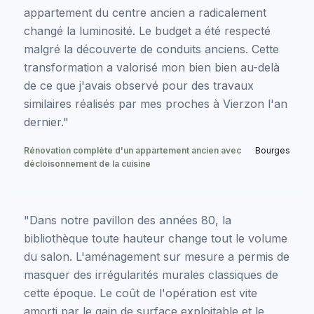
appartement du centre ancien a radicalement
changé la luminosité. Le budget a été respecté
malgré la découverte de conduits anciens. Cette
transformation a valorisé mon bien bien au-delà
de ce que j'avais observé pour des travaux
similaires réalisés par mes proches à Vierzon l'an
dernier."
Rénovation complète d'un appartement ancien avec
Bourges
décloisonnement de la cuisine
"Dans notre pavillon des années 80, la
bibliothèque toute hauteur change tout le volume
du salon. L'aménagement sur mesure a permis de
masquer des irrégularités murales classiques de
cette époque. Le coût de l'opération est vite
amorti par le gain de surface exploitable et le