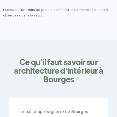
Exemples illustratifs de projets basés sur les demandes de devis
observées dans la région.
Ce qu'il faut savoir sur
architecture d'intérieur à
Bourges
Le bâti d'après-guerre de Bourges