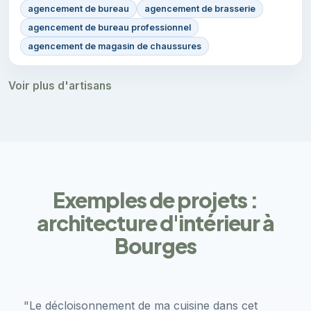
agencement de bureau
agencement de brasserie
agencement de bureau professionnel
agencement de magasin de chaussures
Voir plus d'artisans
Exemples de projets :
architecture d'intérieur à
Bourges
"Le décloisonnement de ma cuisine dans cet