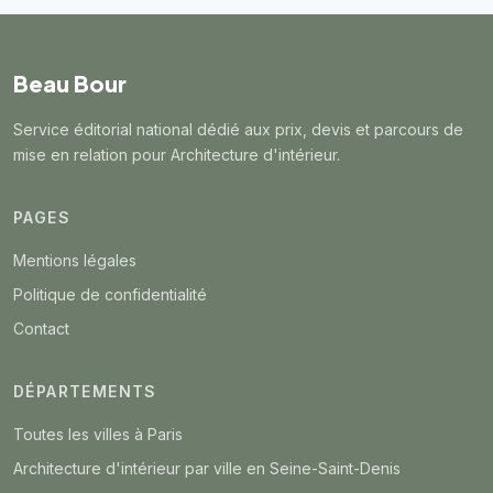
Beau Bour
Service éditorial national dédié aux prix, devis et parcours de
mise en relation pour Architecture d'intérieur.
PAGES
Mentions légales
Politique de confidentialité
Contact
DÉPARTEMENTS
Toutes les villes à Paris
Architecture d'intérieur par ville en Seine-Saint-Denis