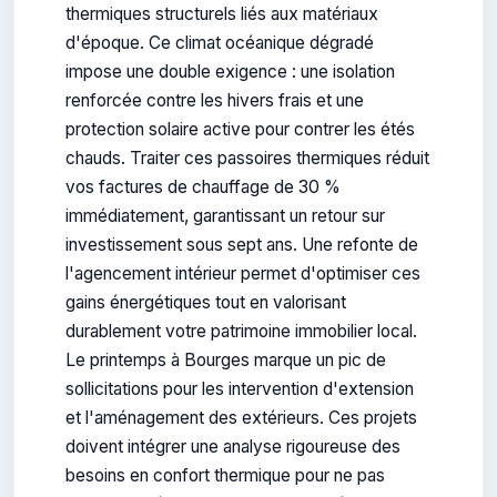
thermiques structurels liés aux matériaux
d'époque. Ce climat océanique dégradé
impose une double exigence : une isolation
renforcée contre les hivers frais et une
protection solaire active pour contrer les étés
chauds. Traiter ces passoires thermiques réduit
vos factures de chauffage de 30 %
immédiatement, garantissant un retour sur
investissement sous sept ans. Une refonte de
l'agencement intérieur permet d'optimiser ces
gains énergétiques tout en valorisant
durablement votre patrimoine immobilier local.
Le printemps à Bourges marque un pic de
sollicitations pour les intervention d'extension
et l'aménagement des extérieurs. Ces projets
doivent intégrer une analyse rigoureuse des
besoins en confort thermique pour ne pas