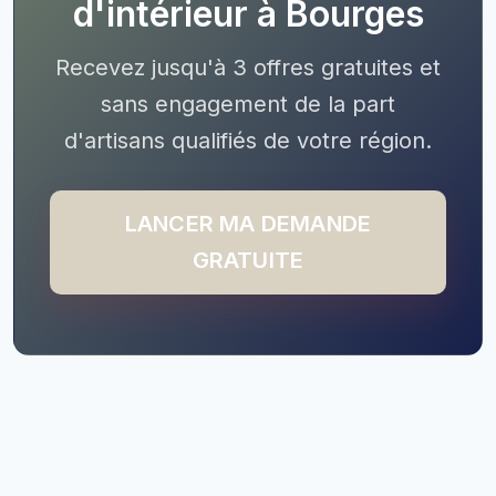
d'intérieur à Bourges
Recevez jusqu'à 3 offres gratuites et
sans engagement de la part
d'artisans qualifiés de votre région.
LANCER MA DEMANDE
GRATUITE