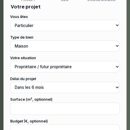
Votre projet
Vous êtes
Type de bien
Votre situation
Délai du projet
Surface (m², optionnel)
Budget (€, optionnel)