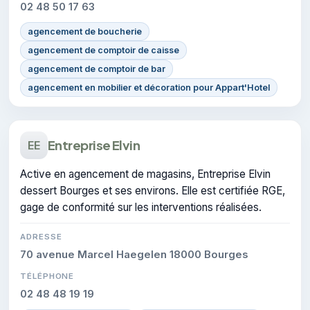
02 48 50 17 63
agencement de boucherie
agencement de comptoir de caisse
agencement de comptoir de bar
agencement en mobilier et décoration pour Appart'Hotel
Entreprise Elvin
EE
Active en agencement de magasins, Entreprise Elvin
dessert Bourges et ses environs. Elle est certifiée RGE,
gage de conformité sur les interventions réalisées.
ADRESSE
70 avenue Marcel Haegelen 18000 Bourges
TÉLÉPHONE
02 48 48 19 19