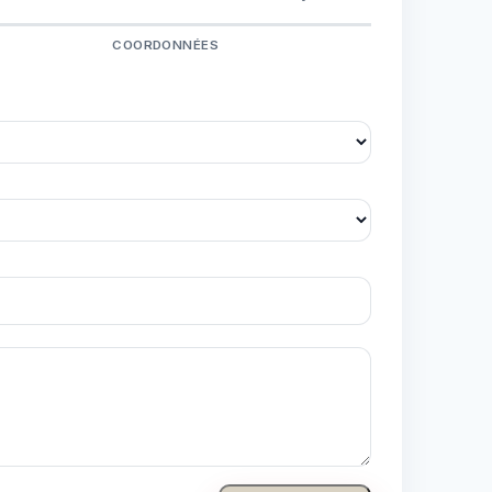
COORDONNÉES