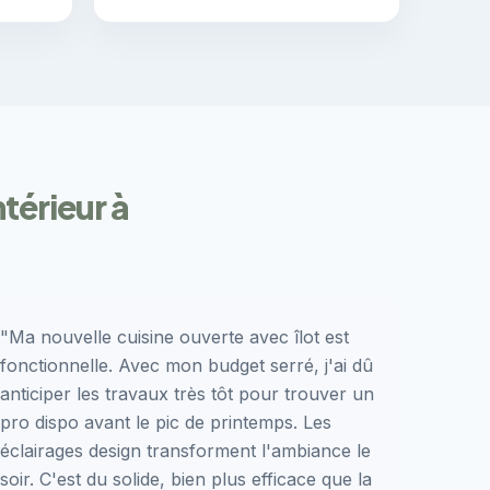
ntérieur à
"Ma nouvelle cuisine ouverte avec îlot est
fonctionnelle. Avec mon budget serré, j'ai dû
anticiper les travaux très tôt pour trouver un
pro dispo avant le pic de printemps. Les
éclairages design transforment l'ambiance le
soir. C'est du solide, bien plus efficace que la