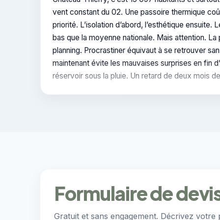
vent constant du 02. Une passoire thermique coûte
priorité. L’isolation d’abord, l’esthétique ensuite
bas que la moyenne nationale. Mais attention. La p
planning. Procrastiner équivaut à se retrouver s
maintenant évite les mauvaises surprises en fin 
réservoir sous la pluie. Un retard de deux mois d
Formulaire de devis
Gratuit et sans engagement. Décrivez votre 