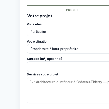
PROJET
Votre projet
Vous êtes
Votre situation
Surface (m², optionnel)
Décrivez votre projet