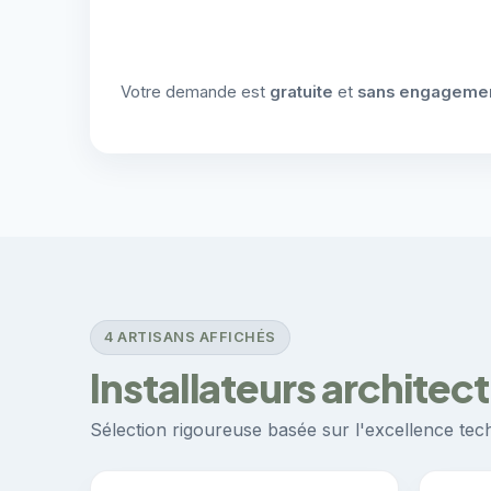
Votre demande est
gratuite
et
sans engageme
4 ARTISANS AFFICHÉS
Installateurs architec
Sélection rigoureuse basée sur l'excellence techn