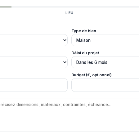
LIEU
Type de bien
Délai du projet
Budget (€, optionnel)