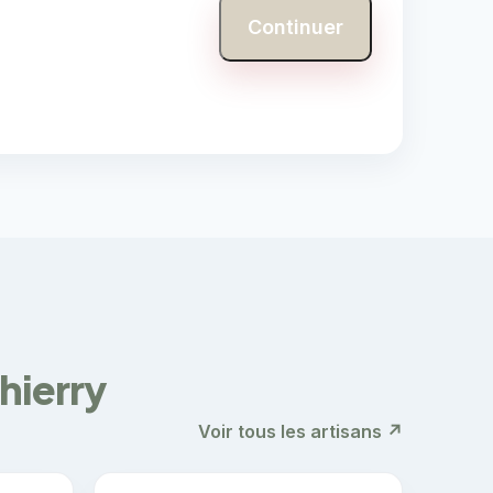
Continuer
hierry
Voir tous les artisans ↗