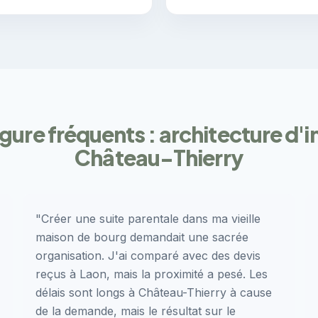
gure fréquents : architecture d'i
Château-Thierry
"Créer une suite parentale dans ma vieille
maison de bourg demandait une sacrée
organisation. J'ai comparé avec des devis
reçus à Laon, mais la proximité a pesé. Les
délais sont longs à Château-Thierry à cause
de la demande, mais le résultat sur le