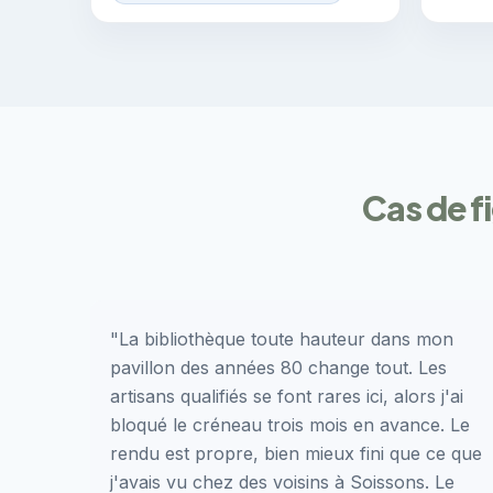
Cas de fi
"La bibliothèque toute hauteur dans mon
pavillon des années 80 change tout. Les
artisans qualifiés se font rares ici, alors j'ai
bloqué le créneau trois mois en avance. Le
rendu est propre, bien mieux fini que ce que
j'avais vu chez des voisins à Soissons. Le