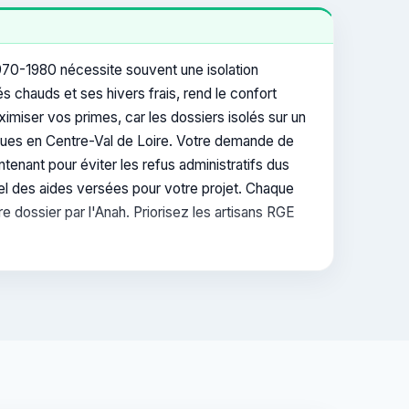
970-1980 nécessite souvent une isolation
s chauds et ses hivers frais, rend le confort
ximiser vos primes, car les dossiers isolés sur un
ifiques en Centre-Val de Loire. Votre demande de
tenant pour éviter les refus administratifs dus
éel des aides versées pour votre projet. Chaque
e dossier par l'Anah. Priorisez les artisans RGE