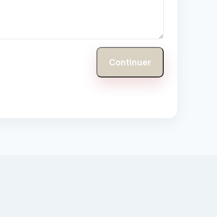
Continuer