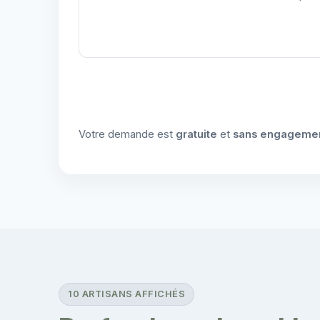
Votre demande est
gratuite
et
sans engageme
10 ARTISANS AFFICHÉS