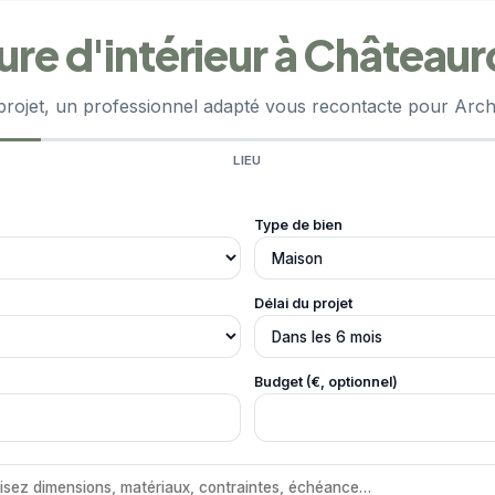
ure d'intérieur à Château
projet, un professionnel adapté vous recontacte pour Archi
LIEU
Type de bien
Délai du projet
Budget (€, optionnel)