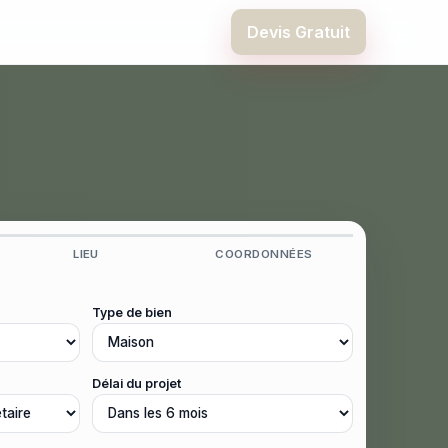
Devis Gratuit
LIEU
COORDONNÉES
Type de bien
Délai du projet