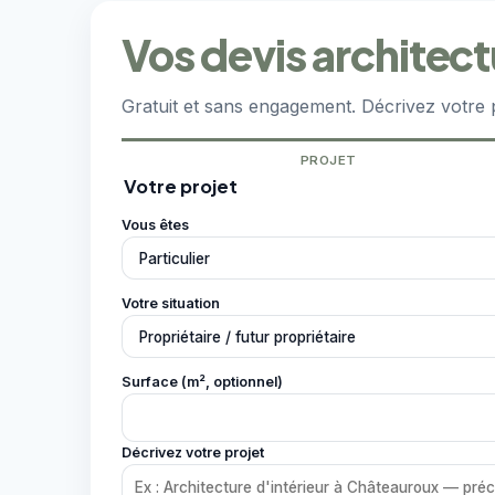
Vos devis architect
Gratuit et sans engagement. Décrivez votre 
PROJET
Votre projet
Vous êtes
Votre situation
Surface (m², optionnel)
Décrivez votre projet