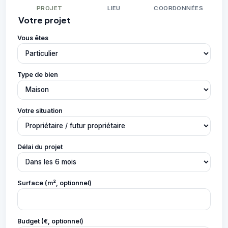
PROJET
LIEU
COORDONNÉES
Votre projet
Vous êtes
Type de bien
Votre situation
Délai du projet
Surface (m², optionnel)
Budget (€, optionnel)