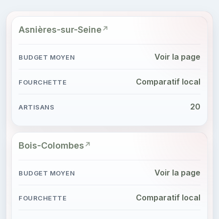
Asnières-sur-Seine
Voir la page
Comparatif local
20
Bois-Colombes
Voir la page
Comparatif local