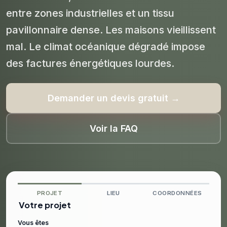
entre zones industrielles et un tissu
pavillonnaire dense. Les maisons vieillissent
mal. Le climat océanique dégradé impose
des factures énergétiques lourdes.
Demander un devis gratuit →
Voir la FAQ
PROJET
LIEU
COORDONNÉES
Votre projet
Vous êtes