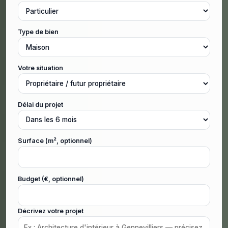
Type de bien
Votre situation
Délai du projet
Surface (m², optionnel)
Budget (€, optionnel)
Décrivez votre projet