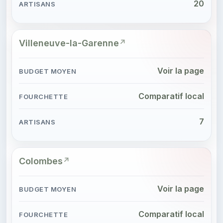
20
Villeneuve-la-Garenne
Voir la page
Comparatif local
7
Colombes
Voir la page
Comparatif local