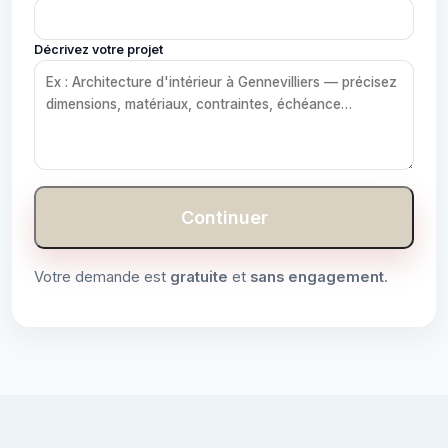
Décrivez votre projet
Continuer
Votre demande est
gratuite
et
sans engagement
.