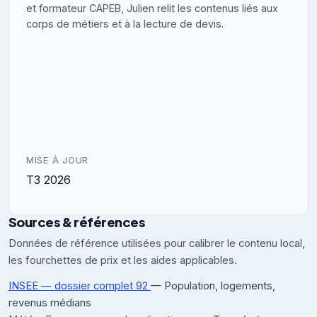
et formateur CAPEB, Julien relit les contenus liés aux
corps de métiers et à la lecture de devis.
MISE À JOUR
T3 2026
Sources & références
Données de référence utilisées pour calibrer le contenu local,
les fourchettes de prix et les aides applicables.
INSEE — dossier complet 92
— Population, logements,
revenus médians