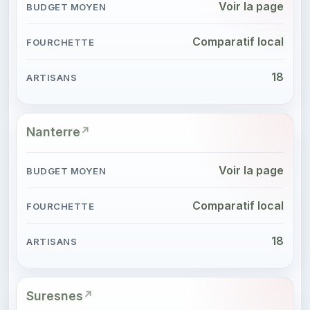
Voir la page
Comparatif local
18
Nanterre
Voir la page
Comparatif local
18
Suresnes