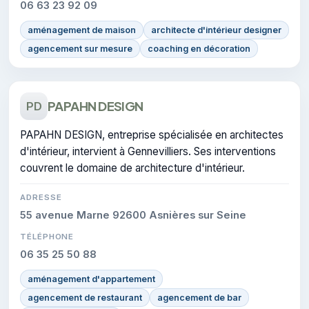
06 63 23 92 09
aménagement de maison
architecte d'intérieur designer
agencement sur mesure
coaching en décoration
PAPAHN DESIGN
PD
PAPAHN DESIGN, entreprise spécialisée en architectes
d'intérieur, intervient à Gennevilliers. Ses interventions
couvrent le domaine de architecture d'intérieur.
ADRESSE
55 avenue Marne 92600 Asnières sur Seine
TÉLÉPHONE
06 35 25 50 88
aménagement d'appartement
agencement de restaurant
agencement de bar