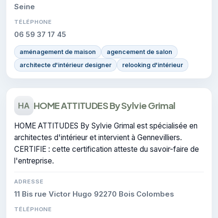
Seine
TÉLÉPHONE
06 59 37 17 45
aménagement de maison
agencement de salon
architecte d'intérieur designer
relooking d'intérieur
HOME ATTITUDES By Sylvie Grimal
HA
HOME ATTITUDES By Sylvie Grimal est spécialisée en
architectes d'intérieur et intervient à Gennevilliers.
CERTIFIE : cette certification atteste du savoir-faire de
l'entreprise.
ADRESSE
11 Bis rue Victor Hugo 92270 Bois Colombes
TÉLÉPHONE