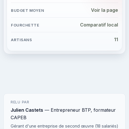
Voir la page
Comparatif local
11
RELU PAR
Julien Castets
— Entrepreneur BTP, formateur
CAPEB
Gérant d'une entreprise de second œuvre (18 salariés)