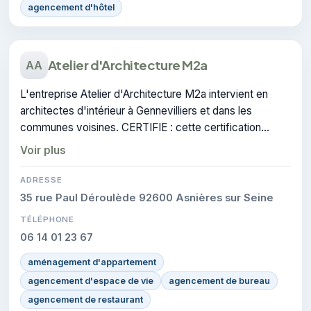
agencement d'hôtel
Atelier d'Architecture M2a
AA
L'entreprise Atelier d'Architecture M2a intervient en
architectes d'intérieur à Gennevilliers et dans les
communes voisines. CERTIFIE : cette certification
atteste du savoir-faire de l'entreprise.
Voir plus
ADRESSE
35 rue Paul Déroulède 92600 Asnières sur Seine
TÉLÉPHONE
06 14 01 23 67
aménagement d'appartement
agencement d'espace de vie
agencement de bureau
agencement de restaurant