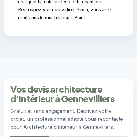
chargent la mule sur les petits chantiers.
Regroupez vos rénovation. Sinon, vous allez
droit dans le mur financier. Point.
Vos devis architecture
d'intérieur à Gennevilliers
Gratuit et sans engagement. Décrivez votre
projet, un professionnel adapté vous recontacte
pour Architecture d'intérieur à Gennevilliers.