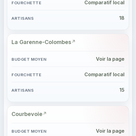
Comparatif local
18
La Garenne-Colombes
Voir la page
Comparatif local
15
Courbevoie
Voir la page