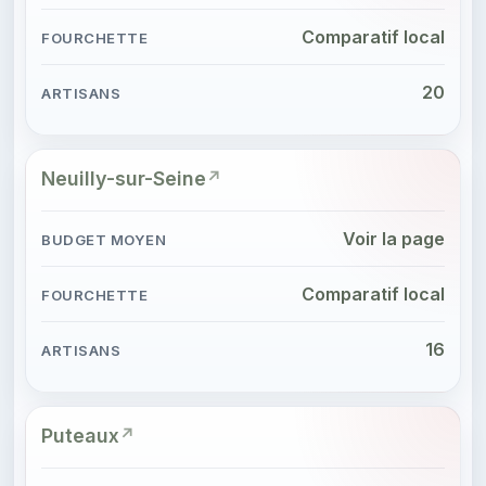
Comparatif local
20
Neuilly-sur-Seine
Voir la page
Comparatif local
16
Puteaux