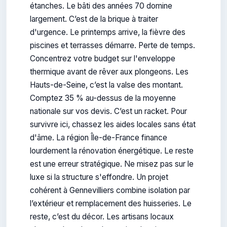
étanches. Le bâti des années 70 domine
largement. C’est de la brique à traiter
d'urgence. Le printemps arrive, la fièvre des
piscines et terrasses démarre. Perte de temps.
Concentrez votre budget sur l'enveloppe
thermique avant de rêver aux plongeons. Les
Hauts-de-Seine, c’est la valse des montant.
Comptez 35 % au-dessus de la moyenne
nationale sur vos devis. C’est un racket. Pour
survivre ici, chassez les aides locales sans état
d'âme. La région Île-de-France finance
lourdement la rénovation énergétique. Le reste
est une erreur stratégique. Ne misez pas sur le
luxe si la structure s'effondre. Un projet
cohérent à Gennevilliers combine isolation par
l’extérieur et remplacement des huisseries. Le
reste, c’est du décor. Les artisans locaux