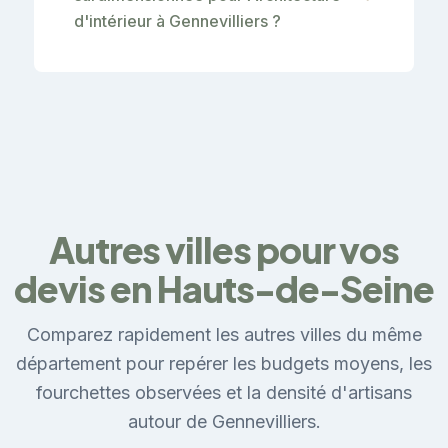
d'intérieur à Gennevilliers ?
Autres villes pour vos
devis en Hauts-de-Seine
Comparez rapidement les autres villes du même
département pour repérer les budgets moyens, les
fourchettes observées et la densité d'artisans
autour de Gennevilliers.