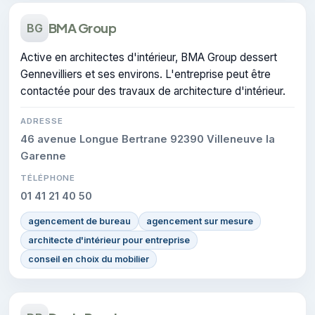
BMA Group
BG
Active en architectes d'intérieur, BMA Group dessert
Gennevilliers et ses environs. L'entreprise peut être
contactée pour des travaux de architecture d'intérieur.
ADRESSE
46 avenue Longue Bertrane 92390 Villeneuve la
Garenne
TÉLÉPHONE
01 41 21 40 50
agencement de bureau
agencement sur mesure
architecte d'intérieur pour entreprise
conseil en choix du mobilier