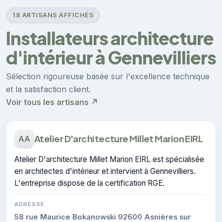
18 ARTISANS AFFICHÉS
Installateurs architecture
d'intérieur à Gennevilliers
Sélection rigoureuse basée sur l'excellence technique
et la satisfaction client.
Voir tous les artisans ↗
Atelier D'architecture Millet Marion EIRL
AA
Atelier D'architecture Millet Marion EIRL est spécialisée
en architectes d'intérieur et intervient à Gennevilliers.
L'entreprise dispose de la certification RGE.
ADRESSE
58 rue Maurice Bokanowski 92600 Asnières sur