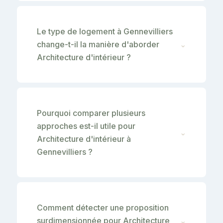
Le type de logement à Gennevilliers
change-t-il la manière d'aborder
⌄
Architecture d'intérieur ?
Pourquoi comparer plusieurs
approches est-il utile pour
⌄
Architecture d'intérieur à
Gennevilliers ?
Comment détecter une proposition
surdimensionnée pour Architecture
⌄