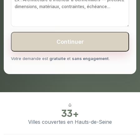
Continuer
Votre demande est
gratuite
et
sans engagement
.
⌂
33+
Villes couvertes en Hauts-de-Seine