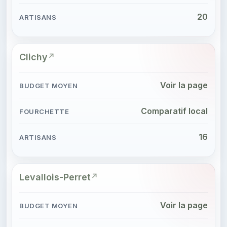
20
Clichy
Voir la page
Comparatif local
16
Levallois-Perret
Voir la page