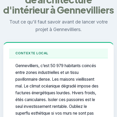
d'intérieur à Gennevilliers
Tout ce qu'il faut savoir avant de lancer votre
projet à Gennevilliers.
CONTEXTE LOCAL
Gennevilliers, c’est 50 979 habitants coincés
entre zones industrielles et un tissu
pavillonnaire dense. Les maisons vieillissent
mal. Le climat océanique dégradé impose des
factures énergétiques lourdes. Hivers froids,
étés caniculaires. Isoler ces passoires est le
seul investissement rentable. Oubliez le
superflu esthétique si vos murs ne sont pas