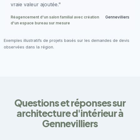
vraie valeur ajoutée."
Réagencement d'un salon familial avec création
Gennevilliers
d'un espace bureau sur mesure
Exemples illustratifs de projets basés sur les demandes de devis
observées dans la région.
Questions et réponses sur
architecture d'intérieur à
Gennevilliers