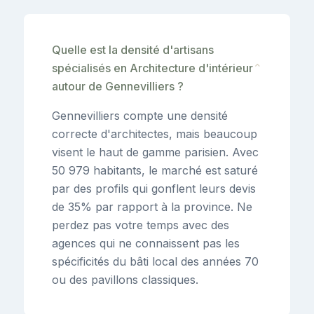
Quelle est la densité d'artisans
spécialisés en Architecture d'intérieur
⌄
autour de Gennevilliers ?
Gennevilliers compte une densité
correcte d'architectes, mais beaucoup
visent le haut de gamme parisien. Avec
50 979 habitants, le marché est saturé
par des profils qui gonflent leurs devis
de 35% par rapport à la province. Ne
perdez pas votre temps avec des
agences qui ne connaissent pas les
spécificités du bâti local des années 70
ou des pavillons classiques.