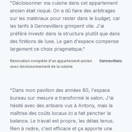
"Décloisonner ma cuisine dans cet appartement
ancien était risqué. On a dû faire des arbitrages
sur les matériaux pour rester dans le budget, car
les tarifs à Gennevilliers grimpent vite. J'ai
préféré investir dans la structure plutôt que dans
des finitions de luxe. Le gain d'espace compense
largement ce choix pragmatique."
Rénovation complète d'un appartement ancien
Gennevilliers
avec décloisonnement de la cuisine
"Dans mon pavillon des années 80, l'espace
bureau sur mesure a transformé le salon. J'ai
hésité avec des artisans vus à Antony, mais la
maîtrise des coûts locaux ici a fait pencher la
balance. Le travail est propre, les délais tenus.
Rien à redire, c'est efficace et ça apporte une