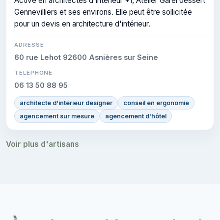
Active en architectes d'intérieur +1, Atelier Garel dessert
Gennevilliers et ses environs. Elle peut être sollicitée
pour un devis en architecture d'intérieur.
ADRESSE
60 rue Lehot 92600 Asnières sur Seine
TÉLÉPHONE
06 13 50 88 95
architecte d'intérieur designer
conseil en ergonomie
agencement sur mesure
agencement d'hôtel
Voir plus d'artisans