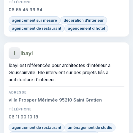
TÉLÉPHONE
06 65 45 96 64
agencement sur mesure
décoration d'intérieur
agencement de restaurant
agencement d'hôtel
Ibayi
I
Ibayi est référencée pour architectes d'intérieur à
Goussainville. Elle intervient sur des projets liés à
architecture d'intérieur.
ADRESSE
villa Prosper Mérimée 95210 Saint Gratien
TÉLÉPHONE
06 11 90 10 18
agencement de restaurant
aménagement de studio