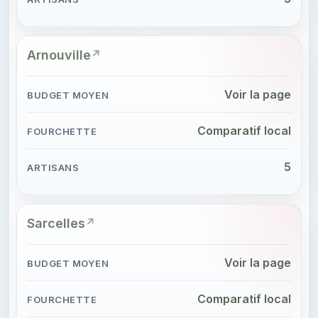
Arnouville
Voir la page
Comparatif local
5
Sarcelles
Voir la page
Comparatif local