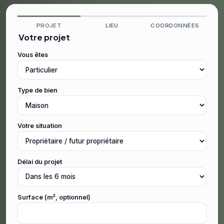
PROJET
LIEU
COORDONNÉES
Votre projet
Vous êtes
Type de bien
Votre situation
Délai du projet
Surface (m², optionnel)