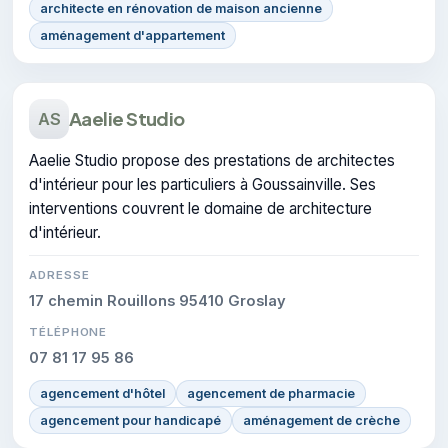
architecte en rénovation de maison ancienne
aménagement d'appartement
Aaelie Studio
AS
Aaelie Studio propose des prestations de architectes
d'intérieur pour les particuliers à Goussainville. Ses
interventions couvrent le domaine de architecture
d'intérieur.
ADRESSE
17 chemin Rouillons 95410 Groslay
TÉLÉPHONE
07 81 17 95 86
agencement d'hôtel
agencement de pharmacie
agencement pour handicapé
aménagement de crèche