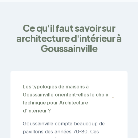
Ce qu'il faut savoir sur
architecture d'intérieur à
Goussainville
Les typologies de maisons à
Goussainville orientent-elles le choix
⌄
technique pour Architecture
d'intérieur ?
Goussainville compte beaucoup de
pavillons des années 70-80. Ces