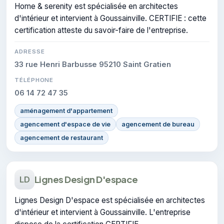
Home & serenity est spécialisée en architectes
d'intérieur et intervient à Goussainville. CERTIFIE : cette
certification atteste du savoir-faire de l'entreprise.
ADRESSE
33 rue Henri Barbusse 95210 Saint Gratien
TÉLÉPHONE
06 14 72 47 35
aménagement d'appartement
agencement d'espace de vie
agencement de bureau
agencement de restaurant
Lignes Design D'espace
LD
Lignes Design D'espace est spécialisée en architectes
d'intérieur et intervient à Goussainville. L'entreprise