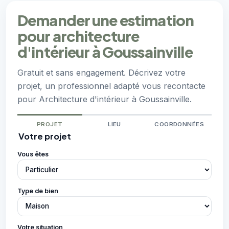
Demander une estimation
pour architecture
d'intérieur à Goussainville
Gratuit et sans engagement. Décrivez votre
projet, un professionnel adapté vous recontacte
pour Architecture d'intérieur à Goussainville.
PROJET
LIEU
COORDONNÉES
Votre projet
Vous êtes
Type de bien
Votre situation