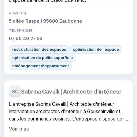
dispose de la certification CERTIFIE.
ADRESSE
5 allée Raspail 95600 Eaubonne
TÉLÉPHONE
07 50 40 27 53
restructuration des espaces
optimisation de l'espace
optimisation de petite superficie
aménagement d'appartement
Sabrina Cavalli | Architecte d'intérieur
SC
L'entreprise Sabrina Cavalli | Architecte d'intérieur
intervient en architectes d'intérieur à Goussainville et
dans les communes voisines. L'entreprise dispose de la
certification RGE.
Voir plus