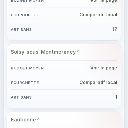
Comparatif local
17
Soisy-sous-Montmorency
Voir la page
Comparatif local
1
Eaubonne