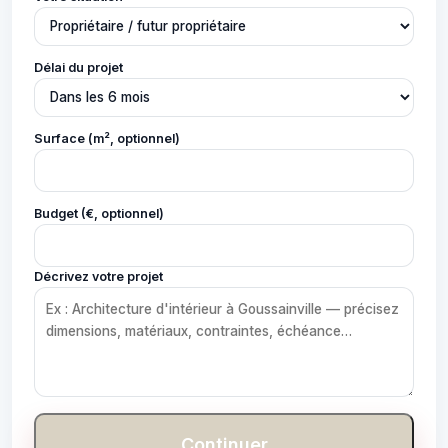
Délai du projet
Surface (m², optionnel)
Budget (€, optionnel)
Décrivez votre projet
Continuer