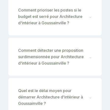
Comment prioriser les postes si le
budget est serré pour Architecture
⌄
d'intérieur à Goussainville ?
Comment détecter une proposition
surdimensionnée pour Architecture
⌄
d'intérieur à Goussainville ?
Quel est le délai moyen pour
démarrer Architecture d'intérieur à
⌄
Goussainville ?