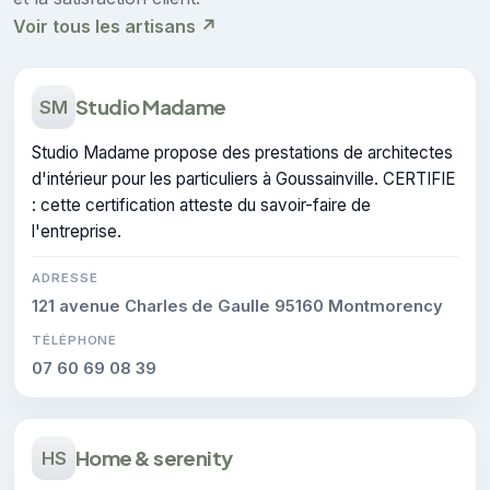
Voir tous les artisans ↗
Studio Madame
SM
Studio Madame propose des prestations de architectes
d'intérieur pour les particuliers à Goussainville. CERTIFIE
: cette certification atteste du savoir-faire de
l'entreprise.
ADRESSE
121 avenue Charles de Gaulle 95160 Montmorency
TÉLÉPHONE
07 60 69 08 39
Home & serenity
HS