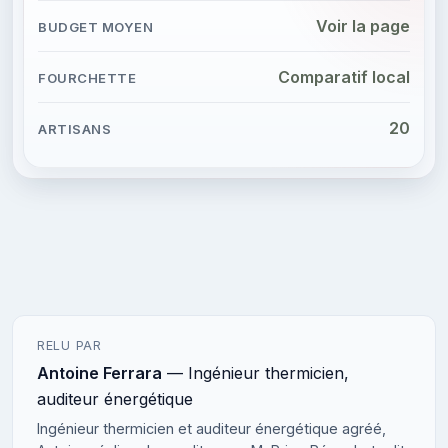
Voir la page
Comparatif local
20
RELU PAR
Antoine Ferrara
— Ingénieur thermicien,
auditeur énergétique
Ingénieur thermicien et auditeur énergétique agréé,