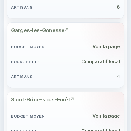
8
Garges-lès-Gonesse
Voir la page
Comparatif local
4
Saint-Brice-sous-Forêt
Voir la page
Comparatif local