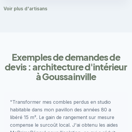
Voir plus d'artisans
Exemples de demandes de
devis : architecture d'intérieur
à Goussainville
"Transformer mes combles perdus en studio
habitable dans mon pavillon des années 80 a
libéré 15 m². Le gain de rangement sur mesure
compense le surcoût local. J'ai obtenu les aides