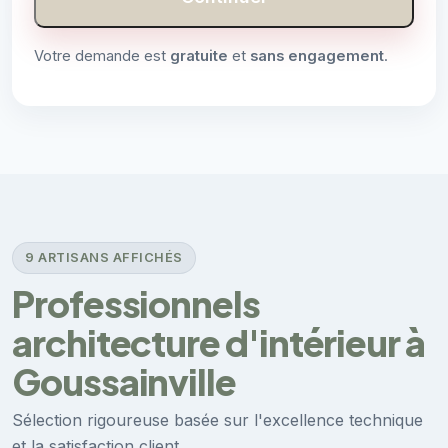
Votre demande est
gratuite
et
sans engagement
.
9 ARTISANS AFFICHÉS
Professionnels
architecture d'intérieur à
Goussainville
Sélection rigoureuse basée sur l'excellence technique
et la satisfaction client.