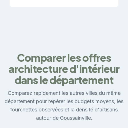
Comparer les offres
architecture d'intérieur
dans le département
Comparez rapidement les autres villes du même
département pour repérer les budgets moyens, les
fourchettes observées et la densité d'artisans
autour de Goussainville.