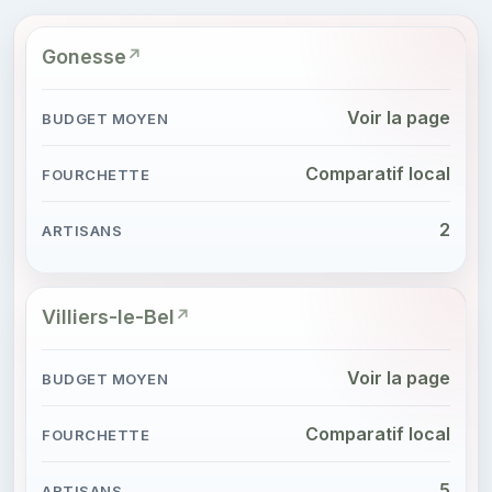
Gonesse
Voir la page
Comparatif local
2
Villiers-le-Bel
Voir la page
Comparatif local
5