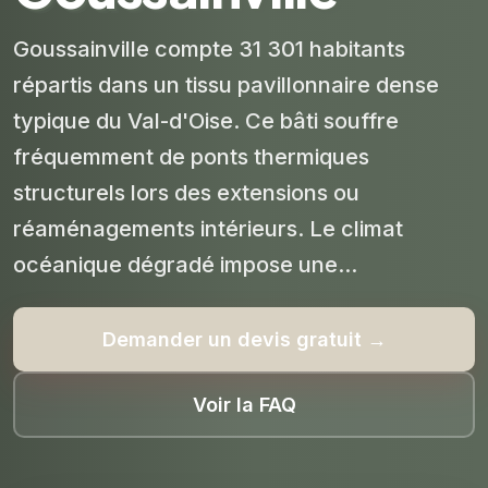
Goussainville compte 31 301 habitants
répartis dans un tissu pavillonnaire dense
typique du Val-d'Oise. Ce bâti souffre
fréquemment de ponts thermiques
structurels lors des extensions ou
réaménagements intérieurs. Le climat
océanique dégradé impose une...
Demander un devis gratuit →
Voir la FAQ