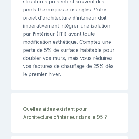
structures présentent souvent des
ponts thermiques aux angles. Votre
projet d'architecture d'intérieur doit
impérativement intégrer une isolation
par l'intérieur (ITI) avant toute
modification esthétique. Comptez une
perte de 5% de surface habitable pour
doubler vos murs, mais vous réduirez
vos factures de chauffage de 25% dès
le premier hiver.
Quelles aides existent pour
⌄
Architecture d'intérieur dans le 95 ?