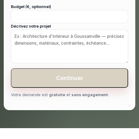
Budget (€, optionnel)
Décrivez votre projet
Continuer
Votre demande est
gratuite
et
sans engagement
.