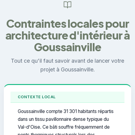
Contraintes locales pour
architecture d'intérieur à
Goussainville
Tout ce qu'il faut savoir avant de lancer votre
projet à Goussainville.
CONTEXTE LOCAL
Goussainville compte 31 301 habitants répartis
dans un tissu pavillonnaire dense typique du
Val-d'Oise. Ce bâti souffre fréquemment de
ponts thermiques structurels lors des