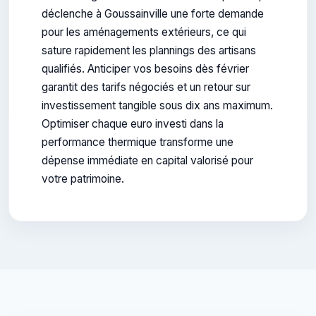
déclenche à Goussainville une forte demande
pour les aménagements extérieurs, ce qui
sature rapidement les plannings des artisans
qualifiés. Anticiper vos besoins dès février
garantit des tarifs négociés et un retour sur
investissement tangible sous dix ans maximum.
Optimiser chaque euro investi dans la
performance thermique transforme une
dépense immédiate en capital valorisé pour
votre patrimoine.