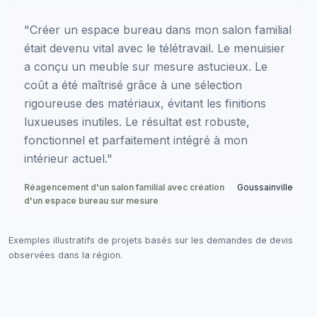
"Créer un espace bureau dans mon salon familial
était devenu vital avec le télétravail. Le menuisier
a conçu un meuble sur mesure astucieux. Le
coût a été maîtrisé grâce à une sélection
rigoureuse des matériaux, évitant les finitions
luxueuses inutiles. Le résultat est robuste,
fonctionnel et parfaitement intégré à mon
intérieur actuel."
Réagencement d'un salon familial avec création
Goussainville
d'un espace bureau sur mesure
Exemples illustratifs de projets basés sur les demandes de devis
observées dans la région.