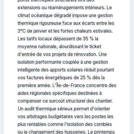
extensions ou réaménagements intérieurs. Le
climat océanique dégradé impose une gestion
thermique rigoureuse face aux écarts entre les
3°C de janvier et les fortes chaleurs estivales.
Les tarifs locaux dépassent de 35 % la
moyenne nationale, alourdissant le ticket
d'entrée de vos projets de rénovation. Une
isolation performante couplée à une gestion
intelligente des apports solaires réduit pourtant
vos factures énergétiques de 25 % dès la
première année. L'Île-de-France concentre des
aides régionales spécifiques destinées à
compenser ce surcoût structurel des chantier.
Un audit thermique sérieux permet d'orienter
vos arbitrages budgétaires vers les postes les
plus rentables comme l'isolation des combles
ou le changement des huisseries. Le printemps