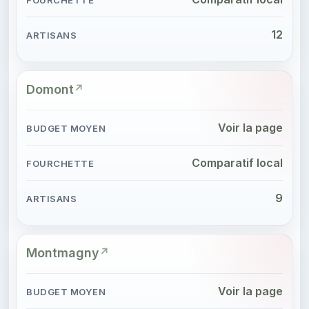
12
Domont
Voir la page
Comparatif local
9
Montmagny
Voir la page