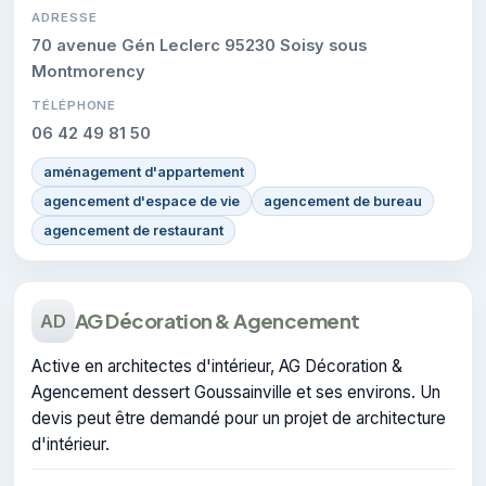
ADRESSE
70 avenue Gén Leclerc 95230 Soisy sous
Montmorency
TÉLÉPHONE
06 42 49 81 50
aménagement d'appartement
agencement d'espace de vie
agencement de bureau
agencement de restaurant
AG Décoration & Agencement
AD
Active en architectes d'intérieur, AG Décoration &
Agencement dessert Goussainville et ses environs. Un
devis peut être demandé pour un projet de architecture
d'intérieur.