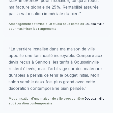
MaPrimeRénov' pour l'isolation, ce qui a réduit
ma facture globale de 25%. Rentabilité assurée
par la valorisation immédiate du bien."
Aménagement optimisé d'un studio sous combles
Goussainville
pour maximiser les rangements
"La verrière installée dans ma maison de ville
apporte une luminosité incroyable. Comparé aux
devis reçus à Sannois, les tarifs à Goussainville
restent élevés, mais l'arbitrage sur des matériaux
durables a permis de tenir le budget initial. Mon
salon semble deux fois plus grand avec cette
décoration contemporaine bien pensée."
Modernisation d'une maison de ville avec verrière
Goussainville
et décoration contemporaine