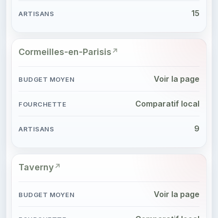
15
Cormeilles-en-Parisis
Voir la page
Comparatif local
9
Taverny
Voir la page