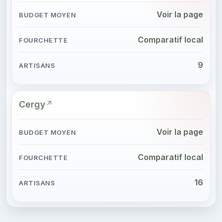
Voir la page
Comparatif local
9
Cergy
Voir la page
Comparatif local
16