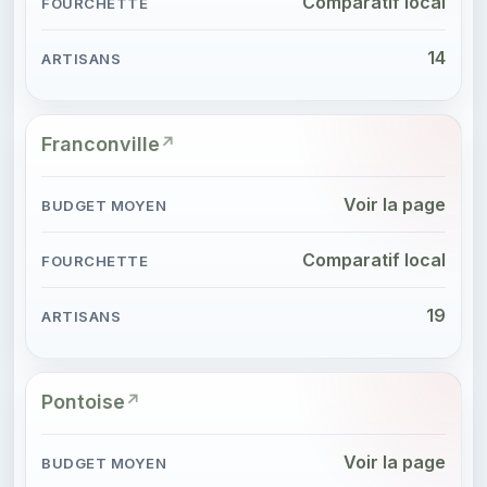
Comparatif local
14
Franconville
Voir la page
Comparatif local
19
Pontoise
Voir la page