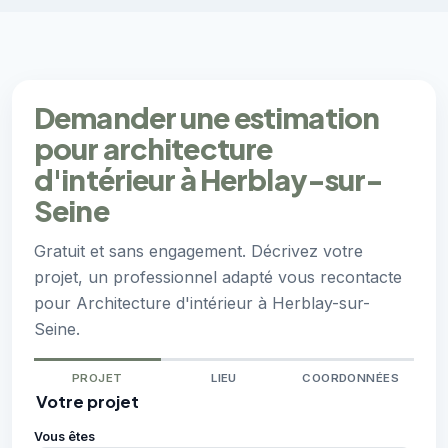
Demander une estimation
pour architecture
d'intérieur à Herblay-sur-
Seine
Gratuit et sans engagement. Décrivez votre
projet, un professionnel adapté vous recontacte
pour Architecture d'intérieur à Herblay-sur-
Seine.
PROJET
LIEU
COORDONNÉES
Votre projet
Vous êtes