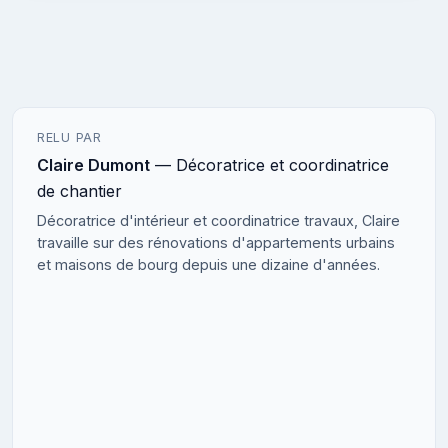
RELU PAR
Claire Dumont
— Décoratrice et coordinatrice
de chantier
Décoratrice d'intérieur et coordinatrice travaux, Claire
travaille sur des rénovations d'appartements urbains
et maisons de bourg depuis une dizaine d'années.