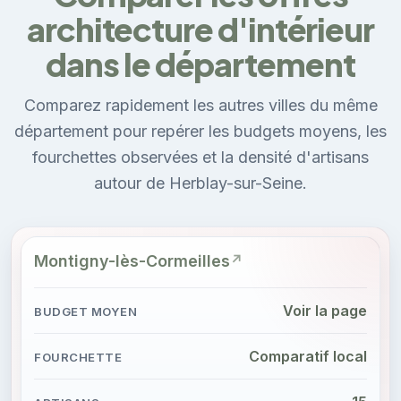
architecture d'intérieur
dans le département
Comparez rapidement les autres villes du même
département pour repérer les budgets moyens, les
fourchettes observées et la densité d'artisans
autour de Herblay-sur-Seine.
Montigny-lès-Cormeilles
Voir la page
Comparatif local