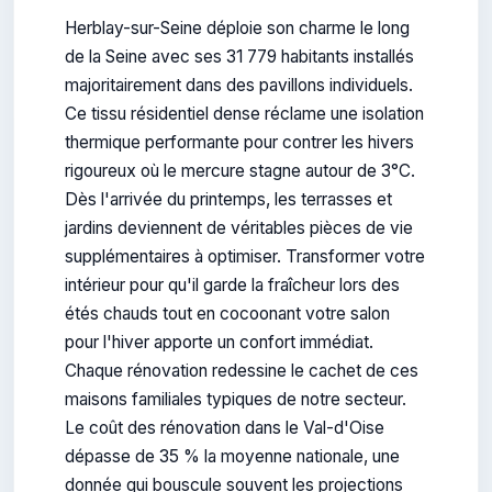
Herblay-sur-Seine déploie son charme le long
de la Seine avec ses 31 779 habitants installés
majoritairement dans des pavillons individuels.
Ce tissu résidentiel dense réclame une isolation
thermique performante pour contrer les hivers
rigoureux où le mercure stagne autour de 3°C.
Dès l'arrivée du printemps, les terrasses et
jardins deviennent de véritables pièces de vie
supplémentaires à optimiser. Transformer votre
intérieur pour qu'il garde la fraîcheur lors des
étés chauds tout en cocoonant votre salon
pour l'hiver apporte un confort immédiat.
Chaque rénovation redessine le cachet de ces
maisons familiales typiques de notre secteur.
Le coût des rénovation dans le Val-d'Oise
dépasse de 35 % la moyenne nationale, une
donnée qui bouscule souvent les projections