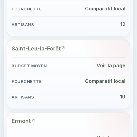
Comparatif local
12
Saint-Leu-la-Forêt
Voir la page
Comparatif local
19
Ermont