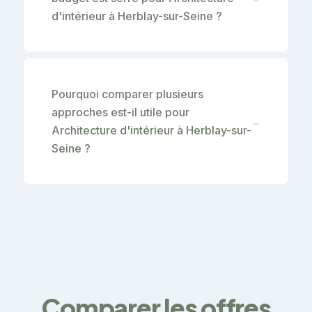
d'intérieur à Herblay-sur-Seine ?
Pourquoi comparer plusieurs
approches est-il utile pour
⌄
Architecture d'intérieur à Herblay-sur-
Seine ?
Comparer les offres