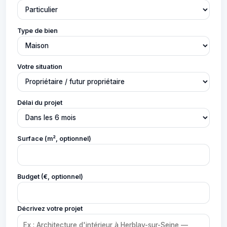
Type de bien
Votre situation
Délai du projet
Surface (m², optionnel)
Budget (€, optionnel)
Décrivez votre projet