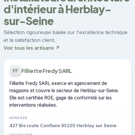
d'intérieur à Herblay-
sur-Seine
Sélection rigoureuse basée sur l'excellence technique
et la satisfaction client.
Voir tous les artisans ↗
Filliette Fredy SARL
FF
Filliette Fredy SARL exerce en agencement de
magasins et couvre le secteur de Herblay-sur-Seine.
Elle est certifiée RGE, gage de conformité sur les
interventions réalisées.
ADRESSE
427 Bis route Conflans 95220 Herblay sur Seine
TÉLÉPHONE