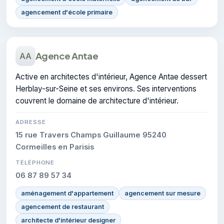
agencement d'école primaire
Agence Antae
AA
Active en architectes d'intérieur, Agence Antae dessert
Herblay-sur-Seine et ses environs. Ses interventions
couvrent le domaine de architecture d'intérieur.
ADRESSE
15 rue Travers Champs Guillaume 95240
Cormeilles en Parisis
TÉLÉPHONE
06 87 89 57 34
aménagement d'appartement
agencement sur mesure
agencement de restaurant
architecte d'intérieur designer