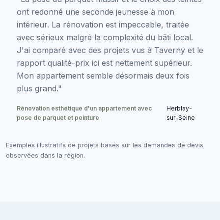
ont redonné une seconde jeunesse à mon
intérieur. La rénovation est impeccable, traitée
avec sérieux malgré la complexité du bâti local.
J'ai comparé avec des projets vus à Taverny et le
rapport qualité-prix ici est nettement supérieur.
Mon appartement semble désormais deux fois
plus grand."
Rénovation esthétique d'un appartement avec
Herblay-
pose de parquet et peinture
sur-Seine
Exemples illustratifs de projets basés sur les demandes de devis
observées dans la région.