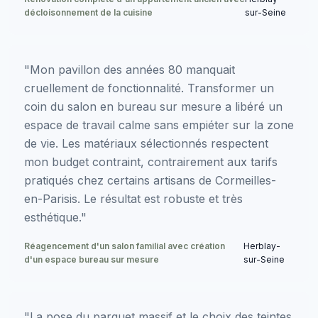
décloisonnement de la cuisine
sur-Seine
"Mon pavillon des années 80 manquait
cruellement de fonctionnalité. Transformer un
coin du salon en bureau sur mesure a libéré un
espace de travail calme sans empiéter sur la zone
de vie. Les matériaux sélectionnés respectent
mon budget contraint, contrairement aux tarifs
pratiqués chez certains artisans de Cormeilles-
en-Parisis. Le résultat est robuste et très
esthétique."
Réagencement d'un salon familial avec création
Herblay-
d'un espace bureau sur mesure
sur-Seine
"La pose du parquet massif et le choix des teintes