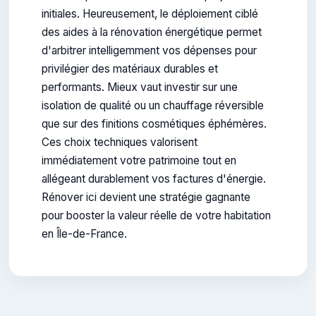
initiales. Heureusement, le déploiement ciblé
des aides à la rénovation énergétique permet
d'arbitrer intelligemment vos dépenses pour
privilégier des matériaux durables et
performants. Mieux vaut investir sur une
isolation de qualité ou un chauffage réversible
que sur des finitions cosmétiques éphémères.
Ces choix techniques valorisent
immédiatement votre patrimoine tout en
allégeant durablement vos factures d'énergie.
Rénover ici devient une stratégie gagnante
pour booster la valeur réelle de votre habitation
en Île-de-France.