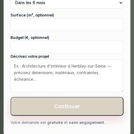
Surface (m², optionnel)
Budget (€, optionnel)
Décrivez votre projet
Continuer
Votre demande est
gratuite
et
sans engagement
.