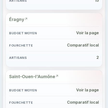
15
Éragny
Voir la page
Comparatif local
2
Saint-Ouen-l'Aumône
Voir la page
Comparatif local