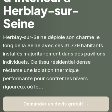
Herblay-sur-
Seine
Herblay-sur-Seine déploie son charme le
long de la Seine avec ses 31 779 habitants
installés majoritairement dans des pavillons
individuels. Ce tissu résidentiel dense
réclame une isolation thermique
performante pour contrer les hivers
rigoureux où le...
Demander un devis gratuit →