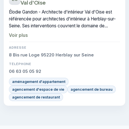
Val d'Oise
Élodie Gandon - Architecte d'intérieur Val d'Oise est
référencée pour architectes d'intérieur à Herblay-sur-
Seine. Ses interventions couvrent le domaine de
architecture d'intérieur.
Voir plus
ADRESSE
8 Bis rue Loge 95220 Herblay sur Seine
TÉLÉPHONE
06 63 05 05 92
aménagement d'appartement
agencement d'espace de vie
agencement de bureau
agencement de restaurant