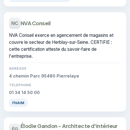
NVA Conseil
NC
NVA Conseil exerce en agencement de magasins et
couvre le secteur de Herblay-sur-Seine. CERTIFIE :
cette certification atteste du savoir-faire de
l'entreprise.
ADRESSE
4 chemin Parc 95480 Pierrelaye
TÉLÉPHONE
01 34 14 50 00
FNAIM
Élodie Gandon - Architecte d'intérieur
ÉG