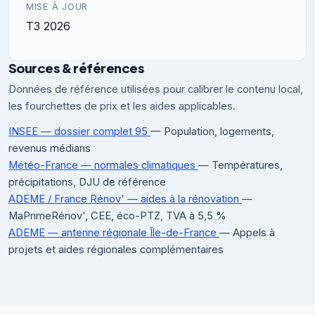
MISE À JOUR
T3 2026
Sources & références
Données de référence utilisées pour calibrer le contenu local,
les fourchettes de prix et les aides applicables.
INSEE — dossier complet 95
— Population, logements,
revenus médians
Météo-France — normales climatiques
— Températures,
précipitations, DJU de référence
ADEME / France Rénov' — aides à la rénovation
—
MaPrimeRénov', CEE, éco-PTZ, TVA à 5,5 %
ADEME — antenne régionale Île-de-France
— Appels à
projets et aides régionales complémentaires