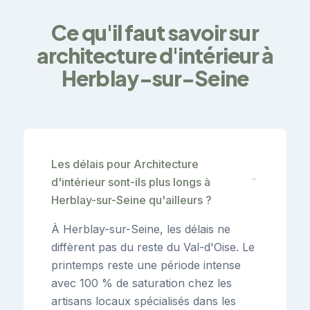
Ce qu'il faut savoir sur
architecture d'intérieur à
Herblay-sur-Seine
Les délais pour Architecture
d'intérieur sont-ils plus longs à
⌄
Herblay-sur-Seine qu'ailleurs ?
À Herblay-sur-Seine, les délais ne
diffèrent pas du reste du Val-d'Oise. Le
printemps reste une période intense
avec 100 % de saturation chez les
artisans locaux spécialisés dans les