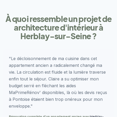
À quoi ressemble un projet de
architecture d'intérieur à
Herblay-sur-Seine ?
"Le décloisonnement de ma cuisine dans cet
appartement ancien a radicalement changé ma
vie. La circulation est fluide et la lumière traverse
enfin tout le séjour. Claire a su optimiser mon
budget serré en fléchant les aides
MaPrimeRénov' disponibles, là où les devis reçus
à Pontoise étaient bien trop onéreux pour mon
enveloppe."
Rénovation complète d'un appartement ancien avec
Herblay-