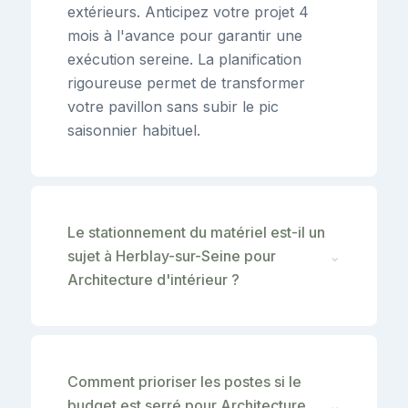
extérieurs. Anticipez votre projet 4
mois à l'avance pour garantir une
exécution sereine. La planification
rigoureuse permet de transformer
votre pavillon sans subir le pic
saisonnier habituel.
Le stationnement du matériel est-il un
sujet à Herblay-sur-Seine pour
⌄
Architecture d'intérieur ?
Comment prioriser les postes si le
budget est serré pour Architecture
⌄