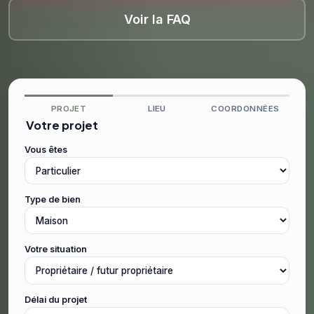
Voir la FAQ
PROJET
LIEU
COORDONNÉES
Votre projet
Vous êtes
Type de bien
Votre situation
Délai du projet