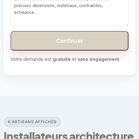
Continuer
Votre demande est
gratuite
et
sans engagement
.
6 ARTISANS AFFICHÉS
Installateurs architecture