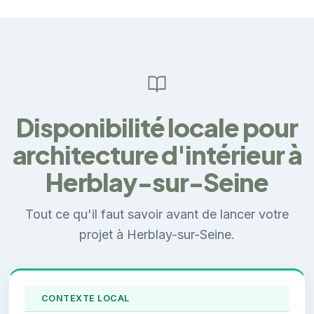
Disponibilité locale pour
architecture d'intérieur à
Herblay-sur-Seine
Tout ce qu'il faut savoir avant de lancer votre
projet à Herblay-sur-Seine.
CONTEXTE LOCAL