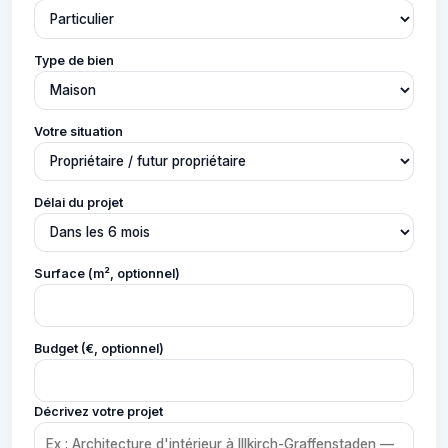
Type de bien
Votre situation
Délai du projet
Surface (m², optionnel)
Budget (€, optionnel)
Décrivez votre projet