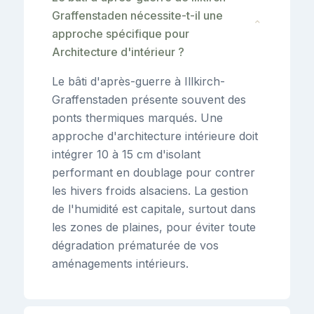
Graffenstaden nécessite-t-il une
⌄
approche spécifique pour
Architecture d'intérieur ?
Le bâti d'après-guerre à Illkirch-
Graffenstaden présente souvent des
ponts thermiques marqués. Une
approche d'architecture intérieure doit
intégrer 10 à 15 cm d'isolant
performant en doublage pour contrer
les hivers froids alsaciens. La gestion
de l'humidité est capitale, surtout dans
les zones de plaines, pour éviter toute
dégradation prématurée de vos
aménagements intérieurs.