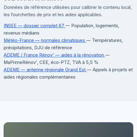
Données de référence utilisées pour calibrer le contenu local,
les fourchettes de prix et les aides applicables.
INSEE — dossier complet 67
— Population, logements,
revenus médians
Météo-France — normales climatiques
— Températures,
précipitations, DJU de référence
ADEME / France Rénov' — aides à la rénovation
—
MaPrimeRénov', CEE, éco-PTZ, TVA à 5,5 %
ADEME — antenne régionale Grand Est
— Appels à projets et
aides régionales complémentaires