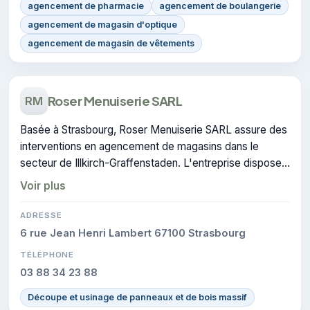
agencement de pharmacie
agencement de boulangerie
agencement de magasin d'optique
agencement de magasin de vêtements
Roser Menuiserie SARL
RM
Basée à Strasbourg, Roser Menuiserie SARL assure des
interventions en agencement de magasins dans le
secteur de Illkirch-Graffenstaden. L'entreprise dispose
de la certification CERTIFIE.
Voir plus
ADRESSE
6 rue Jean Henri Lambert 67100 Strasbourg
TÉLÉPHONE
03 88 34 23 88
Découpe et usinage de panneaux et de bois massif