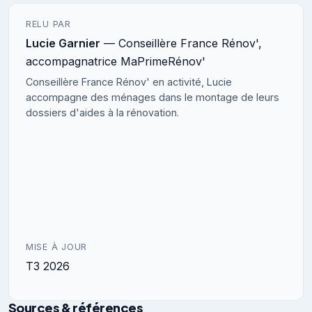
RELU PAR
Lucie Garnier
— Conseillère France Rénov',
accompagnatrice MaPrimeRénov'
Conseillère France Rénov' en activité, Lucie
accompagne des ménages dans le montage de leurs
dossiers d'aides à la rénovation.
MISE À JOUR
T3 2026
Sources & références