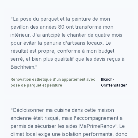
"La pose du parquet et la peinture de mon
pavillon des années 80 ont transformé mon
intérieur. J'ai anticipé le chantier de quatre mois
pour éviter la pénurie d'artisans locaux. Le
résultat est propre, conforme à mon budget
serré, et bien plus qualitatif que les devis reçus à
Bischheim."
Rénovation esthétique d'un appartement avec
Illkirch-
pose de parquet et peinture
Graffenstaden
"Décloisonner ma cuisine dans cette maison
ancienne était risqué, mais l'accompagnement a
permis de sécuriser les aides MaPrimeRénov'. Le
climat local exige une isolation performante, donc