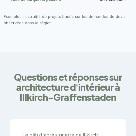
Exemples illustratifs de projets basés sur les demandes de devis
observées dans la région.
Questions et réponses sur
architecture d'intérieur à
Illkirch-Graffenstaden
Le bâti d'après-guerre de Illkirch-