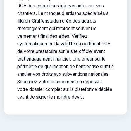
RGE des entreprises intervenantes sur vos
chantiers. Le manque d'artisans spécialisés à
Illkirch-Graffenstaden crée des goulots
d'étranglement qui retardent souvent le
versement final des aides. Vérifiez
systématiquement la validité du certificat RGE
de votre prestataire sur le site officiel avant
tout engagement financier. Une erreur sur le
périmètre de qualification de l'entreprise suffit à
annuler vos droits aux subventions nationales.
Sécurisez votre financement en déposant
votre dossier complet sur la plateforme dédiée
avant de signer le moindre devis.