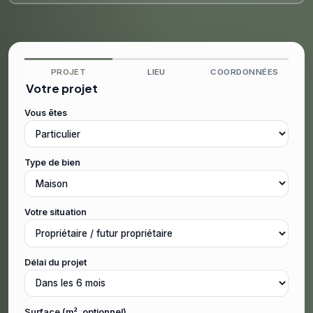
PROJET
LIEU
COORDONNÉES
Votre projet
Vous êtes
Type de bien
Votre situation
Délai du projet
Surface (m², optionnel)