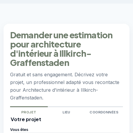
Demander une estimation
pour architecture
d'intérieur à Illkirch-
Graffenstaden
Gratuit et sans engagement. Décrivez votre
projet, un professionnel adapté vous recontacte
pour Architecture d'intérieur à Illkirch-
Graffenstaden.
PROJET
LIEU
COORDONNÉES
Votre projet
Vous êtes