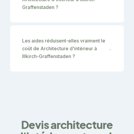
Graffenstaden ?
Les aides réduisent-elles vraiment le
coût de Architecture d'intérieur à
⌄
Illkirch-Graffenstaden ?
Devis architecture