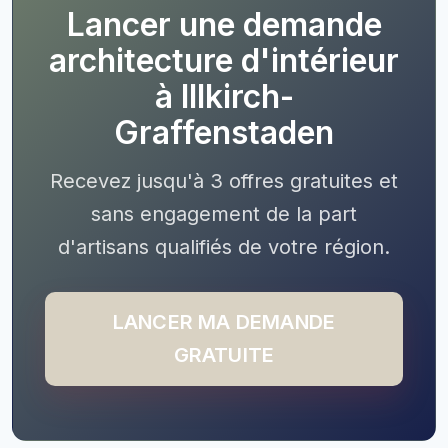
Lancer une demande
architecture d'intérieur
à Illkirch-
Graffenstaden
Recevez jusqu'à 3 offres gratuites et
sans engagement de la part
d'artisans qualifiés de votre région.
LANCER MA DEMANDE
GRATUITE