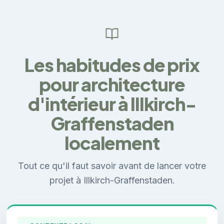
Les habitudes de prix
pour architecture
d'intérieur à Illkirch-
Graffenstaden
localement
Tout ce qu'il faut savoir avant de lancer votre
projet à Illkirch-Graffenstaden.