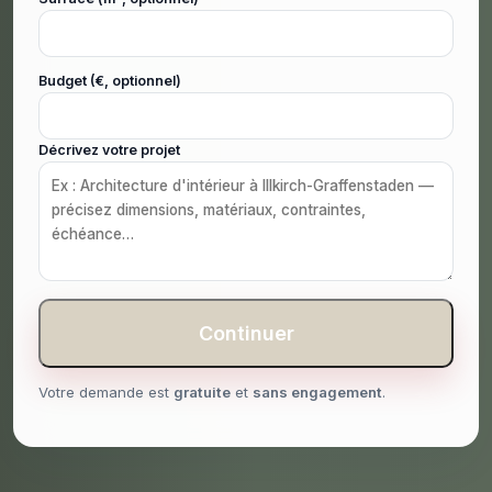
Budget (€, optionnel)
Décrivez votre projet
Continuer
Votre demande est
gratuite
et
sans engagement
.