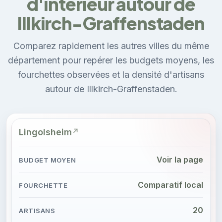
d'intérieur autour de
Illkirch-Graffenstaden
Comparez rapidement les autres villes du même
département pour repérer les budgets moyens, les
fourchettes observées et la densité d'artisans
autour de Illkirch-Graffenstaden.
Lingolsheim
Voir la page
Comparatif local
20