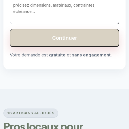
Continuer
Votre demande est
gratuite
et
sans engagement
.
16 ARTISANS AFFICHÉS
Pros locaux pour