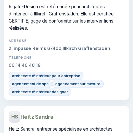
Rigate-Design est référencée pour architectes
d'intérieur à Illkirch-Graffenstaden. Elle est certifiée
CERTIFIE, gage de conformité sur les interventions
réalisées.
ADRESSE
2 impasse Reims 67400 Illkirch Graffenstaden
TÉLÉPHONE
06 14 46 40 19
architecte d'intérieur pour entreprise
agencement de spa
agencement sur mesure
architecte d'intérieur designer
Heitz Sandra
HS
Heitz Sandra, entreprise spécialisée en architectes