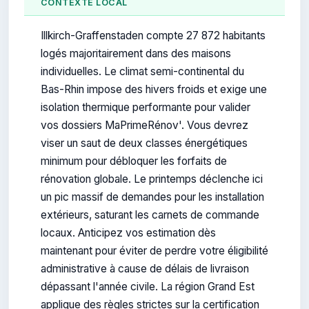
CONTEXTE LOCAL
Illkirch-Graffenstaden compte 27 872 habitants
logés majoritairement dans des maisons
individuelles. Le climat semi-continental du
Bas-Rhin impose des hivers froids et exige une
isolation thermique performante pour valider
vos dossiers MaPrimeRénov'. Vous devrez
viser un saut de deux classes énergétiques
minimum pour débloquer les forfaits de
rénovation globale. Le printemps déclenche ici
un pic massif de demandes pour les installation
extérieurs, saturant les carnets de commande
locaux. Anticipez vos estimation dès
maintenant pour éviter de perdre votre éligibilité
administrative à cause de délais de livraison
dépassant l'année civile. La région Grand Est
applique des règles strictes sur la certification