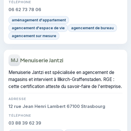
TÉLÉPHONE
06 62 73 78 06
aménagement d'appartement
agencement d'espace de vie
agencement de bureau
agencement sur mesure
Menuiserie Jantzi
MJ
Menuiserie Jantzi est spécialisée en agencement de
magasins et intervient à Illkirch-Graffenstaden. RGE :
cette certification atteste du savoir-faire de l'entreprise.
ADRESSE
12 rue Jean Henri Lambert 67100 Strasbourg
TÉLÉPHONE
03 88 39 62 39