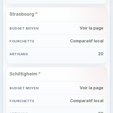
Strasbourg
Voir la page
Comparatif local
20
Schiltigheim
Voir la page
Comparatif local