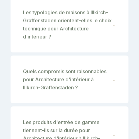
Les typologies de maisons à Illkirch-
Graffenstaden orientent-elles le choix
⌄
technique pour Architecture
d'intérieur ?
Quels compromis sont raisonnables
pour Architecture d'intérieur à
⌄
Illkirch-Graffenstaden ?
Les produits d'entrée de gamme
tiennent-ils sur la durée pour
⌄
Architecture d'intérieur à Illkirch-