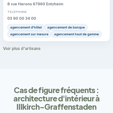
8 rue Herons 67960 Entzheim
TÉLÉPHONE
03 90 00 34 00
agencement d'hôtel
agencement de banque
agencement sur mesure
agencement haut de gamme
Voir plus d'artisans
Cas de figure fréquents :
architecture d'intérieur à
Illkirch-Graffenstaden