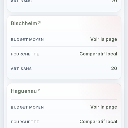
20
Bischheim
Voir la page
Comparatif local
20
Haguenau
Voir la page
Comparatif local