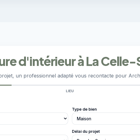
ure d'intérieur à La Celle
rojet, un professionnel adapté vous recontacte pour Archit
LIEU
Type de bien
Délai du projet