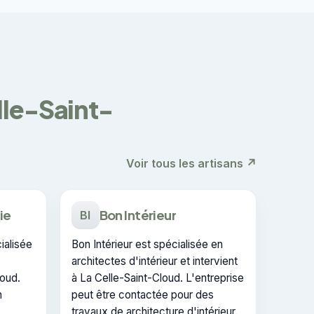
elle-Saint-
Voir tous les artisans ↗
ie
Bon Intérieur
BI
ialisée
Bon Intérieur est spécialisée en
architectes d'intérieur et intervient
loud.
à La Celle-Saint-Cloud. L'entreprise
n
peut être contactée pour des
travaux de architecture d'intérieur.