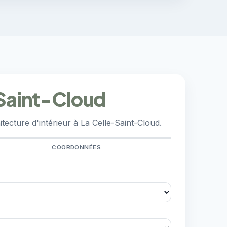
-Saint-Cloud
ecture d'intérieur à La Celle-Saint-Cloud.
COORDONNÉES