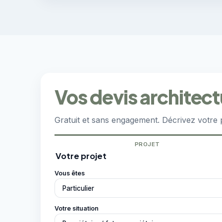
Vos devis architect
Gratuit et sans engagement. Décrivez votre p
PROJET
Votre projet
Vous êtes
Votre situation