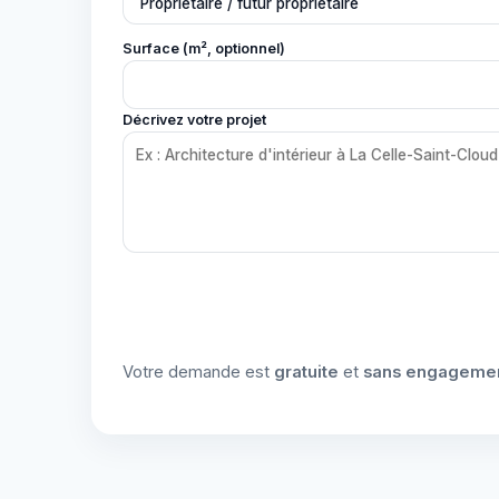
Surface (m², optionnel)
Décrivez votre projet
Votre demande est
gratuite
et
sans engageme