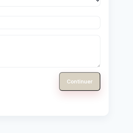
Continuer