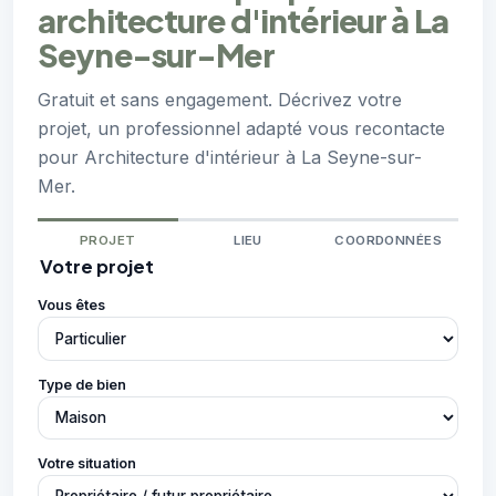
architecture d'intérieur à La
Seyne-sur-Mer
Gratuit et sans engagement. Décrivez votre
projet, un professionnel adapté vous recontacte
pour Architecture d'intérieur à La Seyne-sur-
Mer.
PROJET
LIEU
COORDONNÉES
Votre projet
Vous êtes
Type de bien
Votre situation