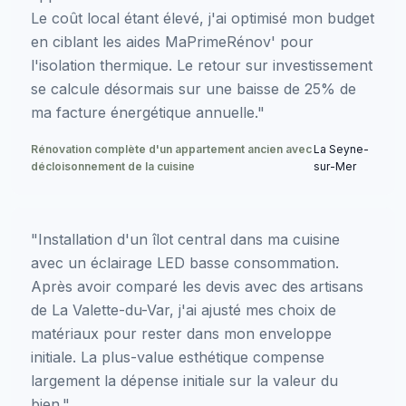
Le coût local étant élevé, j'ai optimisé mon budget
en ciblant les aides MaPrimeRénov' pour
l'isolation thermique. Le retour sur investissement
se calcule désormais sur une baisse de 25% de
ma facture énergétique annuelle."
Rénovation complète d'un appartement ancien avec
La Seyne-
décloisonnement de la cuisine
sur-Mer
"Installation d'un îlot central dans ma cuisine
avec un éclairage LED basse consommation.
Après avoir comparé les devis avec des artisans
de La Valette-du-Var, j'ai ajusté mes choix de
matériaux pour rester dans mon enveloppe
initiale. La plus-value esthétique compense
largement la dépense initiale sur la valeur du
bien."