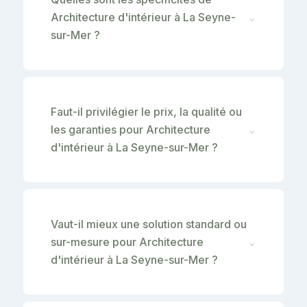
Architecture d'intérieur à La Seyne-
⌄
sur-Mer ?
Faut-il privilégier le prix, la qualité ou
les garanties pour Architecture
⌄
d'intérieur à La Seyne-sur-Mer ?
Vaut-il mieux une solution standard ou
sur-mesure pour Architecture
⌄
d'intérieur à La Seyne-sur-Mer ?