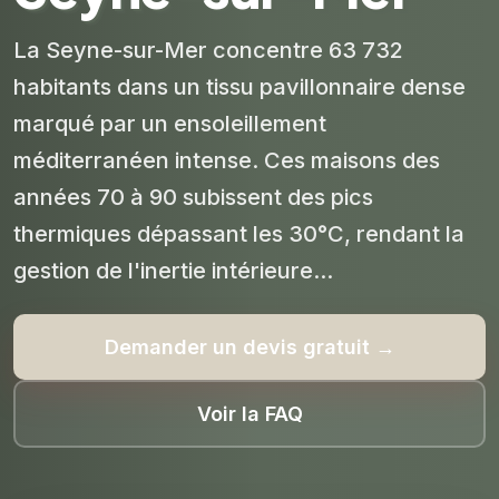
La Seyne-sur-Mer concentre 63 732
habitants dans un tissu pavillonnaire dense
marqué par un ensoleillement
méditerranéen intense. Ces maisons des
années 70 à 90 subissent des pics
thermiques dépassant les 30°C, rendant la
gestion de l'inertie intérieure...
Demander un devis gratuit →
Voir la FAQ