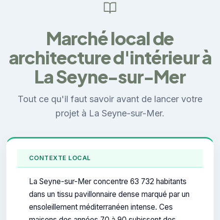
Marché local de
architecture d'intérieur à
La Seyne-sur-Mer
Tout ce qu'il faut savoir avant de lancer votre
projet à La Seyne-sur-Mer.
CONTEXTE LOCAL
La Seyne-sur-Mer concentre 63 732 habitants
dans un tissu pavillonnaire dense marqué par un
ensoleillement méditerranéen intense. Ces
maisons des années 70 à 90 subissent des