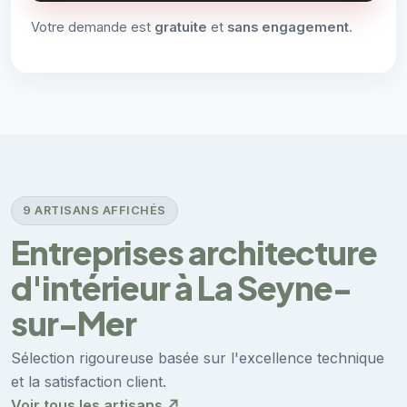
Votre demande est
gratuite
et
sans engagement
.
9 ARTISANS AFFICHÉS
Entreprises architecture
d'intérieur à La Seyne-
sur-Mer
Sélection rigoureuse basée sur l'excellence technique
et la satisfaction client.
Voir tous les artisans ↗