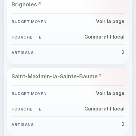
Brignoles
Voir la page
Comparatif local
2
Saint-Maximin-la-Sainte-Baume
Voir la page
Comparatif local
2