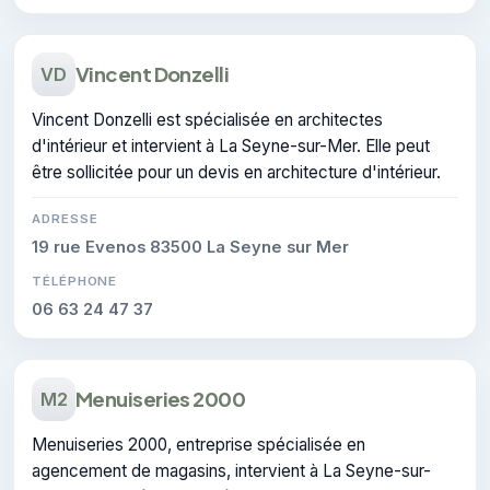
Vincent Donzelli
VD
Vincent Donzelli est spécialisée en architectes
d'intérieur et intervient à La Seyne-sur-Mer. Elle peut
être sollicitée pour un devis en architecture d'intérieur.
ADRESSE
19 rue Evenos 83500 La Seyne sur Mer
TÉLÉPHONE
06 63 24 47 37
Menuiseries 2000
M2
Menuiseries 2000, entreprise spécialisée en
agencement de magasins, intervient à La Seyne-sur-