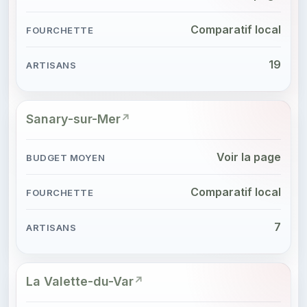
Comparatif local
19
Sanary-sur-Mer
Voir la page
Comparatif local
7
La Valette-du-Var