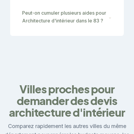
Peut-on cumuler plusieurs aides pour
⌄
Architecture d'intérieur dans le 83 ?
Villes proches pour
demander des devis
architecture d'intérieur
Comparez rapidement les autres villes du même