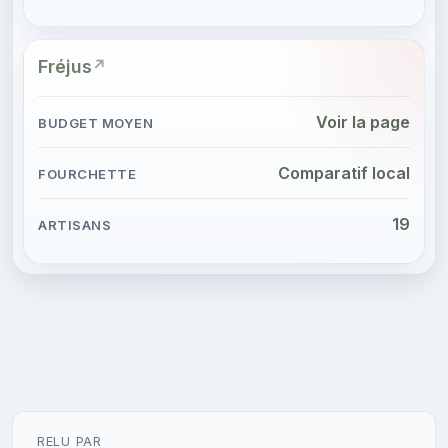
Fréjus
Voir la page
Comparatif local
19
RELU PAR