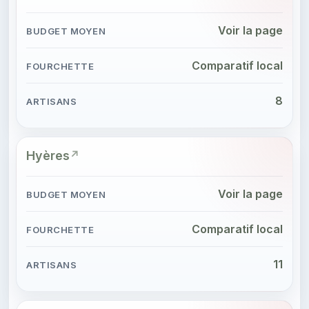
Voir la page
Comparatif local
8
Hyères
Voir la page
Comparatif local
11