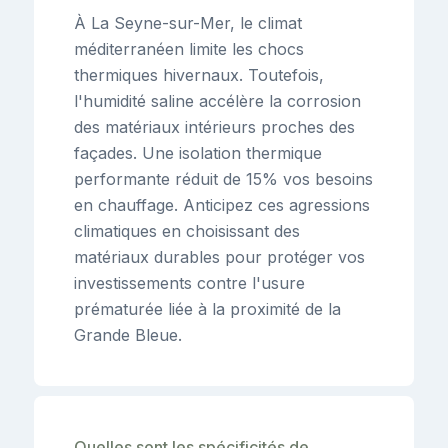
À La Seyne-sur-Mer, le climat
méditerranéen limite les chocs
thermiques hivernaux. Toutefois,
l'humidité saline accélère la corrosion
des matériaux intérieurs proches des
façades. Une isolation thermique
performante réduit de 15% vos besoins
en chauffage. Anticipez ces agressions
climatiques en choisissant des
matériaux durables pour protéger vos
investissements contre l'usure
prématurée liée à la proximité de la
Grande Bleue.
Quelles sont les spécificités de