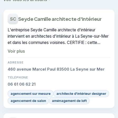
Seyde Camille architecte d'intérieur
SC
L'entreprise Seyde Camille architecte d'intérieur
intervient en architectes d'intérieur à La Seyne-sur-Mer
et dans les communes voisines. CERTIFIE : cette
certification atteste du savoir-faire de l'entreprise.
Voir plus
ADRESSE
460 avenue Marcel Paul 83500 La Seyne sur Mer
TÉLÉPHONE
06 61 06 62 21
agencement sur mesure
architecte d'intérieur designer
agencement de salon
aménagement de loft