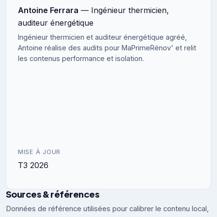
Antoine Ferrara
— Ingénieur thermicien,
auditeur énergétique
Ingénieur thermicien et auditeur énergétique agréé,
Antoine réalise des audits pour MaPrimeRénov' et relit
les contenus performance et isolation.
MISE À JOUR
T3 2026
Sources & références
Données de référence utilisées pour calibrer le contenu local,