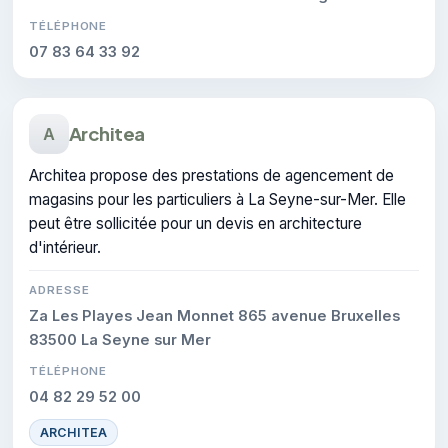
TÉLÉPHONE
07 83 64 33 92
Architea
A
Architea propose des prestations de agencement de
magasins pour les particuliers à La Seyne-sur-Mer. Elle
peut être sollicitée pour un devis en architecture
d'intérieur.
ADRESSE
Za Les Playes Jean Monnet 865 avenue Bruxelles
83500 La Seyne sur Mer
TÉLÉPHONE
04 82 29 52 00
ARCHITEA