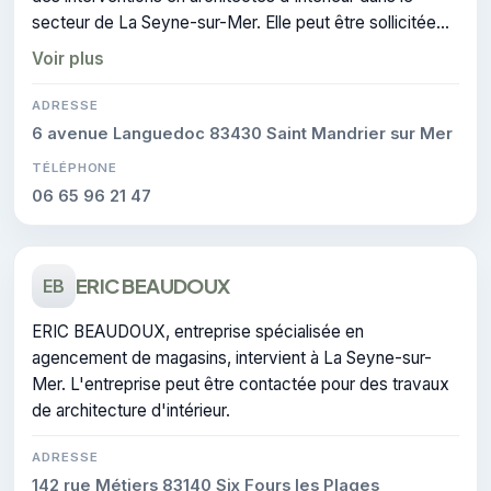
secteur de La Seyne-sur-Mer. Elle peut être sollicitée
pour un devis en architecture d'intérieur.
Voir plus
ADRESSE
6 avenue Languedoc 83430 Saint Mandrier sur Mer
TÉLÉPHONE
06 65 96 21 47
ERIC BEAUDOUX
EB
ERIC BEAUDOUX, entreprise spécialisée en
agencement de magasins, intervient à La Seyne-sur-
Mer. L'entreprise peut être contactée pour des travaux
de architecture d'intérieur.
ADRESSE
142 rue Métiers 83140 Six Fours les Plages