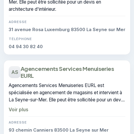
Mer. Elle peut être sollicitée pour un devis en
architecture d'intérieur.
ADRESSE
31 avenue Rosa Luxemburg 83500 La Seyne sur Mer
TÉLÉPHONE
04 94 30 82 40
Agencements Services Menuiseries
AS
EURL
Agencements Services Menuiseries EURL est
spécialisée en agencement de magasins et intervient à
La Seyne-sur-Mer. Elle peut être sollicitée pour un devis
en architecture d'intérieur.
Voir plus
ADRESSE
93 chemin Canniers 83500 La Seyne sur Mer