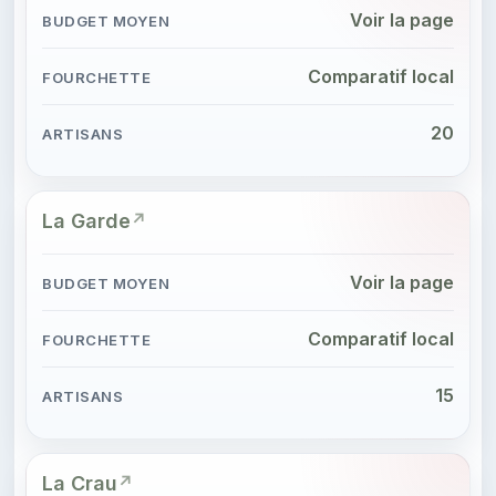
Voir la page
Comparatif local
20
La Garde
Voir la page
Comparatif local
15
La Crau