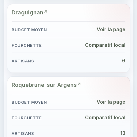
Draguignan
Voir la page
Comparatif local
6
Roquebrune-sur-Argens
Voir la page
Comparatif local
13