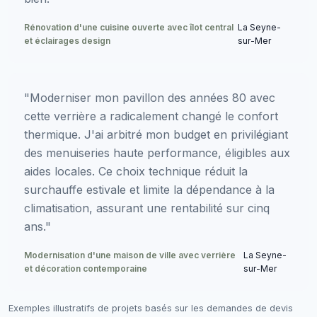
Rénovation d'une cuisine ouverte avec îlot central
La Seyne-
et éclairages design
sur-Mer
"Moderniser mon pavillon des années 80 avec
cette verrière a radicalement changé le confort
thermique. J'ai arbitré mon budget en privilégiant
des menuiseries haute performance, éligibles aux
aides locales. Ce choix technique réduit la
surchauffe estivale et limite la dépendance à la
climatisation, assurant une rentabilité sur cinq
ans."
Modernisation d'une maison de ville avec verrière
La Seyne-
et décoration contemporaine
sur-Mer
Exemples illustratifs de projets basés sur les demandes de devis