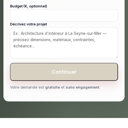
Budget (€, optionnel)
Décrivez votre projet
Continuer
Votre demande est
gratuite
et
sans engagement
.