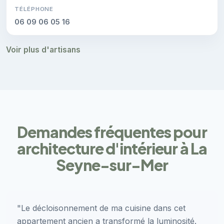
TÉLÉPHONE
06 09 06 05 16
Voir plus d'artisans
Demandes fréquentes pour
architecture d'intérieur à La
Seyne-sur-Mer
"Le décloisonnement de ma cuisine dans cet
appartement ancien a transformé la luminosité.