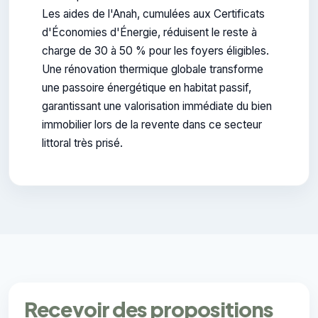
Les aides de l'Anah, cumulées aux Certificats
d'Économies d'Énergie, réduisent le reste à
charge de 30 à 50 % pour les foyers éligibles.
Une rénovation thermique globale transforme
une passoire énergétique en habitat passif,
garantissant une valorisation immédiate du bien
immobilier lors de la revente dans ce secteur
littoral très prisé.
Recevoir des propositions