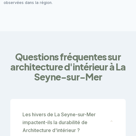
observées dans la région.
Questions fréquentes sur
architecture d'intérieur à La
Seyne-sur-Mer
Les hivers de La Seyne-sur-Mer
impactent-ils la durabilité de
⌄
Architecture d'intérieur ?