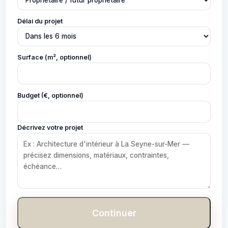
Délai du projet
Surface (m², optionnel)
Budget (€, optionnel)
Décrivez votre projet
Continuer