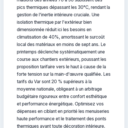
pics thermiques dépassant les 30°C, rendant la
gestion de l'inertie intérieure cruciale. Une
isolation thermique par l'extérieur bien
dimensionnée réduit ici les besoins en
climatisation de 40%, amortissant le surcoût
local des matériaux en moins de sept ans. Le
printemps déclenche systématiquement une
course aux chantiers extérieurs, poussant les
proposition tarifaire vers le haut à cause de la
forte tension sur la main-d'œuvre qualifiée. Les
tarifs du Var sont 20 % supérieurs à la
moyenne nationale, obligeant à un arbitrage
budgétaire rigoureux entre confort esthétique
et performance énergétique. Optimisez vos
dépenses en ciblant en priorité les menuiseries
haute performance et le traitement des ponts
thermiques avant toute décoration intérieure.