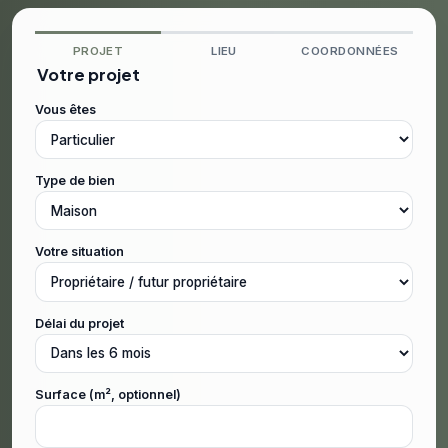
PROJET
LIEU
COORDONNÉES
Votre projet
Vous êtes
Type de bien
Votre situation
Délai du projet
Surface (m², optionnel)