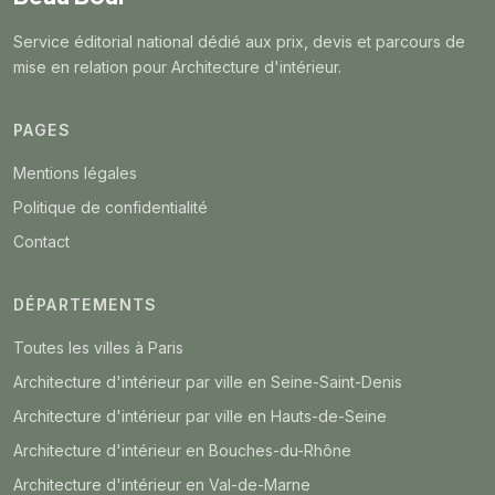
Service éditorial national dédié aux prix, devis et parcours de
mise en relation pour Architecture d'intérieur.
PAGES
Mentions légales
Politique de confidentialité
Contact
DÉPARTEMENTS
Toutes les villes à Paris
Architecture d'intérieur par ville en Seine-Saint-Denis
Architecture d'intérieur par ville en Hauts-de-Seine
Architecture d'intérieur en Bouches-du-Rhône
Architecture d'intérieur en Val-de-Marne