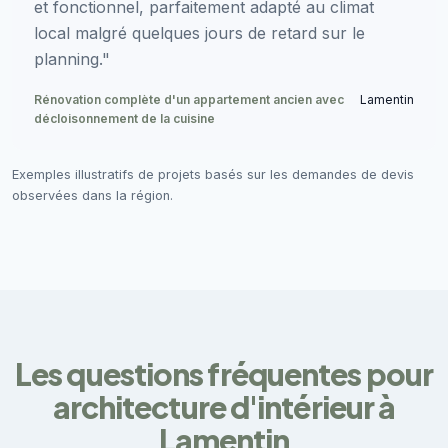
et fonctionnel, parfaitement adapté au climat
local malgré quelques jours de retard sur le
planning."
Rénovation complète d'un appartement ancien avec
Lamentin
décloisonnement de la cuisine
Exemples illustratifs de projets basés sur les demandes de devis
observées dans la région.
Les questions fréquentes pour
architecture d'intérieur à
Lamentin