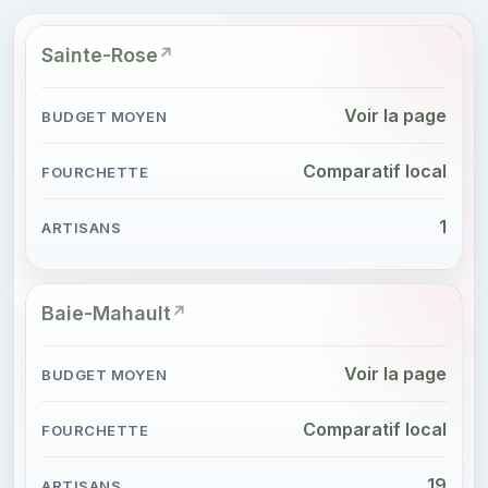
Sainte-Rose
Voir la page
Comparatif local
1
Baie-Mahault
Voir la page
Comparatif local
19