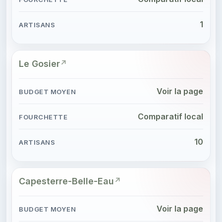
1
Le Gosier
Voir la page
Comparatif local
10
Capesterre-Belle-Eau
Voir la page