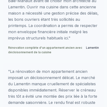
Baie-Mahault avant de choisir mon architecte au
Lamentin. Ouvrir ma cuisine dans cette ancienne
maison a nécessité une gestion précise des délais,
les bons ouvriers étant très sollicités au
printemps. La coordination a permis de respecter
mon enveloppe financière initiale malgré les
imprévus structurels habituels ici."
Rénovation complète d'un appartement ancien avec
Lamentin
décloisonnement de la cuisine
"La rénovation de mon appartement ancien
imposait un décloisonnement délicat. Le marché
du Lamentin manque cruellement de spécialistes
disponibles immédiatement. Réserver le créneau
très tôt a évité une montée des prix liée à la forte
demande saisonnière. Le rendu final est robuste