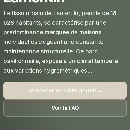
Le tissu urbain de Lamentin, peuplé de 18
628 habitants, se caractérise par une
prédominance marquée de maisons
individuelles exigeant une constante
maintenance structurelle. Ce parc
pavillonnaire, exposé à un climat tempéré
aux variations hygrométriques...
Demander un devis gratuit →
Voir la FAQ