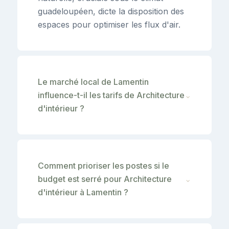
guadeloupéen, dicte la disposition des
espaces pour optimiser les flux d'air.
Le marché local de Lamentin
influence-t-il les tarifs de Architecture
⌄
d'intérieur ?
Comment prioriser les postes si le
budget est serré pour Architecture
⌄
d'intérieur à Lamentin ?