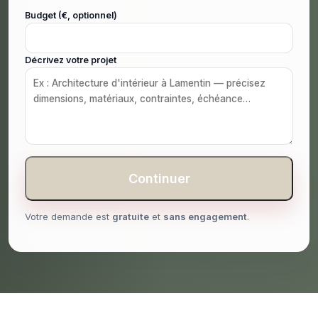
Budget (€, optionnel)
Décrivez votre projet
Continuer
Votre demande est
gratuite
et
sans engagement
.