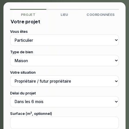
PROJET
LIEU
COORDONNÉES
Votre projet
Vous êtes
Type de bien
Votre situation
Délai du projet
Surface (m², optionnel)