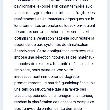
pavillonnaire, exposé à un climat tempéré aux
variations hygrométriques intenses, fragilise les
revêtements et les matériaux organiques sur le
long terme. Les propriétaires locaux privilégient
désormais une architecture intérieure ouverte,
optimisant la ventilation naturelle pour réduire la
dépendance aux systèmes de climatisation
énergivores. Cette configuration architecturale
impose une sélection rigoureuse des matériaux,
capables de résister à la salinité et à l'humidité
ambiante, sous peine de voir votre
investissement immobilier se dégrader
prématurément. Le marché guadeloupéen subit
une tension structurelle due à la rareté des
artisans spécialisés en aménagement intérieur,
rendant la planification des chantiers complexe
dès l'arrivée du printemps. La demande