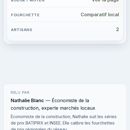
Comparatif local
2
RELU PAR
Nathalie Blanc
— Économiste de la
construction, experte marchés locaux
Économiste de la construction, Nathalie suit les séries
de prix BATIPRIX et INSEE. Elle calibre les fourchettes
de prix régionales du réseau.