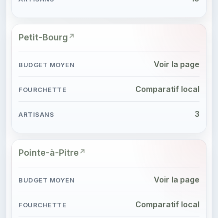
Petit-Bourg
Voir la page
Comparatif local
3
Pointe-à-Pitre
Voir la page
Comparatif local