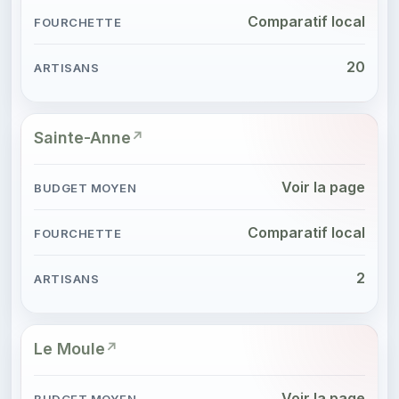
Comparatif local
20
Sainte-Anne
Voir la page
Comparatif local
2
Le Moule
Voir la page