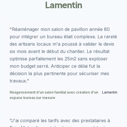
Lamentin
"Réaménager mon salon de pavillon année 80
pour intégrer un bureau était complexe. La rareté
des artisans locaux m'a poussé à valider le devis
six mois avant le début du chantier. Le résultat
optimise parfaitement les 25m2 sans exploser
mon budget serré. Anticiper ce délai fut la
décision la plus pertinente pour sécuriser mes
travaux."
Réagencement d'un salon familial avec création d'un
Lamentin
espace bureau sur mesure
"J'ai comparé les tarifs avec des prestataires à