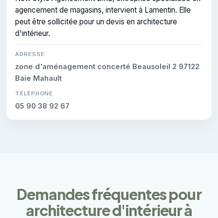
agencement de magasins, intervient à Lamentin. Elle
peut être sollicitée pour un devis en architecture
d'intérieur.
ADRESSE
zone d'aménagement concerté Beausoleil 2 97122
Baie Mahault
TÉLÉPHONE
05 90 38 92 67
Demandes fréquentes pour
architecture d'intérieur à