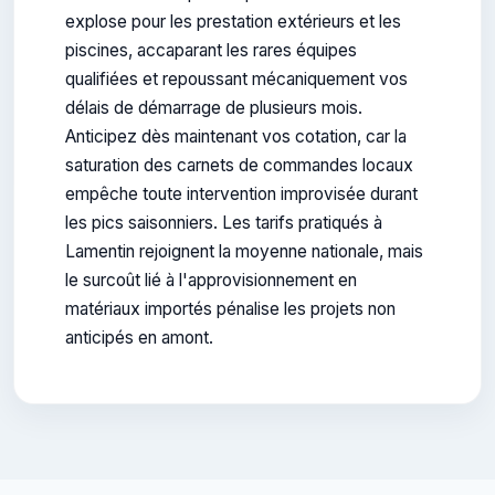
explose pour les prestation extérieurs et les
piscines, accaparant les rares équipes
qualifiées et repoussant mécaniquement vos
délais de démarrage de plusieurs mois.
Anticipez dès maintenant vos cotation, car la
saturation des carnets de commandes locaux
empêche toute intervention improvisée durant
les pics saisonniers. Les tarifs pratiqués à
Lamentin rejoignent la moyenne nationale, mais
le surcoût lié à l'approvisionnement en
matériaux importés pénalise les projets non
anticipés en amont.