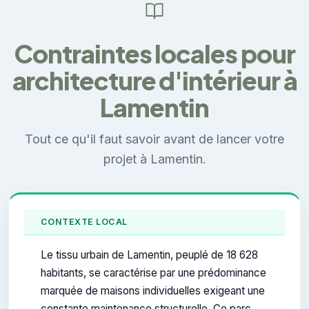
Contraintes locales pour
architecture d'intérieur à
Lamentin
Tout ce qu'il faut savoir avant de lancer votre
projet à Lamentin.
CONTEXTE LOCAL
Le tissu urbain de Lamentin, peuplé de 18 628
habitants, se caractérise par une prédominance
marquée de maisons individuelles exigeant une
constante maintenance structurelle. Ce parc