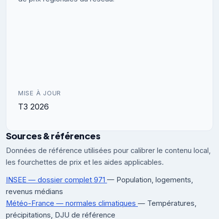
MISE À JOUR
T3 2026
Sources & références
Données de référence utilisées pour calibrer le contenu local,
les fourchettes de prix et les aides applicables.
INSEE — dossier complet 971
— Population, logements,
revenus médians
Météo-France — normales climatiques
— Températures,
précipitations, DJU de référence