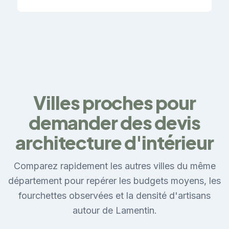
Villes proches pour
demander des devis
architecture d'intérieur
Comparez rapidement les autres villes du même
département pour repérer les budgets moyens, les
fourchettes observées et la densité d'artisans
autour de Lamentin.