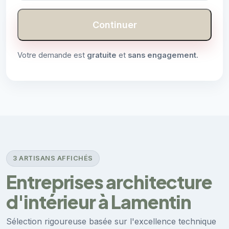
Continuer
Votre demande est
gratuite
et
sans engagement
.
3 ARTISANS AFFICHÉS
Entreprises architecture
d'intérieur à Lamentin
Sélection rigoureuse basée sur l'excellence technique