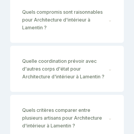
Quels compromis sont raisonnables
pour Architecture d'intérieur à
⌄
Lamentin ?
Quelle coordination prévoir avec
d'autres corps d'état pour
⌄
Architecture d'intérieur à Lamentin ?
Quels critères comparer entre
plusieurs artisans pour Architecture
⌄
d'intérieur à Lamentin ?