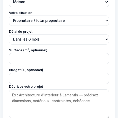
Votre situation
Délai du projet
Surface (m², optionnel)
Budget (€, optionnel)
Décrivez votre projet