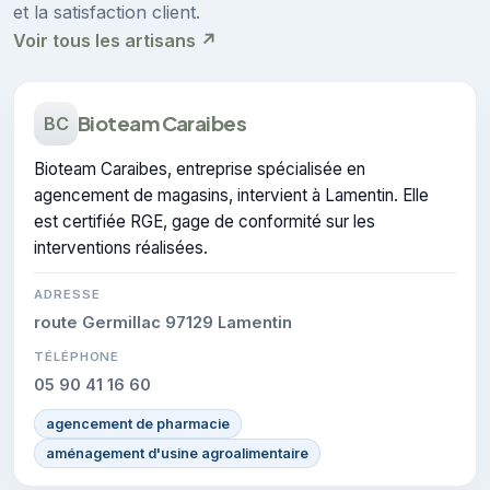
et la satisfaction client.
Voir tous les artisans ↗
Bioteam Caraibes
BC
Bioteam Caraibes, entreprise spécialisée en
agencement de magasins, intervient à Lamentin. Elle
est certifiée RGE, gage de conformité sur les
interventions réalisées.
ADRESSE
route Germillac 97129 Lamentin
TÉLÉPHONE
05 90 41 16 60
agencement de pharmacie
aménagement d'usine agroalimentaire