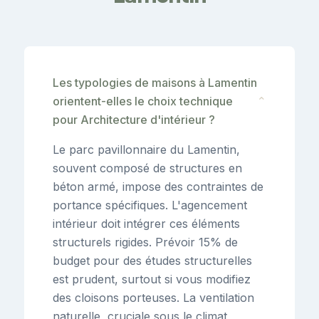
Les typologies de maisons à Lamentin
orientent-elles le choix technique
⌄
pour Architecture d'intérieur ?
Le parc pavillonnaire du Lamentin,
souvent composé de structures en
béton armé, impose des contraintes de
portance spécifiques. L'agencement
intérieur doit intégrer ces éléments
structurels rigides. Prévoir 15% de
budget pour des études structurelles
est prudent, surtout si vous modifiez
des cloisons porteuses. La ventilation
naturelle, cruciale sous le climat