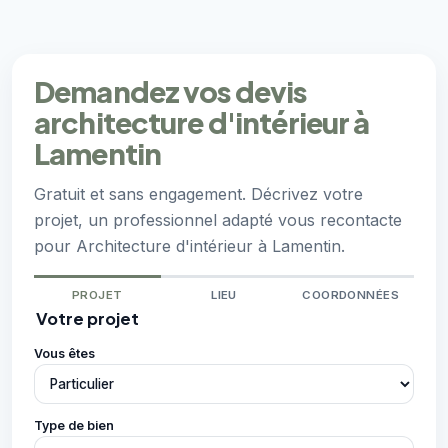
Demandez vos devis
architecture d'intérieur à
Lamentin
Gratuit et sans engagement. Décrivez votre
projet, un professionnel adapté vous recontacte
pour Architecture d'intérieur à Lamentin.
PROJET
LIEU
COORDONNÉES
Votre projet
Vous êtes
Type de bien