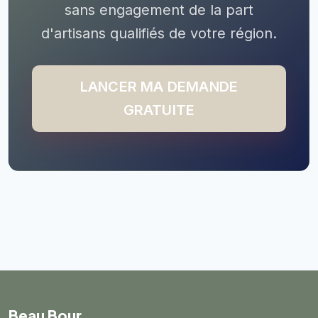
sans engagement de la part
d'artisans qualifiés de votre région.
LANCER MA DEMANDE
GRATUITE
Beau Bour