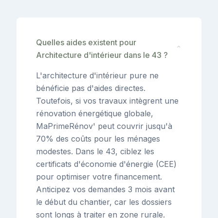
Quelles aides existent pour
⌄
Architecture d'intérieur dans le 43 ?
L'architecture d'intérieur pure ne
bénéficie pas d'aides directes.
Toutefois, si vos travaux intègrent une
rénovation énergétique globale,
MaPrimeRénov' peut couvrir jusqu'à
70% des coûts pour les ménages
modestes. Dans le 43, ciblez les
certificats d'économie d'énergie (CEE)
pour optimiser votre financement.
Anticipez vos demandes 3 mois avant
le début du chantier, car les dossiers
sont longs à traiter en zone rurale.