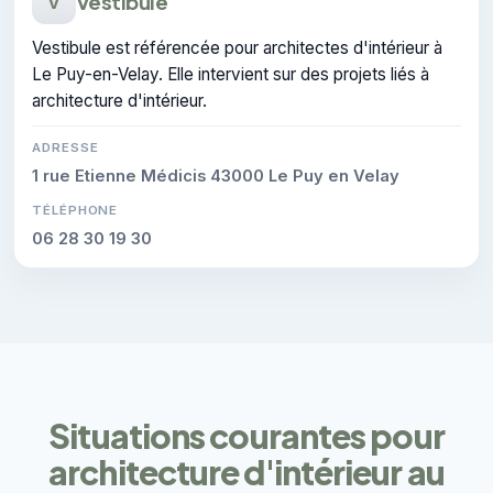
Vestibule
V
Vestibule est référencée pour architectes d'intérieur à
Le Puy-en-Velay. Elle intervient sur des projets liés à
architecture d'intérieur.
ADRESSE
1 rue Etienne Médicis 43000 Le Puy en Velay
TÉLÉPHONE
06 28 30 19 30
Situations courantes pour
architecture d'intérieur au