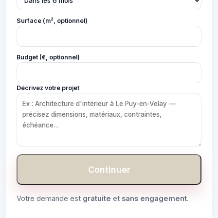
Surface (m², optionnel)
Budget (€, optionnel)
Décrivez votre projet
Continuer
Votre demande est
gratuite
et
sans engagement
.