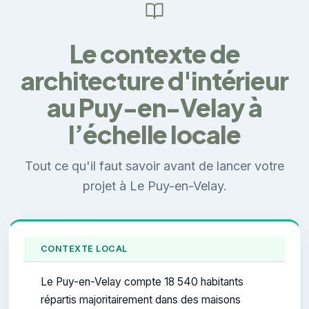
Le contexte de
architecture d'intérieur
au Puy-en-Velay à
l’échelle locale
Tout ce qu'il faut savoir avant de lancer votre
projet à Le Puy-en-Velay.
CONTEXTE LOCAL
Le Puy-en-Velay compte 18 540 habitants
répartis majoritairement dans des maisons