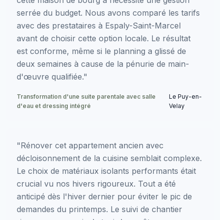
serrée du budget. Nous avons comparé les tarifs
avec des prestataires à Espaly-Saint-Marcel
avant de choisir cette option locale. Le résultat
est conforme, même si le planning a glissé de
deux semaines à cause de la pénurie de main-
d'œuvre qualifiée."
Transformation d'une suite parentale avec salle
Le Puy-en-
d'eau et dressing intégré
Velay
"Rénover cet appartement ancien avec
décloisonnement de la cuisine semblait complexe.
Le choix de matériaux isolants performants était
crucial vu nos hivers rigoureux. Tout a été
anticipé dès l'hiver dernier pour éviter le pic de
demandes du printemps. Le suivi de chantier