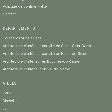
Politique de confidentialité
Contact
DÉPARTEMENTS
Toutes les villes à Paris
Architecture d'intérieur par ville en Seine-Saint-Denis
Architecture d'intérieur par ville en Hauts-de-Seine
Architecture d'intérieur en Bouches-du-Rhône
Architecture d'intérieur en Val-de-Marne
VILLES
Paris
Marseille
Lyon