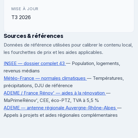
MISE À JOUR
T3 2026
Sources & références
Données de référence utilisées pour calibrer le contenu local,
les fourchettes de prix et les aides applicables.
INSEE — dossier complet 43
— Population, logements,
revenus médians
Météo-France — normales climatiques
— Températures,
précipitations, DJU de référence
ADEME / France Rénov' — aides à la rénovation
—
MaPrimeRénov', CEE, éco-PTZ, TVA à 5,5 %
ADEME — antenne régionale Auvergne-Rhône-Alpes
—
Appels à projets et aides régionales complémentaires