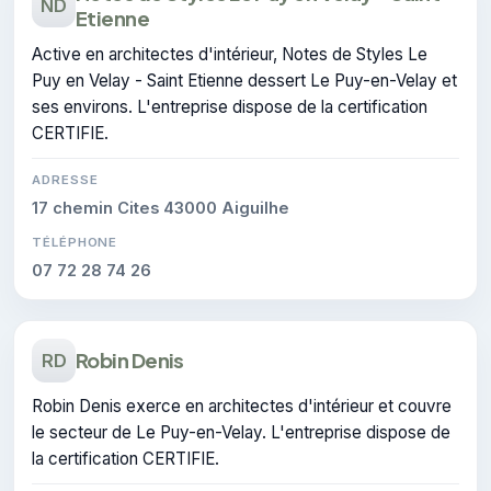
ND
Etienne
Active en architectes d'intérieur, Notes de Styles Le
Puy en Velay - Saint Etienne dessert Le Puy-en-Velay et
ses environs. L'entreprise dispose de la certification
CERTIFIE.
ADRESSE
17 chemin Cites 43000 Aiguilhe
TÉLÉPHONE
07 72 28 74 26
Robin Denis
RD
Robin Denis exerce en architectes d'intérieur et couvre
le secteur de Le Puy-en-Velay. L'entreprise dispose de
la certification CERTIFIE.