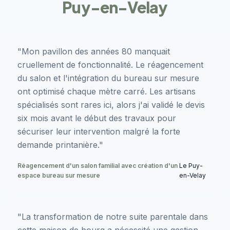
Puy-en-Velay
"Mon pavillon des années 80 manquait
cruellement de fonctionnalité. Le réagencement
du salon et l'intégration du bureau sur mesure
ont optimisé chaque mètre carré. Les artisans
spécialisés sont rares ici, alors j'ai validé le devis
six mois avant le début des travaux pour
sécuriser leur intervention malgré la forte
demande printanière."
Réagencement d'un salon familial avec création d'un
Le Puy-
espace bureau sur mesure
en-Velay
"La transformation de notre suite parentale dans
cette maison de bourg a nécessité une gestion