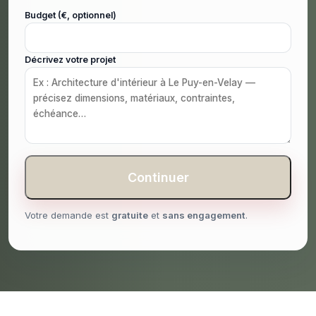
Budget (€, optionnel)
Décrivez votre projet
Continuer
Votre demande est
gratuite
et
sans engagement
.