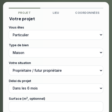
PROJET
LIEU
COORDONNÉES
Votre projet
Vous êtes
Type de bien
Votre situation
Délai du projet
Surface (m², optionnel)