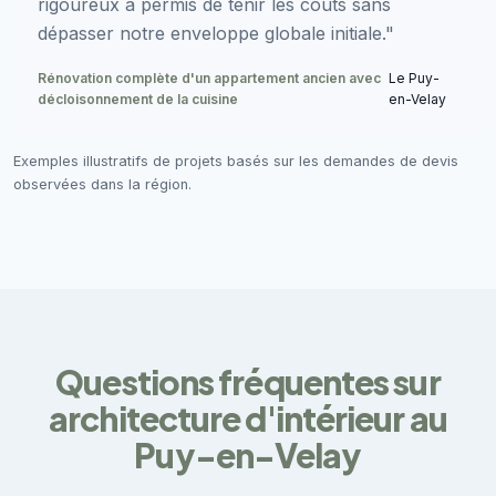
rigoureux a permis de tenir les coûts sans
dépasser notre enveloppe globale initiale."
Rénovation complète d'un appartement ancien avec
Le Puy-
décloisonnement de la cuisine
en-Velay
Exemples illustratifs de projets basés sur les demandes de devis
observées dans la région.
Questions fréquentes sur
architecture d'intérieur au
Puy-en-Velay