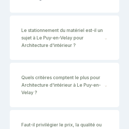
Le stationnement du matériel est-il un
sujet à Le Puy-en-Velay pour
⌄
Architecture d'intérieur ?
Quels critères comptent le plus pour
Architecture d'intérieur à Le Puy-en-
⌄
Velay ?
Faut-il privilégier le prix, la qualité ou