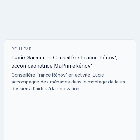
RELU PAR
Lucie Garnier
— Conseillère France Rénov',
accompagnatrice MaPrimeRénov'
Conseillère France Rénov' en activité, Lucie
accompagne des ménages dans le montage de leurs
dossiers d'aides à la rénovation.