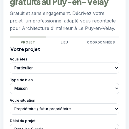
gratuits au Puy-en-Velay
Gratuit et sans engagement. Décrivez votre
projet, un professionnel adapté vous recontacte
pour Architecture d'intérieur à Le Puy-en-Velay.
PROJET
LIEU
COORDONNÉES
Votre projet
Vous êtes
Type de bien
Votre situation
Délai du projet