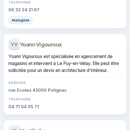
TÉLÉPHONE
06 32 24 21 67
étalagiste
Yoann Vigouroux
YV
Yoann Vigouroux est spécialisée en agencement de
magasins et intervient à Le Puy-en-Velay. Elle peut être
sollicitée pour un devis en architecture d'intérieur.
ADRESSE
rue Ecoles 43000 Polignac
TÉLÉPHONE
04 71 04 05 71