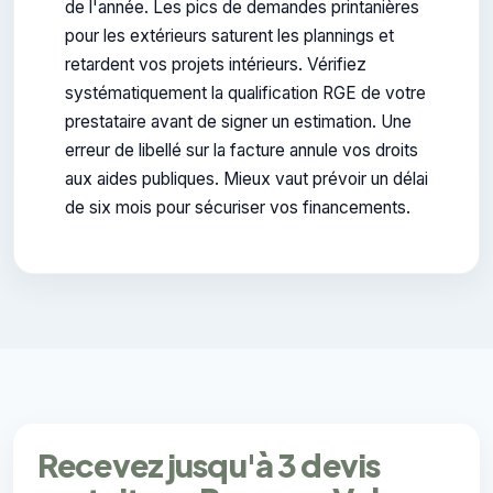
de l'année. Les pics de demandes printanières
pour les extérieurs saturent les plannings et
retardent vos projets intérieurs. Vérifiez
systématiquement la qualification RGE de votre
prestataire avant de signer un estimation. Une
erreur de libellé sur la facture annule vos droits
aux aides publiques. Mieux vaut prévoir un délai
de six mois pour sécuriser vos financements.
Recevez jusqu'à 3 devis