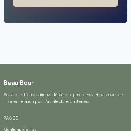
Beau Bour
Service éditorial national dédié aux prix, devis et parcours de
mise en relation pour Architecture d'intérieur.
PAGES
Mentions légales