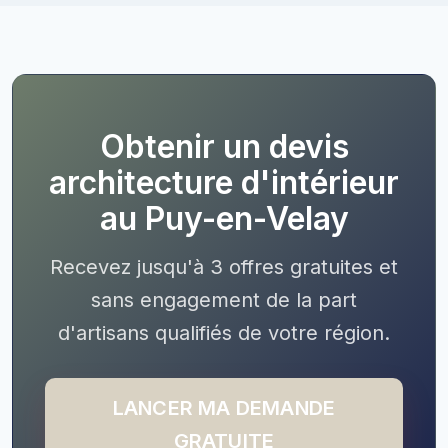
Obtenir un devis
architecture d'intérieur
au Puy-en-Velay
Recevez jusqu'à 3 offres gratuites et
sans engagement de la part
d'artisans qualifiés de votre région.
LANCER MA DEMANDE
GRATUITE