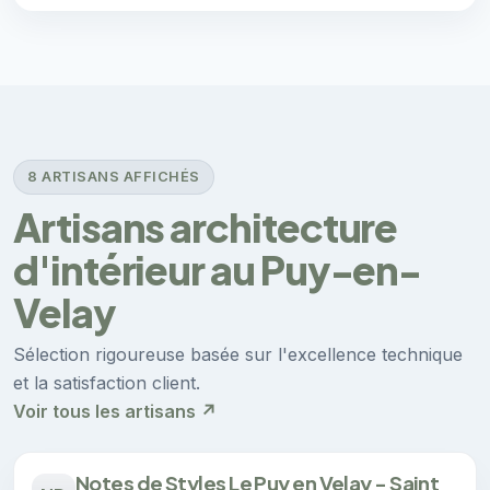
8 ARTISANS AFFICHÉS
Artisans architecture
d'intérieur au Puy-en-
Velay
Sélection rigoureuse basée sur l'excellence technique
et la satisfaction client.
Voir tous les artisans ↗
Notes de Styles Le Puy en Velay - Saint