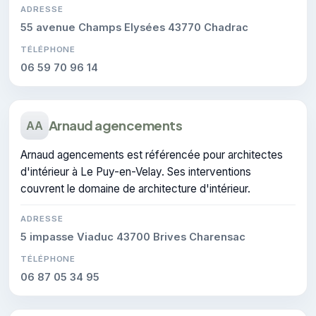
ADRESSE
55 avenue Champs Elysées 43770 Chadrac
TÉLÉPHONE
06 59 70 96 14
Arnaud agencements
AA
Arnaud agencements est référencée pour architectes
d'intérieur à Le Puy-en-Velay. Ses interventions
couvrent le domaine de architecture d'intérieur.
ADRESSE
5 impasse Viaduc 43700 Brives Charensac
TÉLÉPHONE
06 87 05 34 95