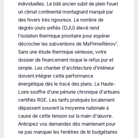
individuelles. Le bâti ancien subit de plein fouet
un climat continental montagnard marqué par
des hivers très rigoureux. Le nombre de
degrés-jours unifiés (DJU) élevé rend
l'isolation thermique prioritaire pour espérer
décrocher les subventions de MaPrimeRénov'.
Sans une étude thermique sérieuse, votre
dossier de financement risque le refus pur et
simple. Les chantier d'architecture d'intérieur
doivent intégrer cette performance
énergétique dès le tracé des plans. La Haute-
Loire souffre d'une pénurie chronique d'artisans
certifiés RGE. Les tarifs pratiqués localement
dépassent souvent la moyenne nationale à
cause de cette tension sur la main-d'œuvre.
Anticipez vos demandes dès maintenant pour
ne pas manquer les fenêtres de tir budgétaires