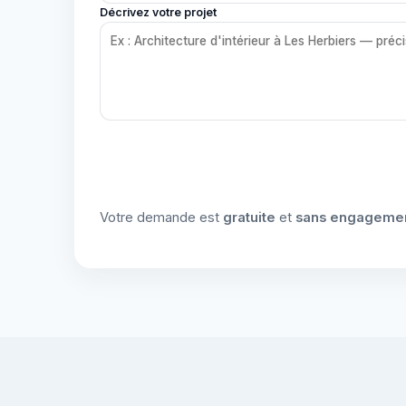
Décrivez votre projet
Votre demande est
gratuite
et
sans engageme