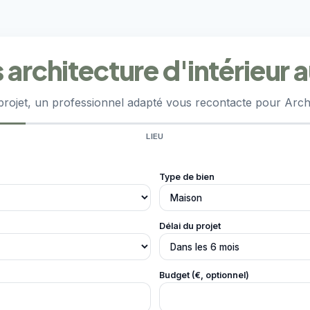
 architecture d'intérieur 
projet, un professionnel adapté vous recontacte pour Archit
LIEU
Type de bien
Délai du projet
Budget (€, optionnel)