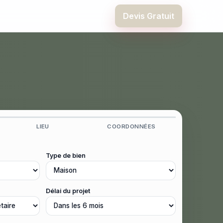
Devis Gratuit
LIEU
COORDONNÉES
Type de bien
Délai du projet