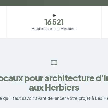
◎
16 521
Habitants à Les Herbiers
locaux pour architecture d'i
aux Herbiers
e qu'il faut savoir avant de lancer votre projet à Les He