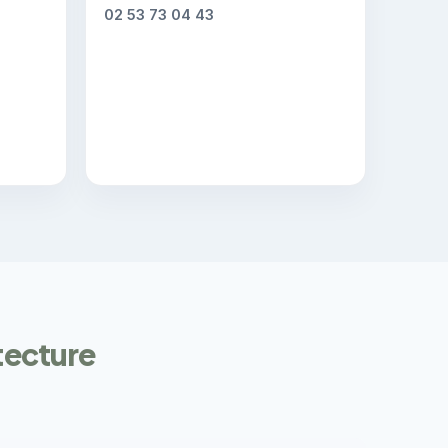
02 53 73 04 43
tecture