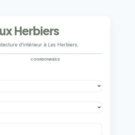
aux Herbiers
ecture d'intérieur à Les Herbiers.
COORDONNÉES