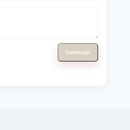
Continuer