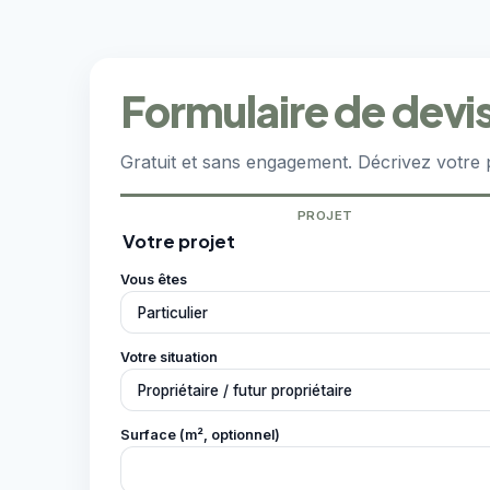
Formulaire de devis
Gratuit et sans engagement. Décrivez votre 
PROJET
Votre projet
Vous êtes
Votre situation
Surface (m², optionnel)