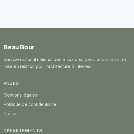
Beau Bour
Service éditorial national dédié aux prix, devis et parcours de
mise en relation pour Architecture d'intérieur.
PAGES
Mentions légales
Politique de confidentialité
Contact
DÉPARTEMENTS