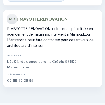
F MAYOTTE RENOVATION
MR
F MAYOTTE RENOVATION, entreprise spécialisée en
agencement de magasins, intervient à Mamoudzou.
L'entreprise peut être contactée pour des travaux de
architecture d'intérieur.
ADRESSE
bât C4 résidence Jardins Créole 97600
Mamoudzou
TÉLÉPHONE
02 69 62 29 95