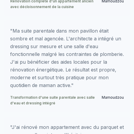
Rénovation complète d'un appartement ancien
Mamoudzou
avec décloisonnement de la cuisine
"Ma suite parentale dans mon pavillon était
sombre et mal agencée. L'architecte a intégré un
dressing sur mesure et une salle d'eau
fonctionnelle malgré les contraintes de plomberie.
J'ai pu bénéficier des aides locales pour la
rénovation énergétique. Le résultat est propre,
moderne et surtout très pratique pour mon
quotidien de maman active."
Transformation d'une suite parentale avec salle
Mamoudzou
d'eau et dressing intégré
"J'ai rénové mon appartement avec du parquet et