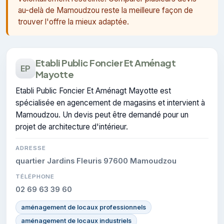
au-delà de Mamoudzou reste la meilleure façon de
trouver l'offre la mieux adaptée.
Etabli Public Foncier Et Aménagt
EP
Mayotte
Etabli Public Foncier Et Aménagt Mayotte est
spécialisée en agencement de magasins et intervient à
Mamoudzou. Un devis peut être demandé pour un
projet de architecture d'intérieur.
ADRESSE
quartier Jardins Fleuris 97600 Mamoudzou
TÉLÉPHONE
02 69 63 39 60
aménagement de locaux professionnels
aménagement de locaux industriels