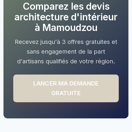
Comparez les devis
architecture d'intérieur
à Mamoudzou
Recevez jusqu'à 3 offres gratuites et
sans engagement de la part
d'artisans qualifiés de votre région.
LANCER MA DEMANDE
GRATUITE