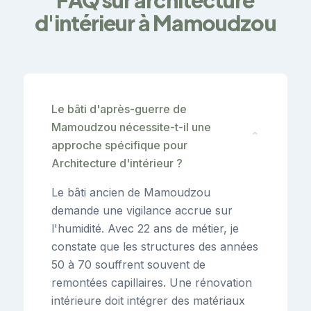
d'intérieur à Mamoudzou
Le bâti d'après-guerre de
Mamoudzou nécessite-t-il une
⌄
approche spécifique pour
Architecture d'intérieur ?
Le bâti ancien de Mamoudzou
demande une vigilance accrue sur
l'humidité. Avec 22 ans de métier, je
constate que les structures des années
50 à 70 souffrent souvent de
remontées capillaires. Une rénovation
intérieure doit intégrer des matériaux