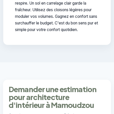
respire. Un sol en carrelage clair garde la
fraîcheur. Utilisez des cloisons légères pour
moduler vos volumes. Gagnez en confort sans
surchauffer le budget. C'est du bon sens pur et
simple pour votre confort quotidien.
Demander une estimation
pour architecture
d'intérieur à Mamoudzou