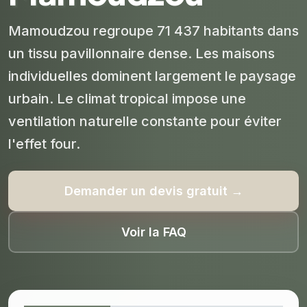
Mamoudzou regroupe 71 437 habitants dans
un tissu pavillonnaire dense. Les maisons
individuelles dominent largement le paysage
urbain. Le climat tropical impose une
ventilation naturelle constante pour éviter
l'effet four.
Demander un devis gratuit →
Voir la FAQ