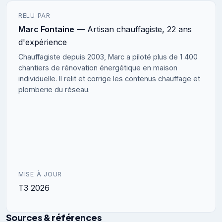
RELU PAR
Marc Fontaine
— Artisan chauffagiste, 22 ans
d'expérience
Chauffagiste depuis 2003, Marc a piloté plus de 1 400
chantiers de rénovation énergétique en maison
individuelle. Il relit et corrige les contenus chauffage et
plomberie du réseau.
MISE À JOUR
T3 2026
Sources & références