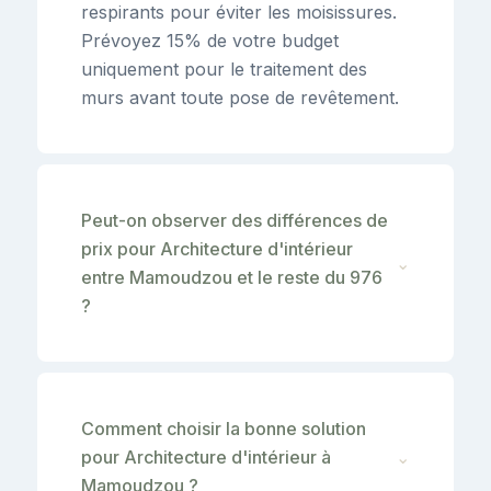
respirants pour éviter les moisissures.
Prévoyez 15% de votre budget
uniquement pour le traitement des
murs avant toute pose de revêtement.
Peut-on observer des différences de
prix pour Architecture d'intérieur
⌄
entre Mamoudzou et le reste du 976
?
Comment choisir la bonne solution
pour Architecture d'intérieur à
⌄
Mamoudzou ?