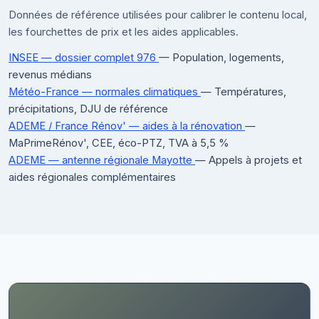
Données de référence utilisées pour calibrer le contenu local,
les fourchettes de prix et les aides applicables.
INSEE — dossier complet 976
— Population, logements,
revenus médians
Météo-France — normales climatiques
— Températures,
précipitations, DJU de référence
ADEME / France Rénov' — aides à la rénovation
—
MaPrimeRénov', CEE, éco-PTZ, TVA à 5,5 %
ADEME — antenne régionale Mayotte
— Appels à projets et
aides régionales complémentaires