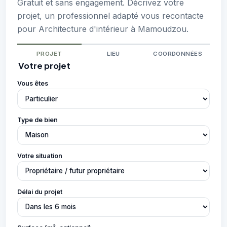
Gratuit et sans engagement. Décrivez votre
projet, un professionnel adapté vous recontacte
pour Architecture d'intérieur à Mamoudzou.
PROJET
LIEU
COORDONNÉES
Votre projet
Vous êtes
Type de bien
Votre situation
Délai du projet