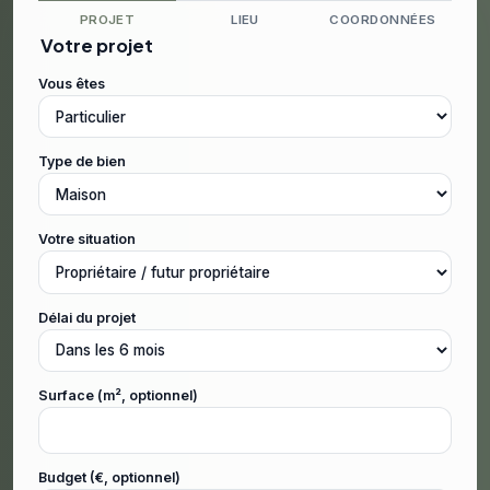
PROJET
LIEU
COORDONNÉES
Votre projet
Vous êtes
Type de bien
Votre situation
Délai du projet
Surface (m², optionnel)
Budget (€, optionnel)