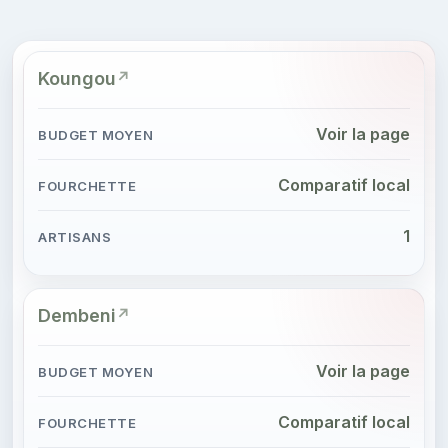
Koungou
Voir la page
Comparatif local
1
Dembeni
Voir la page
Comparatif local