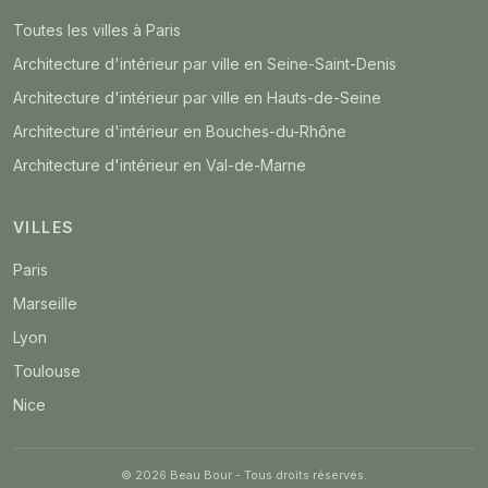
Toutes les villes à Paris
Architecture d'intérieur par ville en Seine-Saint-Denis
Architecture d'intérieur par ville en Hauts-de-Seine
Architecture d'intérieur en Bouches-du-Rhône
Architecture d'intérieur en Val-de-Marne
VILLES
Paris
Marseille
Lyon
Toulouse
Nice
© 2026 Beau Bour - Tous droits réservés.