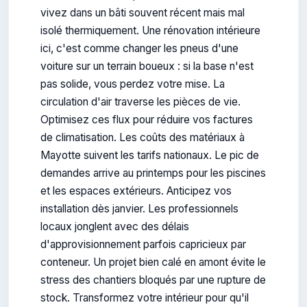
vivez dans un bâti souvent récent mais mal
isolé thermiquement. Une rénovation intérieure
ici, c'est comme changer les pneus d'une
voiture sur un terrain boueux : si la base n'est
pas solide, vous perdez votre mise. La
circulation d'air traverse les pièces de vie.
Optimisez ces flux pour réduire vos factures
de climatisation. Les coûts des matériaux à
Mayotte suivent les tarifs nationaux. Le pic de
demandes arrive au printemps pour les piscines
et les espaces extérieurs. Anticipez vos
installation dès janvier. Les professionnels
locaux jonglent avec des délais
d'approvisionnement parfois capricieux par
conteneur. Un projet bien calé en amont évite le
stress des chantiers bloqués par une rupture de
stock. Transformez votre intérieur pour qu'il