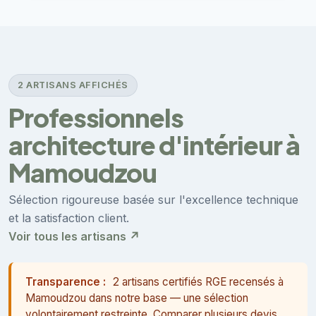
2 ARTISANS AFFICHÉS
Professionnels
architecture d'intérieur à
Mamoudzou
Sélection rigoureuse basée sur l'excellence technique
et la satisfaction client.
Voir tous les artisans ↗
Transparence :
2 artisans certifiés RGE recensés à
Mamoudzou dans notre base — une sélection
volontairement restreinte. Comparer plusieurs devis