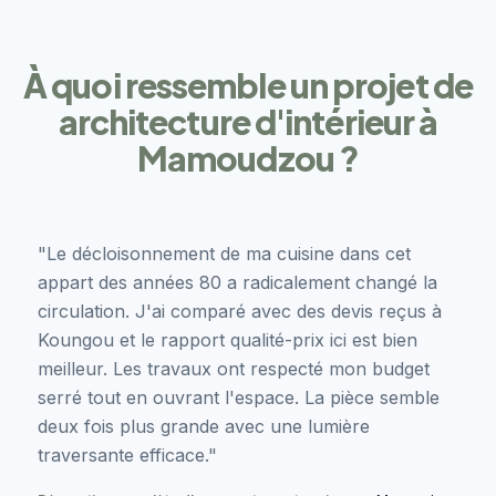
À quoi ressemble un projet de
architecture d'intérieur à
Mamoudzou ?
"Le décloisonnement de ma cuisine dans cet
appart des années 80 a radicalement changé la
circulation. J'ai comparé avec des devis reçus à
Koungou et le rapport qualité-prix ici est bien
meilleur. Les travaux ont respecté mon budget
serré tout en ouvrant l'espace. La pièce semble
deux fois plus grande avec une lumière
traversante efficace."