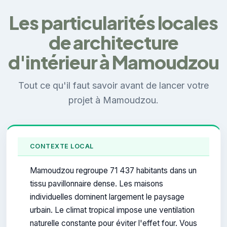
Les particularités locales
de architecture
d'intérieur à Mamoudzou
Tout ce qu'il faut savoir avant de lancer votre
projet à Mamoudzou.
CONTEXTE LOCAL
Mamoudzou regroupe 71 437 habitants dans un
tissu pavillonnaire dense. Les maisons
individuelles dominent largement le paysage
urbain. Le climat tropical impose une ventilation
naturelle constante pour éviter l'effet four. Vous