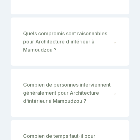
Quels compromis sont raisonnables
pour Architecture d'intérieur à
⌄
Mamoudzou ?
Combien de personnes interviennent
généralement pour Architecture
⌄
d'intérieur à Mamoudzou ?
Combien de temps faut-il pour