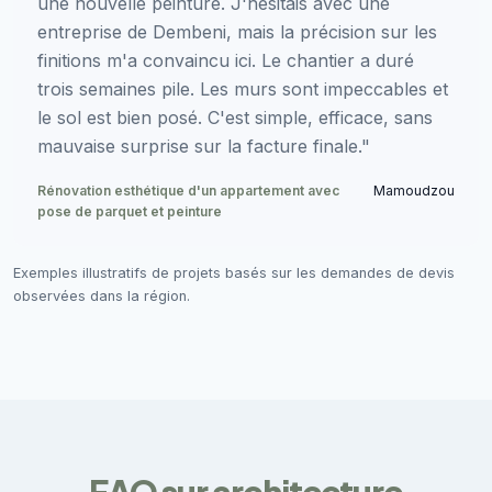
une nouvelle peinture. J'hésitais avec une
entreprise de Dembeni, mais la précision sur les
finitions m'a convaincu ici. Le chantier a duré
trois semaines pile. Les murs sont impeccables et
le sol est bien posé. C'est simple, efficace, sans
mauvaise surprise sur la facture finale."
Rénovation esthétique d'un appartement avec
Mamoudzou
pose de parquet et peinture
Exemples illustratifs de projets basés sur les demandes de devis
observées dans la région.
FAQ sur architecture