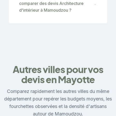
comparer des devis Architecture
⌄
d'intérieur à Mamoudzou ?
Autres villes pour vos
devis en Mayotte
Comparez rapidement les autres villes du même
département pour repérer les budgets moyens, les
fourchettes observées et la densité d'artisans
autour de Mamoudzou.