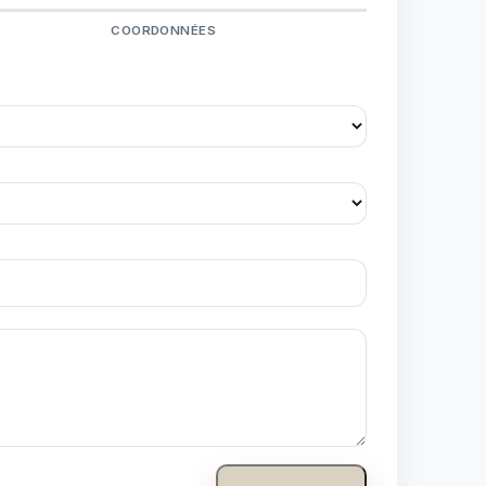
COORDONNÉES