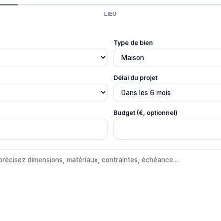
LIEU
Type de bien
Délai du projet
Budget (€, optionnel)