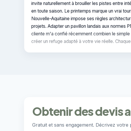
invite naturellement à brouiller les pistes entre 
en toute saison. Le printemps marque un vrai to
Nouvelle-Aquitaine impose ses règles architectur
projets. Adapter un pavillon landais aux normes PM
cliente m'a confié récemment combien le simple é
créer un refuge adapté à votre vie réelle. Chaque
Obtenir des devis 
Gratuit et sans engagement. Décrivez votre 