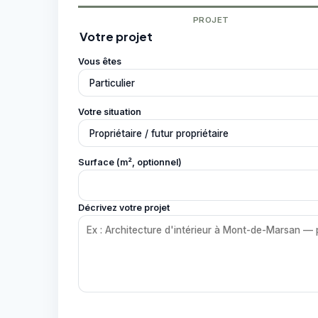
PROJET
Votre projet
Vous êtes
Votre situation
Surface (m², optionnel)
Décrivez votre projet