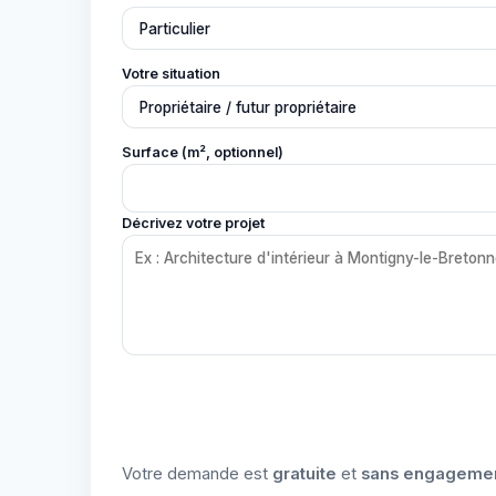
Votre situation
Surface (m², optionnel)
Décrivez votre projet
Votre demande est
gratuite
et
sans engageme