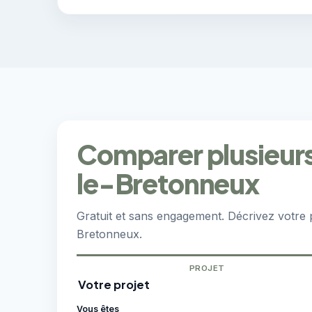
Comparer plusieurs 
le-Bretonneux
Gratuit et sans engagement. Décrivez votre 
Bretonneux.
PROJET
Votre projet
Vous êtes