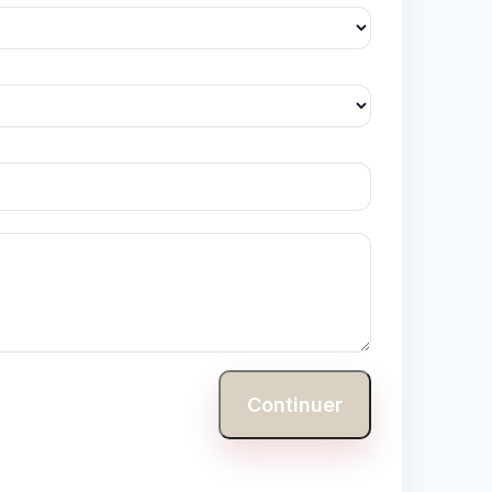
Continuer