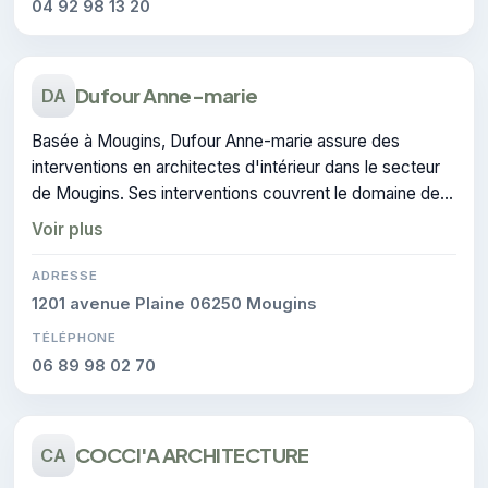
04 92 98 13 20
Dufour Anne-marie
DA
Basée à Mougins, Dufour Anne-marie assure des
interventions en architectes d'intérieur dans le secteur
de Mougins. Ses interventions couvrent le domaine de
architecture d'intérieur.
Voir plus
ADRESSE
1201 avenue Plaine 06250 Mougins
TÉLÉPHONE
06 89 98 02 70
COCCI'A ARCHITECTURE
CA