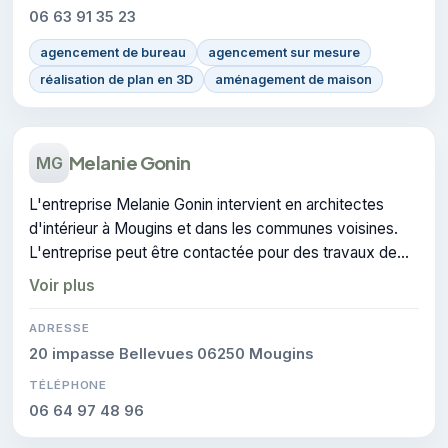
06 63 91 35 23
agencement de bureau
agencement sur mesure
réalisation de plan en 3D
aménagement de maison
Melanie Gonin
MG
L'entreprise Melanie Gonin intervient en architectes
d'intérieur à Mougins et dans les communes voisines.
L'entreprise peut être contactée pour des travaux de
architecture d'intérieur.
Voir plus
ADRESSE
20 impasse Bellevues 06250 Mougins
TÉLÉPHONE
06 64 97 48 96