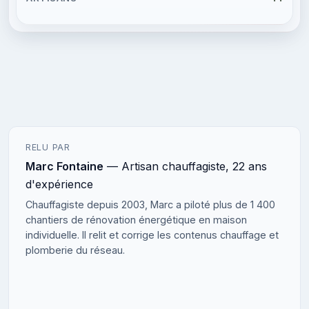
RELU PAR
Marc Fontaine
— Artisan chauffagiste, 22 ans
d'expérience
Chauffagiste depuis 2003, Marc a piloté plus de 1 400
chantiers de rénovation énergétique en maison
individuelle. Il relit et corrige les contenus chauffage et
plomberie du réseau.