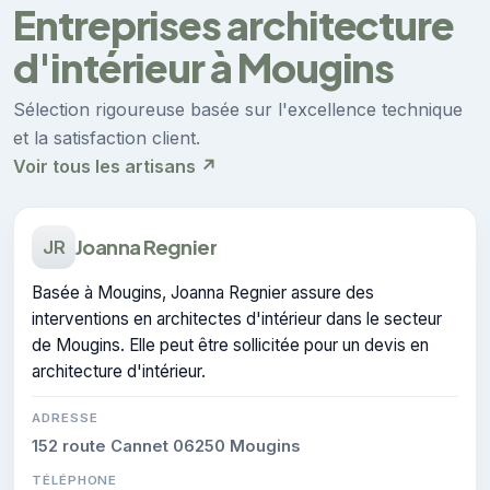
Entreprises architecture
d'intérieur à Mougins
Sélection rigoureuse basée sur l'excellence technique
et la satisfaction client.
Voir tous les artisans ↗
Joanna Regnier
JR
Basée à Mougins, Joanna Regnier assure des
interventions en architectes d'intérieur dans le secteur
de Mougins. Elle peut être sollicitée pour un devis en
architecture d'intérieur.
ADRESSE
152 route Cannet 06250 Mougins
TÉLÉPHONE