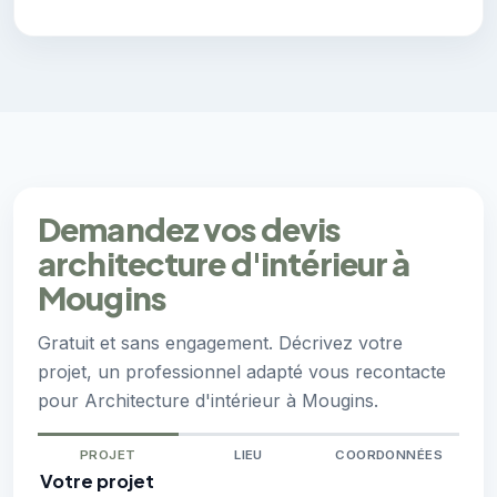
Demandez vos devis
architecture d'intérieur à
Mougins
Gratuit et sans engagement. Décrivez votre
projet, un professionnel adapté vous recontacte
pour Architecture d'intérieur à Mougins.
PROJET
LIEU
COORDONNÉES
Votre projet