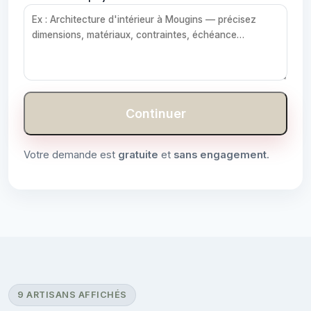
Continuer
Votre demande est
gratuite
et
sans engagement
.
9 ARTISANS AFFICHÉS