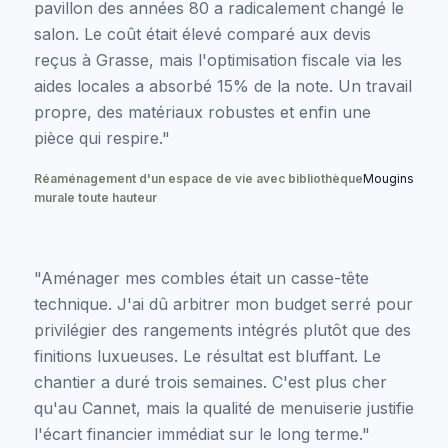
pavillon des années 80 a radicalement changé le
salon. Le coût était élevé comparé aux devis
reçus à Grasse, mais l'optimisation fiscale via les
aides locales a absorbé 15% de la note. Un travail
propre, des matériaux robustes et enfin une
pièce qui respire."
Réaménagement d'un espace de vie avec bibliothèque
Mougins
murale toute hauteur
"Aménager mes combles était un casse-tête
technique. J'ai dû arbitrer mon budget serré pour
privilégier des rangements intégrés plutôt que des
finitions luxueuses. Le résultat est bluffant. Le
chantier a duré trois semaines. C'est plus cher
qu'au Cannet, mais la qualité de menuiserie justifie
l'écart financier immédiat sur le long terme."