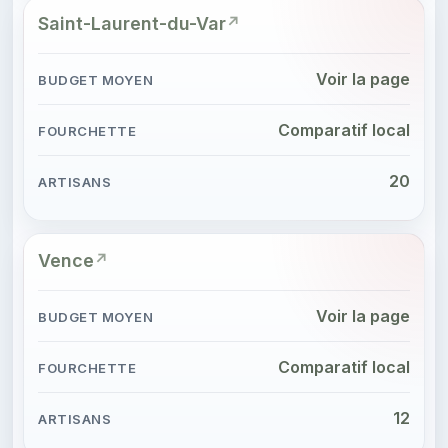
Saint-Laurent-du-Var
Voir la page
Comparatif local
20
Vence
Voir la page
Comparatif local
12