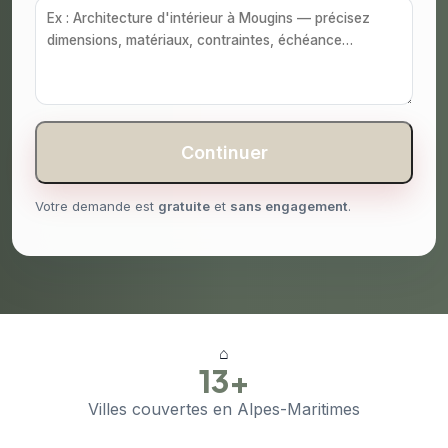
Continuer
Votre demande est
gratuite
et
sans engagement
.
⌂
13+
Villes couvertes en Alpes-Maritimes