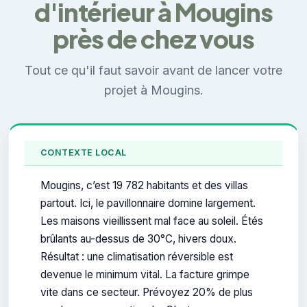
d'intérieur à Mougins
près de chez vous
Tout ce qu'il faut savoir avant de lancer votre
projet à Mougins.
CONTEXTE LOCAL
Mougins, c’est 19 782 habitants et des villas
partout. Ici, le pavillonnaire domine largement.
Les maisons vieillissent mal face au soleil. Étés
brûlants au-dessus de 30°C, hivers doux.
Résultat : une climatisation réversible est
devenue le minimum vital. La facture grimpe
vite dans ce secteur. Prévoyez 20% de plus