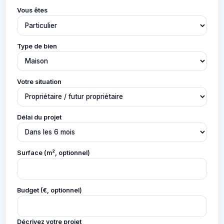
Vous êtes
Type de bien
Votre situation
Délai du projet
Surface (m², optionnel)
Budget (€, optionnel)
Décrivez votre projet