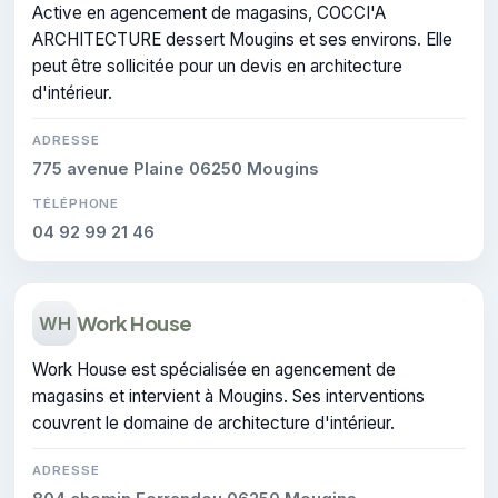
Active en agencement de magasins, COCCI'A
ARCHITECTURE dessert Mougins et ses environs. Elle
peut être sollicitée pour un devis en architecture
d'intérieur.
ADRESSE
775 avenue Plaine 06250 Mougins
TÉLÉPHONE
04 92 99 21 46
Work House
WH
Work House est spécialisée en agencement de
magasins et intervient à Mougins. Ses interventions
couvrent le domaine de architecture d'intérieur.
ADRESSE