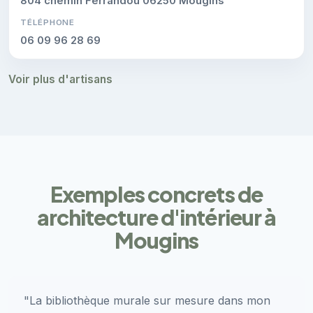
804 chemin Ferrandou 06250 Mougins
TÉLÉPHONE
06 09 96 28 69
Voir plus d'artisans
Exemples concrets de
architecture d'intérieur à
Mougins
"La bibliothèque murale sur mesure dans mon