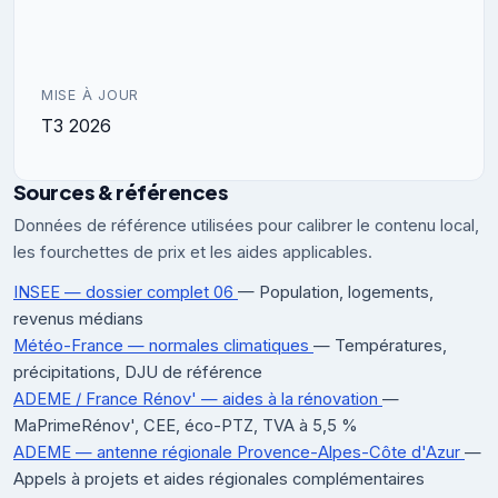
MISE À JOUR
T3 2026
Sources & références
Données de référence utilisées pour calibrer le contenu local,
les fourchettes de prix et les aides applicables.
INSEE — dossier complet 06
— Population, logements,
revenus médians
Météo-France — normales climatiques
— Températures,
précipitations, DJU de référence
ADEME / France Rénov' — aides à la rénovation
—
MaPrimeRénov', CEE, éco-PTZ, TVA à 5,5 %
ADEME — antenne régionale Provence-Alpes-Côte d'Azur
—
Appels à projets et aides régionales complémentaires