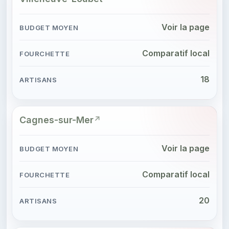
Voir la page
Comparatif local
18
Cagnes-sur-Mer
Voir la page
Comparatif local
20