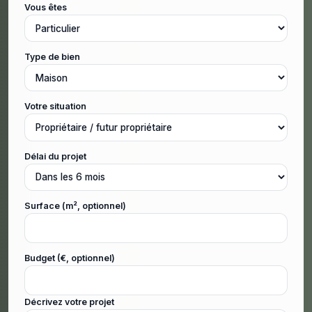
Vous êtes
Type de bien
Votre situation
Délai du projet
Surface (m², optionnel)
Budget (€, optionnel)
Décrivez votre projet