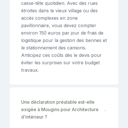
casse-tête quotidien. Avec des rues
étroites dans le vieux village ou des
accès complexes en zone
pavillonnaire, vous devez compter
environ 150 euros par jour de frais de
logistique pour la gestion des bennes et
le stationnement des camions.
Anticipez ces coûts dès le devis pour
éviter les surprises sur votre budget
travaux.
Une déclaration préalable est-elle
exigée à Mougins pour Architecture
⌄
d'intérieur ?