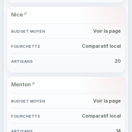
Nice
Voir la page
Comparatif local
20
Menton
Voir la page
Comparatif local
14