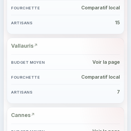
Comparatif local
15
Vallauris
Voir la page
Comparatif local
7
Cannes