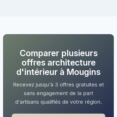
Comparer plusieurs
offres architecture
d'intérieur à Mougins
Recevez jusqu'à 3 offres gratuites et
sans engagement de la part
d'artisans qualifiés de votre région.