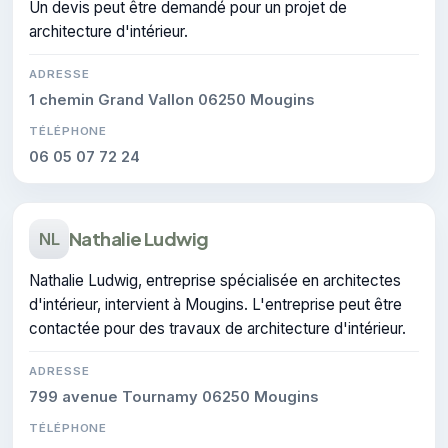
Un devis peut être demandé pour un projet de
architecture d'intérieur.
ADRESSE
1 chemin Grand Vallon 06250 Mougins
TÉLÉPHONE
06 05 07 72 24
Nathalie Ludwig
NL
Nathalie Ludwig, entreprise spécialisée en architectes
d'intérieur, intervient à Mougins. L'entreprise peut être
contactée pour des travaux de architecture d'intérieur.
ADRESSE
799 avenue Tournamy 06250 Mougins
TÉLÉPHONE