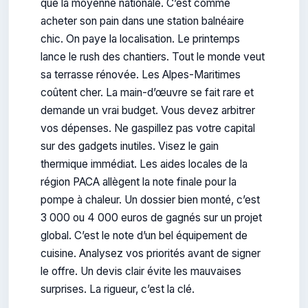
que la moyenne nationale. C’est comme
acheter son pain dans une station balnéaire
chic. On paye la localisation. Le printemps
lance le rush des chantiers. Tout le monde veut
sa terrasse rénovée. Les Alpes-Maritimes
coûtent cher. La main-d’œuvre se fait rare et
demande un vrai budget. Vous devez arbitrer
vos dépenses. Ne gaspillez pas votre capital
sur des gadgets inutiles. Visez le gain
thermique immédiat. Les aides locales de la
région PACA allègent la note finale pour la
pompe à chaleur. Un dossier bien monté, c’est
3 000 ou 4 000 euros de gagnés sur un projet
global. C’est le note d’un bel équipement de
cuisine. Analysez vos priorités avant de signer
le offre. Un devis clair évite les mauvaises
surprises. La rigueur, c’est la clé.