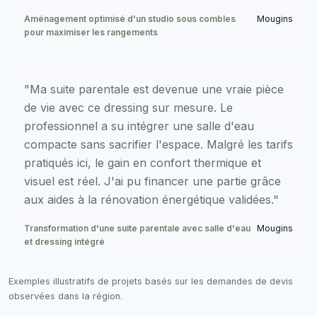
Aménagement optimisé d'un studio sous combles
Mougins
pour maximiser les rangements
"Ma suite parentale est devenue une vraie pièce
de vie avec ce dressing sur mesure. Le
professionnel a su intégrer une salle d'eau
compacte sans sacrifier l'espace. Malgré les tarifs
pratiqués ici, le gain en confort thermique et
visuel est réel. J'ai pu financer une partie grâce
aux aides à la rénovation énergétique validées."
Transformation d'une suite parentale avec salle d'eau
Mougins
et dressing intégré
Exemples illustratifs de projets basés sur les demandes de devis
observées dans la région.