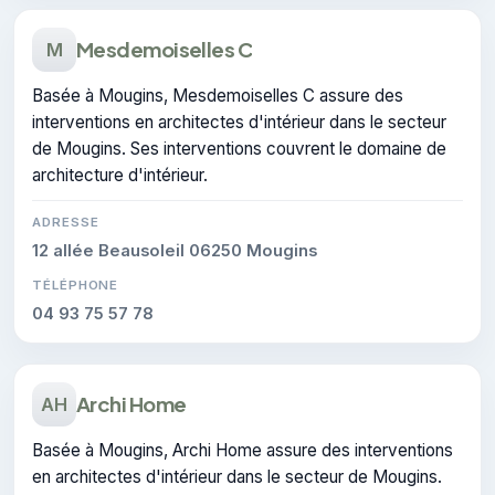
Mesdemoiselles C
M
Basée à Mougins, Mesdemoiselles C assure des
interventions en architectes d'intérieur dans le secteur
de Mougins. Ses interventions couvrent le domaine de
architecture d'intérieur.
ADRESSE
12 allée Beausoleil 06250 Mougins
TÉLÉPHONE
04 93 75 57 78
Archi Home
AH
Basée à Mougins, Archi Home assure des interventions
en architectes d'intérieur dans le secteur de Mougins.