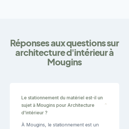
Réponses aux questions sur
architecture d'intérieur à
Mougins
Le stationnement du matériel est-il un
sujet à Mougins pour Architecture
⌄
d'intérieur ?
À Mougins, le stationnement est un