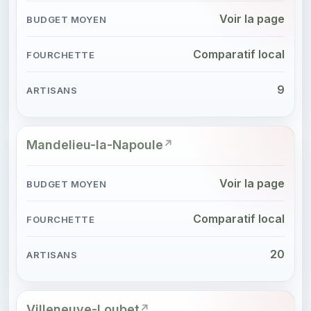
Voir la page
Comparatif local
9
Mandelieu-la-Napoule
Voir la page
Comparatif local
20
Villeneuve-Loubet