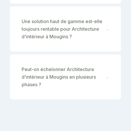
Une solution haut de gamme est-elle
toujours rentable pour Architecture
⌄
d'intérieur à Mougins ?
Peut-on échelonner Architecture
d'intérieur à Mougins en plusieurs
⌄
phases ?