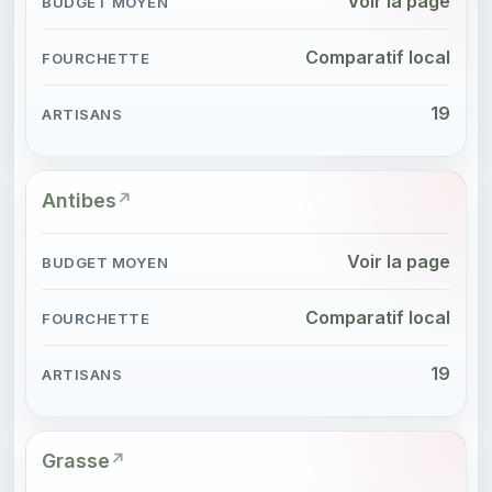
Voir la page
Comparatif local
19
Antibes
Voir la page
Comparatif local
19
Grasse