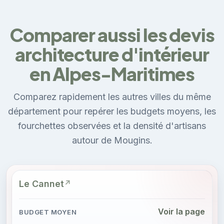
Comparer aussi les devis
architecture d'intérieur
en Alpes-Maritimes
Comparez rapidement les autres villes du même
département pour repérer les budgets moyens, les
fourchettes observées et la densité d'artisans
autour de Mougins.
Le Cannet
Voir la page