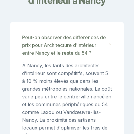
d'intérieur à Nancy
Peut-on observer des différences de
prix pour Architecture d'intérieur
⌄
entre Nancy et le reste du 54 ?
À Nancy, les tarifs des architectes
d'intérieur sont compétitifs, souvent 5
à 10 % moins élevés que dans les
grandes métropoles nationales. Le coût
varie peu entre le centre-ville nancéien
et les communes périphériques du 54
comme Laxou ou Vandœuvre-lès-
Nancy. La proximité des artisans
locaux permet d'optimiser les frais de