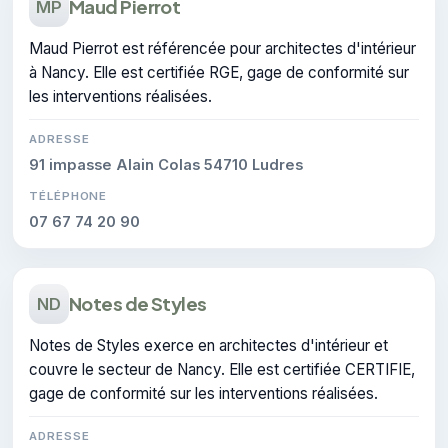
Maud Pierrot
MP
Maud Pierrot est référencée pour architectes d'intérieur
à Nancy. Elle est certifiée RGE, gage de conformité sur
les interventions réalisées.
ADRESSE
91 impasse Alain Colas 54710 Ludres
TÉLÉPHONE
07 67 74 20 90
Notes de Styles
ND
Notes de Styles exerce en architectes d'intérieur et
couvre le secteur de Nancy. Elle est certifiée CERTIFIE,
gage de conformité sur les interventions réalisées.
ADRESSE