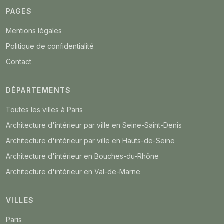
PAGES
Mentions légales
Politique de confidentialité
Contact
DÉPARTEMENTS
Toutes les villes à Paris
Architecture d'intérieur par ville en Seine-Saint-Denis
Architecture d'intérieur par ville en Hauts-de-Seine
Architecture d'intérieur en Bouches-du-Rhône
Architecture d'intérieur en Val-de-Marne
VILLES
Paris