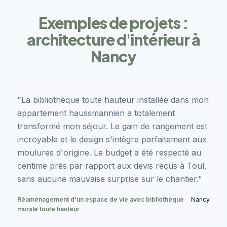
Exemples de projets :
architecture d'intérieur à
Nancy
"La bibliothèque toute hauteur installée dans mon
appartement haussmannien a totalement
transformé mon séjour. Le gain de rangement est
incroyable et le design s'intègre parfaitement aux
moulures d'origine. Le budget a été respecté au
centime près par rapport aux devis reçus à Toul,
sans aucune mauvaise surprise sur le chantier."
Réaménagement d'un espace de vie avec bibliothèque
Nancy
murale toute hauteur