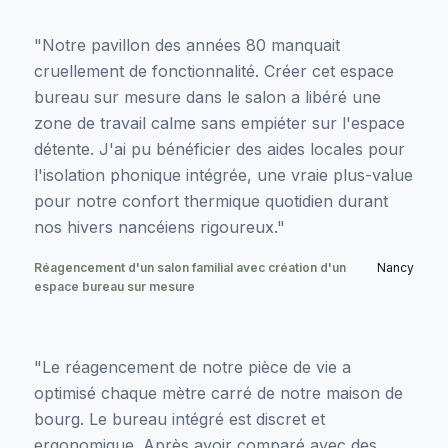
"Notre pavillon des années 80 manquait
cruellement de fonctionnalité. Créer cet espace
bureau sur mesure dans le salon a libéré une
zone de travail calme sans empiéter sur l'espace
détente. J'ai pu bénéficier des aides locales pour
l'isolation phonique intégrée, une vraie plus-value
pour notre confort thermique quotidien durant
nos hivers nancéiens rigoureux."
Réagencement d'un salon familial avec création d'un
Nancy
espace bureau sur mesure
"Le réagencement de notre pièce de vie a
optimisé chaque mètre carré de notre maison de
bourg. Le bureau intégré est discret et
ergonomique. Après avoir comparé avec des