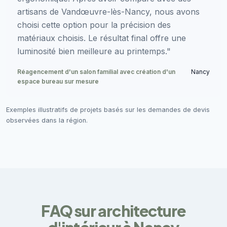
artisans de Vandœuvre-lès-Nancy, nous avons
choisi cette option pour la précision des
matériaux choisis. Le résultat final offre une
luminosité bien meilleure au printemps."
Réagencement d'un salon familial avec création d'un
Nancy
espace bureau sur mesure
Exemples illustratifs de projets basés sur les demandes de devis
observées dans la région.
FAQ sur architecture