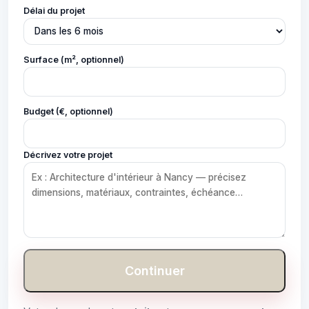
Délai du projet
Surface (m², optionnel)
Budget (€, optionnel)
Décrivez votre projet
Continuer