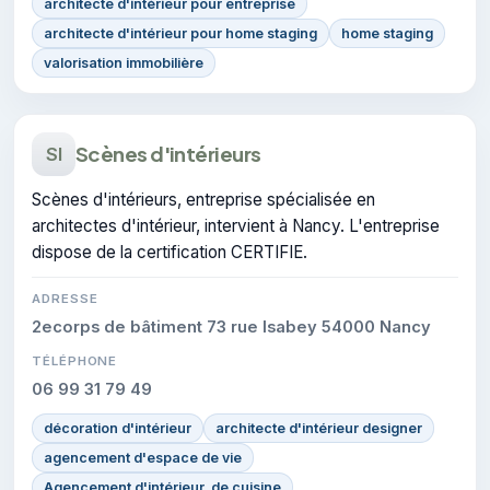
architecte d'intérieur pour entreprise
architecte d'intérieur pour home staging
home staging
valorisation immobilière
Scènes d'intérieurs
SI
Scènes d'intérieurs, entreprise spécialisée en
architectes d'intérieur, intervient à Nancy. L'entreprise
dispose de la certification CERTIFIE.
ADRESSE
2ecorps de bâtiment 73 rue Isabey 54000 Nancy
TÉLÉPHONE
06 99 31 79 49
décoration d'intérieur
architecte d'intérieur designer
agencement d'espace de vie
Agencement d'intérieur, de cuisine