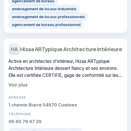
agencement de bureau
aménagement de locaux industriels
aménagement de locaux professionnels
agencement de bureau professionnel
Hizaa ARTypique Architecture Intérieure
HA
Active en architectes d'intérieur, Hizaa ARTypique
Architecture Intérieure dessert Nancy et ses environs.
Elle est certifiée CERTIFIE, gage de conformité sur les
interventions réalisées.
Voir plus
ADRESSE
1 chemin Biarre 54670 Custines
TÉLÉPHONE
06 60 79 07 29