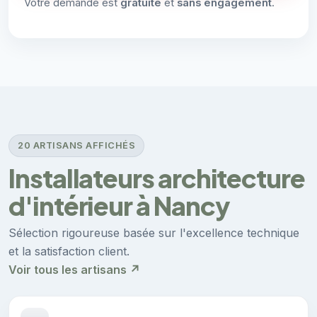
Votre demande est
gratuite
et
sans engagement
.
20 ARTISANS AFFICHÉS
Installateurs architecture
d'intérieur à Nancy
Sélection rigoureuse basée sur l'excellence technique
et la satisfaction client.
Voir tous les artisans ↗