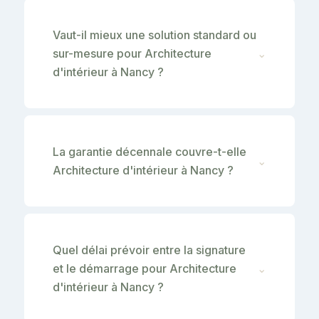
Vaut-il mieux une solution standard ou
sur-mesure pour Architecture
⌄
d'intérieur à Nancy ?
La garantie décennale couvre-t-elle
⌄
Architecture d'intérieur à Nancy ?
Quel délai prévoir entre la signature
et le démarrage pour Architecture
⌄
d'intérieur à Nancy ?