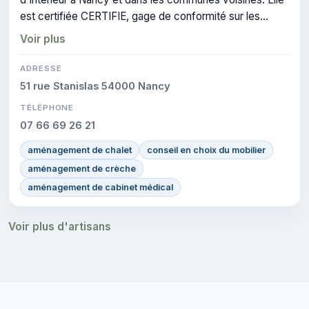
est certifiée CERTIFIE, gage de conformité sur les
interventions réalisées.
Voir plus
ADRESSE
51 rue Stanislas 54000 Nancy
TÉLÉPHONE
07 66 69 26 21
aménagement de chalet
conseil en choix du mobilier
aménagement de crèche
aménagement de cabinet médical
Voir plus d'artisans