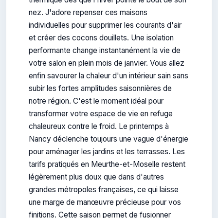
nez. J'adore repenser ces maisons
individuelles pour supprimer les courants d'air
et créer des cocons douillets. Une isolation
performante change instantanément la vie de
votre salon en plein mois de janvier. Vous allez
enfin savourer la chaleur d'un intérieur sain sans
subir les fortes amplitudes saisonnières de
notre région. C'est le moment idéal pour
transformer votre espace de vie en refuge
chaleureux contre le froid. Le printemps à
Nancy déclenche toujours une vague d'énergie
pour aménager les jardins et les terrasses. Les
tarifs pratiqués en Meurthe-et-Moselle restent
légèrement plus doux que dans d'autres
grandes métropoles françaises, ce qui laisse
une marge de manœuvre précieuse pour vos
finitions. Cette saison permet de fusionner