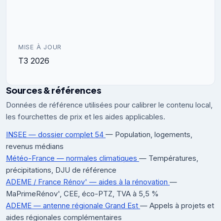
MISE À JOUR
T3 2026
Sources & références
Données de référence utilisées pour calibrer le contenu local,
les fourchettes de prix et les aides applicables.
INSEE — dossier complet 54
— Population, logements,
revenus médians
Météo-France — normales climatiques
— Températures,
précipitations, DJU de référence
ADEME / France Rénov' — aides à la rénovation
—
MaPrimeRénov', CEE, éco-PTZ, TVA à 5,5 %
ADEME — antenne régionale Grand Est
— Appels à projets et
aides régionales complémentaires