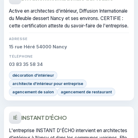
Active en architectes d'intérieur, Diffusion Internationale
du Meuble dessert Nancy et ses environs. CERTIFIE :
cette certification atteste du savoir-faire de l'entreprise.
ADRESSE
15 rue Héré 54000 Nancy
TÉLÉPHONE
03 83 35 58 34
décoration d'intérieur
architecte d'intérieur pour entreprise
agencement de salon
agencement de restaurant
INSTANT D'ÉCHO
IÉ
L'entreprise INSTANT D'ÉCHO intervient en architectes
d'intérieur à Nancy et dans les communes voisines. Elle