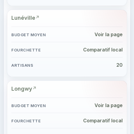
Lunéville
Voir la page
Comparatif local
20
Longwy
Voir la page
Comparatif local