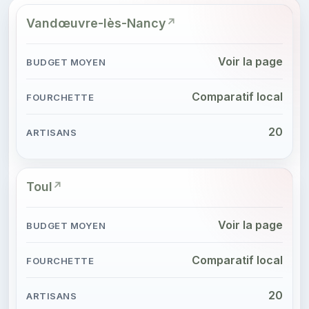
Vandœuvre-lès-Nancy
Voir la page
Comparatif local
20
Toul
Voir la page
Comparatif local
20