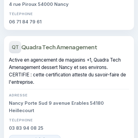
4 rue Piroux 54000 Nancy
TÉLÉPHONE
06 71 84 79 61
Quadra Tech Amenagement
QT
Active en agencement de magasins +1, Quadra Tech
Amenagement dessert Nancy et ses environs.
CERTIFIE : cette certification atteste du savoir-faire de
l'entreprise.
ADRESSE
Nancy Porte Sud 9 avenue Erables 54180
Heillecourt
TÉLÉPHONE
03 83 94 08 25