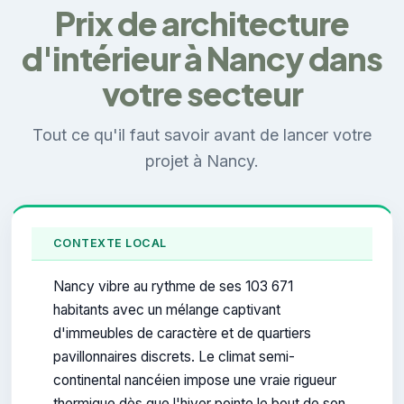
Prix de architecture
d'intérieur à Nancy dans
votre secteur
Tout ce qu'il faut savoir avant de lancer votre
projet à Nancy.
CONTEXTE LOCAL
Nancy vibre au rythme de ses 103 671
habitants avec un mélange captivant
d'immeubles de caractère et de quartiers
pavillonnaires discrets. Le climat semi-
continental nancéien impose une vraie rigueur
thermique dès que l'hiver pointe le bout de son