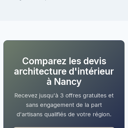
Comparez les devis
architecture d'intérieur
à Nancy
Recevez jusqu'à 3 offres gratuites et
sans engagement de la part
d'artisans qualifiés de votre région.