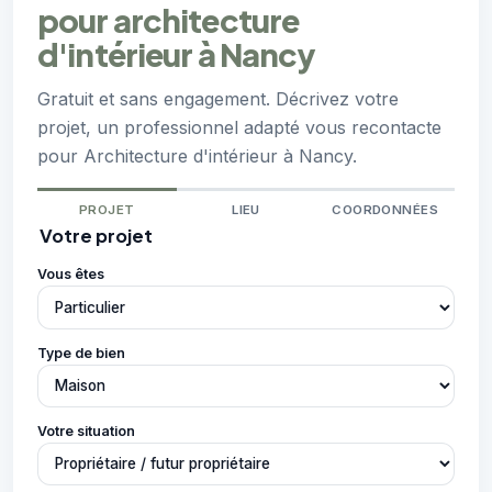
pour architecture
d'intérieur à Nancy
Gratuit et sans engagement. Décrivez votre
projet, un professionnel adapté vous recontacte
pour Architecture d'intérieur à Nancy.
PROJET
LIEU
COORDONNÉES
Votre projet
Vous êtes
Type de bien
Votre situation