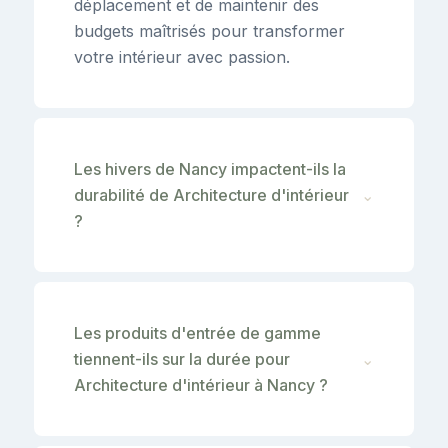
déplacement et de maintenir des
budgets maîtrisés pour transformer
votre intérieur avec passion.
Les hivers de Nancy impactent-ils la
durabilité de Architecture d'intérieur
⌄
?
Les produits d'entrée de gamme
tiennent-ils sur la durée pour
⌄
Architecture d'intérieur à Nancy ?