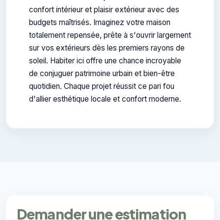
confort intérieur et plaisir extérieur avec des
budgets maîtrisés. Imaginez votre maison
totalement repensée, prête à s'ouvrir largement
sur vos extérieurs dès les premiers rayons de
soleil. Habiter ici offre une chance incroyable
de conjuguer patrimoine urbain et bien-être
quotidien. Chaque projet réussit ce pari fou
d'allier esthétique locale et confort moderne.
Demander une estimation