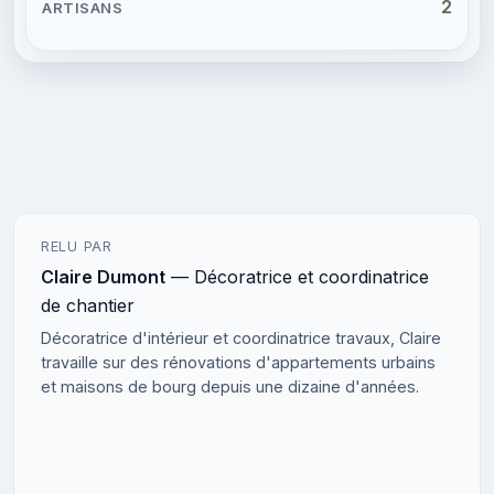
2
RELU PAR
Claire Dumont
— Décoratrice et coordinatrice
de chantier
Décoratrice d'intérieur et coordinatrice travaux, Claire
travaille sur des rénovations d'appartements urbains
et maisons de bourg depuis une dizaine d'années.