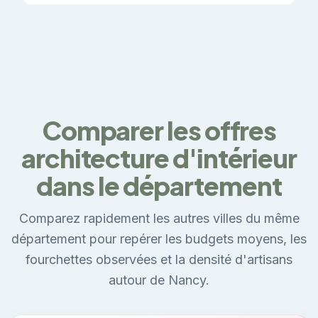
Comparer les offres
architecture d'intérieur
dans le département
Comparez rapidement les autres villes du même
département pour repérer les budgets moyens, les
fourchettes observées et la densité d'artisans
autour de Nancy.