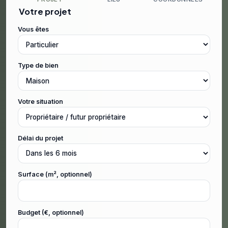
Votre projet
Vous êtes
Type de bien
Votre situation
Délai du projet
Surface (m², optionnel)
Budget (€, optionnel)