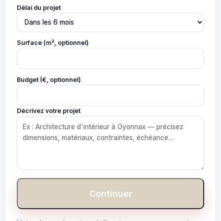
Délai du projet
Surface (m², optionnel)
Budget (€, optionnel)
Décrivez votre projet
Continuer