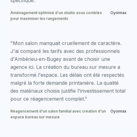
spécifique."
Aménagement optimisé d'un studio sous combles
Oyonnax
pour maximiser les rangements
"Mon salon manquait cruellement de caractère.
J'ai comparé les tarifs avec des professionnels
d'Ambérieu-en-Bugey avant de choisir une
agence ici. La création du bureau sur mesure a
transformé l'espace. Les délais ont été respectés
malgré la forte demande printanière. La qualité
des matériaux choisis justifie l'investissement total
pour ce réagencement complet."
Réagencement d'un salon familial avec création d'un
Oyonnax
espace bureau sur mesure