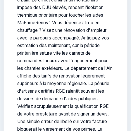
impose des DJU élevés, rendant l'isolation
thermique prioritaire pour toucher les aides
MaPrimeRénov'. Vous dépensez trop en
chauffage ? Visez une rénovation d'ampleur
avec le parcours accompagné. Anticipez vos
estimation dès maintenant, car la période
printanière sature vite les carnets de
commandes locaux avec l'engouement pour
les chantier extérieurs. Le département de l'Ain
affiche des tarifs de rénovation légèrement
supérieurs à la moyenne régionale. La pénurie
d'artisans certifiés RGE ralentit souvent les
dossiers de demande d'aides publiques.
Vérifiez scrupuleusement la qualification RGE
de votre prestataire avant de signer un devis.
Une simple erreur de libellé sur votre facture
bloquerait le versement de vos primes. La