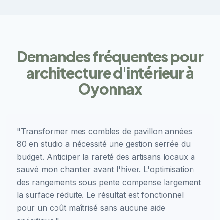
Demandes fréquentes pour
architecture d'intérieur à
Oyonnax
"Transformer mes combles de pavillon années
80 en studio a nécessité une gestion serrée du
budget. Anticiper la rareté des artisans locaux a
sauvé mon chantier avant l'hiver. L'optimisation
des rangements sous pente compense largement
la surface réduite. Le résultat est fonctionnel
pour un coût maîtrisé sans aucune aide