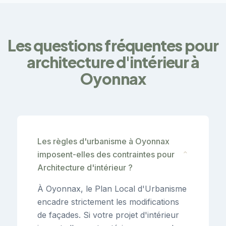
Les questions fréquentes pour
architecture d'intérieur à
Oyonnax
Les règles d'urbanisme à Oyonnax
imposent-elles des contraintes pour
⌄
Architecture d'intérieur ?
À Oyonnax, le Plan Local d'Urbanisme
encadre strictement les modifications
de façades. Si votre projet d'intérieur