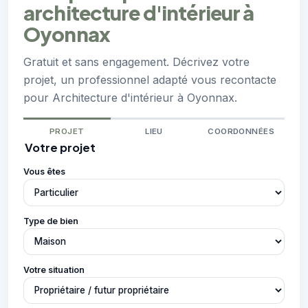
architecture d'intérieur à
Oyonnax
Gratuit et sans engagement. Décrivez votre
projet, un professionnel adapté vous recontacte
pour Architecture d'intérieur à Oyonnax.
PROJET
LIEU
COORDONNÉES
Votre projet
Vous êtes
Type de bien
Votre situation