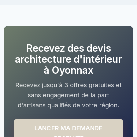
Recevez des devis
architecture d'intérieur
à Oyonnax
Recevez jusqu'à 3 offres gratuites et
sans engagement de la part
d'artisans qualifiés de votre région.
LANCER MA DEMANDE