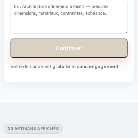
Continuer
Votre demande est
gratuite
et
sans engagement
.
20 ARTISANS AFFICHÉS