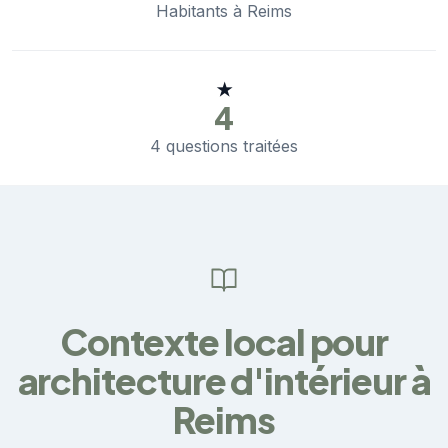
Habitants à Reims
★
4
4 questions traitées
Contexte local pour
architecture d'intérieur à
Reims