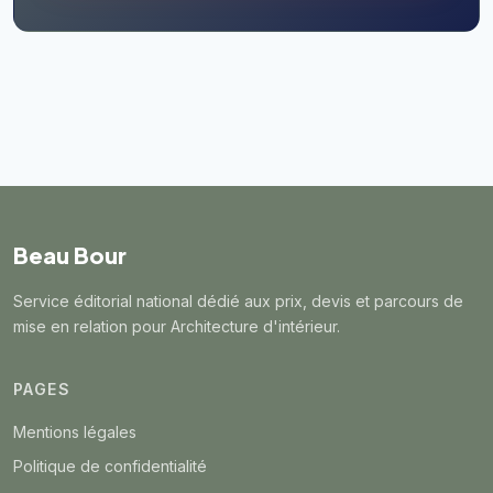
Beau Bour
Service éditorial national dédié aux prix, devis et parcours de
mise en relation pour Architecture d'intérieur.
PAGES
Mentions légales
Politique de confidentialité