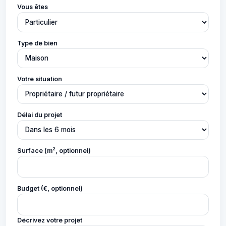
Vous êtes
Type de bien
Votre situation
Délai du projet
Surface (m², optionnel)
Budget (€, optionnel)
Décrivez votre projet