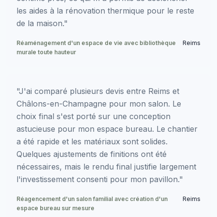
les aides à la rénovation thermique pour le reste
de la maison."
Réaménagement d'un espace de vie avec bibliothèque
Reims
murale toute hauteur
"J'ai comparé plusieurs devis entre Reims et
Châlons-en-Champagne pour mon salon. Le
choix final s'est porté sur une conception
astucieuse pour mon espace bureau. Le chantier
a été rapide et les matériaux sont solides.
Quelques ajustements de finitions ont été
nécessaires, mais le rendu final justifie largement
l'investissement consenti pour mon pavillon."
Réagencement d'un salon familial avec création d'un
Reims
espace bureau sur mesure