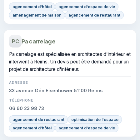
agencement d'hôtel
agencement d'espace de vie
aménagement de maison
agencement de restaurant
Pa carrelage
PC
Pa carrelage est spécialisée en architectes d'intérieur et
intervient à Reims. Un devis peut être demandé pour un
projet de architecture d'intérieur.
ADRESSE
33 avenue Gén Eisenhower 51100 Reims
TÉLÉPHONE
06 60 23 98 73
agencement de restaurant
optimisation de l'espace
agencement d'hôtel
agencement d'espace de vie