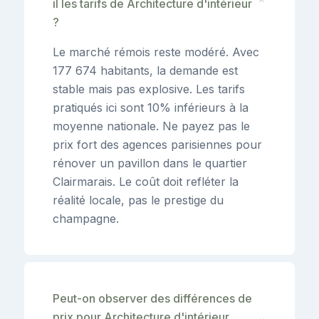
il les tarifs de Architecture d'intérieur
⌄
?
Le marché rémois reste modéré. Avec
177 674 habitants, la demande est
stable mais pas explosive. Les tarifs
pratiqués ici sont 10% inférieurs à la
moyenne nationale. Ne payez pas le
prix fort des agences parisiennes pour
rénover un pavillon dans le quartier
Clairmarais. Le coût doit refléter la
réalité locale, pas le prestige du
champagne.
Peut-on observer des différences de
prix pour Architecture d'intérieur
⌄