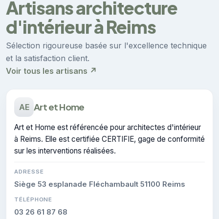
Artisans architecture
d'intérieur à Reims
Sélection rigoureuse basée sur l'excellence technique
et la satisfaction client.
Voir tous les artisans ↗
Art et Home
AE
Art et Home est référencée pour architectes d'intérieur
à Reims. Elle est certifiée CERTIFIE, gage de conformité
sur les interventions réalisées.
ADRESSE
Siège 53 esplanade Fléchambault 51100 Reims
TÉLÉPHONE
03 26 61 87 68