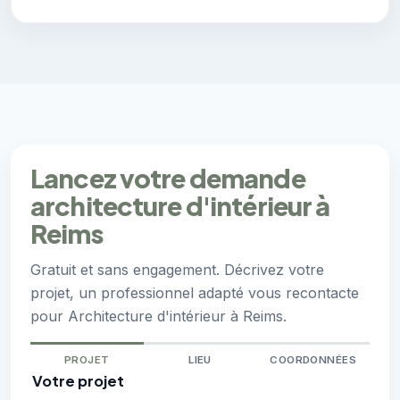
Lancez votre demande
architecture d'intérieur à
Reims
Gratuit et sans engagement. Décrivez votre
projet, un professionnel adapté vous recontacte
pour Architecture d'intérieur à Reims.
PROJET
LIEU
COORDONNÉES
Votre projet