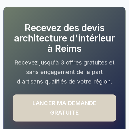
Recevez des devis
architecture d'intérieur
à Reims
Recevez jusqu'à 3 offres gratuites et
sans engagement de la part
d'artisans qualifiés de votre région.
LANCER MA DEMANDE
GRATUITE