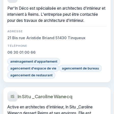
Per'In Déco est spécialisée en architectes d'intérieur et
intervient à Reims. L'entreprise peut être contactée
pour des travaux de architecture d'intérieur.
ADRESSE
21 Bis rue Aristide Briand 51430 Tinqueux
TÉLÉPHONE
06 30 01 00 66
aménagement d'appartement
agencement d'espace de vie
agencement de bureau
agencement de restaurant
In Situ _Caroline Wanecq
IS
Active en architectes d'intérieur, In Situ _Caroline
Wanecq dessert Reims et ses environs. Elle est