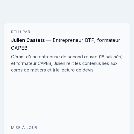
RELU PAR
Julien Castets
— Entrepreneur BTP, formateur
CAPEB
Gérant d'une entreprise de second œuvre (18 salariés)
et formateur CAPEB, Julien relit les contenus liés aux
corps de métiers et à la lecture de devis.
MISE À JOUR