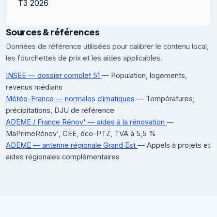
T3 2026
Sources & références
Données de référence utilisées pour calibrer le contenu local,
les fourchettes de prix et les aides applicables.
INSEE — dossier complet 51
— Population, logements,
revenus médians
Météo-France — normales climatiques
— Températures,
précipitations, DJU de référence
ADEME / France Rénov' — aides à la rénovation
—
MaPrimeRénov', CEE, éco-PTZ, TVA à 5,5 %
ADEME — antenne régionale Grand Est
— Appels à projets et
aides régionales complémentaires