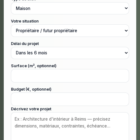
Votre situation
Délai du projet
Surface (m², optionnel)
Budget (€, optionnel)
Décrivez votre projet