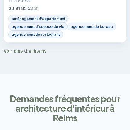
TÉLÉPHONE
06 81 85 53 31
aménagement d'appartement
agencement d'espace de vie
agencement de bureau
agencement de restaurant
Voir plus d'artisans
Demandes fréquentes pour
architecture d'intérieur à
Reims