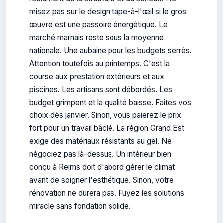
misez pas sur le design tape-à-l'œil si le gros
œuvre est une passoire énergétique. Le
marché marnais reste sous la moyenne
nationale. Une aubaine pour les budgets serrés.
Attention toutefois au printemps. C'est la
course aux prestation extérieurs et aux
piscines. Les artisans sont débordés. Les
budget grimpent et la qualité baisse. Faites vos
choix dès janvier. Sinon, vous paierez le prix
fort pour un travail bâclé. La région Grand Est
exige des matériaux résistants au gel. Ne
négociez pas là-dessus. Un intérieur bien
conçu à Reims doit d'abord gérer le climat
avant de soigner l'esthétique. Sinon, votre
rénovation ne durera pas. Fuyez les solutions
miracle sans fondation solide.