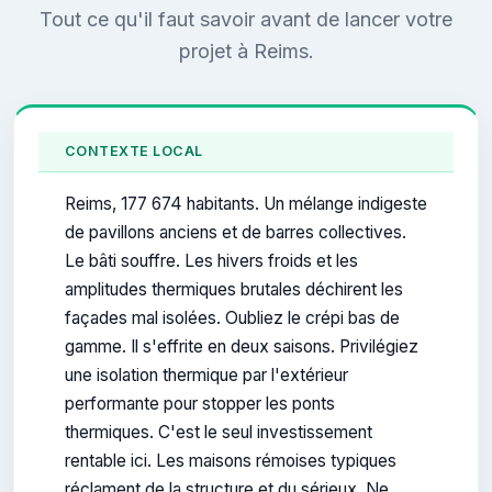
Tout ce qu'il faut savoir avant de lancer votre
projet à Reims.
CONTEXTE LOCAL
Reims, 177 674 habitants. Un mélange indigeste
de pavillons anciens et de barres collectives.
Le bâti souffre. Les hivers froids et les
amplitudes thermiques brutales déchirent les
façades mal isolées. Oubliez le crépi bas de
gamme. Il s'effrite en deux saisons. Privilégiez
une isolation thermique par l'extérieur
performante pour stopper les ponts
thermiques. C'est le seul investissement
rentable ici. Les maisons rémoises typiques
réclament de la structure et du sérieux. Ne