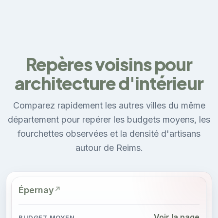
Repères voisins pour
architecture d'intérieur
Comparez rapidement les autres villes du même
département pour repérer les budgets moyens, les
fourchettes observées et la densité d'artisans
autour de Reims.
Épernay
Voir la page