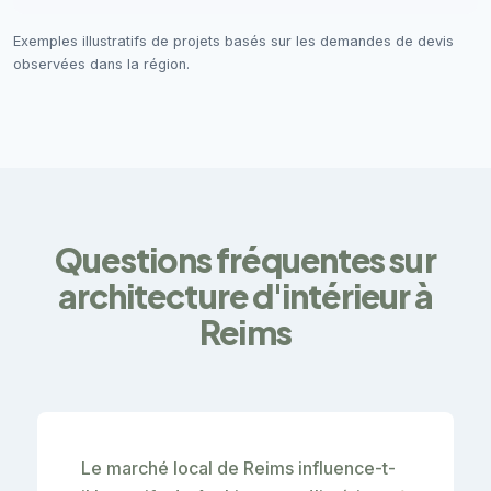
Exemples illustratifs de projets basés sur les demandes de devis
observées dans la région.
Questions fréquentes sur
architecture d'intérieur à
Reims
Le marché local de Reims influence-t-