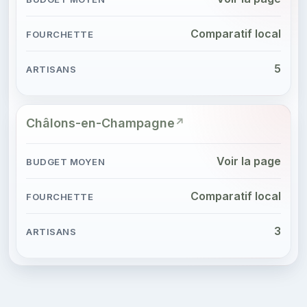
Comparatif local
5
Châlons-en-Champagne
Voir la page
Comparatif local
3