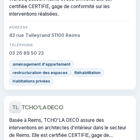
certifiée CERTIFIE, gage de conformité sur les
interventions réalisées.
ADRESSE
43 rue Talleyrand 51100 Reims
TÉLÉPHONE
03 26 89 50 23
aménagement d'appartement
restructuration des espaces
Réhabilitation
Habitations privées
TCHO'LA DECO
TL
Basée à Reims, TCHO'LA DECO assure des
interventions en architectes d'intérieur dans le secteur
de Reims. Elle est certifiée CERTIFIE, gage de