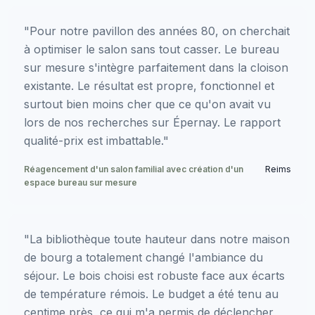
"Pour notre pavillon des années 80, on cherchait
à optimiser le salon sans tout casser. Le bureau
sur mesure s'intègre parfaitement dans la cloison
existante. Le résultat est propre, fonctionnel et
surtout bien moins cher que ce qu'on avait vu
lors de nos recherches sur Épernay. Le rapport
qualité-prix est imbattable."
Réagencement d'un salon familial avec création d'un
Reims
espace bureau sur mesure
"La bibliothèque toute hauteur dans notre maison
de bourg a totalement changé l'ambiance du
séjour. Le bois choisi est robuste face aux écarts
de température rémois. Le budget a été tenu au
centime près, ce qui m'a permis de déclencher