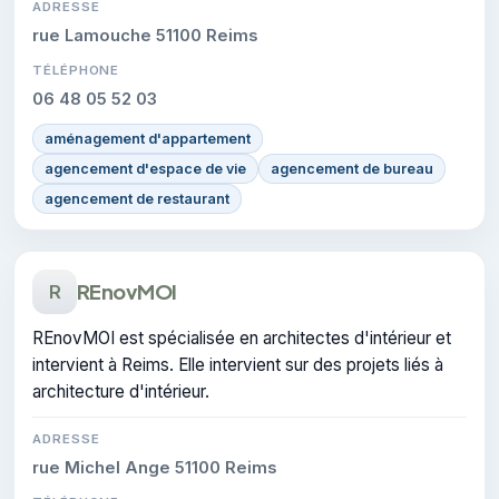
ADRESSE
rue Lamouche 51100 Reims
TÉLÉPHONE
06 48 05 52 03
aménagement d'appartement
agencement d'espace de vie
agencement de bureau
agencement de restaurant
REnovMOI
R
REnovMOI est spécialisée en architectes d'intérieur et
intervient à Reims. Elle intervient sur des projets liés à
architecture d'intérieur.
ADRESSE
rue Michel Ange 51100 Reims