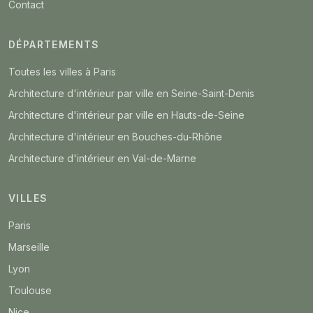
Contact
DÉPARTEMENTS
Toutes les villes à Paris
Architecture d'intérieur par ville en Seine-Saint-Denis
Architecture d'intérieur par ville en Hauts-de-Seine
Architecture d'intérieur en Bouches-du-Rhône
Architecture d'intérieur en Val-de-Marne
VILLES
Paris
Marseille
Lyon
Toulouse
Nice