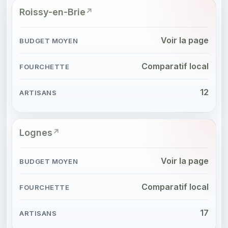
Roissy-en-Brie
Voir la page
Comparatif local
12
Lognes
Voir la page
Comparatif local
17