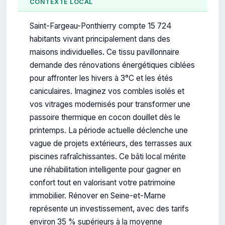
CONTEXTE LOCAL
Saint-Fargeau-Ponthierry compte 15 724
habitants vivant principalement dans des
maisons individuelles. Ce tissu pavillonnaire
demande des rénovations énergétiques ciblées
pour affronter les hivers à 3°C et les étés
caniculaires. Imaginez vos combles isolés et
vos vitrages modernisés pour transformer une
passoire thermique en cocon douillet dès le
printemps. La période actuelle déclenche une
vague de projets extérieurs, des terrasses aux
piscines rafraîchissantes. Ce bâti local mérite
une réhabilitation intelligente pour gagner en
confort tout en valorisant votre patrimoine
immobilier. Rénover en Seine-et-Marne
représente un investissement, avec des tarifs
environ 35 % supérieurs à la moyenne