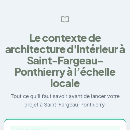
Le contexte de
architecture d'intérieur à
Saint-Fargeau-
Ponthierry à l’échelle
locale
Tout ce qu'il faut savoir avant de lancer votre
projet à Saint-Fargeau-Ponthierry.