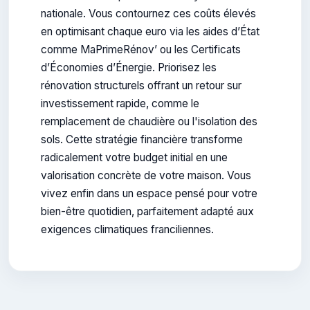
nationale. Vous contournez ces coûts élevés
en optimisant chaque euro via les aides d’État
comme MaPrimeRénov’ ou les Certificats
d’Économies d’Énergie. Priorisez les
rénovation structurels offrant un retour sur
investissement rapide, comme le
remplacement de chaudière ou l'isolation des
sols. Cette stratégie financière transforme
radicalement votre budget initial en une
valorisation concrète de votre maison. Vous
vivez enfin dans un espace pensé pour votre
bien-être quotidien, parfaitement adapté aux
exigences climatiques franciliennes.