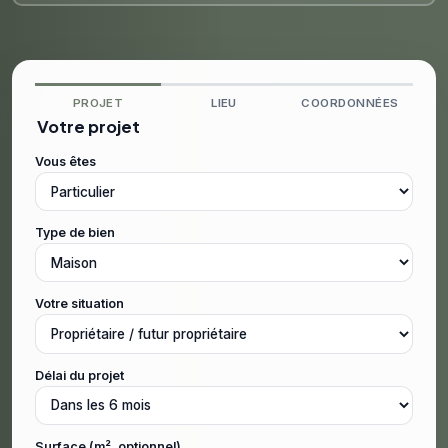
PROJET
LIEU
COORDONNÉES
Votre projet
Vous êtes
Type de bien
Votre situation
Délai du projet
Surface (m², optionnel)