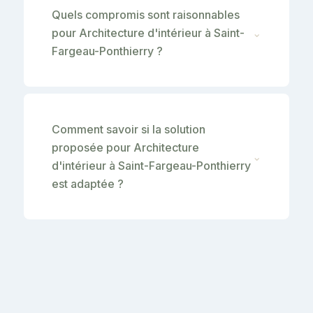
Quels compromis sont raisonnables
pour Architecture d'intérieur à Saint-
⌄
Fargeau-Ponthierry ?
Comment savoir si la solution
proposée pour Architecture
⌄
d'intérieur à Saint-Fargeau-Ponthierry
est adaptée ?