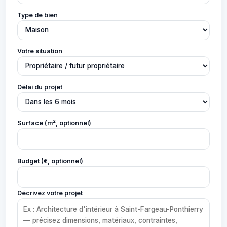
Type de bien
Votre situation
Délai du projet
Surface (m², optionnel)
Budget (€, optionnel)
Décrivez votre projet