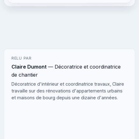
RELU PAR
Claire Dumont
— Décoratrice et coordinatrice
de chantier
Décoratrice d'intérieur et coordinatrice travaux, Claire
travaille sur des rénovations d'appartements urbains
et maisons de bourg depuis une dizaine d'années.