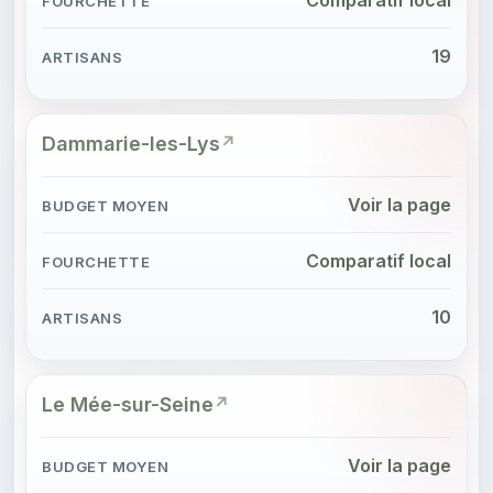
19
Dammarie-les-Lys
Voir la page
Comparatif local
10
Le Mée-sur-Seine
Voir la page