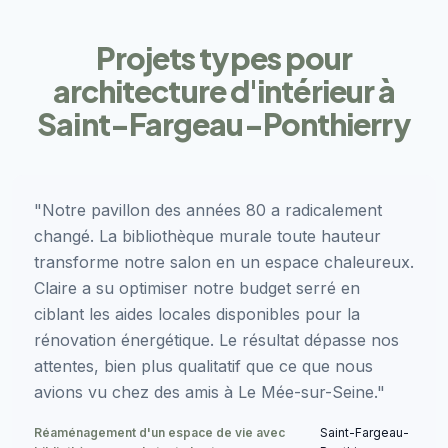
Projets types pour
architecture d'intérieur à
Saint-Fargeau-Ponthierry
"Notre pavillon des années 80 a radicalement
changé. La bibliothèque murale toute hauteur
transforme notre salon en un espace chaleureux.
Claire a su optimiser notre budget serré en
ciblant les aides locales disponibles pour la
rénovation énergétique. Le résultat dépasse nos
attentes, bien plus qualitatif que ce que nous
avions vu chez des amis à Le Mée-sur-Seine."
Réaménagement d'un espace de vie avec
Saint-Fargeau-