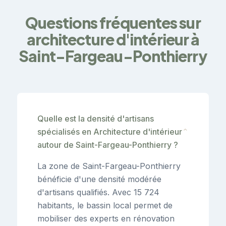
Questions fréquentes sur
architecture d'intérieur à
Saint-Fargeau-Ponthierry
Quelle est la densité d'artisans
spécialisés en Architecture d'intérieur
⌄
autour de Saint-Fargeau-Ponthierry ?
La zone de Saint-Fargeau-Ponthierry
bénéficie d'une densité modérée
d'artisans qualifiés. Avec 15 724
habitants, le bassin local permet de
mobiliser des experts en rénovation