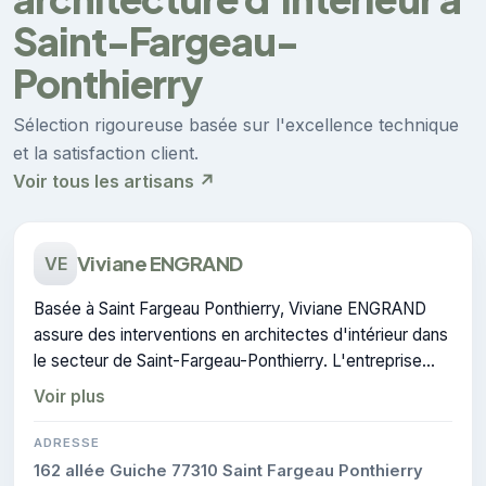
Saint-Fargeau-
Ponthierry
Sélection rigoureuse basée sur l'excellence technique
et la satisfaction client.
Voir tous les artisans ↗
Viviane ENGRAND
VE
Basée à Saint Fargeau Ponthierry, Viviane ENGRAND
assure des interventions en architectes d'intérieur dans
le secteur de Saint-Fargeau-Ponthierry. L'entreprise
dispose de la certification RGE.
Voir plus
ADRESSE
162 allée Guiche 77310 Saint Fargeau Ponthierry