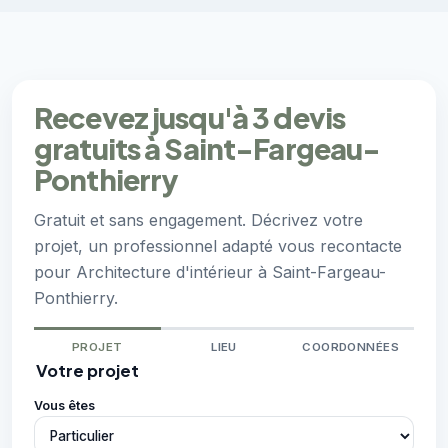
Recevez jusqu'à 3 devis
gratuits à Saint-Fargeau-
Ponthierry
Gratuit et sans engagement. Décrivez votre
projet, un professionnel adapté vous recontacte
pour Architecture d'intérieur à Saint-Fargeau-
Ponthierry.
PROJET
LIEU
COORDONNÉES
Votre projet
Vous êtes