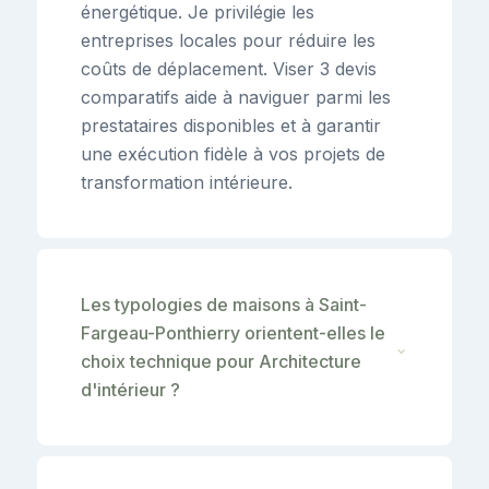
énergétique. Je privilégie les
entreprises locales pour réduire les
coûts de déplacement. Viser 3 devis
comparatifs aide à naviguer parmi les
prestataires disponibles et à garantir
une exécution fidèle à vos projets de
transformation intérieure.
Les typologies de maisons à Saint-
Fargeau-Ponthierry orientent-elles le
⌄
choix technique pour Architecture
d'intérieur ?