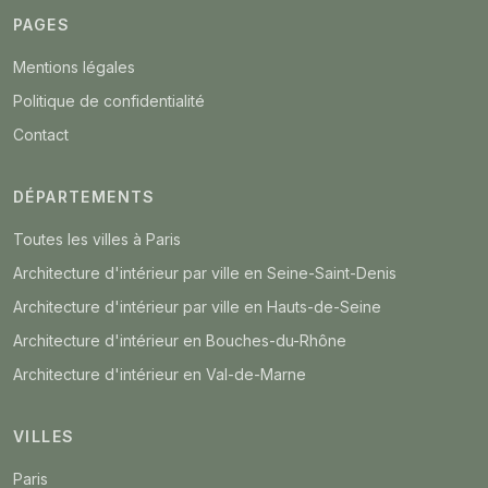
PAGES
Mentions légales
Politique de confidentialité
Contact
DÉPARTEMENTS
Toutes les villes à Paris
Architecture d'intérieur par ville en Seine-Saint-Denis
Architecture d'intérieur par ville en Hauts-de-Seine
Architecture d'intérieur en Bouches-du-Rhône
Architecture d'intérieur en Val-de-Marne
VILLES
Paris