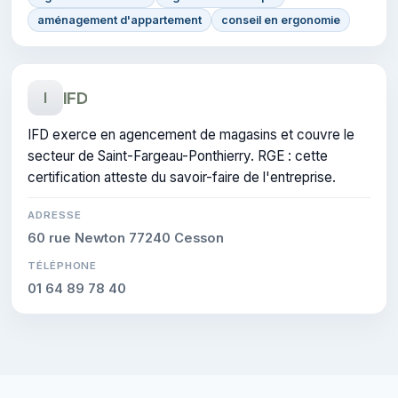
aménagement d'appartement
conseil en ergonomie
IFD
I
IFD exerce en agencement de magasins et couvre le
secteur de Saint-Fargeau-Ponthierry. RGE : cette
certification atteste du savoir-faire de l'entreprise.
ADRESSE
60 rue Newton 77240 Cesson
TÉLÉPHONE
01 64 89 78 40