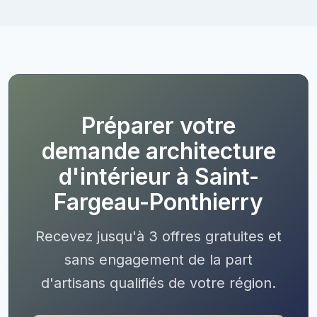
Préparer votre
demande architecture
d'intérieur à Saint-
Fargeau-Ponthierry
Recevez jusqu'à 3 offres gratuites et
sans engagement de la part
d'artisans qualifiés de votre région.