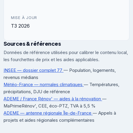
MISE À JOUR
T3 2026
Sources & références
Données de référence utilisées pour calibrer le contenu local,
les fourchettes de prix et les aides applicables.
INSEE — dossier complet 77
— Population, logements,
revenus médians
Météo-France — normales climatiques
— Températures,
précipitations, DJU de référence
ADEME / France Rénov' — aides à la rénovation
—
MaPrimeRénov', CEE, éco-PTZ, TVA à 5,5 %
ADEME — antenne régionale Île-de-France
— Appels à
projets et aides régionales complémentaires