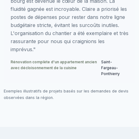
bourg est devenue le cœur de la maison. La
fluidité gagnée est incroyable. Claire a priorisé les
postes de dépenses pour rester dans notre ligne
budgétaire stricte, évitant les surcoûts inutiles.
L'organisation du chantier a été exemplaire et très
rassurante pour nous qui craignions les
imprévus."
Rénovation complète d'un appartement ancien
Saint-
avec décloisonnement de la cuisine
Fargeau-
Ponthierry
Exemples illustratifs de projets basés sur les demandes de devis
observées dans la région.