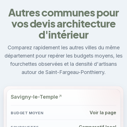
Autres communes pour
vos devis architecture
d'intérieur
Comparez rapidement les autres villes du même
département pour repérer les budgets moyens, les
fourchettes observées et la densité d'artisans
autour de Saint-Fargeau-Ponthierry.
Savigny-le-Temple
Voir la page
Comparatif local