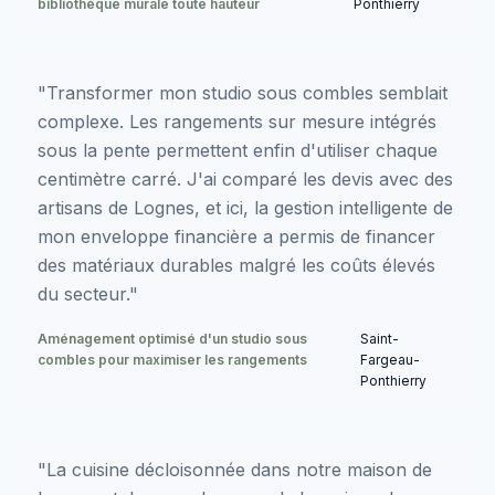
bibliothèque murale toute hauteur
Ponthierry
"Transformer mon studio sous combles semblait
complexe. Les rangements sur mesure intégrés
sous la pente permettent enfin d'utiliser chaque
centimètre carré. J'ai comparé les devis avec des
artisans de Lognes, et ici, la gestion intelligente de
mon enveloppe financière a permis de financer
des matériaux durables malgré les coûts élevés
du secteur."
Aménagement optimisé d'un studio sous
Saint-
combles pour maximiser les rangements
Fargeau-
Ponthierry
"La cuisine décloisonnée dans notre maison de