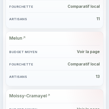
Comparatif local
11
Melun
Voir la page
Comparatif local
13
Moissy-Cramayel