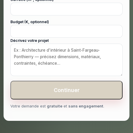
Budget (€, optionnel)
Décrivez votre projet
Continuer
Votre demande est
gratuite
et
sans engagement
.