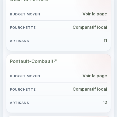
Voir la page
Comparatif local
11
Pontault-Combault
Voir la page
Comparatif local
12