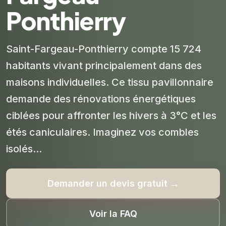
Ponthierry
Saint-Fargeau-Ponthierry compte 15 724
habitants vivant principalement dans des
maisons individuelles. Ce tissu pavillonnaire
demande des rénovations énergétiques
ciblées pour affronter les hivers à 3°C et les
étés caniculaires. Imaginez vos combles
isolés...
Demander un devis gratuit →
Voir la FAQ