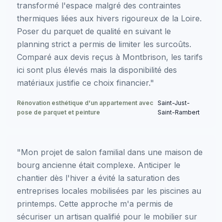
transformé l'espace malgré des contraintes
thermiques liées aux hivers rigoureux de la Loire.
Poser du parquet de qualité en suivant le
planning strict a permis de limiter les surcoûts.
Comparé aux devis reçus à Montbrison, les tarifs
ici sont plus élevés mais la disponibilité des
matériaux justifie ce choix financier."
Rénovation esthétique d'un appartement avec
Saint-Just-
pose de parquet et peinture
Saint-Rambert
"Mon projet de salon familial dans une maison de
bourg ancienne était complexe. Anticiper le
chantier dès l'hiver a évité la saturation des
entreprises locales mobilisées par les piscines au
printemps. Cette approche m'a permis de
sécuriser un artisan qualifié pour le mobilier sur