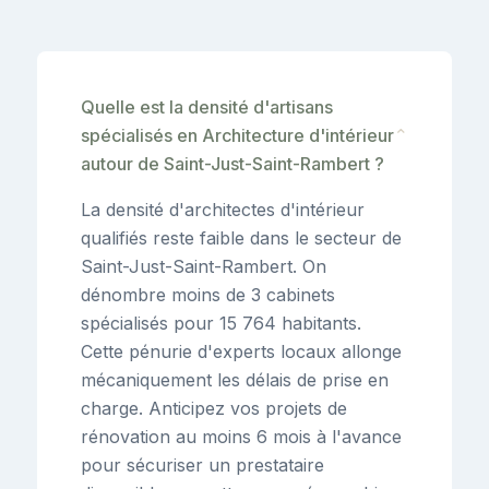
Quelle est la densité d'artisans
spécialisés en Architecture d'intérieur
⌄
autour de Saint-Just-Saint-Rambert ?
La densité d'architectes d'intérieur
qualifiés reste faible dans le secteur de
Saint-Just-Saint-Rambert. On
dénombre moins de 3 cabinets
spécialisés pour 15 764 habitants.
Cette pénurie d'experts locaux allonge
mécaniquement les délais de prise en
charge. Anticipez vos projets de
rénovation au moins 6 mois à l'avance
pour sécuriser un prestataire