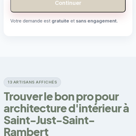
Continuer
Votre demande est
gratuite
et
sans engagement
.
13 ARTISANS AFFICHÉS
Trouver le bon pro pour
architecture d'intérieur à
Saint-Just-Saint-
Rambert