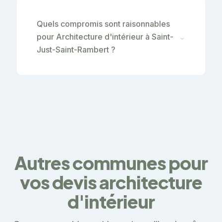
Quels compromis sont raisonnables
pour Architecture d'intérieur à Saint-
⌄
Just-Saint-Rambert ?
Autres communes pour
vos devis architecture
d'intérieur