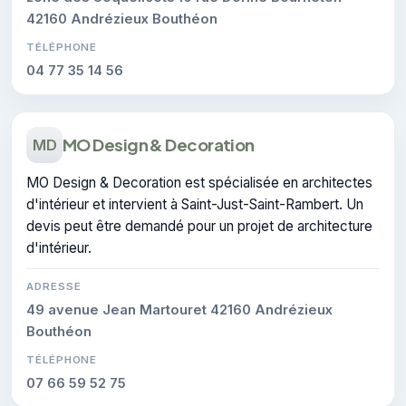
42160 Andrézieux Bouthéon
TÉLÉPHONE
04 77 35 14 56
MO Design & Decoration
MD
MO Design & Decoration est spécialisée en architectes
d'intérieur et intervient à Saint-Just-Saint-Rambert. Un
devis peut être demandé pour un projet de architecture
d'intérieur.
ADRESSE
49 avenue Jean Martouret 42160 Andrézieux
Bouthéon
TÉLÉPHONE
07 66 59 52 75