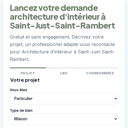
Lancez votre demande
architecture d'intérieur à
Saint-Just-Saint-Rambert
Gratuit et sans engagement. Décrivez votre
projet, un professionnel adapté vous recontacte
pour Architecture d'intérieur à Saint-Just-Saint-
Rambert.
PROJET
LIEU
COORDONNÉES
Votre projet
Vous êtes
Type de bien