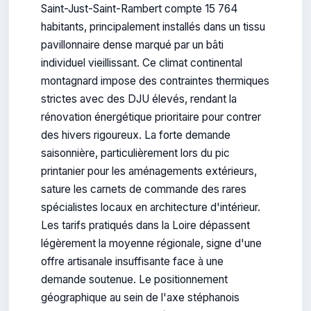
Saint-Just-Saint-Rambert compte 15 764
habitants, principalement installés dans un tissu
pavillonnaire dense marqué par un bâti
individuel vieillissant. Ce climat continental
montagnard impose des contraintes thermiques
strictes avec des DJU élevés, rendant la
rénovation énergétique prioritaire pour contrer
des hivers rigoureux. La forte demande
saisonnière, particulièrement lors du pic
printanier pour les aménagements extérieurs,
sature les carnets de commande des rares
spécialistes locaux en architecture d'intérieur.
Les tarifs pratiqués dans la Loire dépassent
légèrement la moyenne régionale, signe d'une
offre artisanale insuffisante face à une
demande soutenue. Le positionnement
géographique au sein de l'axe stéphanois