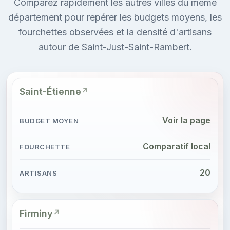
Comparez rapidement les autres villes du même
département pour repérer les budgets moyens, les
fourchettes observées et la densité d'artisans
autour de Saint-Just-Saint-Rambert.
Saint-Étienne
Voir la page
Comparatif local
20
Firminy