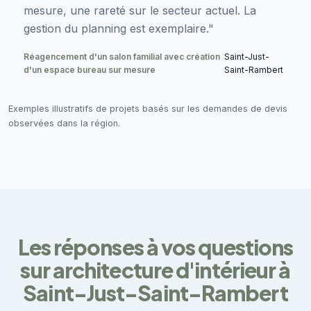
mesure, une rareté sur le secteur actuel. La
gestion du planning est exemplaire."
Réagencement d'un salon familial avec création
Saint-Just-
d'un espace bureau sur mesure
Saint-Rambert
Exemples illustratifs de projets basés sur les demandes de devis
observées dans la région.
Les réponses à vos questions
sur architecture d'intérieur à
Saint-Just-Saint-Rambert