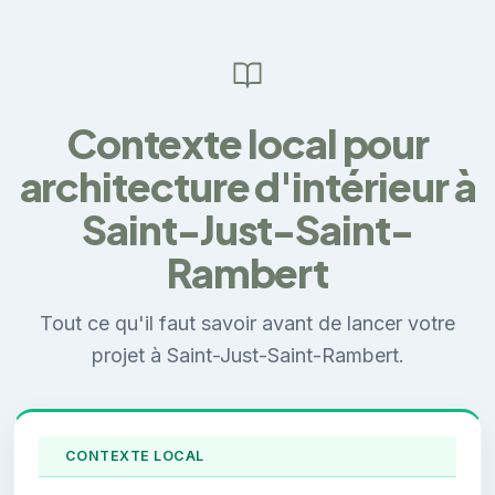
Contexte local pour
architecture d'intérieur à
Saint-Just-Saint-
Rambert
Tout ce qu'il faut savoir avant de lancer votre
projet à Saint-Just-Saint-Rambert.
CONTEXTE LOCAL