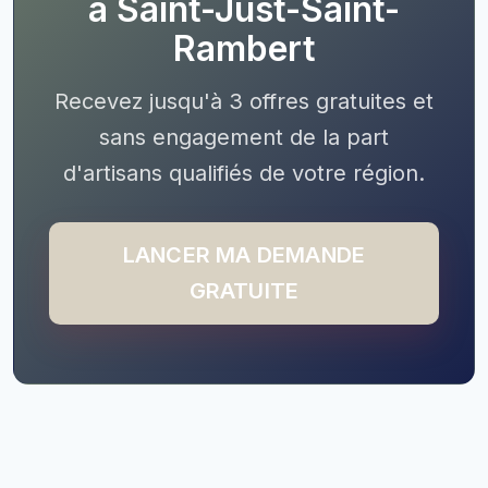
à Saint-Just-Saint-
Rambert
Recevez jusqu'à 3 offres gratuites et
sans engagement de la part
d'artisans qualifiés de votre région.
LANCER MA DEMANDE
GRATUITE