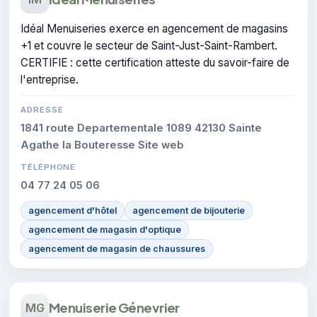
Idéal Menuiseries exerce en agencement de magasins
+1 et couvre le secteur de Saint-Just-Saint-Rambert.
CERTIFIE : cette certification atteste du savoir-faire de
l'entreprise.
ADRESSE
1841 route Departementale 1089 42130 Sainte
Agathe la Bouteresse Site web
TÉLÉPHONE
04 77 24 05 06
agencement d'hôtel
agencement de bijouterie
agencement de magasin d'optique
agencement de magasin de chaussures
Menuiserie Génevrier
MG