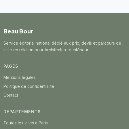
Beau Bour
Service éditorial national dédié aux prix, devis et parcours de
mise en relation pour Architecture d'intérieur.
PAGES
Mentions légales
Politique de confidentialité
Contact
DÉPARTEMENTS
Toutes les villes à Paris