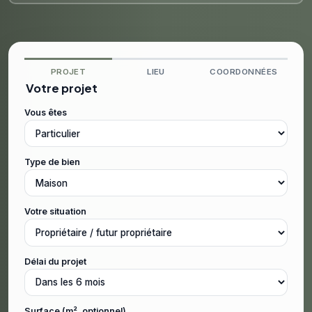
PROJET
LIEU
COORDONNÉES
Votre projet
Vous êtes
Type de bien
Votre situation
Délai du projet
Surface (m², optionnel)