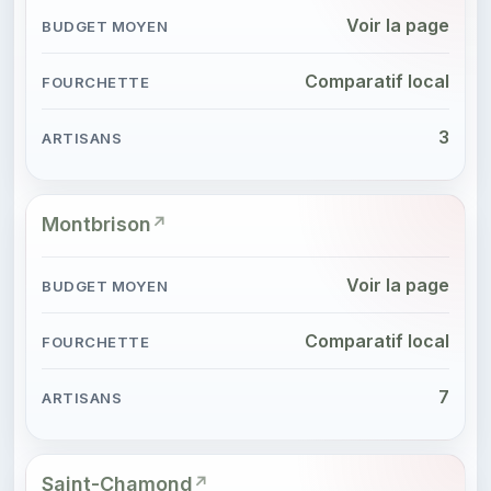
Voir la page
Comparatif local
3
Montbrison
Voir la page
Comparatif local
7
Saint-Chamond