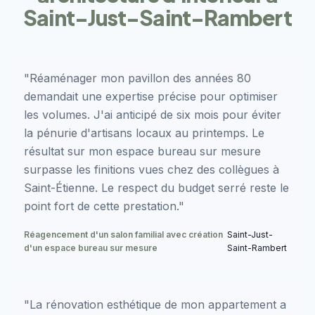
Saint-Just-Saint-Rambert
"Réaménager mon pavillon des années 80
demandait une expertise précise pour optimiser
les volumes. J'ai anticipé de six mois pour éviter
la pénurie d'artisans locaux au printemps. Le
résultat sur mon espace bureau sur mesure
surpasse les finitions vues chez des collègues à
Saint-Étienne. Le respect du budget serré reste le
point fort de cette prestation."
Réagencement d'un salon familial avec création
Saint-Just-
d'un espace bureau sur mesure
Saint-Rambert
"La rénovation esthétique de mon appartement a