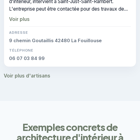
d'intérieur, intervient à Saint-Just-Saint-Rambert.
L'entreprise peut être contactée pour des travaux de
architecture d'intérieur.
Voir plus
ADRESSE
9 chemin Goutaillis 42480 La Fouillouse
TÉLÉPHONE
06 07 03 84 99
Voir plus d'artisans
Exemples concrets de
architecture d'intérieur à