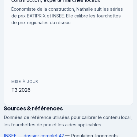
Économiste de la construction, Nathalie suit les séries
de prix BATIPRIX et INSEE. Elle calibre les fourchettes
de prix régionales du réseau.
MISE À JOUR
T3 2026
Sources & références
Données de référence utilisées pour calibrer le contenu local,
les fourchettes de prix et les aides applicables.
INSEE — dossier complet 42
— Population, logements,