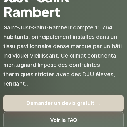
Rambert
Saint-Just-Saint-Rambert compte 15 764
habitants, principalement installés dans un
tissu pavillonnaire dense marqué par un bâti
individuel vieillissant. Ce climat continental
montagnard impose des contraintes
thermiques strictes avec des DJU élevés,
rendant...
Demander un devis gratuit →
Voir la FAQ