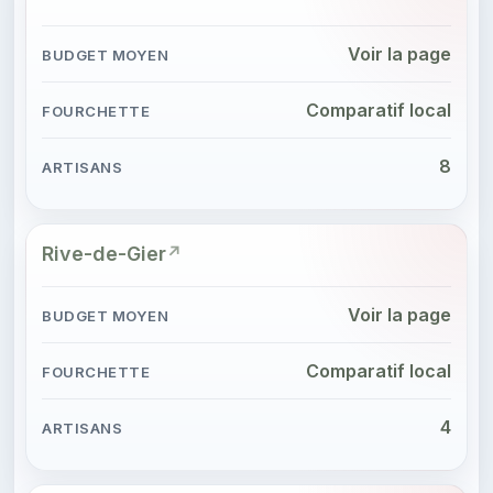
Voir la page
Comparatif local
8
Rive-de-Gier
Voir la page
Comparatif local
4