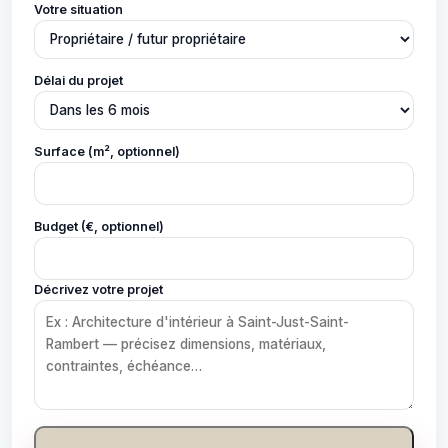
Votre situation
Délai du projet
Surface (m², optionnel)
Budget (€, optionnel)
Décrivez votre projet