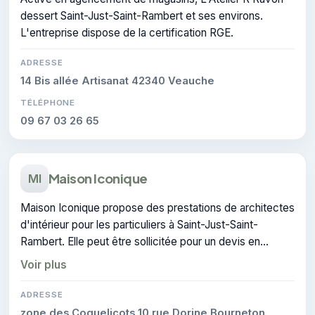
dessert Saint-Just-Saint-Rambert et ses environs.
L'entreprise dispose de la certification RGE.
ADRESSE
14 Bis allée Artisanat 42340 Veauche
TÉLÉPHONE
09 67 03 26 65
Maison Iconique
MI
Maison Iconique propose des prestations de architectes
d'intérieur pour les particuliers à Saint-Just-Saint-
Rambert. Elle peut être sollicitée pour un devis en
architecture d'intérieur.
Voir plus
ADRESSE
zone des Coquelicots 10 rue Dorine Bourneton