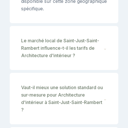
disponible sur cette zone géographique
spécifique.
Le marché local de Saint-Just-Saint-
Rambert influence-t-il les tarifs de
⌄
Architecture d'intérieur ?
Vaut-il mieux une solution standard ou
sur-mesure pour Architecture
⌄
d'intérieur à Saint-Just-Saint-Rambert
?