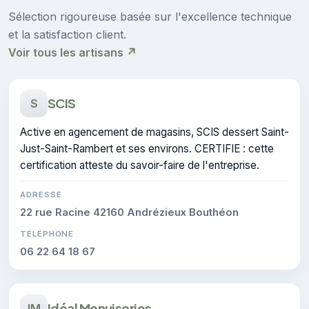
Sélection rigoureuse basée sur l'excellence technique
et la satisfaction client.
Voir tous les artisans ↗
SCIS
S
Active en agencement de magasins, SCIS dessert Saint-
Just-Saint-Rambert et ses environs. CERTIFIE : cette
certification atteste du savoir-faire de l'entreprise.
ADRESSE
22 rue Racine 42160 Andrézieux Bouthéon
TÉLÉPHONE
06 22 64 18 67
Idéal Menuiseries
IM