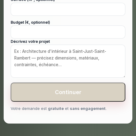
Budget (€, optionnel)
Décrivez votre projet
Continuer
Votre demande est
gratuite
et
sans engagement
.