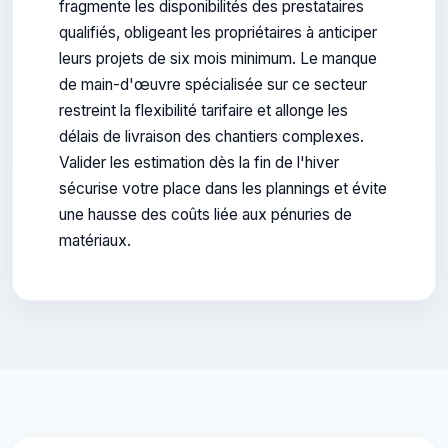
fragmente les disponibilités des prestataires
qualifiés, obligeant les propriétaires à anticiper
leurs projets de six mois minimum. Le manque
de main-d'œuvre spécialisée sur ce secteur
restreint la flexibilité tarifaire et allonge les
délais de livraison des chantiers complexes.
Valider les estimation dès la fin de l'hiver
sécurise votre place dans les plannings et évite
une hausse des coûts liée aux pénuries de
matériaux.