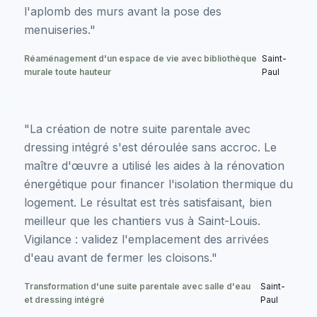
l'aplomb des murs avant la pose des
menuiseries."
Réaménagement d'un espace de vie avec bibliothèque
Saint-
murale toute hauteur
Paul
"La création de notre suite parentale avec
dressing intégré s'est déroulée sans accroc. Le
maître d'œuvre a utilisé les aides à la rénovation
énergétique pour financer l'isolation thermique du
logement. Le résultat est très satisfaisant, bien
meilleur que les chantiers vus à Saint-Louis.
Vigilance : validez l'emplacement des arrivées
d'eau avant de fermer les cloisons."
Transformation d'une suite parentale avec salle d'eau
Saint-
et dressing intégré
Paul