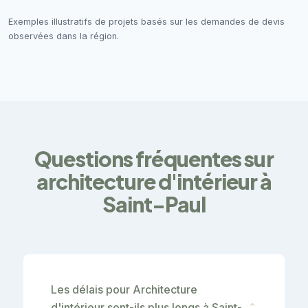
Exemples illustratifs de projets basés sur les demandes de devis
observées dans la région.
Questions fréquentes sur
architecture d'intérieur à
Saint-Paul
Les délais pour Architecture
d'intérieur sont-ils plus longs à Saint-
⌄