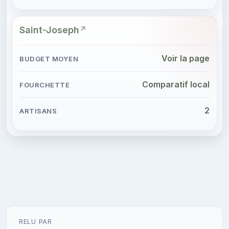
Saint-Joseph
Voir la page
Comparatif local
2
RELU PAR