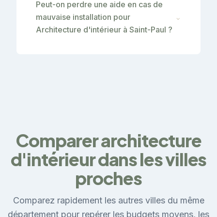
Peut-on perdre une aide en cas de
mauvaise installation pour
⌄
Architecture d'intérieur à Saint-Paul ?
Comparer architecture
d'intérieur dans les villes
proches
Comparez rapidement les autres villes du même
département pour repérer les budgets moyens, les