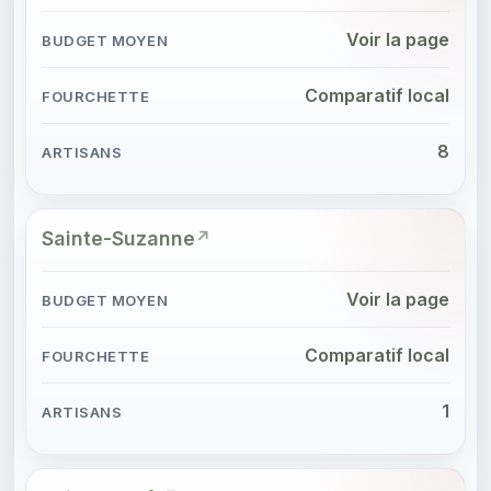
Voir la page
Comparatif local
8
Sainte-Suzanne
Voir la page
Comparatif local
1