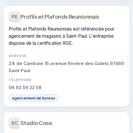
Profils et Plafonds Reunionnais
PE
Profils et Plafonds Reunionnais est référencée pour
agencement de magasins à Saint-Paul. L'entreprise
dispose de la certification RGE.
ADRESSE
ZA de Cambaie 15 avenue Rivière des Galets 97460
Saint Paul
TÉLÉPHONE
06 92 59 22 58
agencement de bureau
Studio Cosa
SC