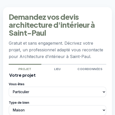
Demandez vos devis
architecture d'intérieur à
Saint-Paul
Gratuit et sans engagement. Décrivez votre
projet, un professionnel adapté vous recontacte
pour Architecture d'intérieur à Saint-Paul.
PROJET
LIEU
COORDONNÉES
Votre projet
Vous êtes
Type de bien