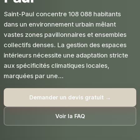
Saint-Paul concentre 108 088 habitants
dans un environnement urbain mêlant
vastes zones pavillonnaires et ensembles
collectifs denses. La gestion des espaces
intérieurs nécessite une adaptation stricte
aux spécificités climatiques locales,
marquées par une...
Demander un devis gratuit →
Voir la FAQ