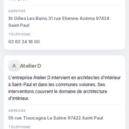
ADRESSE
St Gilles Les Bains 31 rue Etienne Azéma 97434
Saint Paul
TÉLÉPHONE
02 62 24 18 00
Atelier D
A
L'entreprise Atelier D intervient en architectes d'intérieur
à Saint-Paul et dans les communes voisines. Ses
interventions couvrent le domaine de architecture
d'intérieur.
ADRESSE
55 rue Tioucagna La Saline 97422 Saint Paul
TÉLÉPHONE