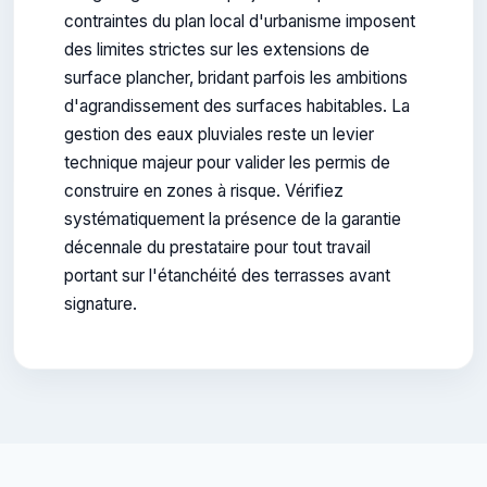
contraintes du plan local d'urbanisme imposent
des limites strictes sur les extensions de
surface plancher, bridant parfois les ambitions
d'agrandissement des surfaces habitables. La
gestion des eaux pluviales reste un levier
technique majeur pour valider les permis de
construire en zones à risque. Vérifiez
systématiquement la présence de la garantie
décennale du prestataire pour tout travail
portant sur l'étanchéité des terrasses avant
signature.