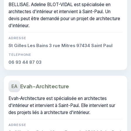
BELLISAE. Adeline BLOT-VIDAL est spécialisée en
architectes d'intérieur et intervient à Saint-Paul. Un
devis peut être demandé pour un projet de architecture
d'intérieur.
ADRESSE
St Gilles Les Bains 3 rue Mitres 97434 Saint Paul
TÉLÉPHONE
06 93 44 87 03
Evah-Architecture
EA
Evah-Architecture est spécialisée en architectes
d'intérieur et intervient à Saint-Paul. Elle intervient sur
des projets liés à architecture d'intérieur.
ADRESSE