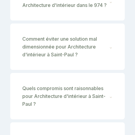
⌄
Architecture d'intérieur dans le 974 ?
Comment éviter une solution mal
dimensionnée pour Architecture
⌄
d'intérieur à Saint-Paul ?
Quels compromis sont raisonnables
pour Architecture d'intérieur à Saint-
⌄
Paul ?