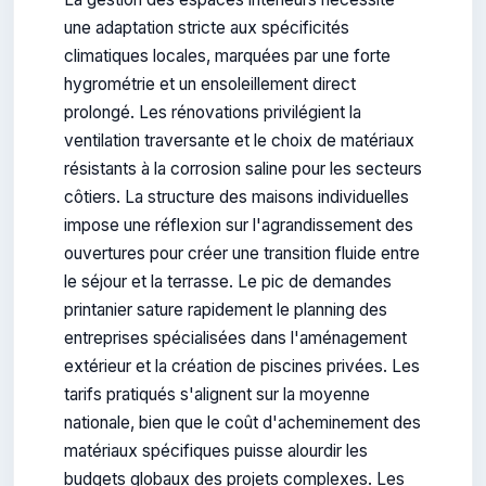
une adaptation stricte aux spécificités
climatiques locales, marquées par une forte
hygrométrie et un ensoleillement direct
prolongé. Les rénovations privilégient la
ventilation traversante et le choix de matériaux
résistants à la corrosion saline pour les secteurs
côtiers. La structure des maisons individuelles
impose une réflexion sur l'agrandissement des
ouvertures pour créer une transition fluide entre
le séjour et la terrasse. Le pic de demandes
printanier sature rapidement le planning des
entreprises spécialisées dans l'aménagement
extérieur et la création de piscines privées. Les
tarifs pratiqués s'alignent sur la moyenne
nationale, bien que le coût d'acheminement des
matériaux spécifiques puisse alourdir les
budgets globaux des projets complexes. Les