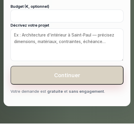
Budget (€, optionnel)
Décrivez votre projet
Continuer
Votre demande est
gratuite
et
sans engagement
.