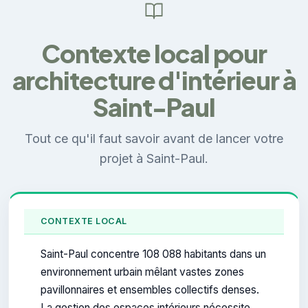
Contexte local pour
architecture d'intérieur à
Saint-Paul
Tout ce qu'il faut savoir avant de lancer votre
projet à Saint-Paul.
CONTEXTE LOCAL
Saint-Paul concentre 108 088 habitants dans un
environnement urbain mêlant vastes zones
pavillonnaires et ensembles collectifs denses.
La gestion des espaces intérieurs nécessite