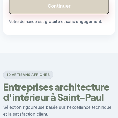
Continuer
Votre demande est
gratuite
et
sans engagement
.
10 ARTISANS AFFICHÉS
Entreprises architecture
d'intérieur à Saint-Paul
Sélection rigoureuse basée sur l'excellence technique
et la satisfaction client.