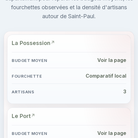
fourchettes observées et la densité d'artisans
autour de Saint-Paul.
La Possession
Voir la page
Comparatif local
3
Le Port
Voir la page