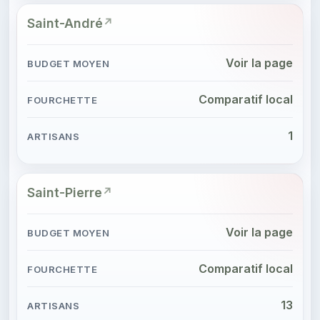
Saint-André
Voir la page
Comparatif local
1
Saint-Pierre
Voir la page
Comparatif local
13