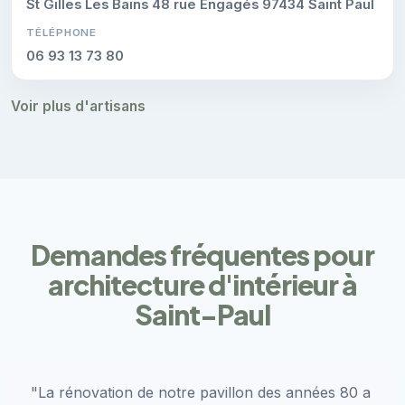
St Gilles Les Bains 48 rue Engagés 97434 Saint Paul
TÉLÉPHONE
06 93 13 73 80
Voir plus d'artisans
Demandes fréquentes pour
architecture d'intérieur à
Saint-Paul
"La rénovation de notre pavillon des années 80 a