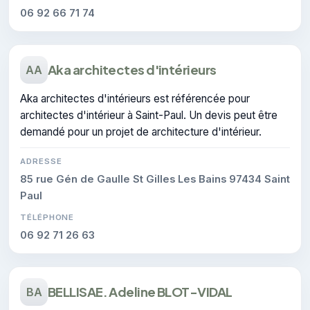
06 92 66 71 74
Aka architectes d'intérieurs
AA
Aka architectes d'intérieurs est référencée pour
architectes d'intérieur à Saint-Paul. Un devis peut être
demandé pour un projet de architecture d'intérieur.
ADRESSE
85 rue Gén de Gaulle St Gilles Les Bains 97434 Saint
Paul
TÉLÉPHONE
06 92 71 26 63
BELLISAE. Adeline BLOT-VIDAL
BA