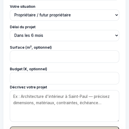
Votre situation
Délai du projet
Surface (m², optionnel)
Budget (€, optionnel)
Décrivez votre projet