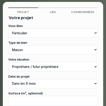
PROJET
LIEU
COORDONNÉES
Votre projet
Vous êtes
Type de bien
Votre situation
Délai du projet
Surface (m², optionnel)