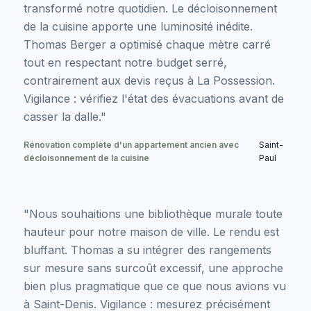
transformé notre quotidien. Le décloisonnement
de la cuisine apporte une luminosité inédite.
Thomas Berger a optimisé chaque mètre carré
tout en respectant notre budget serré,
contrairement aux devis reçus à La Possession.
Vigilance : vérifiez l'état des évacuations avant de
casser la dalle."
Rénovation complète d'un appartement ancien avec
Saint-
décloisonnement de la cuisine
Paul
"Nous souhaitions une bibliothèque murale toute
hauteur pour notre maison de ville. Le rendu est
bluffant. Thomas a su intégrer des rangements
sur mesure sans surcoût excessif, une approche
bien plus pragmatique que ce que nous avions vu
à Saint-Denis. Vigilance : mesurez précisément