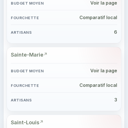
Voir la page
Comparatif local
6
Sainte-Marie
Voir la page
Comparatif local
3
Saint-Louis