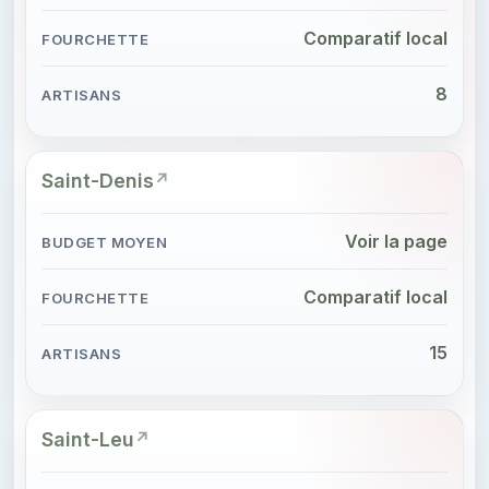
Comparatif local
8
Saint-Denis
Voir la page
Comparatif local
15
Saint-Leu