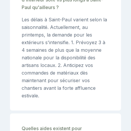
Paul qu'ailleurs ?
Les délais à Saint-Paul varient selon la
saisonnalité. Actuellement, au
printemps, la demande pour les
extérieurs s'intensifie. 1. Prévoyez 3 à
4 semaines de plus que la moyenne
nationale pour la disponibilité des
artisans locaux. 2. Anticipez vos
commandes de matériaux dès
maintenant pour sécuriser vos
chantiers avant la forte affluence
estivale.
Quelles aides existent pour