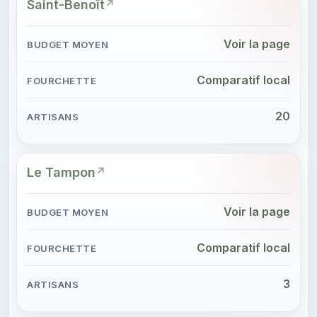
Saint-Benoît
Voir la page
Comparatif local
20
Le Tampon
Voir la page
Comparatif local
3