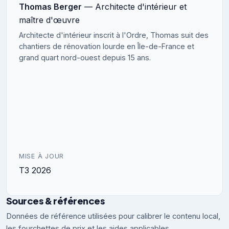
Thomas Berger
— Architecte d'intérieur et
maître d'œuvre
Architecte d'intérieur inscrit à l'Ordre, Thomas suit des
chantiers de rénovation lourde en Île-de-France et
grand quart nord-ouest depuis 15 ans.
MISE À JOUR
T3 2026
Sources & références
Données de référence utilisées pour calibrer le contenu local,
les fourchettes de prix et les aides applicables.