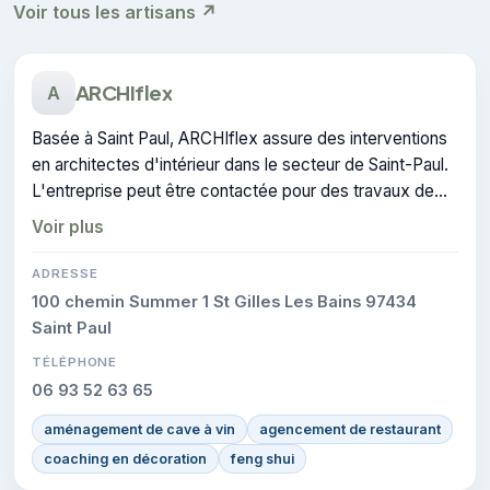
Voir tous les artisans ↗
ARCHIflex
A
Basée à Saint Paul, ARCHIflex assure des interventions
en architectes d'intérieur dans le secteur de Saint-Paul.
L'entreprise peut être contactée pour des travaux de
architecture d'intérieur.
Voir plus
ADRESSE
100 chemin Summer 1 St Gilles Les Bains 97434
Saint Paul
TÉLÉPHONE
06 93 52 63 65
aménagement de cave à vin
agencement de restaurant
coaching en décoration
feng shui