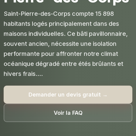
Saint-Pierre-des-Corps compte 15 898
habitants logés principalement dans des
maisons individuelles. Ce bâti pavillonnaire,
souvent ancien, nécessite une isolation
performante pour affronter notre climat
océanique dégradé entre étés brûlants et
hivers frais....
Demander un devis gratuit →
Voir la FAQ