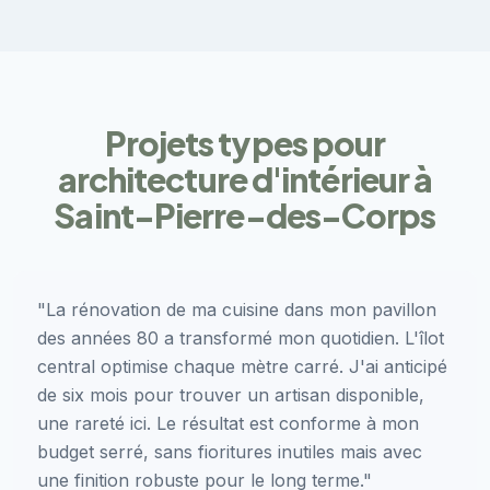
Projets types pour
architecture d'intérieur à
Saint-Pierre-des-Corps
"La rénovation de ma cuisine dans mon pavillon
des années 80 a transformé mon quotidien. L'îlot
central optimise chaque mètre carré. J'ai anticipé
de six mois pour trouver un artisan disponible,
une rareté ici. Le résultat est conforme à mon
budget serré, sans fioritures inutiles mais avec
une finition robuste pour le long terme."