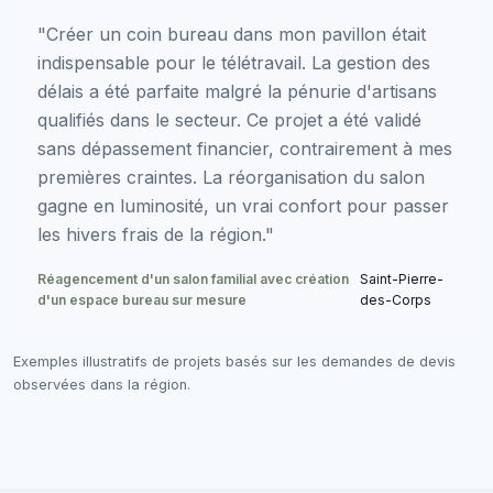
"Créer un coin bureau dans mon pavillon était
indispensable pour le télétravail. La gestion des
délais a été parfaite malgré la pénurie d'artisans
qualifiés dans le secteur. Ce projet a été validé
sans dépassement financier, contrairement à mes
premières craintes. La réorganisation du salon
gagne en luminosité, un vrai confort pour passer
les hivers frais de la région."
Réagencement d'un salon familial avec création
Saint-Pierre-
d'un espace bureau sur mesure
des-Corps
Exemples illustratifs de projets basés sur les demandes de devis
observées dans la région.