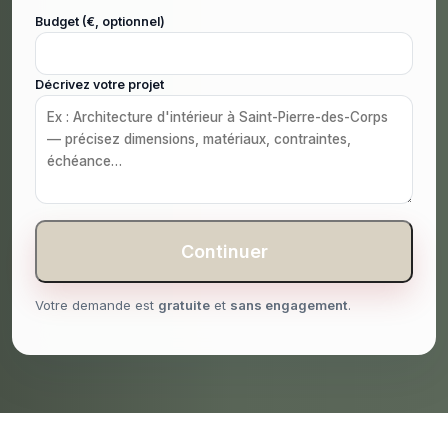
Budget (€, optionnel)
Décrivez votre projet
Continuer
Votre demande est
gratuite
et
sans engagement
.