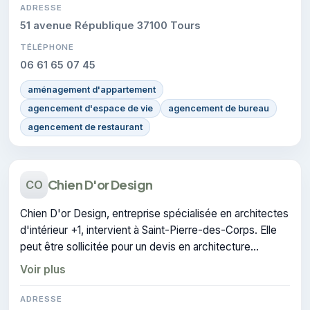
ADRESSE
51 avenue République 37100 Tours
TÉLÉPHONE
06 61 65 07 45
aménagement d'appartement
agencement d'espace de vie
agencement de bureau
agencement de restaurant
Chien D'or Design
CO
Chien D'or Design, entreprise spécialisée en architectes
d'intérieur +1, intervient à Saint-Pierre-des-Corps. Elle
peut être sollicitée pour un devis en architecture
d'intérieur.
Voir plus
ADRESSE