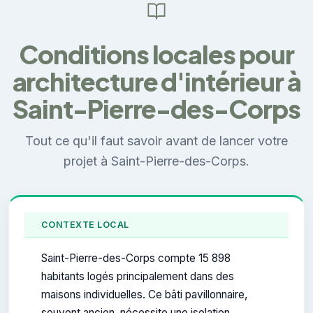
Conditions locales pour
architecture d'intérieur à
Saint-Pierre-des-Corps
Tout ce qu'il faut savoir avant de lancer votre
projet à Saint-Pierre-des-Corps.
CONTEXTE LOCAL
Saint-Pierre-des-Corps compte 15 898
habitants logés principalement dans des
maisons individuelles. Ce bâti pavillonnaire,
souvent ancien, nécessite une isolation