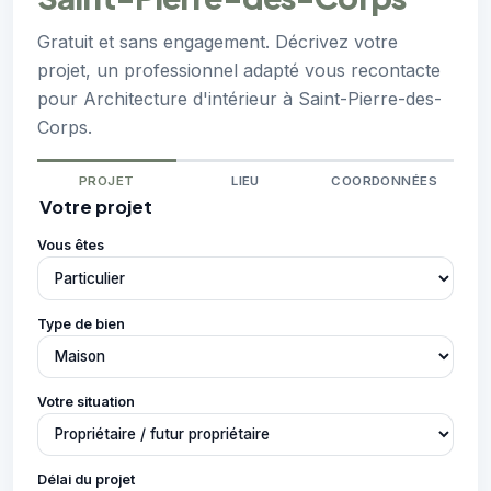
Gratuit et sans engagement. Décrivez votre
projet, un professionnel adapté vous recontacte
pour Architecture d'intérieur à Saint-Pierre-des-
Corps.
PROJET
LIEU
COORDONNÉES
Votre projet
Vous êtes
Type de bien
Votre situation
Délai du projet