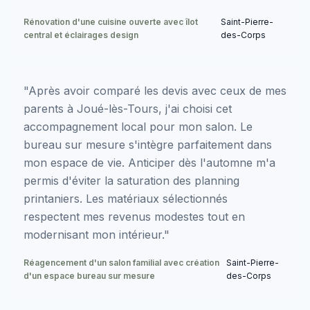
Rénovation d'une cuisine ouverte avec îlot
Saint-Pierre-
central et éclairages design
des-Corps
"Après avoir comparé les devis avec ceux de mes
parents à Joué-lès-Tours, j'ai choisi cet
accompagnement local pour mon salon. Le
bureau sur mesure s'intègre parfaitement dans
mon espace de vie. Anticiper dès l'automne m'a
permis d'éviter la saturation des planning
printaniers. Les matériaux sélectionnés
respectent mes revenus modestes tout en
modernisant mon intérieur."
Réagencement d'un salon familial avec création
Saint-Pierre-
d'un espace bureau sur mesure
des-Corps