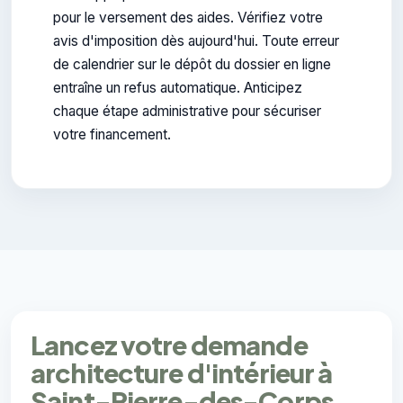
pour le versement des aides. Vérifiez votre
avis d'imposition dès aujourd'hui. Toute erreur
de calendrier sur le dépôt du dossier en ligne
entraîne un refus automatique. Anticipez
chaque étape administrative pour sécuriser
votre financement.
Lancez votre demande
architecture d'intérieur à
Saint-Pierre-des-Corps