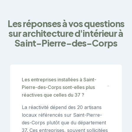
Les réponses à vos questions
sur architecture d'intérieur à
Saint-Pierre-des-Corps
Les entreprises installées à Saint-
Pierre-des-Corps sont-elles plus
⌄
réactives que celles du 37 ?
La réactivité dépend des 20 artisans
locaux référencés sur Saint-Pierre-
des-Corps plutôt que du département
37. Ces entreprises, souvent sollicitées