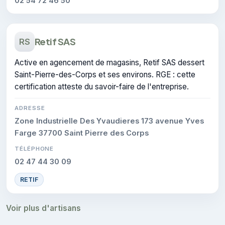
02 54 72 46 50
Retif SAS
RS
Active en agencement de magasins, Retif SAS dessert
Saint-Pierre-des-Corps et ses environs. RGE : cette
certification atteste du savoir-faire de l'entreprise.
ADRESSE
Zone Industrielle Des Yvaudieres 173 avenue Yves
Farge 37700 Saint Pierre des Corps
TÉLÉPHONE
02 47 44 30 09
RETIF
Voir plus d'artisans