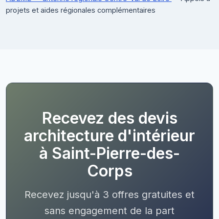
projets et aides régionales complémentaires
Recevez des devis
architecture d'intérieur
à Saint-Pierre-des-
Corps
Recevez jusqu'à 3 offres gratuites et
sans engagement de la part