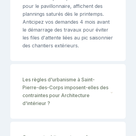
pour le pavillonnaire, affichent des
plannings saturés dès le printemps.
Anticipez vos demandes 4 mois avant
le démarrage des travaux pour éviter
les files d'attente liées au pic saisonnier
des chantiers extérieurs.
Les règles d'urbanisme à Saint-
Pierre-des-Corps imposent-elles des
⌄
contraintes pour Architecture
d'intérieur ?