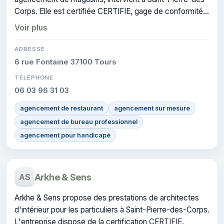
Corps. Elle est certifiée CERTIFIE, gage de conformité
sur les interventions réalisées.
Voir plus
ADRESSE
6 rue Fontaine 37100 Tours
TÉLÉPHONE
06 03 96 31 03
agencement de restaurant
agencement sur mesure
agencement de bureau professionnel
agencement pour handicapé
Arkhe & Sens
AS
Arkhe & Sens propose des prestations de architectes
d'intérieur pour les particuliers à Saint-Pierre-des-Corps.
L'entreprise dispose de la certification CERTIFIE.