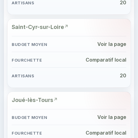
20
Saint-Cyr-sur-Loire
Voir la page
Comparatif local
20
Joué-lès-Tours
Voir la page
Comparatif local