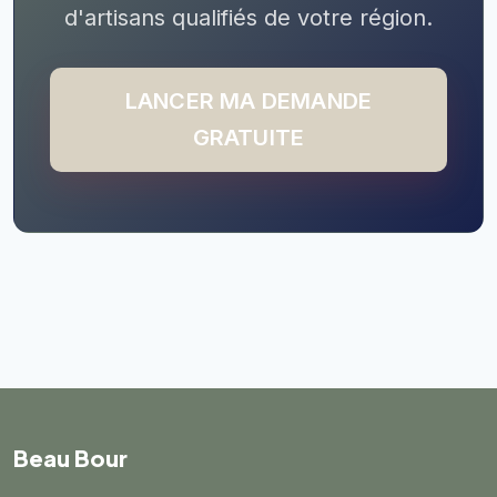
d'artisans qualifiés de votre région.
LANCER MA DEMANDE
GRATUITE
Beau Bour