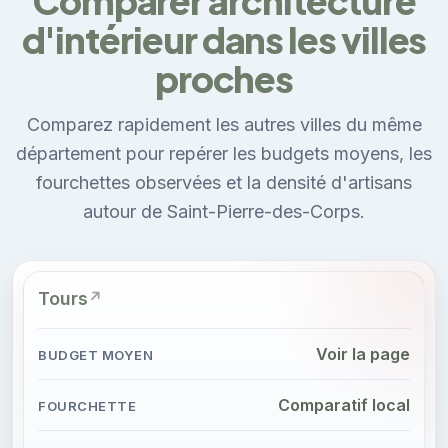
Comparer architecture
d'intérieur dans les villes
proches
Comparez rapidement les autres villes du même
département pour repérer les budgets moyens, les
fourchettes observées et la densité d'artisans
autour de Saint-Pierre-des-Corps.
Tours
Voir la page
Comparatif local