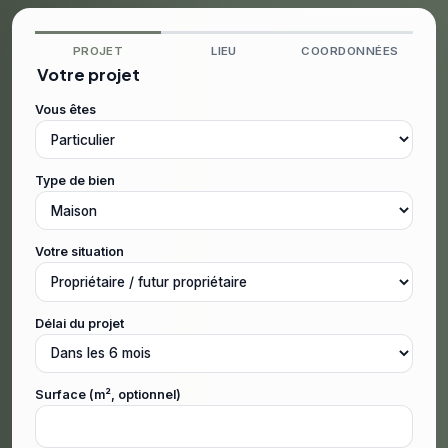
PROJET
LIEU
COORDONNÉES
Votre projet
Vous êtes
Type de bien
Votre situation
Délai du projet
Surface (m², optionnel)