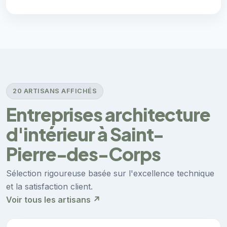
20 ARTISANS AFFICHÉS
Entreprises architecture
d'intérieur à Saint-
Pierre-des-Corps
Sélection rigoureuse basée sur l'excellence technique
et la satisfaction client.
Voir tous les artisans ↗