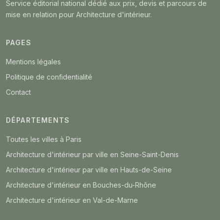
Service éditorial national dédié aux prix, devis et parcours de
mise en relation pour Architecture d'intérieur.
PAGES
Mentions légales
Politique de confidentialité
Contact
DÉPARTEMENTS
Toutes les villes à Paris
Architecture d'intérieur par ville en Seine-Saint-Denis
Architecture d'intérieur par ville en Hauts-de-Seine
Architecture d'intérieur en Bouches-du-Rhône
Architecture d'intérieur en Val-de-Marne