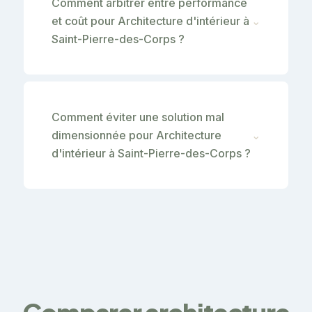
Comment arbitrer entre performance
et coût pour Architecture d'intérieur à
⌄
Saint-Pierre-des-Corps ?
Comment éviter une solution mal
dimensionnée pour Architecture
⌄
d'intérieur à Saint-Pierre-des-Corps ?