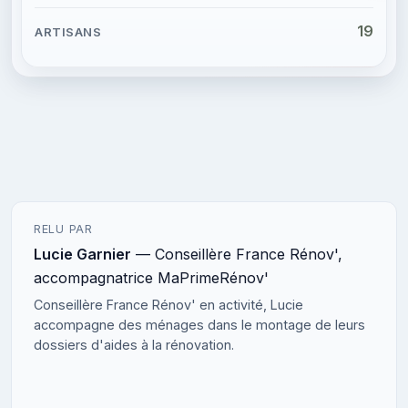
19
RELU PAR
Lucie Garnier
— Conseillère France Rénov',
accompagnatrice MaPrimeRénov'
Conseillère France Rénov' en activité, Lucie
accompagne des ménages dans le montage de leurs
dossiers d'aides à la rénovation.