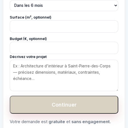
Surface (m², optionnel)
Budget (€, optionnel)
Décrivez votre projet
Continuer
Votre demande est
gratuite
et
sans engagement
.