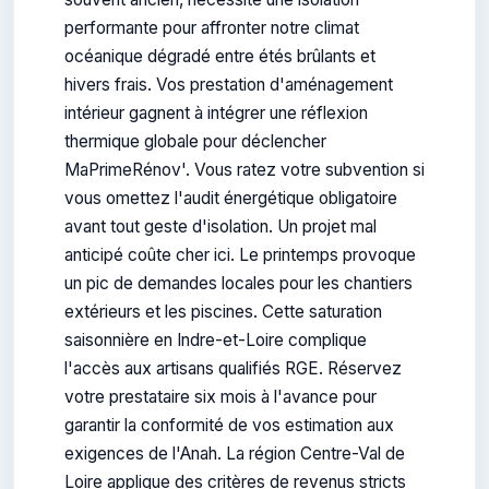
performante pour affronter notre climat
océanique dégradé entre étés brûlants et
hivers frais. Vos prestation d'aménagement
intérieur gagnent à intégrer une réflexion
thermique globale pour déclencher
MaPrimeRénov'. Vous ratez votre subvention si
vous omettez l'audit énergétique obligatoire
avant tout geste d'isolation. Un projet mal
anticipé coûte cher ici. Le printemps provoque
un pic de demandes locales pour les chantiers
extérieurs et les piscines. Cette saturation
saisonnière en Indre-et-Loire complique
l'accès aux artisans qualifiés RGE. Réservez
votre prestataire six mois à l'avance pour
garantir la conformité de vos estimation aux
exigences de l'Anah. La région Centre-Val de
Loire applique des critères de revenus stricts