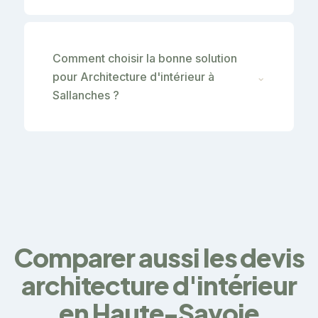
Comment choisir la bonne solution
pour Architecture d'intérieur à
⌄
Sallanches ?
Comparer aussi les devis
architecture d'intérieur
en Haute-Savoie