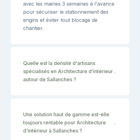
avec les mairies 3 semaines à l'avance
pour sécuriser le stationnement des
engins et éviter tout blocage de
chantier.
Quelle est la densité d'artisans
spécialisés en Architecture d'intérieur
⌄
autour de Sallanches ?
Une solution haut de gamme est-elle
toujours rentable pour Architecture
⌄
d'intérieur à Sallanches ?