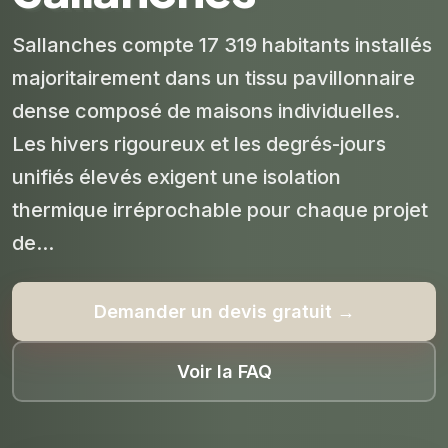
Sallanches compte 17 319 habitants installés
majoritairement dans un tissu pavillonnaire
dense composé de maisons individuelles.
Les hivers rigoureux et les degrés-jours
unifiés élevés exigent une isolation
thermique irréprochable pour chaque projet
de...
Demander un devis gratuit →
Voir la FAQ