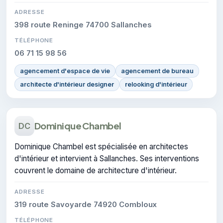
ADRESSE
398 route Reninge 74700 Sallanches
TÉLÉPHONE
06 71 15 98 56
agencement d'espace de vie
agencement de bureau
architecte d'intérieur designer
relooking d'intérieur
Dominique Chambel
DC
Dominique Chambel est spécialisée en architectes
d'intérieur et intervient à Sallanches. Ses interventions
couvrent le domaine de architecture d'intérieur.
ADRESSE
319 route Savoyarde 74920 Combloux
TÉLÉPHONE