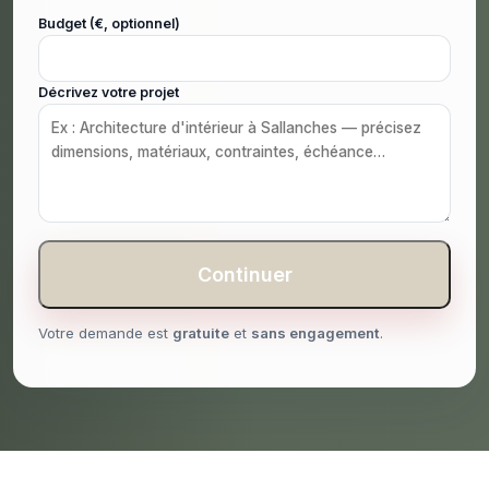
Budget (€, optionnel)
Décrivez votre projet
Continuer
Votre demande est
gratuite
et
sans engagement
.