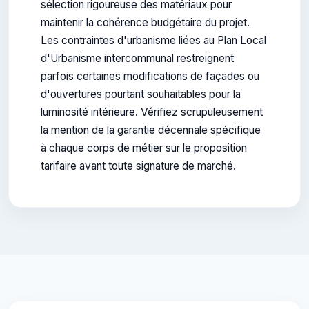
sélection rigoureuse des matériaux pour
maintenir la cohérence budgétaire du projet.
Les contraintes d'urbanisme liées au Plan Local
d'Urbanisme intercommunal restreignent
parfois certaines modifications de façades ou
d'ouvertures pourtant souhaitables pour la
luminosité intérieure. Vérifiez scrupuleusement
la mention de la garantie décennale spécifique
à chaque corps de métier sur le proposition
tarifaire avant toute signature de marché.