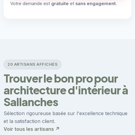
Votre demande est
gratuite
et
sans engagement
.
20 ARTISANS AFFICHÉS
Trouver le bon pro pour
architecture d'intérieur à
Sallanches
Sélection rigoureuse basée sur l'excellence technique
et la satisfaction client.
Voir tous les artisans ↗