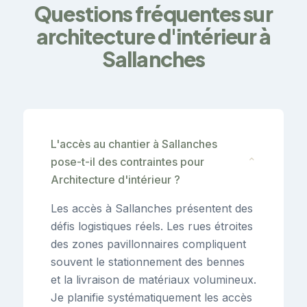
Questions fréquentes sur
architecture d'intérieur à
Sallanches
L'accès au chantier à Sallanches
pose-t-il des contraintes pour
⌄
Architecture d'intérieur ?
Les accès à Sallanches présentent des
défis logistiques réels. Les rues étroites
des zones pavillonnaires compliquent
souvent le stationnement des bennes
et la livraison de matériaux volumineux.
Je planifie systématiquement les accès