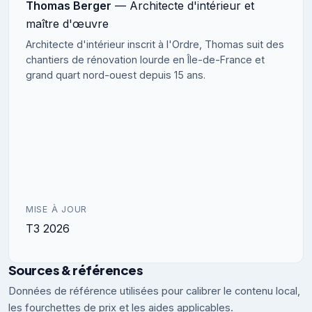
Thomas Berger
— Architecte d'intérieur et
maître d'œuvre
Architecte d'intérieur inscrit à l'Ordre, Thomas suit des
chantiers de rénovation lourde en Île-de-France et
grand quart nord-ouest depuis 15 ans.
MISE À JOUR
T3 2026
Sources & références
Données de référence utilisées pour calibrer le contenu local,
les fourchettes de prix et les aides applicables.