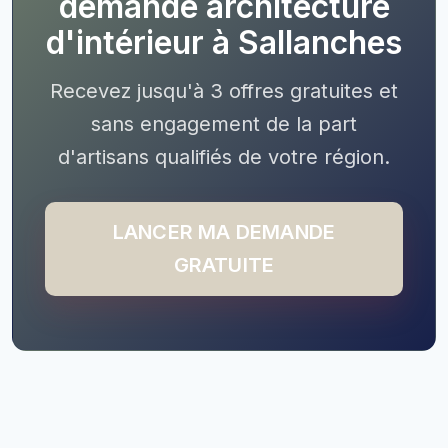
demande architecture
d'intérieur à Sallanches
Recevez jusqu'à 3 offres gratuites et
sans engagement de la part
d'artisans qualifiés de votre région.
LANCER MA DEMANDE
GRATUITE