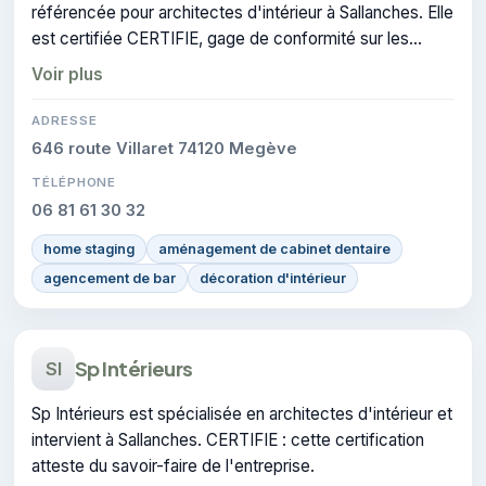
référencée pour architectes d'intérieur à Sallanches. Elle
est certifiée CERTIFIE, gage de conformité sur les
interventions réalisées.
Voir plus
ADRESSE
646 route Villaret 74120 Megève
TÉLÉPHONE
06 81 61 30 32
home staging
aménagement de cabinet dentaire
agencement de bar
décoration d'intérieur
Sp Intérieurs
SI
Sp Intérieurs est spécialisée en architectes d'intérieur et
intervient à Sallanches. CERTIFIE : cette certification
atteste du savoir-faire de l'entreprise.