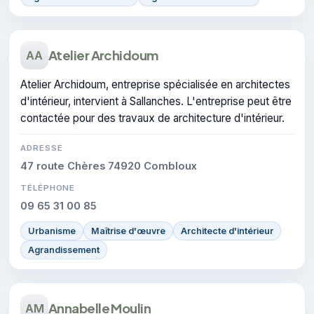
Atelier Archidoum
AA
Atelier Archidoum, entreprise spécialisée en architectes
d'intérieur, intervient à Sallanches. L'entreprise peut être
contactée pour des travaux de architecture d'intérieur.
ADRESSE
47 route Chères 74920 Combloux
TÉLÉPHONE
09 65 31 00 85
Urbanisme
Maîtrise d'œuvre
Architecte d'intérieur
Agrandissement
Annabelle Moulin
AM