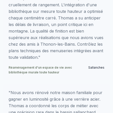
cruellement de rangement. L'intégration d'une
bibliothèque sur mesure toute hauteur a optimisé
chaque centimètre carré. Thomas a su anticiper
les délais de livraison, un point critique ici en
montagne. La qualité de finition est bien
supérieure aux réalisations que nous avions vues
chez des amis à Thonon-les-Bains. Contrôlez les
plans techniques des menuiseries intégrées avant
toute validation."
Réaménagement d'un espace de vie avec
Sallanches
bibliothèque murale toute hauteur
"Nous avons rénové notre maison familiale pour
gagner en luminosité grâce à une verrière acier.
Thomas a coordonné les corps de métier avec
une précision rare dans le bassin sallanchard.