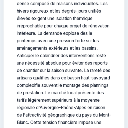
dense composé de maisons individuelles. Les
hivers rigoureux et les degrés-jours unifiés
élevés exigent une isolation thermique
irréprochable pour chaque projet de rénovation
intérieure. La demande explose dès le
printemps avec une pression forte sur les
aménagements extérieurs et les bassins.
Anticiper le calendrier des interventions reste
une nécessité absolue pour éviter des reports
de chantier sur la saison suivante. La rareté des
artisans qualifiés dans ce bassin haut-savoyard
complexifie souvent le montage des plannings
de prestation. Le marché local présente des
tarifs légèrement supérieurs à la moyenne
régionale d'Auvergne-Rhône-Alpes en raison
de l'attractivité géographique du pays du Mont-
Blanc. Cette tension financière impose une