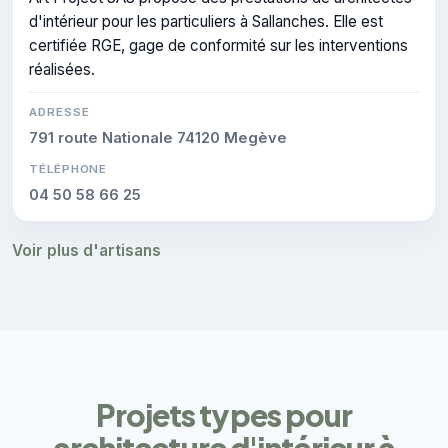
d'intérieur pour les particuliers à Sallanches. Elle est
certifiée RGE, gage de conformité sur les interventions
réalisées.
ADRESSE
791 route Nationale 74120 Megève
TÉLÉPHONE
04 50 58 66 25
Voir plus d'artisans
Projets types pour
architecture d'intérieur à