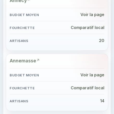
Annecy
Voir la page
Comparatif local
20
Annemasse
Voir la page
Comparatif local
14