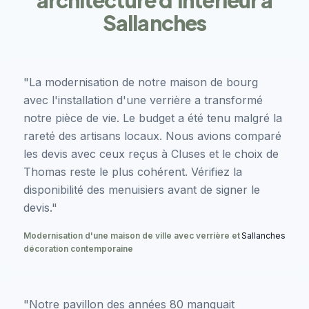
Sallanches
"La modernisation de notre maison de bourg
avec l'installation d'une verrière a transformé
notre pièce de vie. Le budget a été tenu malgré la
rareté des artisans locaux. Nous avions comparé
les devis avec ceux reçus à Cluses et le choix de
Thomas reste le plus cohérent. Vérifiez la
disponibilité des menuisiers avant de signer le
devis."
Modernisation d'une maison de ville avec verrière et
Sallanches
décoration contemporaine
"Notre pavillon des années 80 manquait