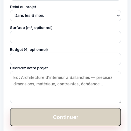
Délai du projet
Surface (m², optionnel)
Budget (€, optionnel)
Décrivez votre projet
Continuer