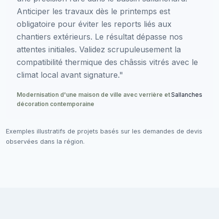
Anticiper les travaux dès le printemps est
obligatoire pour éviter les reports liés aux
chantiers extérieurs. Le résultat dépasse nos
attentes initiales. Validez scrupuleusement la
compatibilité thermique des châssis vitrés avec le
climat local avant signature."
Modernisation d'une maison de ville avec verrière et
Sallanches
décoration contemporaine
Exemples illustratifs de projets basés sur les demandes de devis
observées dans la région.