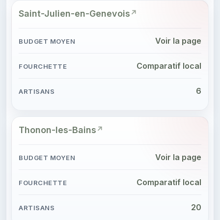
Saint-Julien-en-Genevois
Voir la page
Comparatif local
6
Thonon-les-Bains
Voir la page
Comparatif local
20