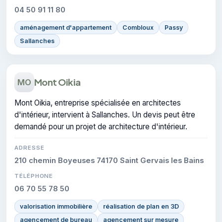
04 50 91 11 80
aménagement d'appartement
Combloux
Passy
Sallanches
Mont Oikia
MO
Mont Oikia, entreprise spécialisée en architectes
d'intérieur, intervient à Sallanches. Un devis peut être
demandé pour un projet de architecture d'intérieur.
ADRESSE
210 chemin Boyeuses 74170 Saint Gervais les Bains
TÉLÉPHONE
06 70 55 78 50
valorisation immobilière
réalisation de plan en 3D
agencement de bureau
agencement sur mesure