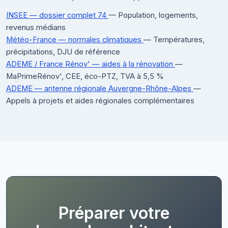
INSEE — dossier complet 74
— Population, logements,
revenus médians
Météo-France — normales climatiques
— Températures,
précipitations, DJU de référence
ADEME / France Rénov' — aides à la rénovation
—
MaPrimeRénov', CEE, éco-PTZ, TVA à 5,5 %
ADEME — antenne régionale Auvergne-Rhône-Alpes
—
Appels à projets et aides régionales complémentaires
Préparer votre