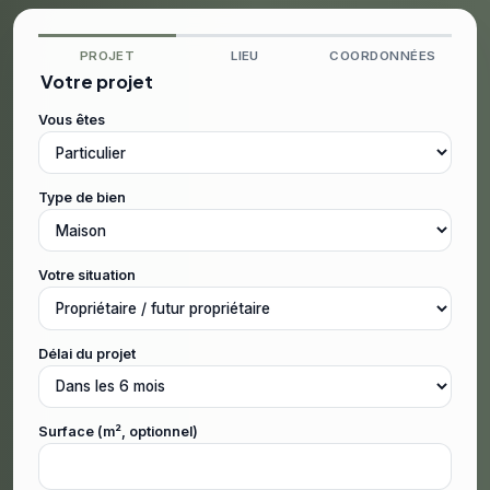
PROJET
LIEU
COORDONNÉES
Votre projet
Vous êtes
Type de bien
Votre situation
Délai du projet
Surface (m², optionnel)