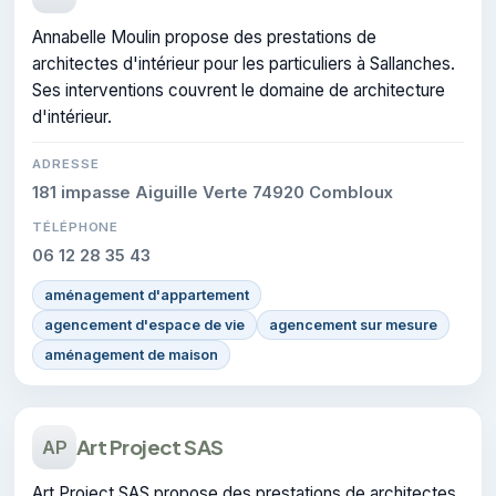
Annabelle Moulin propose des prestations de
architectes d'intérieur pour les particuliers à Sallanches.
Ses interventions couvrent le domaine de architecture
d'intérieur.
ADRESSE
181 impasse Aiguille Verte 74920 Combloux
TÉLÉPHONE
06 12 28 35 43
aménagement d'appartement
agencement d'espace de vie
agencement sur mesure
aménagement de maison
Art Project SAS
AP
Art Project SAS propose des prestations de architectes