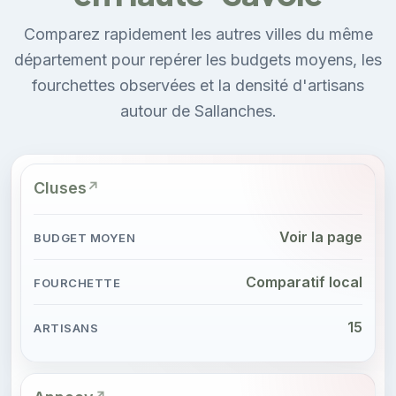
Comparez rapidement les autres villes du même
département pour repérer les budgets moyens, les
fourchettes observées et la densité d'artisans
autour de Sallanches.
Cluses
Voir la page
Comparatif local
15