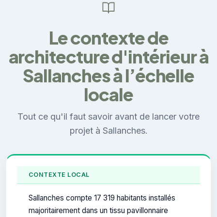
Le contexte de
architecture d'intérieur à
Sallanches à l’échelle
locale
Tout ce qu'il faut savoir avant de lancer votre
projet à Sallanches.
CONTEXTE LOCAL
Sallanches compte 17 319 habitants installés
majoritairement dans un tissu pavillonnaire