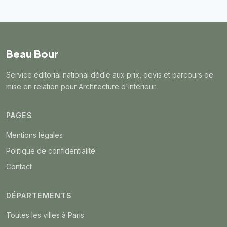
Beau Bour
Service éditorial national dédié aux prix, devis et parcours de
mise en relation pour Architecture d'intérieur.
PAGES
Mentions légales
Politique de confidentialité
Contact
DÉPARTEMENTS
Toutes les villes à Paris