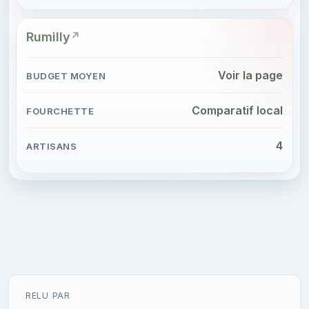
Rumilly
Voir la page
Comparatif local
4
RELU PAR