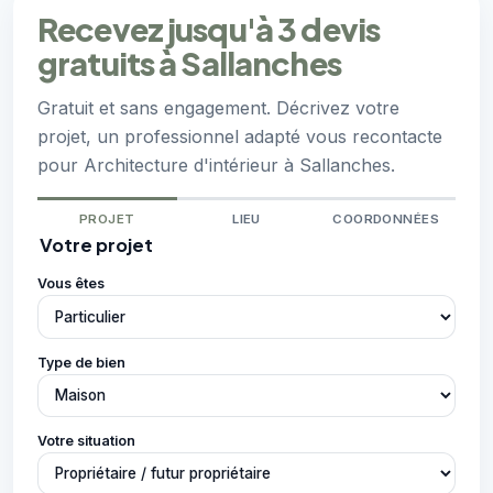
Recevez jusqu'à 3 devis
gratuits à Sallanches
Gratuit et sans engagement. Décrivez votre
projet, un professionnel adapté vous recontacte
pour Architecture d'intérieur à Sallanches.
PROJET
LIEU
COORDONNÉES
Votre projet
Vous êtes
Type de bien
Votre situation