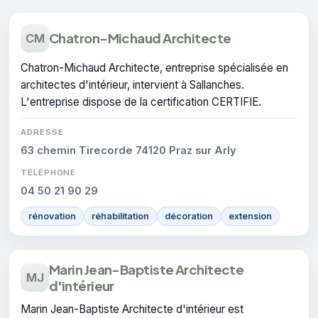
Chatron-Michaud Architecte
CM
Chatron-Michaud Architecte, entreprise spécialisée en
architectes d'intérieur, intervient à Sallanches.
L'entreprise dispose de la certification CERTIFIE.
ADRESSE
63 chemin Tirecorde 74120 Praz sur Arly
TÉLÉPHONE
04 50 21 90 29
rénovation
réhabilitation
décoration
extension
Marin Jean-Baptiste Architecte
MJ
d'intérieur
Marin Jean-Baptiste Architecte d'intérieur est