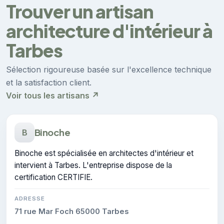
Trouver un artisan
architecture d'intérieur à
Tarbes
Sélection rigoureuse basée sur l'excellence technique
et la satisfaction client.
Voir tous les artisans ↗
Binoche
B
Binoche est spécialisée en architectes d'intérieur et
intervient à Tarbes. L'entreprise dispose de la
certification CERTIFIE.
ADRESSE
71 rue Mar Foch 65000 Tarbes