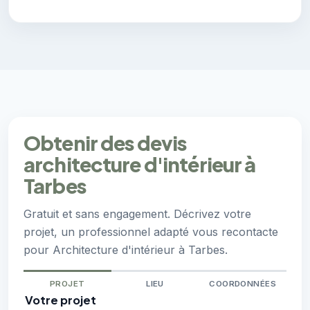
Obtenir des devis
architecture d'intérieur à
Tarbes
Gratuit et sans engagement. Décrivez votre
projet, un professionnel adapté vous recontacte
pour Architecture d'intérieur à Tarbes.
PROJET
LIEU
COORDONNÉES
Votre projet