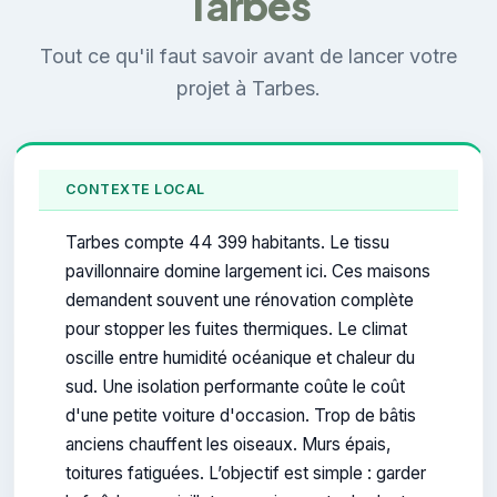
Tarbes
Tout ce qu'il faut savoir avant de lancer votre
projet à Tarbes.
CONTEXTE LOCAL
Tarbes compte 44 399 habitants. Le tissu
pavillonnaire domine largement ici. Ces maisons
demandent souvent une rénovation complète
pour stopper les fuites thermiques. Le climat
oscille entre humidité océanique et chaleur du
sud. Une isolation performante coûte le coût
d'une petite voiture d'occasion. Trop de bâtis
anciens chauffent les oiseaux. Murs épais,
toitures fatiguées. L’objectif est simple : garder