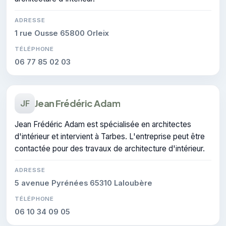
ADRESSE
1 rue Ousse 65800 Orleix
TÉLÉPHONE
06 77 85 02 03
Jean Frédéric Adam
JF
Jean Frédéric Adam est spécialisée en architectes
d'intérieur et intervient à Tarbes. L'entreprise peut être
contactée pour des travaux de architecture d'intérieur.
ADRESSE
5 avenue Pyrénées 65310 Laloubère
TÉLÉPHONE
06 10 34 09 05