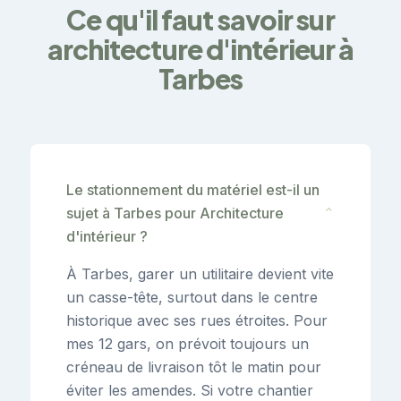
Ce qu'il faut savoir sur
architecture d'intérieur à
Tarbes
Le stationnement du matériel est-il un
sujet à Tarbes pour Architecture
⌄
d'intérieur ?
À Tarbes, garer un utilitaire devient vite
un casse-tête, surtout dans le centre
historique avec ses rues étroites. Pour
mes 12 gars, on prévoit toujours un
créneau de livraison tôt le matin pour
éviter les amendes. Si votre chantier