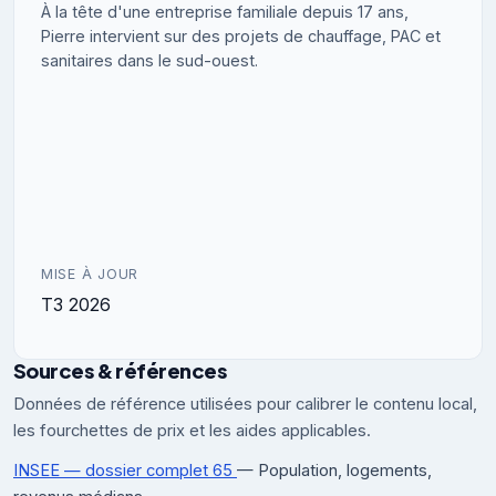
À la tête d'une entreprise familiale depuis 17 ans,
Pierre intervient sur des projets de chauffage, PAC et
sanitaires dans le sud-ouest.
MISE À JOUR
T3 2026
Sources & références
Données de référence utilisées pour calibrer le contenu local,
les fourchettes de prix et les aides applicables.
INSEE — dossier complet 65
— Population, logements,