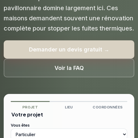
pavillonnaire domine largement ici. Ces
maisons demandent souvent une rénovation
complète pour stopper les fuites thermiques.
Demander un devis gratuit →
Voir la FAQ
PROJET
LIEU
COORDONNÉES
Votre projet
Vous êtes