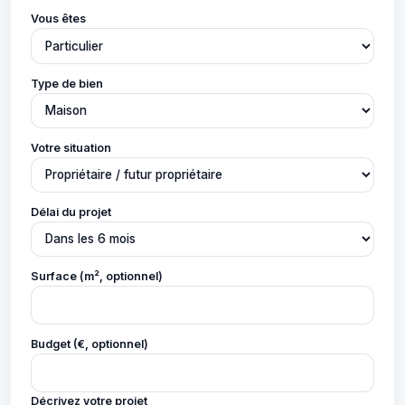
Vous êtes
Type de bien
Votre situation
Délai du projet
Surface (m², optionnel)
Budget (€, optionnel)
Décrivez votre projet