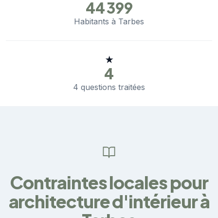
44 399
Habitants à Tarbes
★
4
4 questions traitées
Contraintes locales pour
architecture d'intérieur à