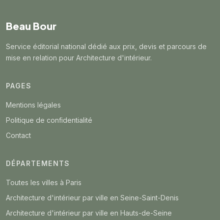
Beau Bour
Service éditorial national dédié aux prix, devis et parcours de
mise en relation pour Architecture d'intérieur.
PAGES
Mentions légales
Politique de confidentialité
Contact
DÉPARTEMENTS
Toutes les villes à Paris
Architecture d'intérieur par ville en Seine-Saint-Denis
Architecture d'intérieur par ville en Hauts-de-Seine