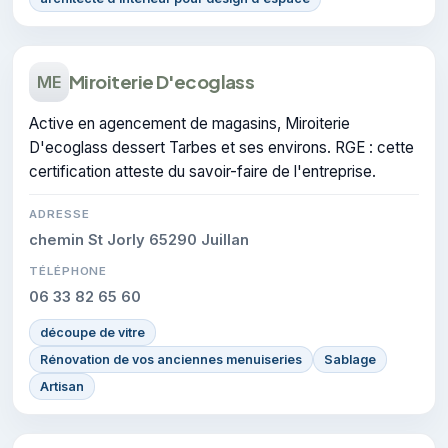
Miroiterie D'ecoglass
ME
Active en agencement de magasins, Miroiterie
D'ecoglass dessert Tarbes et ses environs. RGE : cette
certification atteste du savoir-faire de l'entreprise.
ADRESSE
chemin St Jorly 65290 Juillan
TÉLÉPHONE
06 33 82 65 60
découpe de vitre
Rénovation de vos anciennes menuiseries
Sablage
Artisan