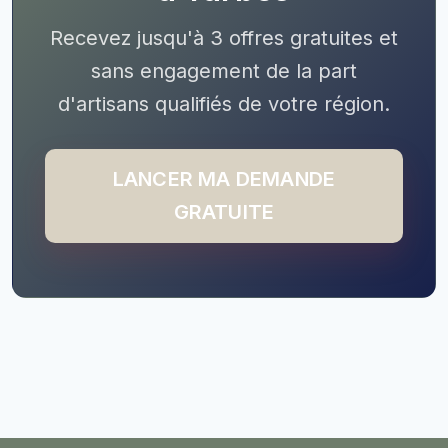
Recevez jusqu'à 3 offres gratuites et
sans engagement de la part
d'artisans qualifiés de votre région.
LANCER MA DEMANDE
GRATUITE