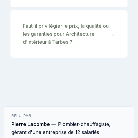
Faut-il privilégier le prix, la qualité ou
les garanties pour Architecture
⌄
d'intérieur à Tarbes ?
RELU PAR
Pierre Lacombe
— Plombier-chauffagiste,
gérant d'une entreprise de 12 salariés