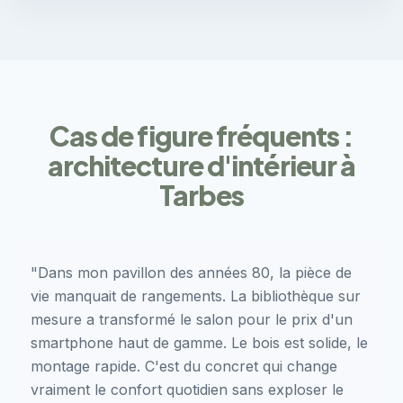
Cas de figure fréquents :
architecture d'intérieur à
Tarbes
"Dans mon pavillon des années 80, la pièce de
vie manquait de rangements. La bibliothèque sur
mesure a transformé le salon pour le prix d'un
smartphone haut de gamme. Le bois est solide, le
montage rapide. C'est du concret qui change
vraiment le confort quotidien sans exploser le