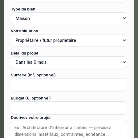
Type de bien
Votre situation
Délai du projet
Surface (m², optionnel)
Budget (€, optionnel)
Décrivez votre projet