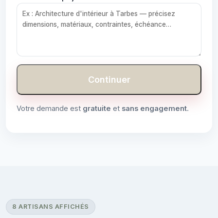
Continuer
Votre demande est
gratuite
et
sans engagement
.
8 ARTISANS AFFICHÉS