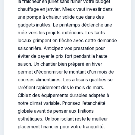
la fraîcheur en juillet sans ruiner votre budget
chauffage en janvier. Mieux vaut investir dans
une pompe à chaleur solide que dans des
gadgets inutiles. Le printemps déclenche une
ruée vers les projets extérieurs. Les tarifs
locaux grimpent en flèche avec cette demande
saisonnière. Anticipez vos prestation pour
éviter de payer le prix fort pendant la haute
saison. Un chantier bien préparé en hiver
permet d'économiser le montant d'un mois de
courses alimentaires. Les artisans qualifiés se
raréfient rapidement dès le mois de mars.
Ciblez des équipements durables adaptés à
notre climat variable. Priorisez l’étanchéité
globale avant de penser aux finitions
esthétiques. Un bon isolant reste le meilleur
placement financier pour votre tranquillité.