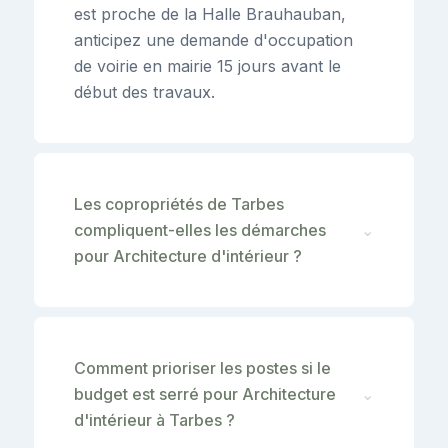
est proche de la Halle Brauhauban,
anticipez une demande d'occupation
de voirie en mairie 15 jours avant le
début des travaux.
Les copropriétés de Tarbes
compliquent-elles les démarches
⌄
pour Architecture d'intérieur ?
Comment prioriser les postes si le
budget est serré pour Architecture
⌄
d'intérieur à Tarbes ?