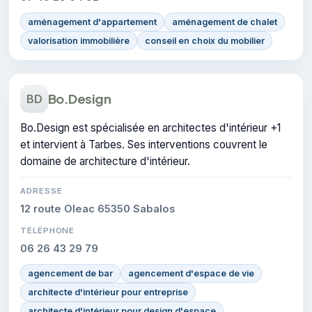
aménagement d'appartement
aménagement de chalet
valorisation immobilière
conseil en choix du mobilier
Bo.Design
BD
Bo.Design est spécialisée en architectes d'intérieur +1
et intervient à Tarbes. Ses interventions couvrent le
domaine de architecture d'intérieur.
ADRESSE
12 route Oleac 65350 Sabalos
TÉLÉPHONE
06 26 43 29 79
agencement de bar
agencement d'espace de vie
architecte d'intérieur pour entreprise
architecte d'intérieur pour design d'espace