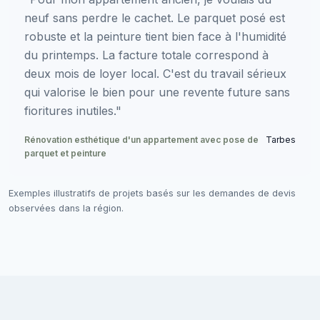
neuf sans perdre le cachet. Le parquet posé est
robuste et la peinture tient bien face à l'humidité
du printemps. La facture totale correspond à
deux mois de loyer local. C'est du travail sérieux
qui valorise le bien pour une revente future sans
fioritures inutiles."
Rénovation esthétique d'un appartement avec pose de
Tarbes
parquet et peinture
Exemples illustratifs de projets basés sur les demandes de devis
observées dans la région.