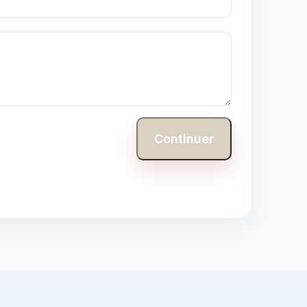
Continuer