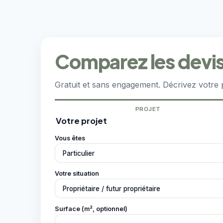
Comparez les devis 
Gratuit et sans engagement. Décrivez votre 
PROJET
Votre projet
Vous êtes
Votre situation
Surface (m², optionnel)