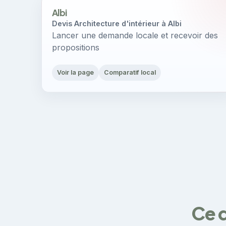
Albi
Devis Architecture d'intérieur à Albi
Lancer une demande locale et recevoir des
propositions
Voir la page
Comparatif local
Ce q