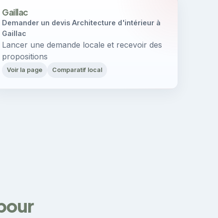
Gaillac
Demander un devis Architecture d'intérieur à
Gaillac
Lancer une demande locale et recevoir des
propositions
Voir la page
Comparatif local
 pour