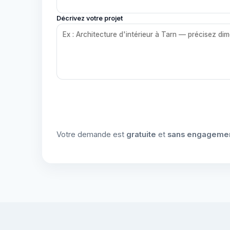
Décrivez votre projet
Votre demande est
gratuite
et
sans engageme