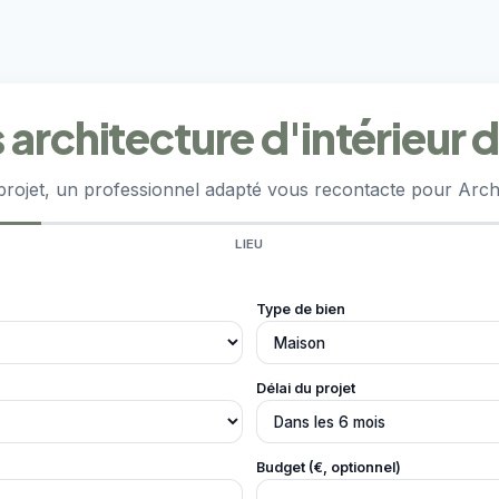
architecture d'intérieur d
projet, un professionnel adapté vous recontacte pour Archit
LIEU
Type de bien
Délai du projet
Budget (€, optionnel)