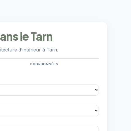
ans le Tarn
ecture d'intérieur à Tarn.
COORDONNÉES