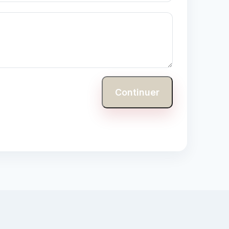
Continuer