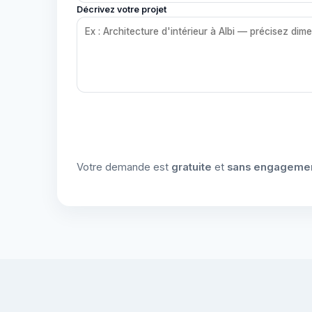
Décrivez votre projet
Votre demande est
gratuite
et
sans engageme