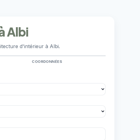
à Albi
ecture d'intérieur à Albi.
COORDONNÉES