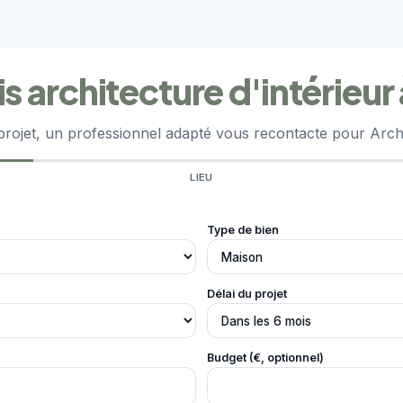
architecture d'intérieur 
rojet, un professionnel adapté vous recontacte pour Archit
LIEU
Type de bien
Délai du projet
Budget (€, optionnel)