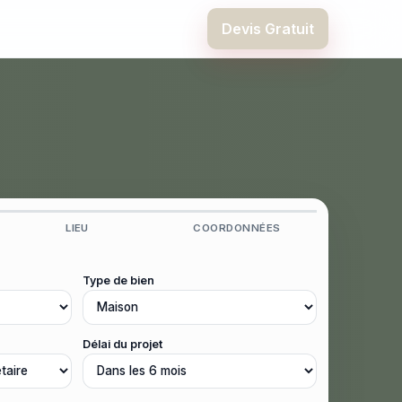
Devis Gratuit
LIEU
COORDONNÉES
Type de bien
Délai du projet