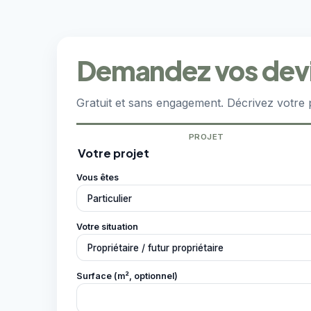
Demandez vos devis 
Gratuit et sans engagement. Décrivez votre p
PROJET
Votre projet
Vous êtes
Votre situation
Surface (m², optionnel)