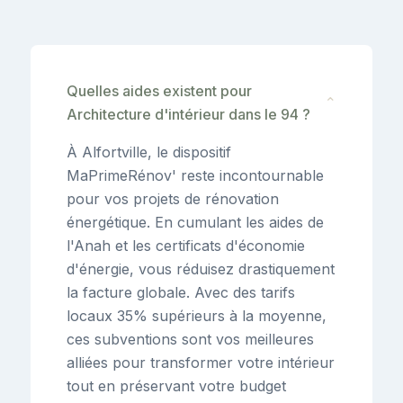
Quelles aides existent pour
⌄
Architecture d'intérieur dans le 94 ?
À Alfortville, le dispositif
MaPrimeRénov' reste incontournable
pour vos projets de rénovation
énergétique. En cumulant les aides de
l'Anah et les certificats d'économie
d'énergie, vous réduisez drastiquement
la facture globale. Avec des tarifs
locaux 35% supérieurs à la moyenne,
ces subventions sont vos meilleures
alliées pour transformer votre intérieur
tout en préservant votre budget