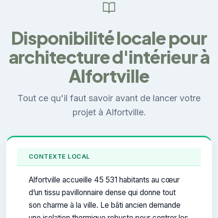
Disponibilité locale pour
architecture d'intérieur à
Alfortville
Tout ce qu'il faut savoir avant de lancer votre
projet à Alfortville.
CONTEXTE LOCAL
Alfortville accueille 45 531 habitants au cœur
d’un tissu pavillonnaire dense qui donne tout
son charme à la ville. Le bâti ancien demande
une isolation thermique robuste pour contrer les