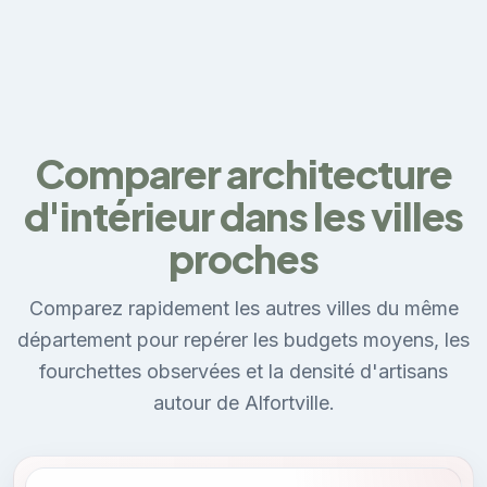
Comparer architecture
d'intérieur dans les villes
proches
Comparez rapidement les autres villes du même
département pour repérer les budgets moyens, les
fourchettes observées et la densité d'artisans
autour de Alfortville.