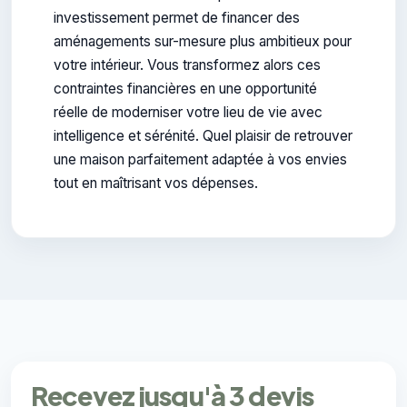
investissement permet de financer des
aménagements sur-mesure plus ambitieux pour
votre intérieur. Vous transformez alors ces
contraintes financières en une opportunité
réelle de moderniser votre lieu de vie avec
intelligence et sérénité. Quel plaisir de retrouver
une maison parfaitement adaptée à vos envies
tout en maîtrisant vos dépenses.
Recevez jusqu'à 3 devis