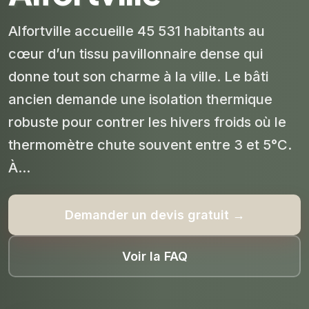
Alfortville accueille 45 531 habitants au
cœur d’un tissu pavillonnaire dense qui
donne tout son charme à la ville. Le bâti
ancien demande une isolation thermique
robuste pour contrer les hivers froids où le
thermomètre chute souvent entre 3 et 5°C.
À...
Demander un devis gratuit →
Voir la FAQ