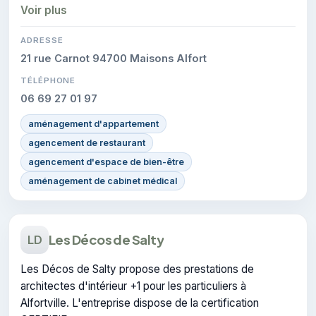
interventions réalisées.
Voir plus
ADRESSE
21 rue Carnot 94700 Maisons Alfort
TÉLÉPHONE
06 69 27 01 97
aménagement d'appartement
agencement de restaurant
agencement d'espace de bien-être
aménagement de cabinet médical
Les Décos de Salty
LD
Les Décos de Salty propose des prestations de
architectes d'intérieur +1 pour les particuliers à
Alfortville. L'entreprise dispose de la certification