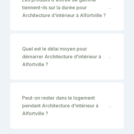
tiennent-ils sur la durée pour
⌄
Architecture d'intérieur à Alfortville ?
Quel est le délai moyen pour
démarrer Architecture d'intérieur à
⌄
Alfortville ?
Peut-on rester dans le logement
pendant Architecture d'intérieur à
⌄
Alfortville ?