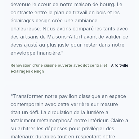
devenue le cœur de notre maison de bourg. Le
contraste entre le plan de travail en bois et les
éclairages design crée une ambiance
chaleureuse. Nous avons comparé les tarifs avec
des artisans de Maisons-Alfort avant de valider ce
devis ajusté au plus juste pour rester dans notre
enveloppe financière."
Rénovation d'une cuisine ouverte avec îlot central et
Alfortville
éclairages design
"Transformer notre pavillon classique en espace
contemporain avec cette verrière sur mesure
était un défi. La circulation de la lumière a
totalement métamorphosé notre intérieur. Claire a
su arbitrer les dépenses pour privilégier des
matériaux durables tout en respectant notre