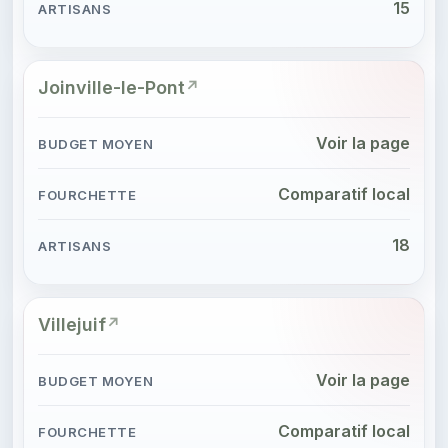
15
Joinville-le-Pont
Voir la page
Comparatif local
18
Villejuif
Voir la page
Comparatif local