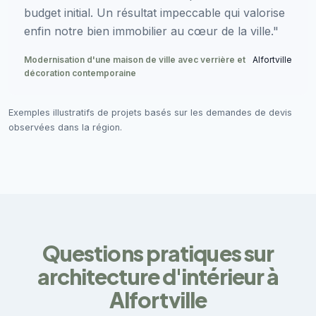
budget initial. Un résultat impeccable qui valorise
enfin notre bien immobilier au cœur de la ville."
Modernisation d'une maison de ville avec verrière et
Alfortville
décoration contemporaine
Exemples illustratifs de projets basés sur les demandes de devis
observées dans la région.
Questions pratiques sur
architecture d'intérieur à
Alfortville