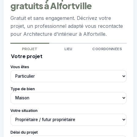
gratuits à Alfortville
Gratuit et sans engagement. Décrivez votre
projet, un professionnel adapté vous recontacte
pour Architecture d'intérieur à Alfortville.
PROJET
LIEU
COORDONNÉES
Votre projet
Vous êtes
Type de bien
Votre situation
Délai du projet