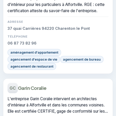
d'intérieur pour les particuliers à Alfortville. RGE : cette
certification atteste du savoir-faire de l'entreprise.
ADRESSE
37 quai Carrières 94220 Charenton le Pont
TÉLÉPHONE
06 87 73 82 96
aménagement d'appartement
agencement d'espace de vie
agencement de bureau
agencement de restaurant
Garin Coralie
GC
L'entreprise Garin Coralie intervient en architectes
d'intérieur à Alfortville et dans les communes voisines.
Elle est certifiée CERTIFIE, gage de conformité sur les