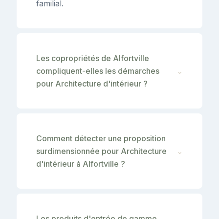
familial.
Les copropriétés de Alfortville
compliquent-elles les démarches
⌄
pour Architecture d'intérieur ?
Comment détecter une proposition
surdimensionnée pour Architecture
⌄
d'intérieur à Alfortville ?
Les produits d'entrée de gamme