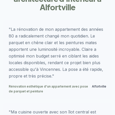
Alfortville
"La rénovation de mon appartement des années
80 a radicalement changé mon quotidien. Le
parquet en chêne clair et les peintures mates
apportent une luminosité incroyable. Claire a
optimisé mon budget serré en ciblant les aides
locales disponibles, rendant ce projet bien plus
accessible qu'à Vincennes. La pose a été rapide,
propre et très précise."
Rénovation esthétique d'un appartement avec pose
Alfortville
de parquet et peinture
"Ma cuisine ouverte avec son îlot central est