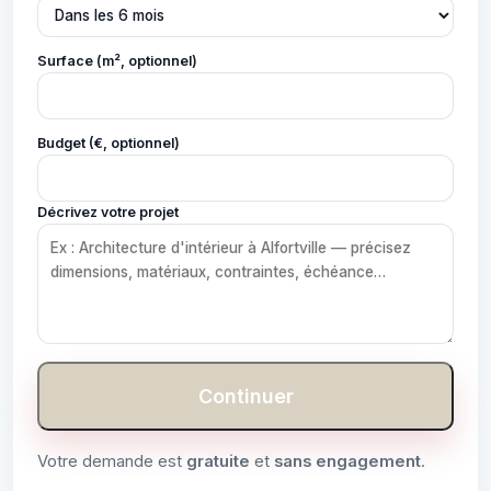
Surface (m², optionnel)
Budget (€, optionnel)
Décrivez votre projet
Continuer
Votre demande est
gratuite
et
sans engagement
.