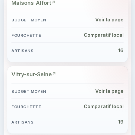
Maisons-Alfort
Voir la page
Comparatif local
16
Vitry-sur-Seine
Voir la page
Comparatif local
19