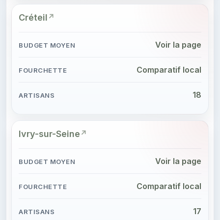
Créteil
Voir la page
Comparatif local
18
Ivry-sur-Seine
Voir la page
Comparatif local
17