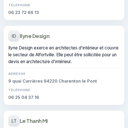
TÉLÉPHONE
06 23 72 66 13
Ilyne Design
ID
Ilyne Design exerce en architectes d'intérieur et couvre
le secteur de Alfortville. Elle peut être sollicitée pour un
devis en architecture d'intérieur.
ADRESSE
9 quai Carrières 94220 Charenton le Pont
TÉLÉPHONE
06 25 04 37 16
Le Thanh Mi
LT