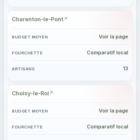
Charenton-le-Pont
Voir la page
Comparatif local
13
Choisy-le-Roi
Voir la page
Comparatif local