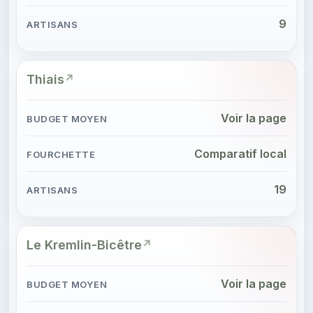
9
Thiais
Voir la page
Comparatif local
19
Le Kremlin-Bicêtre
Voir la page