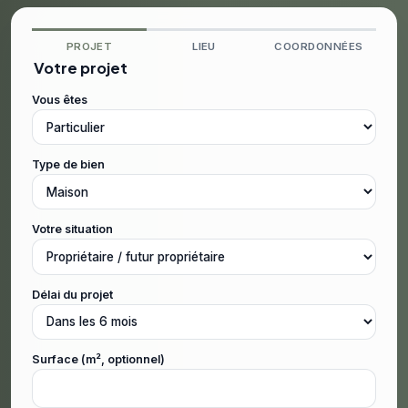
PROJET
LIEU
COORDONNÉES
Votre projet
Vous êtes
Type de bien
Votre situation
Délai du projet
Surface (m², optionnel)