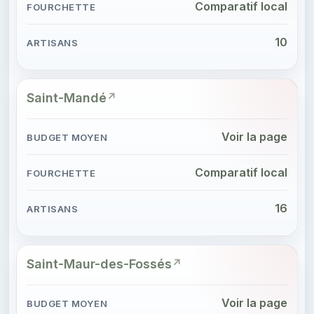
Comparatif local
10
Saint-Mandé
Voir la page
Comparatif local
16
Saint-Maur-des-Fossés
Voir la page