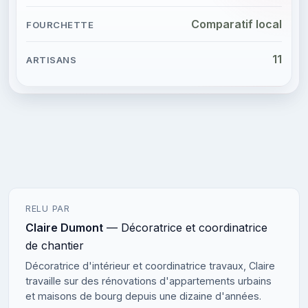
Comparatif local
11
RELU PAR
Claire Dumont
— Décoratrice et coordinatrice
de chantier
Décoratrice d'intérieur et coordinatrice travaux, Claire
travaille sur des rénovations d'appartements urbains
et maisons de bourg depuis une dizaine d'années.