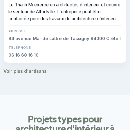
Le Thanh Mi exerce en architectes d'intérieur et couvre
le secteur de Alfortville. L'entreprise peut être
contactée pour des travaux de architecture d'intérieur.
ADRESSE
94 avenue Mar de Lattre de Tassigny 94000 Créteil
TÉLÉPHONE
06 16 68 16 10
Voir plus d'artisans
Projets types pour
architecture d'intérieur à