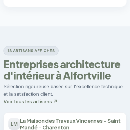
18 ARTISANS AFFICHÉS
Entreprises architecture
d'intérieur à Alfortville
Sélection rigoureuse basée sur l'excellence technique
et la satisfaction client.
Voir tous les artisans ↗
La Maison des Travaux Vincennes - Saint
LM
Mandé - Charenton