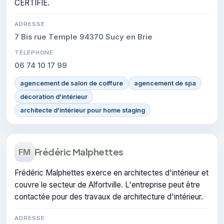
CERTIFIE.
ADRESSE
7 Bis rue Temple 94370 Sucy en Brie
TÉLÉPHONE
06 74 10 17 99
agencement de salon de coiffure
agencement de spa
décoration d'intérieur
architecte d'intérieur pour home staging
Frédéric Malphettes
FM
Frédéric Malphettes exerce en architectes d'intérieur et
couvre le secteur de Alfortville. L'entreprise peut être
contactée pour des travaux de architecture d'intérieur.
ADRESSE