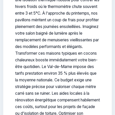
hivers froids où le thermomètre chute souvent
entre 3 et 5°C. À l'approche du printemps, nos
pavillons méritent un coup de frais pour profiter
pleinement des journées ensoleillées. Imaginez
votre salon baigné de lumière après le
remplacement de menuiseries vieillissantes par
des modèles performants et élégants.
Transformer ces maisons typiques en cocons
chaleureux booste immédiatement votre bien-
être quotidien. Le Val-de-Marne impose des
tarifs prestation environ 35 % plus élevés que
la moyenne nationale. Ce budget exige une
stratégie précise pour valoriser chaque mètre
carré sans se ruiner. Les aides locales à la
rénovation énergétique compensent habilement
ces coûts, surtout pour les projets de façade
ou d'isolation de toiture. Optimiser son