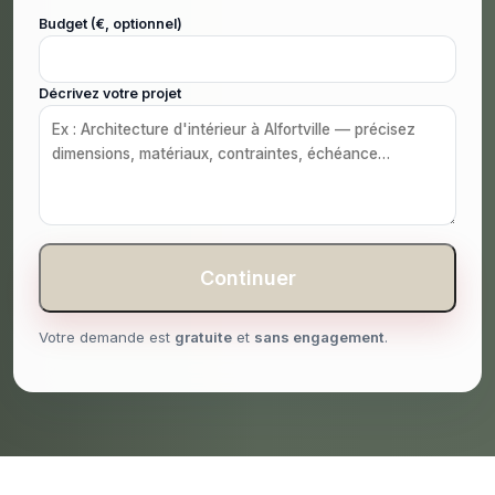
Budget (€, optionnel)
Décrivez votre projet
Continuer
Votre demande est
gratuite
et
sans engagement
.