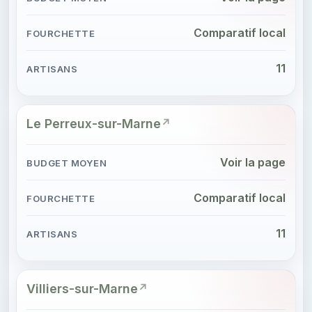
Comparatif local
11
Le Perreux-sur-Marne
Voir la page
Comparatif local
11
Villiers-sur-Marne