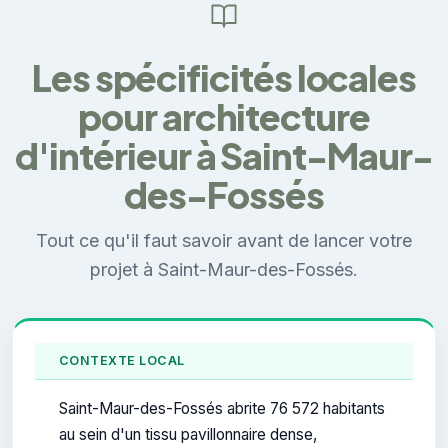
Les spécificités locales
pour architecture
d'intérieur à Saint-Maur-
des-Fossés
Tout ce qu'il faut savoir avant de lancer votre
projet à Saint-Maur-des-Fossés.
CONTEXTE LOCAL
Saint-Maur-des-Fossés abrite 76 572 habitants
au sein d'un tissu pavillonnaire dense,