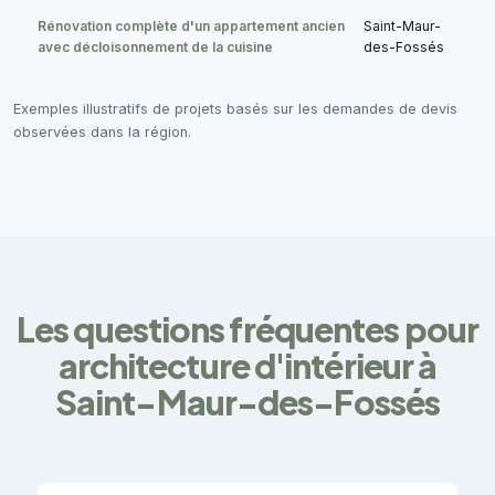
Rénovation complète d'un appartement ancien
Saint-Maur-
avec décloisonnement de la cuisine
des-Fossés
Exemples illustratifs de projets basés sur les demandes de devis
observées dans la région.
Les questions fréquentes pour
architecture d'intérieur à
Saint-Maur-des-Fossés