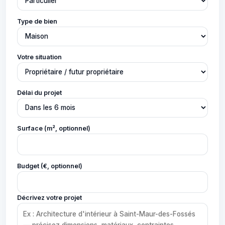
Type de bien
Votre situation
Délai du projet
Surface (m², optionnel)
Budget (€, optionnel)
Décrivez votre projet