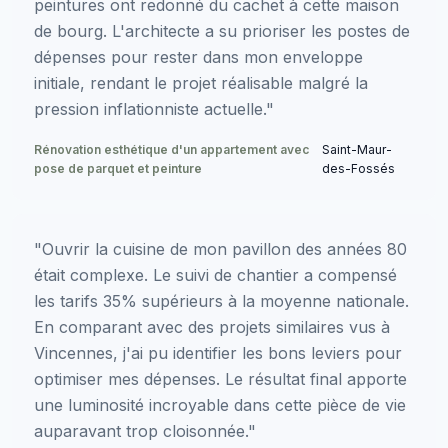
peintures ont redonné du cachet à cette maison
de bourg. L'architecte a su prioriser les postes de
dépenses pour rester dans mon enveloppe
initiale, rendant le projet réalisable malgré la
pression inflationniste actuelle."
Rénovation esthétique d'un appartement avec
Saint-Maur-
pose de parquet et peinture
des-Fossés
"Ouvrir la cuisine de mon pavillon des années 80
était complexe. Le suivi de chantier a compensé
les tarifs 35% supérieurs à la moyenne nationale.
En comparant avec des projets similaires vus à
Vincennes, j'ai pu identifier les bons leviers pour
optimiser mes dépenses. Le résultat final apporte
une luminosité incroyable dans cette pièce de vie
auparavant trop cloisonnée."