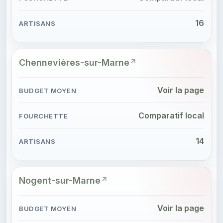
16
Chennevières-sur-Marne
Voir la page
Comparatif local
14
Nogent-sur-Marne
Voir la page