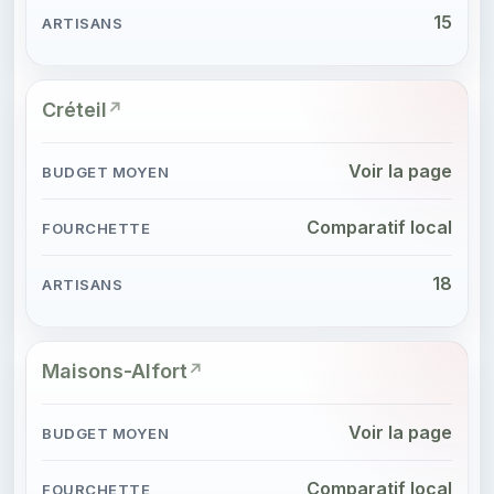
15
Créteil
Voir la page
Comparatif local
18
Maisons-Alfort
Voir la page
Comparatif local