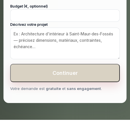
Budget (€, optionnel)
Décrivez votre projet
Continuer
Votre demande est
gratuite
et
sans engagement
.