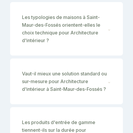
Les typologies de maisons à Saint-
Maur-des-Fossés orientent-elles le
⌄
choix technique pour Architecture
d'intérieur ?
Vaut-il mieux une solution standard ou
sur-mesure pour Architecture
⌄
d'intérieur à Saint-Maur-des-Fossés ?
Les produits d'entrée de gamme
tiennent-ils sur la durée pour