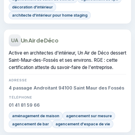
décoration d'intérieur
architecte d'intérieur pour home staging
Un Air de Déco
UA
Active en architectes d'intérieur, Un Air de Déco dessert
Saint-Maur-des-Fossés et ses environs. RGE : cette
certification atteste du savoir-faire de l'entreprise.
ADRESSE
4 passage Androitant 94100 Saint Maur des Fossés
TÉLÉPHONE
01 41 81 59 66
aménagement de maison
agencement sur mesure
agencement de bar
agencement d'espace de vie