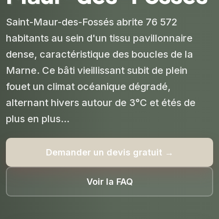
Saint-Maur-des-Fossés abrite 76 572
habitants au sein d'un tissu pavillonnaire
dense, caractéristique des boucles de la
Marne. Ce bâti vieillissant subit de plein
fouet un climat océanique dégradé,
alternant hivers autour de 3°C et étés de
plus en plus...
Demander un devis gratuit →
Voir la FAQ