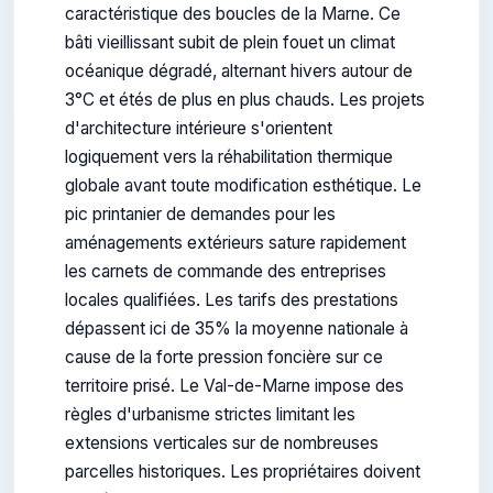
caractéristique des boucles de la Marne. Ce
bâti vieillissant subit de plein fouet un climat
océanique dégradé, alternant hivers autour de
3°C et étés de plus en plus chauds. Les projets
d'architecture intérieure s'orientent
logiquement vers la réhabilitation thermique
globale avant toute modification esthétique. Le
pic printanier de demandes pour les
aménagements extérieurs sature rapidement
les carnets de commande des entreprises
locales qualifiées. Les tarifs des prestations
dépassent ici de 35% la moyenne nationale à
cause de la forte pression foncière sur ce
territoire prisé. Le Val-de-Marne impose des
règles d'urbanisme strictes limitant les
extensions verticales sur de nombreuses
parcelles historiques. Les propriétaires doivent