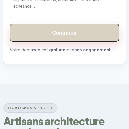
Continuer
Votre demande est
gratuite
et
sans engagement
.
11 ARTISANS AFFICHÉS
Artisans architecture