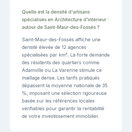
Quelle est la densité d'artisans
spécialisés en Architecture d'intérieur
⌄
autour de Saint-Maur-des-Fossés ?
Saint-Maur-des-Fossés affiche une
densité élevée de 12 agences
spécialisées par km². La forte demande
des résidents des quartiers comme
Adamville ou La Varenne stimule ce
maillage dense. Les tarifs pratiqués
dépassent la moyenne nationale de 35
%, imposant une sélection rigoureuse
basée sur les références locales
vérifiables pour garantir la rentabilité
de votre investissement immobilier.