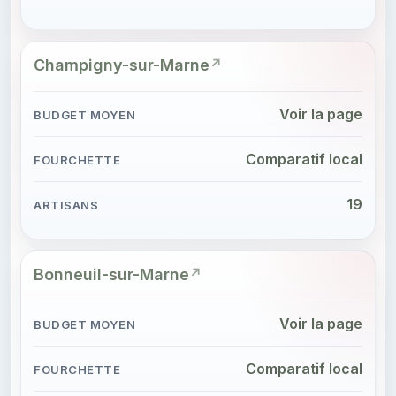
Champigny-sur-Marne
Voir la page
Comparatif local
19
Bonneuil-sur-Marne
Voir la page
Comparatif local