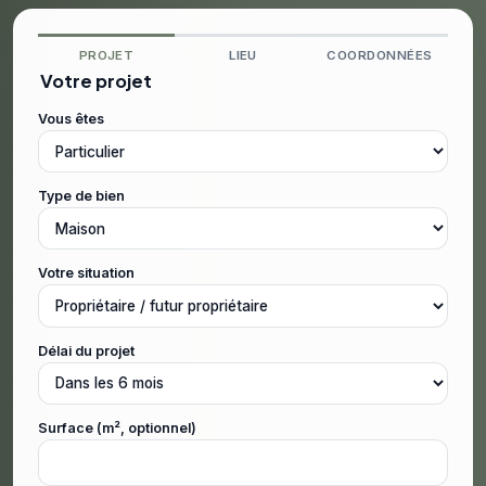
PROJET
LIEU
COORDONNÉES
Votre projet
Vous êtes
Type de bien
Votre situation
Délai du projet
Surface (m², optionnel)