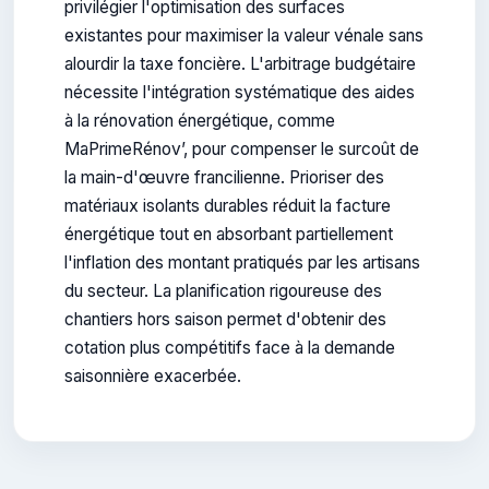
privilégier l'optimisation des surfaces
existantes pour maximiser la valeur vénale sans
alourdir la taxe foncière. L'arbitrage budgétaire
nécessite l'intégration systématique des aides
à la rénovation énergétique, comme
MaPrimeRénov’, pour compenser le surcoût de
la main-d'œuvre francilienne. Prioriser des
matériaux isolants durables réduit la facture
énergétique tout en absorbant partiellement
l'inflation des montant pratiqués par les artisans
du secteur. La planification rigoureuse des
chantiers hors saison permet d'obtenir des
cotation plus compétitifs face à la demande
saisonnière exacerbée.