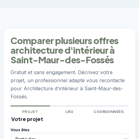
Comparer plusieurs offres
architecture d'intérieur à
Saint-Maur-des-Fossés
Gratuit et sans engagement. Décrivez votre
projet, un professionnel adapté vous recontacte
pour Architecture d'intérieur à Saint-Maur-des-
Fossés.
PROJET
LIEU
COORDONNÉES
Votre projet
Vous êtes