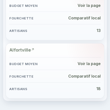
Voir la page
Comparatif local
13
Alfortville
Voir la page
Comparatif local
18