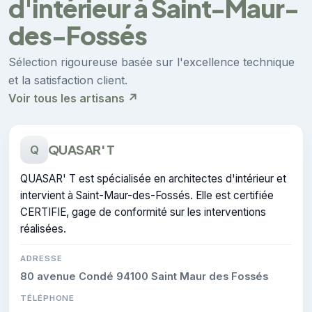
d'intérieur à Saint-Maur-
des-Fossés
Sélection rigoureuse basée sur l'excellence technique
et la satisfaction client.
Voir tous les artisans ↗
QUASAR' T
Q
QUASAR' T est spécialisée en architectes d'intérieur et
intervient à Saint-Maur-des-Fossés. Elle est certifiée
CERTIFIE, gage de conformité sur les interventions
réalisées.
ADRESSE
80 avenue Condé 94100 Saint Maur des Fossés
TÉLÉPHONE