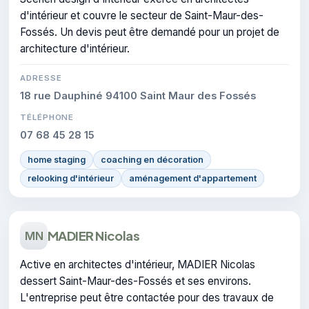
d'intérieur et couvre le secteur de Saint-Maur-des-
Fossés. Un devis peut être demandé pour un projet de
architecture d'intérieur.
ADRESSE
18 rue Dauphiné 94100 Saint Maur des Fossés
TÉLÉPHONE
07 68 45 28 15
home staging
coaching en décoration
relooking d'intérieur
aménagement d'appartement
MADIER Nicolas
MN
Active en architectes d'intérieur, MADIER Nicolas
dessert Saint-Maur-des-Fossés et ses environs.
L'entreprise peut être contactée pour des travaux de