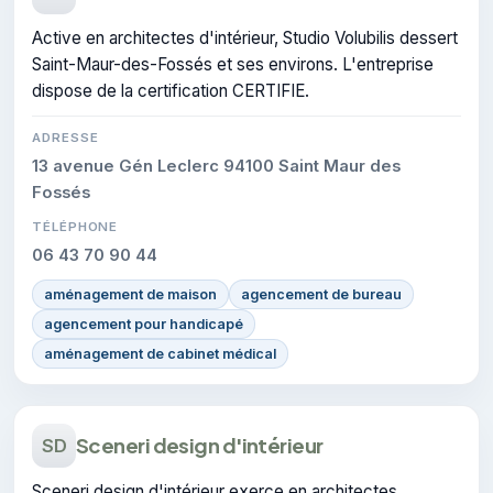
Active en architectes d'intérieur, Studio Volubilis dessert
Saint-Maur-des-Fossés et ses environs. L'entreprise
dispose de la certification CERTIFIE.
ADRESSE
13 avenue Gén Leclerc 94100 Saint Maur des
Fossés
TÉLÉPHONE
06 43 70 90 44
aménagement de maison
agencement de bureau
agencement pour handicapé
aménagement de cabinet médical
Sceneri design d'intérieur
SD
Sceneri design d'intérieur exerce en architectes