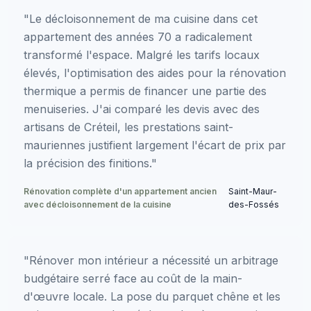
"Le décloisonnement de ma cuisine dans cet
appartement des années 70 a radicalement
transformé l'espace. Malgré les tarifs locaux
élevés, l'optimisation des aides pour la rénovation
thermique a permis de financer une partie des
menuiseries. J'ai comparé les devis avec des
artisans de Créteil, les prestations saint-
mauriennes justifient largement l'écart de prix par
la précision des finitions."
Rénovation complète d'un appartement ancien
Saint-Maur-
avec décloisonnement de la cuisine
des-Fossés
"Rénover mon intérieur a nécessité un arbitrage
budgétaire serré face au coût de la main-
d'œuvre locale. La pose du parquet chêne et les