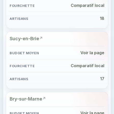
Comparatif local
18
Sucy-en-Brie
Voir la page
Comparatif local
17
Bry-sur-Marne
Voir la page