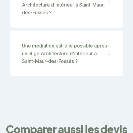
⌄
Architecture d'intérieur à Saint-Maur-
des-Fossés ?
Une médiation est-elle possible après
un litige Architecture d'intérieur à
⌄
Saint-Maur-des-Fossés ?
Comparer aussi les devis