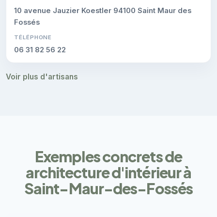
10 avenue Jauzier Koestler 94100 Saint Maur des
Fossés
TÉLÉPHONE
06 31 82 56 22
Voir plus d'artisans
Exemples concrets de
architecture d'intérieur à
Saint-Maur-des-Fossés