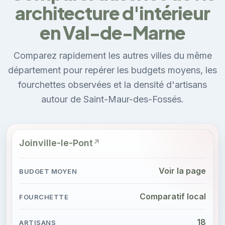
architecture d'intérieur
en Val-de-Marne
Comparez rapidement les autres villes du même
département pour repérer les budgets moyens, les
fourchettes observées et la densité d'artisans
autour de Saint-Maur-des-Fossés.
Joinville-le-Pont
Voir la page
Comparatif local
18