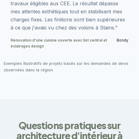
travaux éligibles aux CEE. Le résultat dépasse
mes attentes esthétiques tout en stabilisant mes
charges fixes. Les finitions sont bien supérieures
à ce que j'avais vu chez des voisins à Stains."
Rénovation d'une cuisine ouverte avec îlot central et
Bondy
éclairages design
Exemples illustratifs de projets basés sur les demandes de devis
observées dans la région.
Questions pratiques sur
architecture d'intérieur à