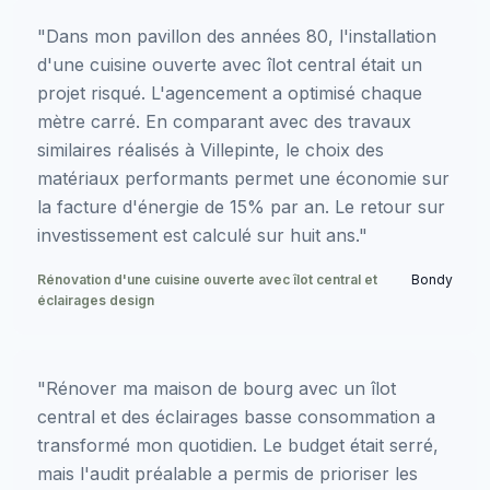
"Dans mon pavillon des années 80, l'installation
d'une cuisine ouverte avec îlot central était un
projet risqué. L'agencement a optimisé chaque
mètre carré. En comparant avec des travaux
similaires réalisés à Villepinte, le choix des
matériaux performants permet une économie sur
la facture d'énergie de 15% par an. Le retour sur
investissement est calculé sur huit ans."
Rénovation d'une cuisine ouverte avec îlot central et
Bondy
éclairages design
"Rénover ma maison de bourg avec un îlot
central et des éclairages basse consommation a
transformé mon quotidien. Le budget était serré,
mais l'audit préalable a permis de prioriser les