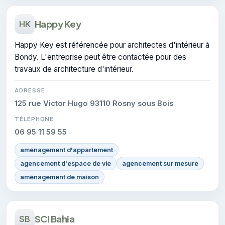
Happy Key
HK
Happy Key est référencée pour architectes d'intérieur à
Bondy. L'entreprise peut être contactée pour des
travaux de architecture d'intérieur.
ADRESSE
125 rue Victor Hugo 93110 Rosny sous Bois
TÉLÉPHONE
06 95 11 59 55
aménagement d'appartement
agencement d'espace de vie
agencement sur mesure
aménagement de maison
SCI Bahia
SB