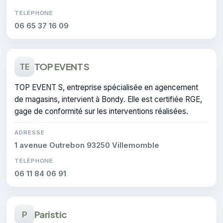
TÉLÉPHONE
06 65 37 16 09
TOP EVENT S
TE
TOP EVENT S, entreprise spécialisée en agencement
de magasins, intervient à Bondy. Elle est certifiée RGE,
gage de conformité sur les interventions réalisées.
ADRESSE
1 avenue Outrebon 93250 Villemomble
TÉLÉPHONE
06 11 84 06 91
Paristic
P