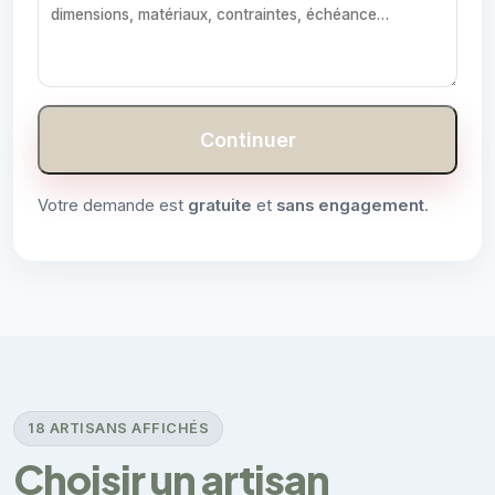
Continuer
Votre demande est
gratuite
et
sans engagement
.
18 ARTISANS AFFICHÉS
Choisir un artisan