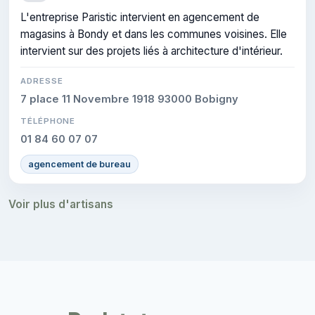
L'entreprise Paristic intervient en agencement de
magasins à Bondy et dans les communes voisines. Elle
intervient sur des projets liés à architecture d'intérieur.
ADRESSE
7 place 11 Novembre 1918 93000 Bobigny
TÉLÉPHONE
01 84 60 07 07
agencement de bureau
Voir plus d'artisans