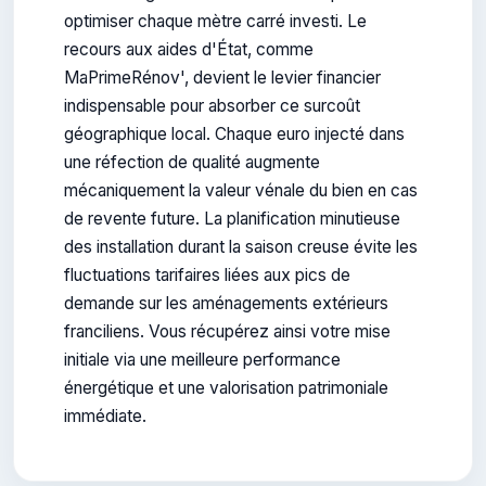
optimiser chaque mètre carré investi. Le
recours aux aides d'État, comme
MaPrimeRénov', devient le levier financier
indispensable pour absorber ce surcoût
géographique local. Chaque euro injecté dans
une réfection de qualité augmente
mécaniquement la valeur vénale du bien en cas
de revente future. La planification minutieuse
des installation durant la saison creuse évite les
fluctuations tarifaires liées aux pics de
demande sur les aménagements extérieurs
franciliens. Vous récupérez ainsi votre mise
initiale via une meilleure performance
énergétique et une valorisation patrimoniale
immédiate.