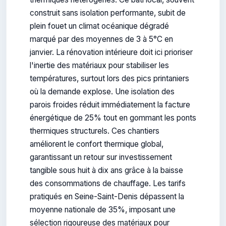
construit sans isolation performante, subit de
plein fouet un climat océanique dégradé
marqué par des moyennes de 3 à 5°C en
janvier. La rénovation intérieure doit ici prioriser
l'inertie des matériaux pour stabiliser les
températures, surtout lors des pics printaniers
où la demande explose. Une isolation des
parois froides réduit immédiatement la facture
énergétique de 25% tout en gommant les ponts
thermiques structurels. Ces chantiers
améliorent le confort thermique global,
garantissant un retour sur investissement
tangible sous huit à dix ans grâce à la baisse
des consommations de chauffage. Les tarifs
pratiqués en Seine-Saint-Denis dépassent la
moyenne nationale de 35%, imposant une
sélection rigoureuse des matériaux pour