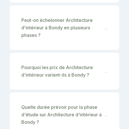
Peut-on échelonner Architecture
d'intérieur à Bondy en plusieurs
⌄
phases ?
Pourquoi les prix de Architecture
⌄
d'intérieur varient-ils à Bondy ?
Quelle durée prévoir pour la phase
d'étude sur Architecture d'intérieur à
⌄
Bondy ?