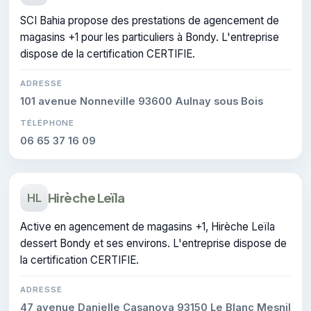
SCI Bahia propose des prestations de agencement de
magasins +1 pour les particuliers à Bondy. L'entreprise
dispose de la certification CERTIFIE.
ADRESSE
101 avenue Nonneville 93600 Aulnay sous Bois
TÉLÉPHONE
06 65 37 16 09
Hirèche Leïla
HL
Active en agencement de magasins +1, Hirèche Leïla
dessert Bondy et ses environs. L'entreprise dispose de
la certification CERTIFIE.
ADRESSE
47 avenue Danielle Casanova 93150 Le Blanc Mesnil