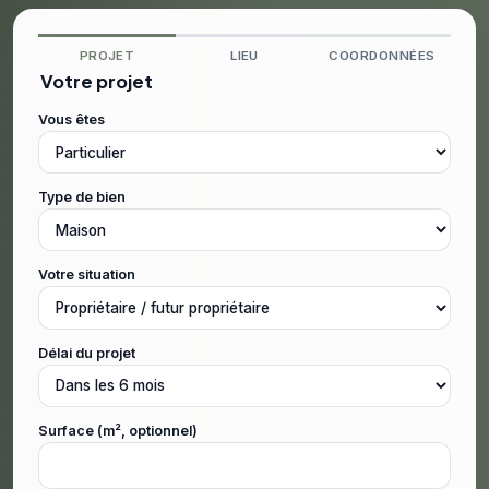
PROJET
LIEU
COORDONNÉES
Votre projet
Vous êtes
Type de bien
Votre situation
Délai du projet
Surface (m², optionnel)