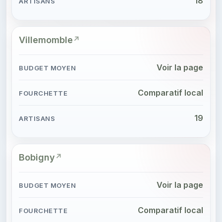
18
Villemomble
Voir la page
Comparatif local
19
Bobigny
Voir la page
Comparatif local