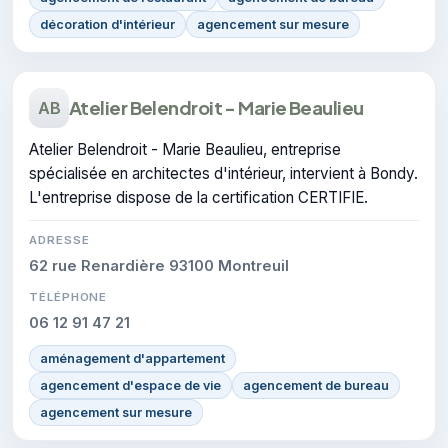
décoration d'intérieur
agencement sur mesure
Atelier Belendroit - Marie Beaulieu
AB
Atelier Belendroit - Marie Beaulieu, entreprise
spécialisée en architectes d'intérieur, intervient à Bondy.
L'entreprise dispose de la certification CERTIFIE.
ADRESSE
62 rue Renardière 93100 Montreuil
TÉLÉPHONE
06 12 91 47 21
aménagement d'appartement
agencement d'espace de vie
agencement de bureau
agencement sur mesure