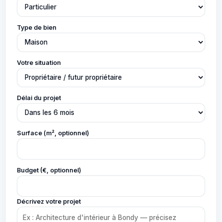
Type de bien
Votre situation
Délai du projet
Surface (m², optionnel)
Budget (€, optionnel)
Décrivez votre projet