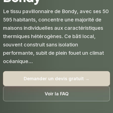
Le tissu pavillonnaire de Bondy, avec ses 50
595 habitants, concentre une majorité de
maisons individuelles aux caractéristiques
thermiques hétérogènes. Ce bâti local,
souvent construit sans isolation
performante, subit de plein fouet un climat
océanique...
Demander un devis gratuit →
Voir la FAQ