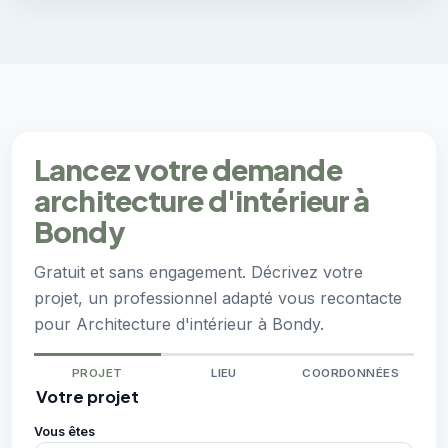
Lancez votre demande
architecture d'intérieur à
Bondy
Gratuit et sans engagement. Décrivez votre
projet, un professionnel adapté vous recontacte
pour Architecture d'intérieur à Bondy.
PROJET
LIEU
COORDONNÉES
Votre projet
Vous êtes