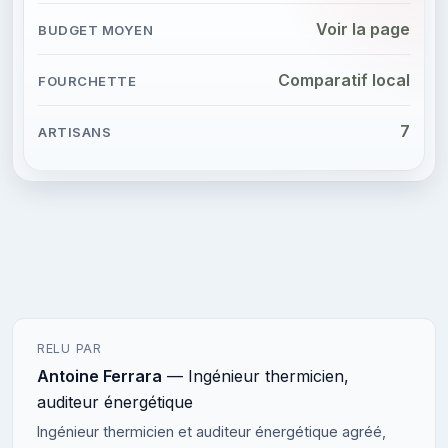
Voir la page
Comparatif local
7
RELU PAR
Antoine Ferrara
— Ingénieur thermicien,
auditeur énergétique
Ingénieur thermicien et auditeur énergétique agréé,