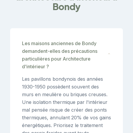
Bondy
Les maisons anciennes de Bondy
demandent-elles des précautions
⌄
particulières pour Architecture
d'intérieur ?
Les pavillons bondynois des années
1930-1950 possèdent souvent des
murs en meulière ou briques creuses.
Une isolation thermique par l'intérieur
mal pensée risque de créer des ponts
thermiques, annulant 20% de vos gains
énergétiques. Priorisez le traitement
des parois froides avant toute