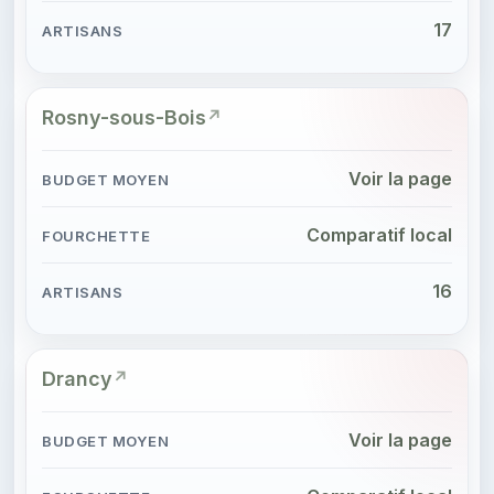
17
Rosny-sous-Bois
Voir la page
Comparatif local
16
Drancy
Voir la page