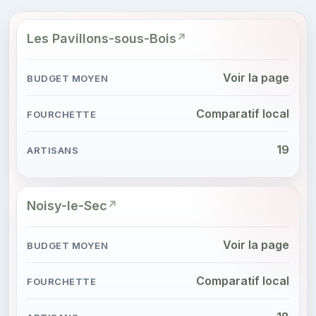
Les Pavillons-sous-Bois
Voir la page
Comparatif local
19
Noisy-le-Sec
Voir la page
Comparatif local