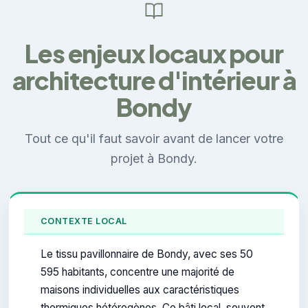
Les enjeux locaux pour
architecture d'intérieur à
Bondy
Tout ce qu'il faut savoir avant de lancer votre
projet à Bondy.
CONTEXTE LOCAL
Le tissu pavillonnaire de Bondy, avec ses 50
595 habitants, concentre une majorité de
maisons individuelles aux caractéristiques
thermiques hétérogènes. Ce bâti local, souvent