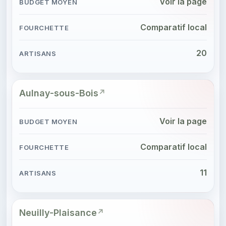
Voir la page
Comparatif local
20
Aulnay-sous-Bois
Voir la page
Comparatif local
11
Neuilly-Plaisance