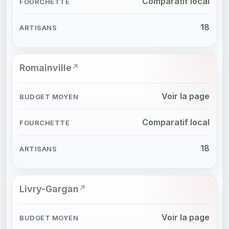
Comparatif local
18
Romainville
Voir la page
Comparatif local
18
Livry-Gargan
Voir la page