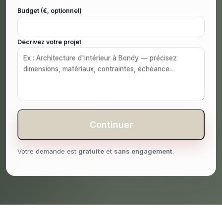
Budget (€, optionnel)
Décrivez votre projet
Continuer
Votre demande est
gratuite
et
sans engagement
.