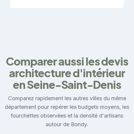
Comparer aussi les devis
architecture d'intérieur
en Seine-Saint-Denis
Comparez rapidement les autres villes du même
département pour repérer les budgets moyens, les
fourchettes observées et la densité d'artisans
autour de Bondy.