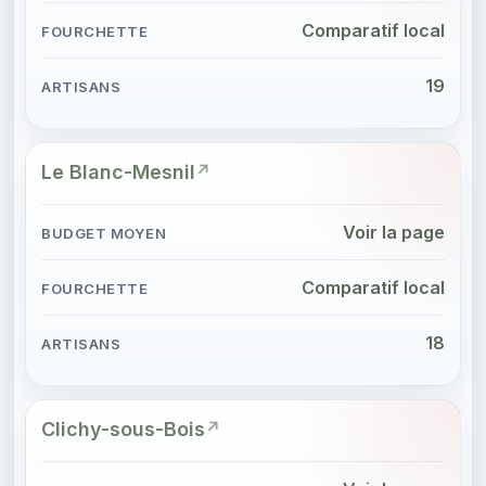
Comparatif local
19
Le Blanc-Mesnil
Voir la page
Comparatif local
18
Clichy-sous-Bois