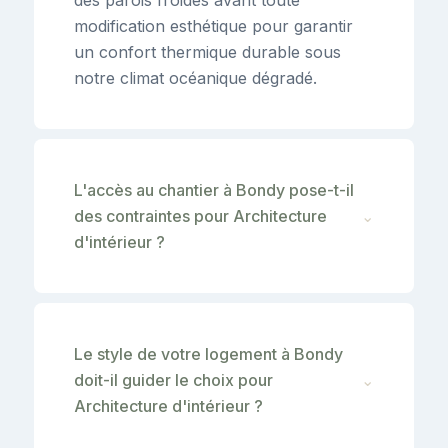
modification esthétique pour garantir
un confort thermique durable sous
notre climat océanique dégradé.
L'accès au chantier à Bondy pose-t-il
des contraintes pour Architecture
⌄
d'intérieur ?
Le style de votre logement à Bondy
doit-il guider le choix pour
⌄
Architecture d'intérieur ?