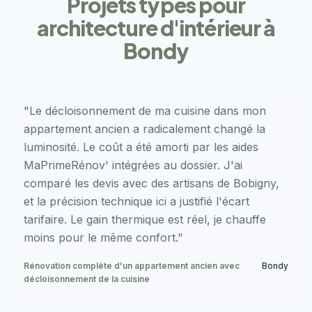
Projets types pour
architecture d'intérieur à
Bondy
"Le décloisonnement de ma cuisine dans mon
appartement ancien a radicalement changé la
luminosité. Le coût a été amorti par les aides
MaPrimeRénov' intégrées au dossier. J'ai
comparé les devis avec des artisans de Bobigny,
et la précision technique ici a justifié l'écart
tarifaire. Le gain thermique est réel, je chauffe
moins pour le même confort."
Rénovation complète d'un appartement ancien avec
Bondy
décloisonnement de la cuisine