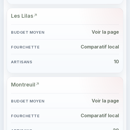
Les Lilas
Voir la page
Comparatif local
10
Montreuil
Voir la page
Comparatif local