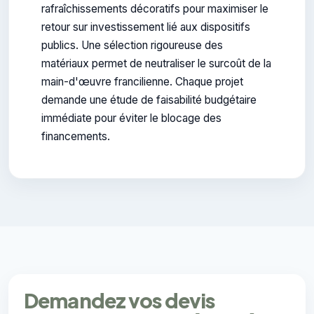
rafraîchissements décoratifs pour maximiser le
retour sur investissement lié aux dispositifs
publics. Une sélection rigoureuse des
matériaux permet de neutraliser le surcoût de la
main-d'œuvre francilienne. Chaque projet
demande une étude de faisabilité budgétaire
immédiate pour éviter le blocage des
financements.
Demandez vos devis