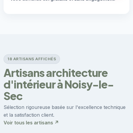
18 ARTISANS AFFICHÉS
Artisans architecture
d'intérieur à Noisy-le-
Sec
Sélection rigoureuse basée sur l'excellence technique
et la satisfaction client.
Voir tous les artisans ↗