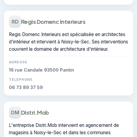
Regis Domenc Interieurs
RD
Regis Domenc Interieurs est spécialisée en architectes
d'intérieur et intervient à Noisy-le-Sec. Ses interventions
couvrent le domaine de architecture d'intérieur.
ADRESSE
16 rue Candale 93500 Pantin
TÉLÉPHONE
06 73 89 37 59
Distri.Mob
DM
L'entreprise Distri.Mob intervient en agencement de
magasins à Noisy-le-Sec et dans les communes