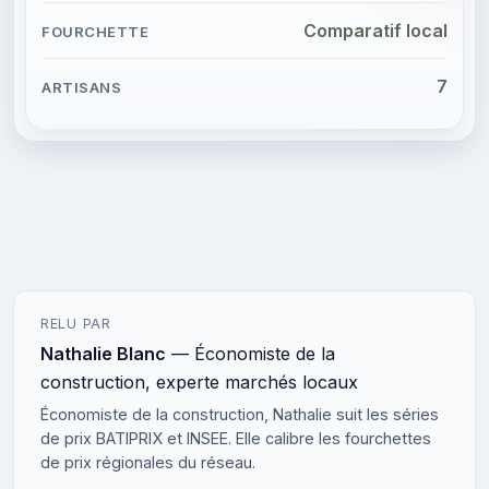
Comparatif local
7
RELU PAR
Nathalie Blanc
— Économiste de la
construction, experte marchés locaux
Économiste de la construction, Nathalie suit les séries
de prix BATIPRIX et INSEE. Elle calibre les fourchettes
de prix régionales du réseau.