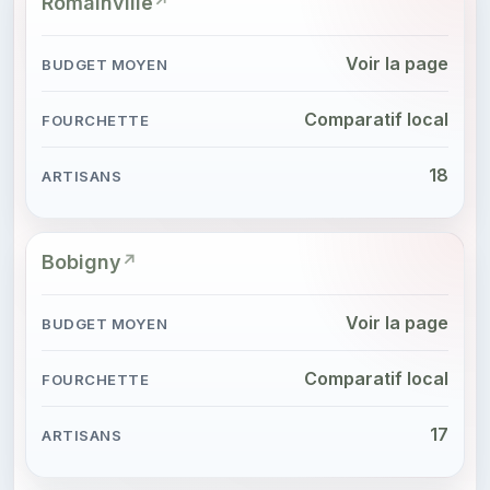
Romainville
Voir la page
Comparatif local
18
Bobigny
Voir la page
Comparatif local
17