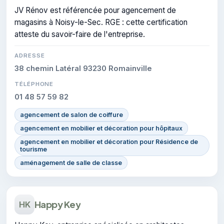
JV Rénov est référencée pour agencement de
magasins à Noisy-le-Sec. RGE : cette certification
atteste du savoir-faire de l'entreprise.
ADRESSE
38 chemin Latéral 93230 Romainville
TÉLÉPHONE
01 48 57 59 82
agencement de salon de coiffure
agencement en mobilier et décoration pour hôpitaux
agencement en mobilier et décoration pour Résidence de
tourisme
aménagement de salle de classe
Happy Key
HK