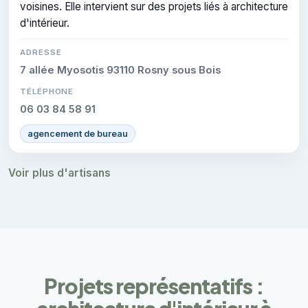
voisines. Elle intervient sur des projets liés à architecture
d'intérieur.
ADRESSE
7 allée Myosotis 93110 Rosny sous Bois
TÉLÉPHONE
06 03 84 58 91
agencement de bureau
Voir plus d'artisans
Projets représentatifs :