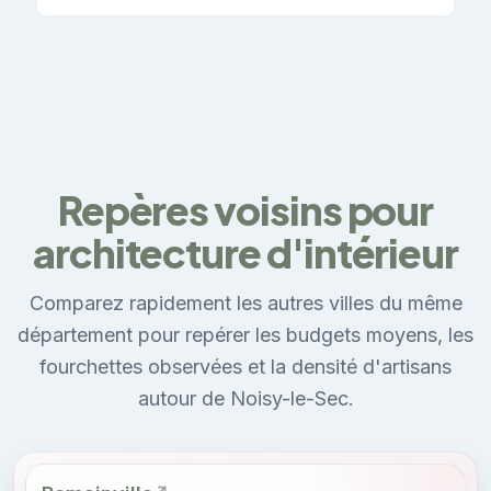
Repères voisins pour
architecture d'intérieur
Comparez rapidement les autres villes du même
département pour repérer les budgets moyens, les
fourchettes observées et la densité d'artisans
autour de Noisy-le-Sec.