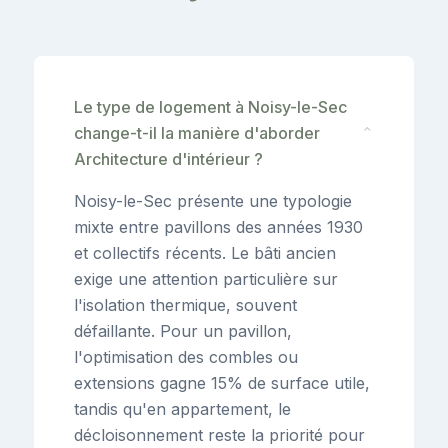
Le type de logement à Noisy-le-Sec
change-t-il la manière d'aborder
⌄
Architecture d'intérieur ?
Noisy-le-Sec présente une typologie
mixte entre pavillons des années 1930
et collectifs récents. Le bâti ancien
exige une attention particulière sur
l'isolation thermique, souvent
défaillante. Pour un pavillon,
l'optimisation des combles ou
extensions gagne 15% de surface utile,
tandis qu'en appartement, le
décloisonnement reste la priorité pour