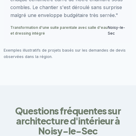
combles. Le chantier s'est déroulé sans surprise
malgré une enveloppe budgétaire très serrée."
Transformation d'une suite parentale avec salle d'eau
Noisy-le-
et dressing intégré
Sec
Exemples illustratifs de projets basés sur les demandes de devis
observées dans la région.
Questions fréquentes sur
architecture d'intérieur à
Noisy-le-Sec