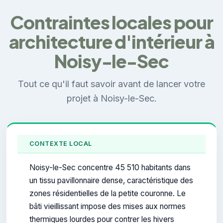
Contraintes locales pour
architecture d'intérieur à
Noisy-le-Sec
Tout ce qu'il faut savoir avant de lancer votre
projet à Noisy-le-Sec.
CONTEXTE LOCAL
Noisy-le-Sec concentre 45 510 habitants dans
un tissu pavillonnaire dense, caractéristique des
zones résidentielles de la petite couronne. Le
bâti vieillissant impose des mises aux normes
thermiques lourdes pour contrer les hivers