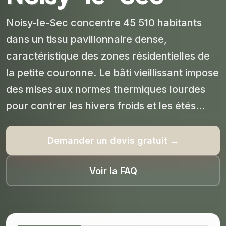
Noisy-le-Sec concentre 45 510 habitants
dans un tissu pavillonnaire dense,
caractéristique des zones résidentielles de
la petite couronne. Le bâti vieillissant impose
des mises aux normes thermiques lourdes
pour contrer les hivers froids et les étés...
Demander un devis gratuit →
Voir la FAQ