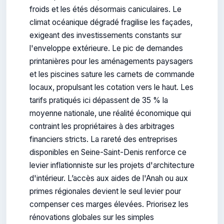
froids et les étés désormais caniculaires. Le
climat océanique dégradé fragilise les façades,
exigeant des investissements constants sur
l'enveloppe extérieure. Le pic de demandes
printanières pour les aménagements paysagers
et les piscines sature les carnets de commande
locaux, propulsant les cotation vers le haut. Les
tarifs pratiqués ici dépassent de 35 % la
moyenne nationale, une réalité économique qui
contraint les propriétaires à des arbitrages
financiers stricts. La rareté des entreprises
disponibles en Seine-Saint-Denis renforce ce
levier inflationniste sur les projets d'architecture
d'intérieur. L’accès aux aides de l'Anah ou aux
primes régionales devient le seul levier pour
compenser ces marges élevées. Priorisez les
rénovations globales sur les simples