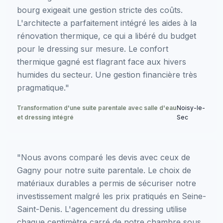
bourg exigeait une gestion stricte des coûts.
L'architecte a parfaitement intégré les aides à la
rénovation thermique, ce qui a libéré du budget
pour le dressing sur mesure. Le confort
thermique gagné est flagrant face aux hivers
humides du secteur. Une gestion financière très
pragmatique."
Transformation d'une suite parentale avec salle d'eau
Noisy-le-
et dressing intégré
Sec
"Nous avons comparé les devis avec ceux de
Gagny pour notre suite parentale. Le choix de
matériaux durables a permis de sécuriser notre
investissement malgré les prix pratiqués en Seine-
Saint-Denis. L'agencement du dressing utilise
chaque centimètre carré de notre chambre sous