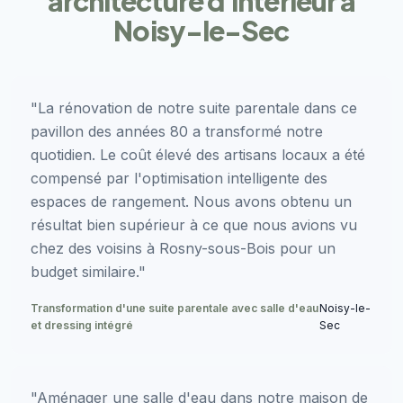
architecture d'intérieur à
Noisy-le-Sec
"La rénovation de notre suite parentale dans ce
pavillon des années 80 a transformé notre
quotidien. Le coût élevé des artisans locaux a été
compensé par l'optimisation intelligente des
espaces de rangement. Nous avons obtenu un
résultat bien supérieur à ce que nous avions vu
chez des voisins à Rosny-sous-Bois pour un
budget similaire."
Transformation d'une suite parentale avec salle d'eau
Noisy-le-
et dressing intégré
Sec
"Aménager une salle d'eau dans notre maison de