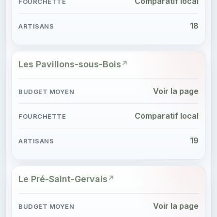
Comparatif local
18
Les Pavillons-sous-Bois
Voir la page
Comparatif local
19
Le Pré-Saint-Gervais
Voir la page