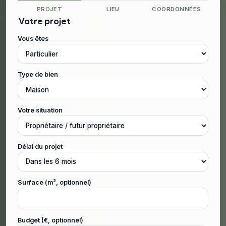
PROJET
LIEU
COORDONNÉES
Votre projet
Vous êtes
Type de bien
Votre situation
Délai du projet
Surface (m², optionnel)
Budget (€, optionnel)