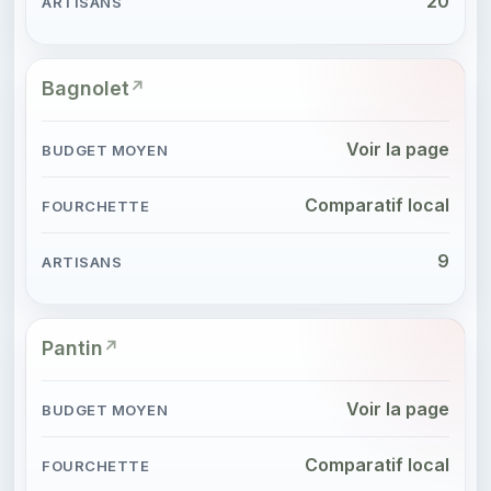
20
Bagnolet
Voir la page
Comparatif local
9
Pantin
Voir la page
Comparatif local