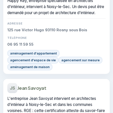
Happy Key, entreprise spécialisée en architectes
d'intérieur, intervient à Noisy-le-Sec. Un devis peut être
demandé pour un projet de architecture d'intérieur.
ADRESSE
125 rue Victor Hugo 93110 Rosny sous Bois
TÉLÉPHONE
06 95 11 59 55
aménagement d'appartement
agencement d'espace de vie
agencement sur mesure
aménagement de maison
Jean Savoyat
JS
L'entreprise Jean Savoyat intervient en architectes
d'intérieur à Noisy-le-Sec et dans les communes
voisines. RGE : cette certification atteste du savoir-faire