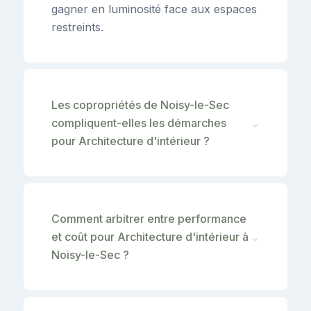
gagner en luminosité face aux espaces
restreints.
Les copropriétés de Noisy-le-Sec
compliquent-elles les démarches
⌄
pour Architecture d'intérieur ?
Comment arbitrer entre performance
et coût pour Architecture d'intérieur à
⌄
Noisy-le-Sec ?