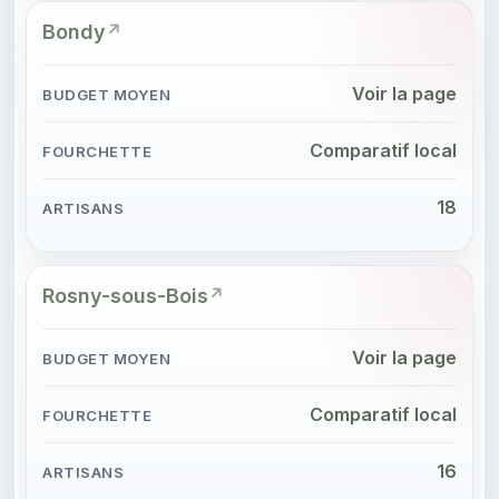
Bondy
Voir la page
Comparatif local
18
Rosny-sous-Bois
Voir la page
Comparatif local
16