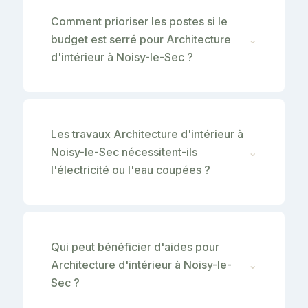
Comment prioriser les postes si le
budget est serré pour Architecture
⌄
d'intérieur à Noisy-le-Sec ?
Les travaux Architecture d'intérieur à
Noisy-le-Sec nécessitent-ils
⌄
l'électricité ou l'eau coupées ?
Qui peut bénéficier d'aides pour
Architecture d'intérieur à Noisy-le-
⌄
Sec ?