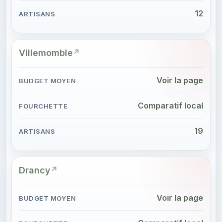
12
Villemomble
Voir la page
Comparatif local
19
Drancy
Voir la page