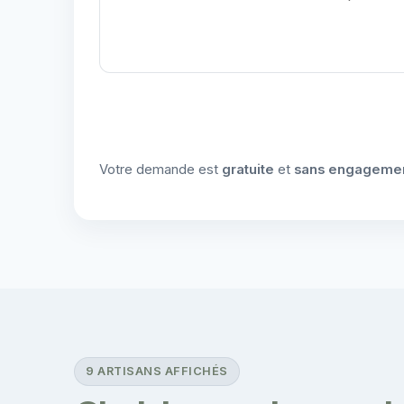
Votre demande est
gratuite
et
sans engageme
9 ARTISANS AFFICHÉS