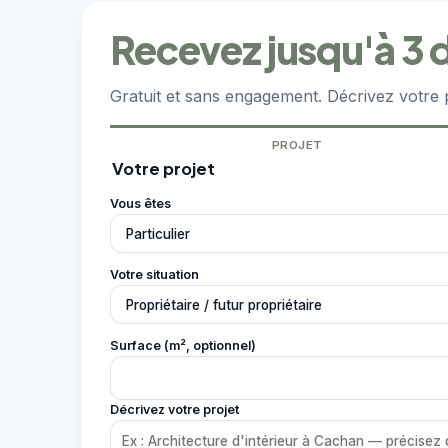
Recevez jusqu'à 3 d
Gratuit et sans engagement. Décrivez votre 
PROJET
Votre projet
Vous êtes
Votre situation
Surface (m², optionnel)
Décrivez votre projet