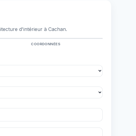
tecture d'intérieur à Cachan.
COORDONNÉES