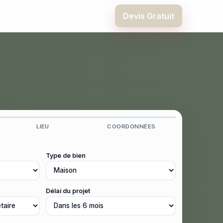
Devis Gratuit
LIEU
COORDONNÉES
Type de bien
Délai du projet