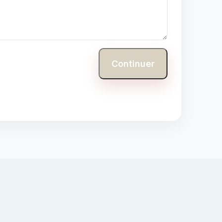
Continuer