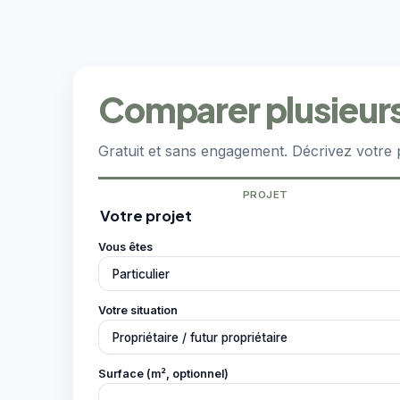
Comparer plusieurs 
Gratuit et sans engagement. Décrivez votre p
PROJET
Votre projet
Vous êtes
Votre situation
Surface (m², optionnel)