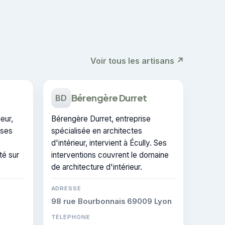
Voir tous les artisans ↗
Bérengère Durret
BD
eur,
Bérengère Durret, entreprise
 ses
spécialisée en architectes
d'intérieur, intervient à Écully. Ses
té sur
interventions couvrent le domaine
de architecture d'intérieur.
ADRESSE
98 rue Bourbonnais 69009 Lyon
TÉLÉPHONE