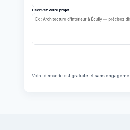
Décrivez votre projet
Votre demande est
gratuite
et
sans engageme