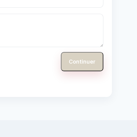
Continuer