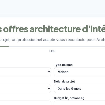
offres architecture d'inté
rojet, un professionnel adapté vous recontacte pour Archit
LIEU
Type de bien
Délai du projet
Budget (€, optionnel)