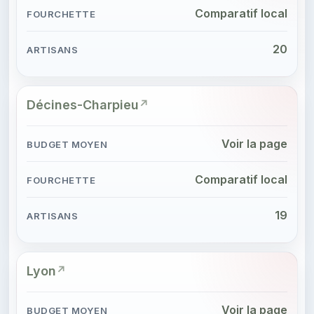
Comparatif local
20
Décines-Charpieu
Voir la page
Comparatif local
19
Lyon
Voir la page