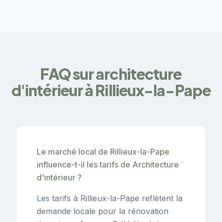
FAQ sur architecture
d'intérieur à Rillieux-la-Pape
Le marché local de Rillieux-la-Pape
influence-t-il les tarifs de Architecture
⌄
d'intérieur ?
Les tarifs à Rillieux-la-Pape reflètent la
demande locale pour la rénovation