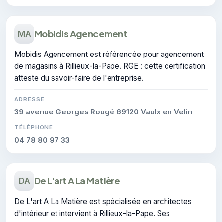
Mobidis Agencement
MA
Mobidis Agencement est référencée pour agencement
de magasins à Rillieux-la-Pape. RGE : cette certification
atteste du savoir-faire de l'entreprise.
ADRESSE
39 avenue Georges Rougé 69120 Vaulx en Velin
TÉLÉPHONE
04 78 80 97 33
De L'art A La Matière
DA
De L'art A La Matière est spécialisée en architectes
d'intérieur et intervient à Rillieux-la-Pape. Ses