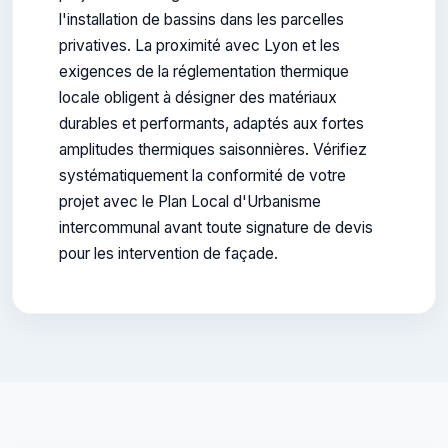
l'installation de bassins dans les parcelles
privatives. La proximité avec Lyon et les
exigences de la réglementation thermique
locale obligent à désigner des matériaux
durables et performants, adaptés aux fortes
amplitudes thermiques saisonnières. Vérifiez
systématiquement la conformité de votre
projet avec le Plan Local d'Urbanisme
intercommunal avant toute signature de devis
pour les intervention de façade.