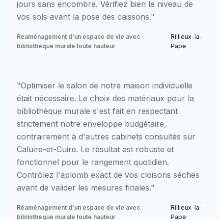
jours sans encombre. Vérifiez bien le niveau de
vos sols avant la pose des caissons."
Réaménagement d'un espace de vie avec
Rillieux-la-
bibliothèque murale toute hauteur
Pape
"Optimiser le salon de notre maison individuelle
était nécessaire. Le choix des matériaux pour la
bibliothèque murale s'est fait en respectant
strictement notre enveloppe budgétaire,
contrairement à d'autres cabinets consultés sur
Caluire-et-Cuire. Le résultat est robuste et
fonctionnel pour le rangement quotidien.
Contrôlez l'aplomb exact de vos cloisons sèches
avant de valider les mesures finales."
Réaménagement d'un espace de vie avec
Rillieux-la-
bibliothèque murale toute hauteur
Pape