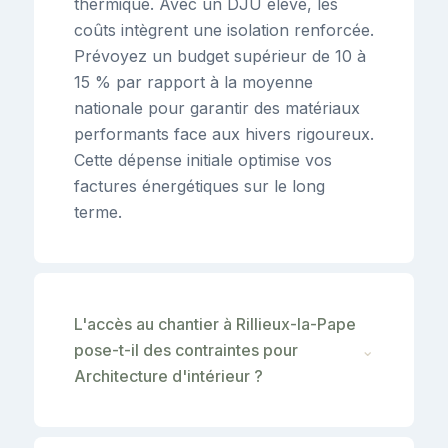
thermique. Avec un DJU élevé, les
coûts intègrent une isolation renforcée.
Prévoyez un budget supérieur de 10 à
15 % par rapport à la moyenne
nationale pour garantir des matériaux
performants face aux hivers rigoureux.
Cette dépense initiale optimise vos
factures énergétiques sur le long
terme.
L'accès au chantier à Rillieux-la-Pape
pose-t-il des contraintes pour
⌄
Architecture d'intérieur ?