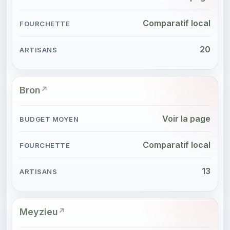
Comparatif local
20
Bron
Voir la page
Comparatif local
13
Meyzieu