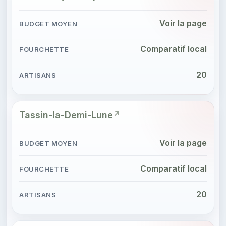
Voir la page
Comparatif local
20
Tassin-la-Demi-Lune
Voir la page
Comparatif local
20