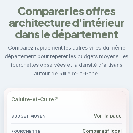
Comparer les offres
architecture d'intérieur
dans le département
Comparez rapidement les autres villes du même
département pour repérer les budgets moyens, les
fourchettes observées et la densité d'artisans
autour de Rillieux-la-Pape.
Caluire-et-Cuire
Voir la page
Comparatif local