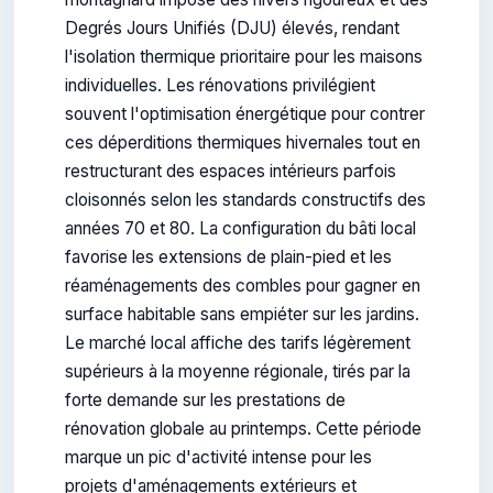
Degrés Jours Unifiés (DJU) élevés, rendant
l'isolation thermique prioritaire pour les maisons
individuelles. Les rénovations privilégient
souvent l'optimisation énergétique pour contrer
ces déperditions thermiques hivernales tout en
restructurant des espaces intérieurs parfois
cloisonnés selon les standards constructifs des
années 70 et 80. La configuration du bâti local
favorise les extensions de plain-pied et les
réaménagements des combles pour gagner en
surface habitable sans empiéter sur les jardins.
Le marché local affiche des tarifs légèrement
supérieurs à la moyenne régionale, tirés par la
forte demande sur les prestations de
rénovation globale au printemps. Cette période
marque un pic d'activité intense pour les
projets d'aménagements extérieurs et