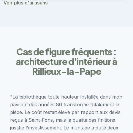
Voir plus d'artisans
Cas de figure fréquents :
architecture d'intérieur à
Rillieux-la-Pape
"La bibliothèque toute hauteur installée dans mon
pavillon des années 80 transforme totalement la
pièce. Le coût restait élevé par rapport aux devis
reçus à Saint-Fons, mais la qualité des finitions
justifie l'investissement. Le montage a duré deux