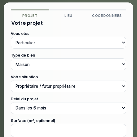
PROJET
LIEU
COORDONNÉES
Votre projet
Vous êtes
Type de bien
Votre situation
Délai du projet
Surface (m², optionnel)