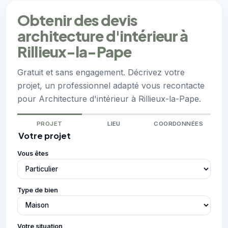
Obtenir des devis
architecture d'intérieur à
Rillieux-la-Pape
Gratuit et sans engagement. Décrivez votre
projet, un professionnel adapté vous recontacte
pour Architecture d'intérieur à Rillieux-la-Pape.
PROJET
LIEU
COORDONNÉES
Votre projet
Vous êtes
Type de bien
Votre situation