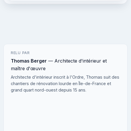
RELU PAR
Thomas Berger
— Architecte d'intérieur et
maître d'œuvre
Architecte d'intérieur inscrit à l'Ordre, Thomas suit des
chantiers de rénovation lourde en Île-de-France et
grand quart nord-ouest depuis 15 ans.