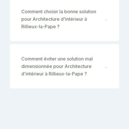
Comment choisir la bonne solution
pour Architecture d'intérieur à
⌄
Rillieux-la-Pape ?
Comment éviter une solution mal
dimensionnée pour Architecture
⌄
d'intérieur à Rillieux-la-Pape ?