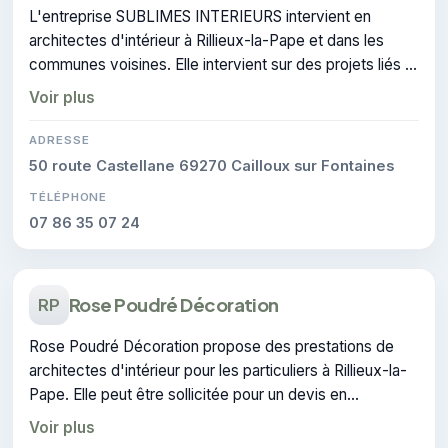
L'entreprise SUBLIMES INTERIEURS intervient en
architectes d'intérieur à Rillieux-la-Pape et dans les
communes voisines. Elle intervient sur des projets liés à
architecture d'intérieur.
Voir plus
ADRESSE
50 route Castellane 69270 Cailloux sur Fontaines
TÉLÉPHONE
07 86 35 07 24
Rose Poudré Décoration
RP
Rose Poudré Décoration propose des prestations de
architectes d'intérieur pour les particuliers à Rillieux-la-
Pape. Elle peut être sollicitée pour un devis en
architecture d'intérieur.
Voir plus