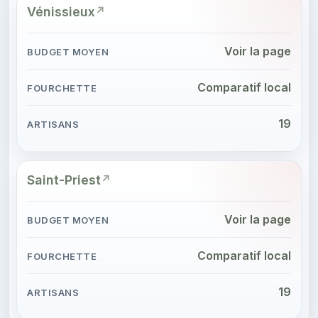
Vénissieux
Voir la page
Comparatif local
19
Saint-Priest
Voir la page
Comparatif local
19