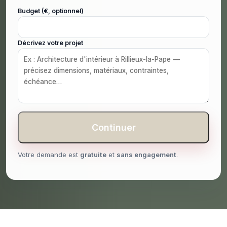
Budget (€, optionnel)
Décrivez votre projet
Continuer
Votre demande est
gratuite
et
sans engagement
.