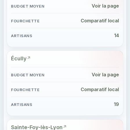
Voir la page
Comparatif local
14
Écully
Voir la page
Comparatif local
19
Sainte-Foy-lès-Lyon