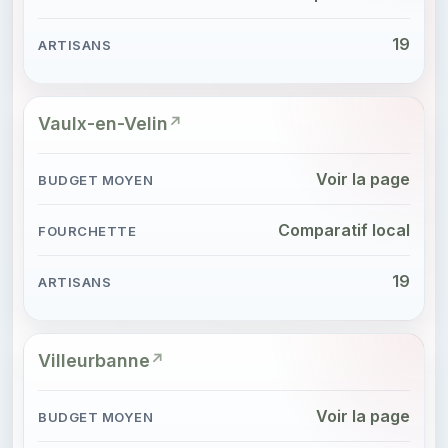
19
Vaulx-en-Velin
Voir la page
Comparatif local
19
Villeurbanne
Voir la page