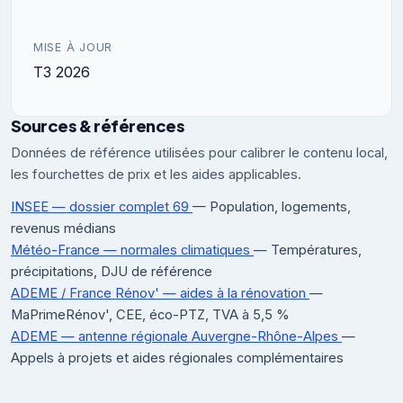
MISE À JOUR
T3 2026
Sources & références
Données de référence utilisées pour calibrer le contenu local,
les fourchettes de prix et les aides applicables.
INSEE — dossier complet 69
— Population, logements,
revenus médians
Météo-France — normales climatiques
— Températures,
précipitations, DJU de référence
ADEME / France Rénov' — aides à la rénovation
—
MaPrimeRénov', CEE, éco-PTZ, TVA à 5,5 %
ADEME — antenne régionale Auvergne-Rhône-Alpes
—
Appels à projets et aides régionales complémentaires