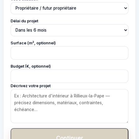
Délai du projet
Surface (m², optionnel)
Budget (€, optionnel)
Décrivez votre projet
Continuer