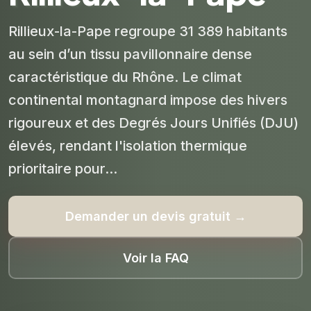
Rillieux-la-Pape regroupe 31 389 habitants
au sein d’un tissu pavillonnaire dense
caractéristique du Rhône. Le climat
continental montagnard impose des hivers
rigoureux et des Degrés Jours Unifiés (DJU)
élevés, rendant l'isolation thermique
prioritaire pour...
Demander un devis gratuit →
Voir la FAQ