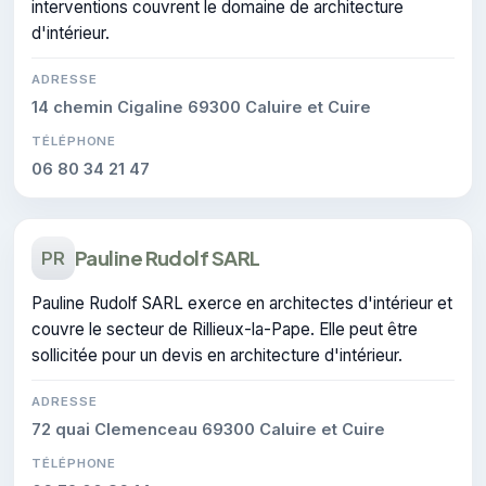
interventions couvrent le domaine de architecture
d'intérieur.
ADRESSE
14 chemin Cigaline 69300 Caluire et Cuire
TÉLÉPHONE
06 80 34 21 47
Pauline Rudolf SARL
PR
Pauline Rudolf SARL exerce en architectes d'intérieur et
couvre le secteur de Rillieux-la-Pape. Elle peut être
sollicitée pour un devis en architecture d'intérieur.
ADRESSE
72 quai Clemenceau 69300 Caluire et Cuire
TÉLÉPHONE