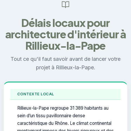
Délais locaux pour
architecture d'intérieur à
Rillieux-la-Pape
Tout ce qu'il faut savoir avant de lancer votre
projet à Rillieux-la-Pape.
CONTEXTE LOCAL
Rillieux-la-Pape regroupe 31 389 habitants au
sein d’un tissu pavillonnaire dense
caractéristique du Rhône. Le climat continental
montagnard impose des hivers rigoureux et des