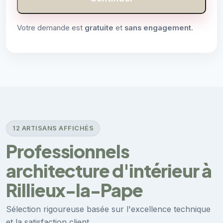
Votre demande est
gratuite
et
sans engagement
.
12 ARTISANS AFFICHÉS
Professionnels
architecture d'intérieur à
Rillieux-la-Pape
Sélection rigoureuse basée sur l'excellence technique
et la satisfaction client.