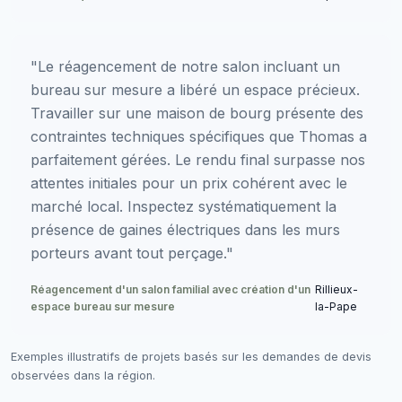
"Le réagencement de notre salon incluant un
bureau sur mesure a libéré un espace précieux.
Travailler sur une maison de bourg présente des
contraintes techniques spécifiques que Thomas a
parfaitement gérées. Le rendu final surpasse nos
attentes initiales pour un prix cohérent avec le
marché local. Inspectez systématiquement la
présence de gaines électriques dans les murs
porteurs avant tout perçage."
Réagencement d'un salon familial avec création d'un
Rillieux-
espace bureau sur mesure
la-Pape
Exemples illustratifs de projets basés sur les demandes de devis
observées dans la région.