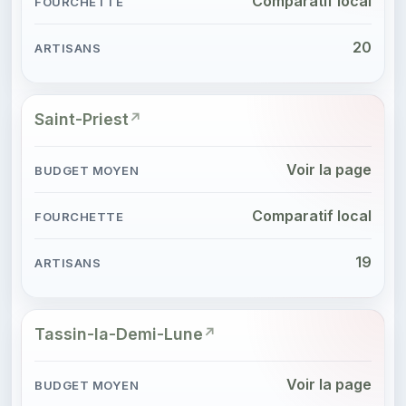
Comparatif local
20
Saint-Priest
Voir la page
Comparatif local
19
Tassin-la-Demi-Lune
Voir la page