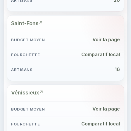
Saint-Fons
Voir la page
Comparatif local
16
Vénissieux
Voir la page
Comparatif local