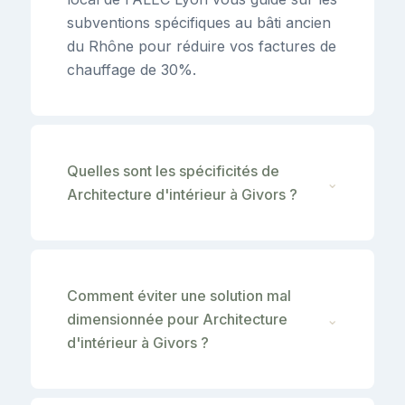
subventions spécifiques au bâti ancien
du Rhône pour réduire vos factures de
chauffage de 30%.
Quelles sont les spécificités de
⌄
Architecture d'intérieur à Givors ?
Comment éviter une solution mal
dimensionnée pour Architecture
⌄
d'intérieur à Givors ?