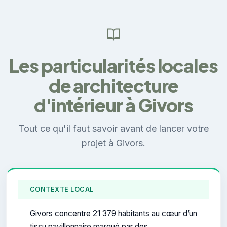
Les particularités locales
de architecture
d'intérieur à Givors
Tout ce qu'il faut savoir avant de lancer votre
projet à Givors.
CONTEXTE LOCAL
Givors concentre 21 379 habitants au cœur d’un
tissu pavillonnaire marqué par des