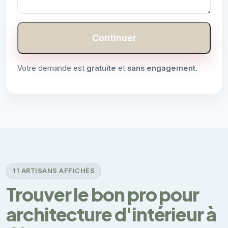
Continuer
Votre demande est
gratuite
et
sans engagement
.
11 ARTISANS AFFICHÉS
Trouver le bon pro pour
architecture d'intérieur à