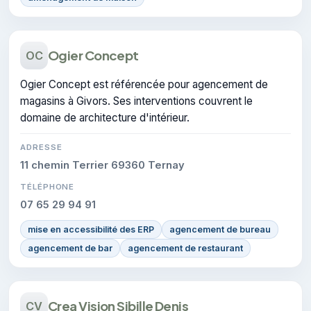
Ogier Concept
OC
Ogier Concept est référencée pour agencement de
magasins à Givors. Ses interventions couvrent le
domaine de architecture d'intérieur.
ADRESSE
11 chemin Terrier 69360 Ternay
TÉLÉPHONE
07 65 29 94 91
mise en accessibilité des ERP
agencement de bureau
agencement de bar
agencement de restaurant
Crea Vision Sibille Denis
CV