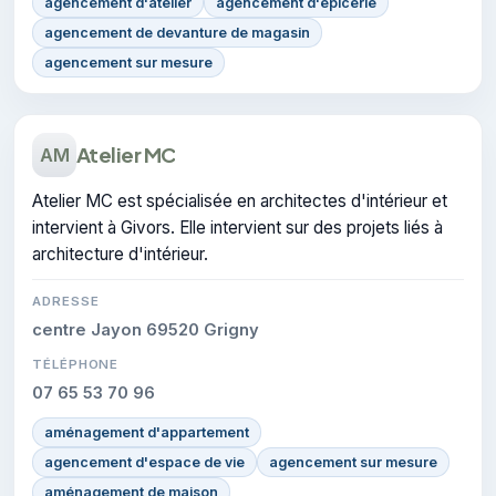
agencement d'atelier
agencement d'épicerie
agencement de devanture de magasin
agencement sur mesure
Atelier MC
AM
Atelier MC est spécialisée en architectes d'intérieur et
intervient à Givors. Elle intervient sur des projets liés à
architecture d'intérieur.
ADRESSE
centre Jayon 69520 Grigny
TÉLÉPHONE
07 65 53 70 96
aménagement d'appartement
agencement d'espace de vie
agencement sur mesure
aménagement de maison