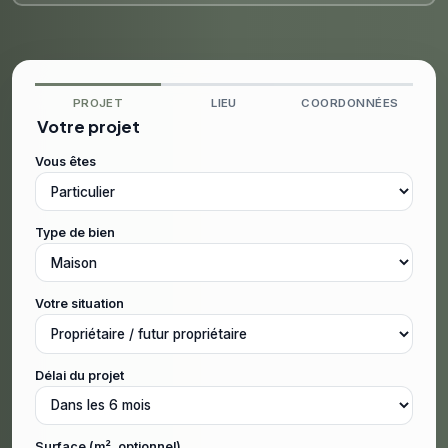
PROJET
LIEU
COORDONNÉES
Votre projet
Vous êtes
Type de bien
Votre situation
Délai du projet
Surface (m², optionnel)