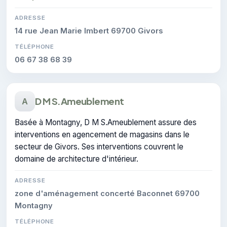
ADRESSE
14 rue Jean Marie Imbert 69700 Givors
TÉLÉPHONE
06 67 38 68 39
D M S.Ameublement
A
Basée à Montagny, D M S.Ameublement assure des
interventions en agencement de magasins dans le
secteur de Givors. Ses interventions couvrent le
domaine de architecture d'intérieur.
ADRESSE
zone d'aménagement concerté Baconnet 69700
Montagny
TÉLÉPHONE