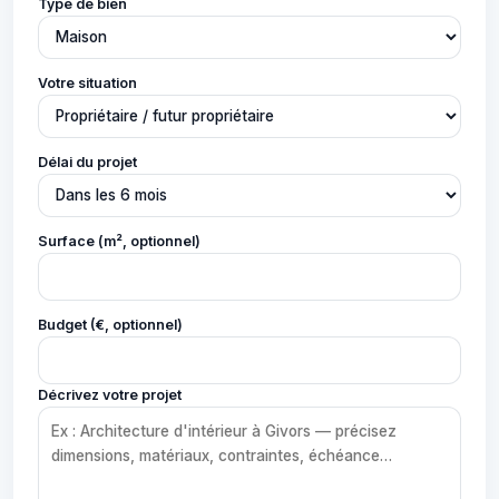
Type de bien
Votre situation
Délai du projet
Surface (m², optionnel)
Budget (€, optionnel)
Décrivez votre projet