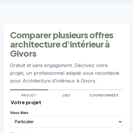
Comparer plusieurs offres
architecture d'intérieur à
Givors
Gratuit et sans engagement. Décrivez votre
projet, un professionnel adapté vous recontacte
pour Architecture d'intérieur à Givors.
PROJET
LIEU
COORDONNÉES
Votre projet
Vous êtes