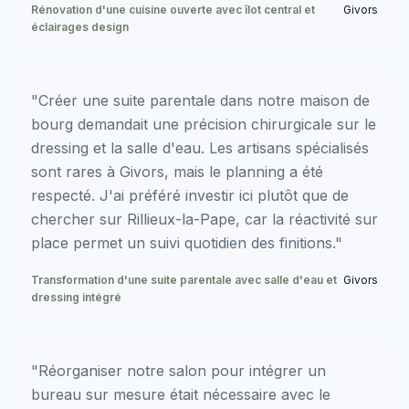
Rénovation d'une cuisine ouverte avec îlot central et
Givors
éclairages design
"Créer une suite parentale dans notre maison de
bourg demandait une précision chirurgicale sur le
dressing et la salle d'eau. Les artisans spécialisés
sont rares à Givors, mais le planning a été
respecté. J'ai préféré investir ici plutôt que de
chercher sur Rillieux-la-Pape, car la réactivité sur
place permet un suivi quotidien des finitions."
Transformation d'une suite parentale avec salle d'eau et
Givors
dressing intégré
"Réorganiser notre salon pour intégrer un
bureau sur mesure était nécessaire avec le