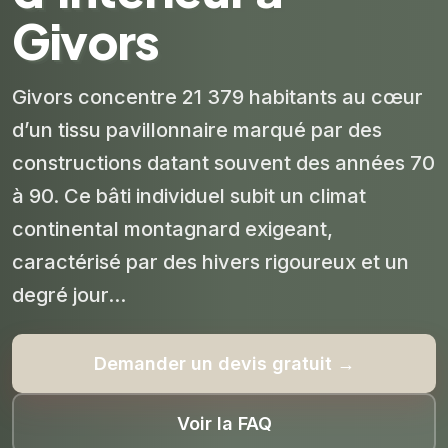
Givors
Givors concentre 21 379 habitants au cœur
d’un tissu pavillonnaire marqué par des
constructions datant souvent des années 70
à 90. Ce bâti individuel subit un climat
continental montagnard exigeant,
caractérisé par des hivers rigoureux et un
degré jour...
Demander un devis gratuit →
Voir la FAQ