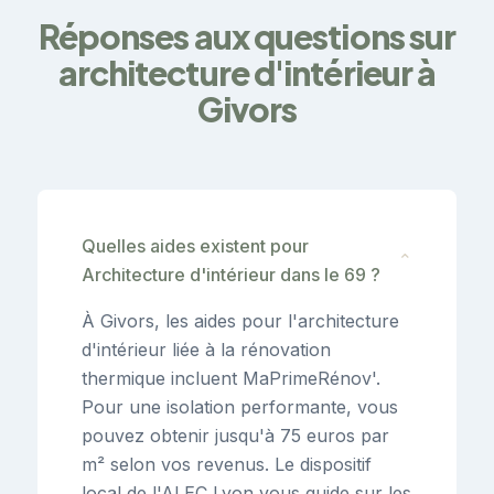
Réponses aux questions sur
architecture d'intérieur à
Givors
Quelles aides existent pour
⌄
Architecture d'intérieur dans le 69 ?
À Givors, les aides pour l'architecture
d'intérieur liée à la rénovation
thermique incluent MaPrimeRénov'.
Pour une isolation performante, vous
pouvez obtenir jusqu'à 75 euros par
m² selon vos revenus. Le dispositif
local de l'ALEC Lyon vous guide sur les