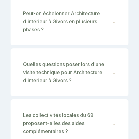
Peut-on échelonner Architecture
d'intérieur à Givors en plusieurs
⌄
phases ?
Quelles questions poser lors d'une
visite technique pour Architecture
⌄
d'intérieur à Givors ?
Les collectivités locales du 69
proposent-elles des aides
⌄
complémentaires ?