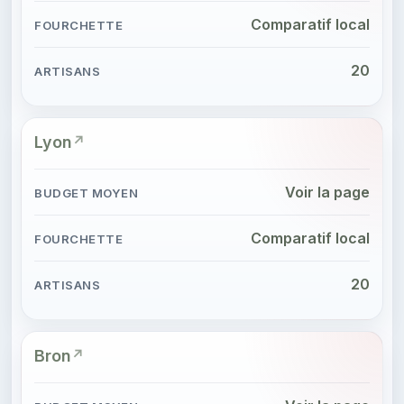
Comparatif local
20
Lyon
Voir la page
Comparatif local
20
Bron