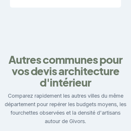
Autres communes pour
vos devis architecture
d'intérieur
Comparez rapidement les autres villes du même
département pour repérer les budgets moyens, les
fourchettes observées et la densité d'artisans
autour de Givors.