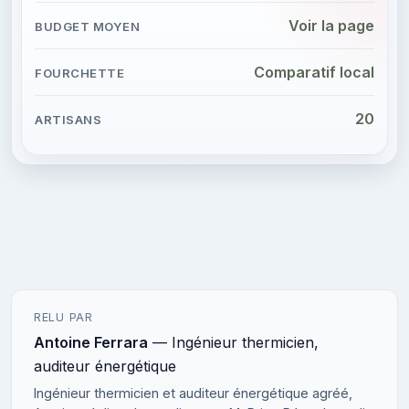
Voir la page
Comparatif local
20
RELU PAR
Antoine Ferrara
— Ingénieur thermicien,
auditeur énergétique
Ingénieur thermicien et auditeur énergétique agréé,