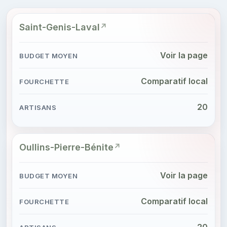
Saint-Genis-Laval
Voir la page
Comparatif local
20
Oullins-Pierre-Bénite
Voir la page
Comparatif local
20