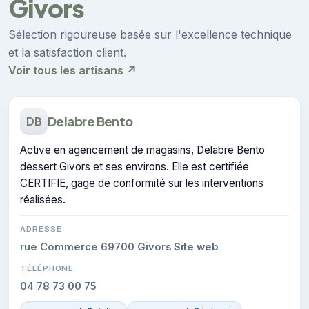
Givors
Sélection rigoureuse basée sur l'excellence technique
et la satisfaction client.
Voir tous les artisans ↗
Delabre Bento
DB
Active en agencement de magasins, Delabre Bento
dessert Givors et ses environs. Elle est certifiée
CERTIFIE, gage de conformité sur les interventions
réalisées.
ADRESSE
rue Commerce 69700 Givors Site web
TÉLÉPHONE
04 78 73 00 75