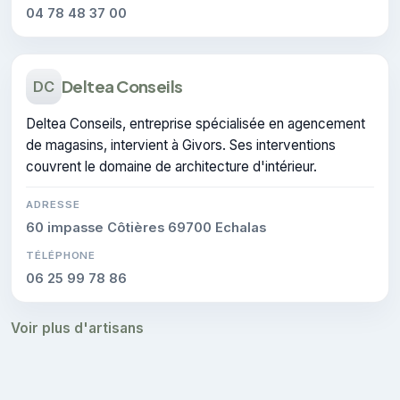
04 78 48 37 00
Deltea Conseils
DC
Deltea Conseils, entreprise spécialisée en agencement
de magasins, intervient à Givors. Ses interventions
couvrent le domaine de architecture d'intérieur.
ADRESSE
60 impasse Côtières 69700 Echalas
TÉLÉPHONE
06 25 99 78 86
Voir plus d'artisans