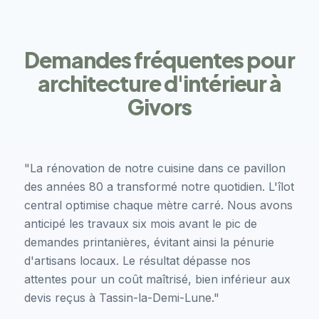
Demandes fréquentes pour
architecture d'intérieur à
Givors
"La rénovation de notre cuisine dans ce pavillon
des années 80 a transformé notre quotidien. L'îlot
central optimise chaque mètre carré. Nous avons
anticipé les travaux six mois avant le pic de
demandes printanières, évitant ainsi la pénurie
d'artisans locaux. Le résultat dépasse nos
attentes pour un coût maîtrisé, bien inférieur aux
devis reçus à Tassin-la-Demi-Lune."