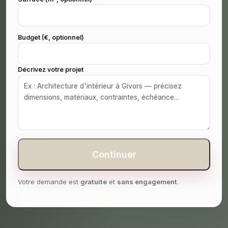
Budget (€, optionnel)
Décrivez votre projet
Continuer
Votre demande est
gratuite
et
sans engagement
.