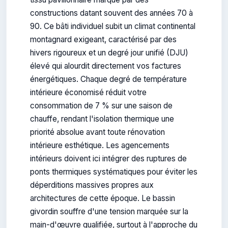
constructions datant souvent des années 70 à
90. Ce bâti individuel subit un climat continental
montagnard exigeant, caractérisé par des
hivers rigoureux et un degré jour unifié (DJU)
élevé qui alourdit directement vos factures
énergétiques. Chaque degré de température
intérieure économisé réduit votre
consommation de 7 % sur une saison de
chauffe, rendant l'isolation thermique une
priorité absolue avant toute rénovation
intérieure esthétique. Les agencements
intérieurs doivent ici intégrer des ruptures de
ponts thermiques systématiques pour éviter les
déperditions massives propres aux
architectures de cette époque. Le bassin
givordin souffre d'une tension marquée sur la
main-d'œuvre qualifiée, surtout à l'approche du