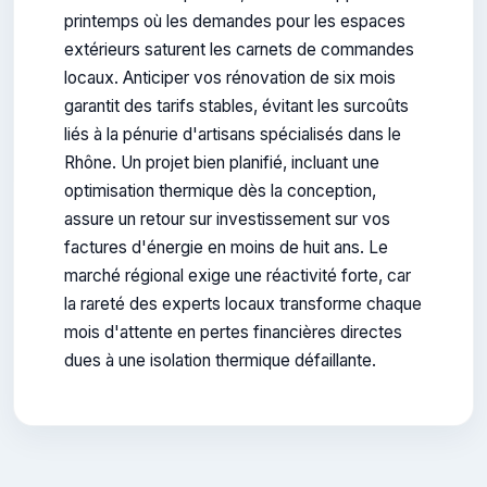
printemps où les demandes pour les espaces
extérieurs saturent les carnets de commandes
locaux. Anticiper vos rénovation de six mois
garantit des tarifs stables, évitant les surcoûts
liés à la pénurie d'artisans spécialisés dans le
Rhône. Un projet bien planifié, incluant une
optimisation thermique dès la conception,
assure un retour sur investissement sur vos
factures d'énergie en moins de huit ans. Le
marché régional exige une réactivité forte, car
la rareté des experts locaux transforme chaque
mois d'attente en pertes financières directes
dues à une isolation thermique défaillante.