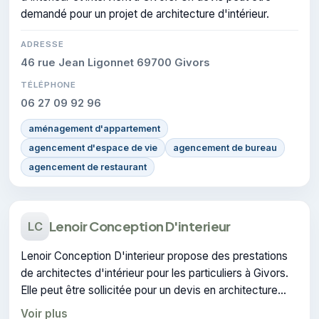
demandé pour un projet de architecture d'intérieur.
ADRESSE
46 rue Jean Ligonnet 69700 Givors
TÉLÉPHONE
06 27 09 92 96
aménagement d'appartement
agencement d'espace de vie
agencement de bureau
agencement de restaurant
Lenoir Conception D'interieur
LC
Lenoir Conception D'interieur propose des prestations
de architectes d'intérieur pour les particuliers à Givors.
Elle peut être sollicitée pour un devis en architecture
d'intérieur.
Voir plus