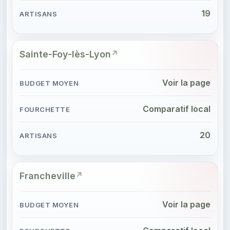
19
Sainte-Foy-lès-Lyon
Voir la page
Comparatif local
20
Francheville
Voir la page