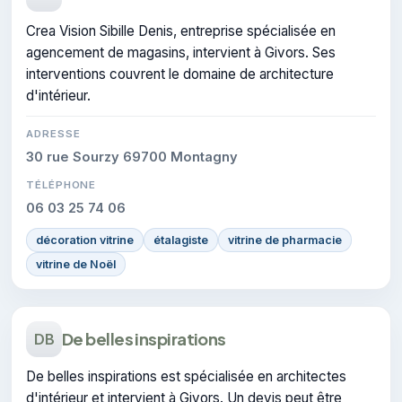
Crea Vision Sibille Denis, entreprise spécialisée en
agencement de magasins, intervient à Givors. Ses
interventions couvrent le domaine de architecture
d'intérieur.
ADRESSE
30 rue Sourzy 69700 Montagny
TÉLÉPHONE
06 03 25 74 06
décoration vitrine
étalagiste
vitrine de pharmacie
vitrine de Noël
De belles inspirations
DB
De belles inspirations est spécialisée en architectes
d'intérieur et intervient à Givors. Un devis peut être