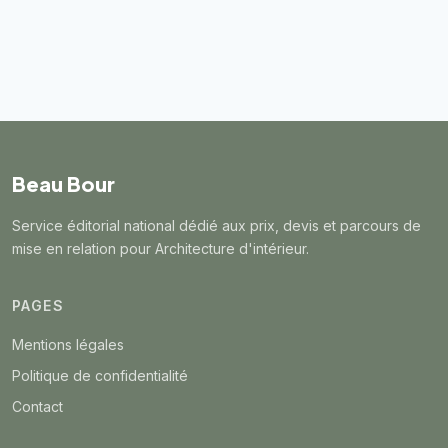
Beau Bour
Service éditorial national dédié aux prix, devis et parcours de
mise en relation pour Architecture d'intérieur.
PAGES
Mentions légales
Politique de confidentialité
Contact