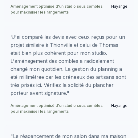
Aménagement optimisé d'un studio sous combles
Hayange
pour maximiser les rangements
"J'ai comparé les devis avec ceux reçus pour un
projet similaire à Thionville et celui de Thomas
était bien plus cohérent pour mon studio.
L'aménagement des combles a radicalement
changé mon quotidien. La gestion du planning a
été millimétrée car les créneaux des artisans sont
très prisés ici. Vérifiez la solidité du plancher
porteur avant signature."
Aménagement optimisé d'un studio sous combles
Hayange
pour maximiser les rangements
"Le réagencement de mon salon dans ma maison