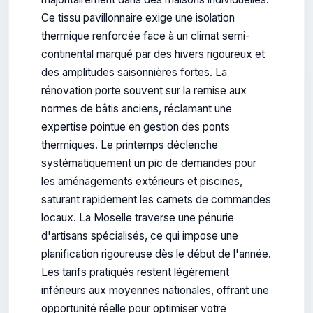
Ce tissu pavillonnaire exige une isolation
thermique renforcée face à un climat semi-
continental marqué par des hivers rigoureux et
des amplitudes saisonnières fortes. La
rénovation porte souvent sur la remise aux
normes de bâtis anciens, réclamant une
expertise pointue en gestion des ponts
thermiques. Le printemps déclenche
systématiquement un pic de demandes pour
les aménagements extérieurs et piscines,
saturant rapidement les carnets de commandes
locaux. La Moselle traverse une pénurie
d'artisans spécialisés, ce qui impose une
planification rigoureuse dès le début de l'année.
Les tarifs pratiqués restent légèrement
inférieurs aux moyennes nationales, offrant une
opportunité réelle pour optimiser votre