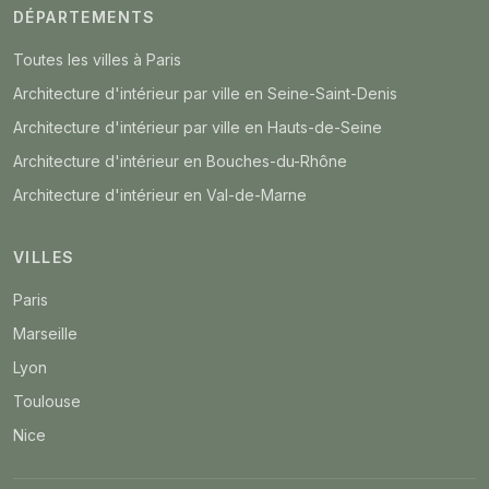
DÉPARTEMENTS
Toutes les villes à Paris
Architecture d'intérieur par ville en Seine-Saint-Denis
Architecture d'intérieur par ville en Hauts-de-Seine
Architecture d'intérieur en Bouches-du-Rhône
Architecture d'intérieur en Val-de-Marne
VILLES
Paris
Marseille
Lyon
Toulouse
Nice