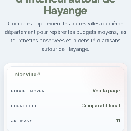
Hayange
Comparez rapidement les autres villes du même
département pour repérer les budgets moyens, les
fourchettes observées et la densité d'artisans
autour de Hayange.
Thionville
Voir la page
Comparatif local
11