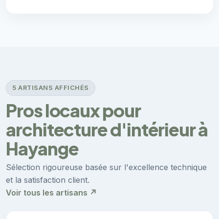
5 ARTISANS AFFICHÉS
Pros locaux pour
architecture d'intérieur à
Hayange
Sélection rigoureuse basée sur l'excellence technique
et la satisfaction client.
Voir tous les artisans ↗