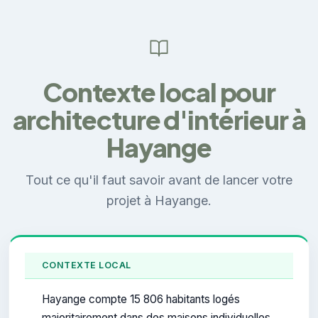
Contexte local pour
architecture d'intérieur à
Hayange
Tout ce qu'il faut savoir avant de lancer votre
projet à Hayange.
CONTEXTE LOCAL
Hayange compte 15 806 habitants logés
majoritairement dans des maisons individuelles.