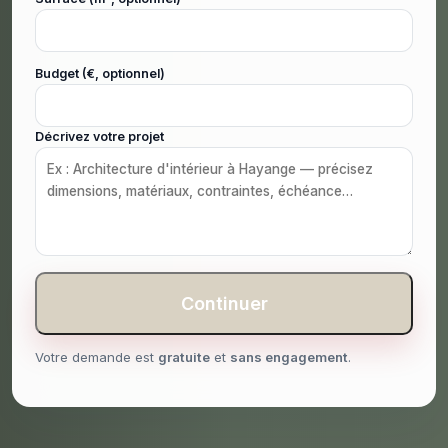
Budget (€, optionnel)
Décrivez votre projet
Continuer
Votre demande est
gratuite
et
sans engagement
.