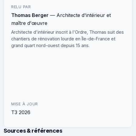
RELU PAR
Thomas Berger
— Architecte d'intérieur et
maître d'œuvre
Architecte d'intérieur inscrit à l'Ordre, Thomas suit des
chantiers de rénovation lourde en Île-de-France et
grand quart nord-ouest depuis 15 ans.
MISE À JOUR
T3 2026
Sources & références