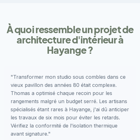
À quoi ressemble un projet de
architecture d'intérieur à
Hayange ?
"Transformer mon studio sous combles dans ce
vieux pavillon des années 80 était complexe.
Thomas a optimisé chaque recoin pour les
rangements malgré un budget serré. Les artisans
spécialisés étant rares à Hayange, j'ai dû anticiper
les travaux de six mois pour éviter les retards.
Vérifiez la conformité de l'isolation thermique
avant signature."