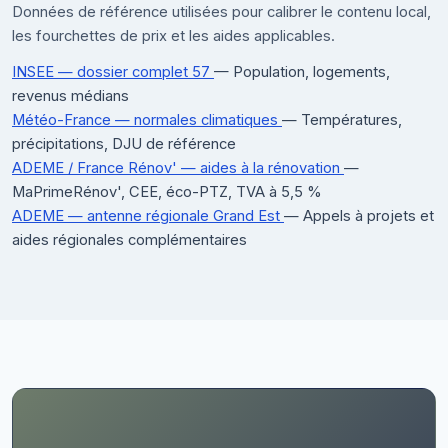
Données de référence utilisées pour calibrer le contenu local,
les fourchettes de prix et les aides applicables.
INSEE — dossier complet 57
— Population, logements,
revenus médians
Météo-France — normales climatiques
— Températures,
précipitations, DJU de référence
ADEME / France Rénov' — aides à la rénovation
—
MaPrimeRénov', CEE, éco-PTZ, TVA à 5,5 %
ADEME — antenne régionale Grand Est
— Appels à projets et
aides régionales complémentaires