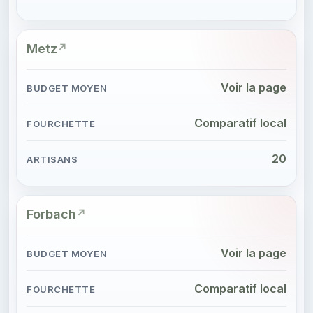
Metz
Voir la page
Comparatif local
20
Forbach
Voir la page
Comparatif local