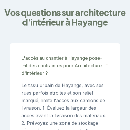
Vos questions sur architecture
d'intérieur à Hayange
L'accès au chantier à Hayange pose-
t-il des contraintes pour Architecture
⌄
d'intérieur ?
Le tissu urbain de Hayange, avec ses
rues parfois étroites et son relief
marqué, limite l'accès aux camions de
livraison. 1. Évaluez la largeur des
accès avant la livraison des matériaux.
2. Prévoyez une zone de stockage