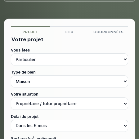
PROJET
LIEU
COORDONNÉES
Votre projet
Vous êtes
Type de bien
Votre situation
Délai du projet
Surface (m², optionnel)