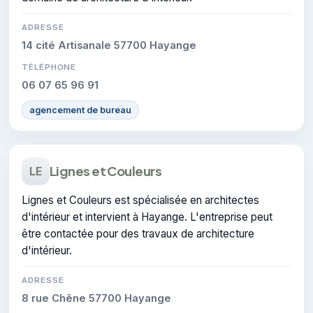
ADRESSE
14 cité Artisanale 57700 Hayange
TÉLÉPHONE
06 07 65 96 91
agencement de bureau
Lignes et Couleurs
LE
Lignes et Couleurs est spécialisée en architectes
d'intérieur et intervient à Hayange. L'entreprise peut
être contactée pour des travaux de architecture
d'intérieur.
ADRESSE
8 rue Chêne 57700 Hayange