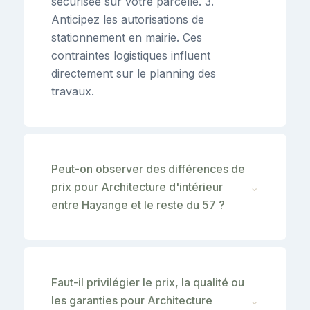
sécurisée sur votre parcelle. 3.
Anticipez les autorisations de
stationnement en mairie. Ces
contraintes logistiques influent
directement sur le planning des
travaux.
Peut-on observer des différences de
prix pour Architecture d'intérieur
⌄
entre Hayange et le reste du 57 ?
Faut-il privilégier le prix, la qualité ou
les garanties pour Architecture
⌄