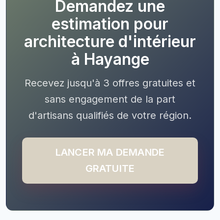
Demandez une
estimation pour
architecture d'intérieur
à Hayange
Recevez jusqu'à 3 offres gratuites et
sans engagement de la part
d'artisans qualifiés de votre région.
LANCER MA DEMANDE
GRATUITE