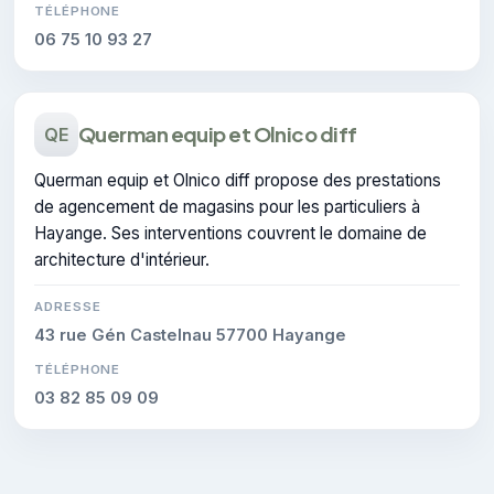
TÉLÉPHONE
06 75 10 93 27
Querman equip et Olnico diff
QE
Querman equip et Olnico diff propose des prestations
de agencement de magasins pour les particuliers à
Hayange. Ses interventions couvrent le domaine de
architecture d'intérieur.
ADRESSE
43 rue Gén Castelnau 57700 Hayange
TÉLÉPHONE
03 82 85 09 09