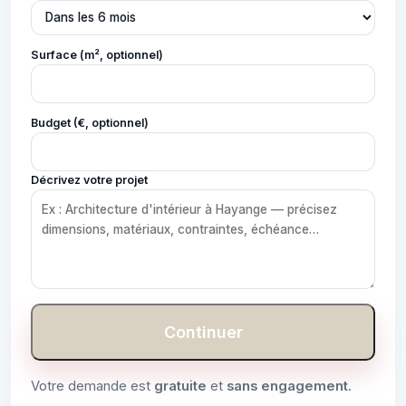
Surface (m², optionnel)
Budget (€, optionnel)
Décrivez votre projet
Continuer
Votre demande est
gratuite
et
sans engagement
.