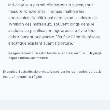
individuelle a permis d'intégrer un bureau sur
mesure fonctionnel. Thomas maîtrise les
contraintes du bâti local et anticipe les délais de
livraison des matériaux, souvent longs dans le
secteur. La planification rigoureuse a évité tout
débordement budgétaire. Vérifiez l'état du réseau
électrique existant avant signature."
Réagencement d'un salon familial avec création d'un
Hayange
espace bureau sur mesure
Exemples illustratifs de projets basés sur les demandes de devis
observées dans la région.