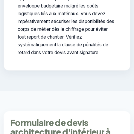
enveloppe budgétaire malgré les coûts
logistiques liés aux matériaux. Vous devez
impérativement sécuriser les disponibilités des
corps de métier dès le chiffrage pour éviter
tout report de chantier. Vérifiez
systématiquement la clause de pénalités de
retard dans votre devis avant signature.
Formulaire de devis
architecture d'intérieur à