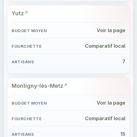
Yutz
Voir la page
Comparatif local
7
Montigny-lès-Metz
Voir la page
Comparatif local
15