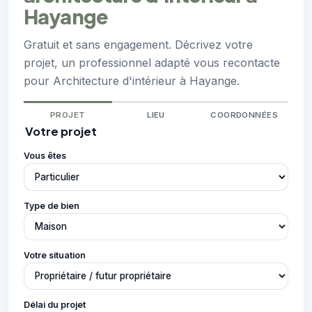
Hayange
Gratuit et sans engagement. Décrivez votre
projet, un professionnel adapté vous recontacte
pour Architecture d'intérieur à Hayange.
PROJET
LIEU
COORDONNÉES
Votre projet
Vous êtes
Type de bien
Votre situation
Délai du projet