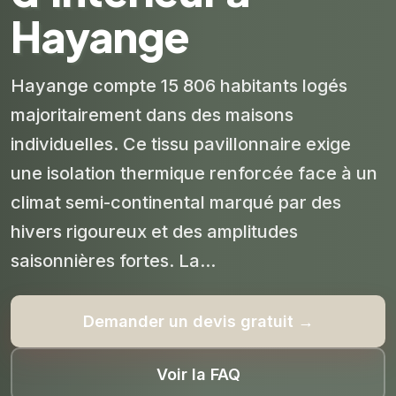
Hayange
Hayange compte 15 806 habitants logés
majoritairement dans des maisons
individuelles. Ce tissu pavillonnaire exige
une isolation thermique renforcée face à un
climat semi-continental marqué par des
hivers rigoureux et des amplitudes
saisonnières fortes. La...
Demander un devis gratuit →
Voir la FAQ