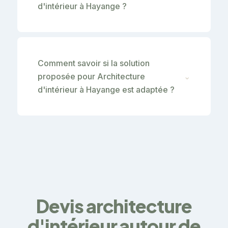
d'intérieur à Hayange ?
Comment savoir si la solution
proposée pour Architecture
⌄
d'intérieur à Hayange est adaptée ?
Devis architecture
d'intérieur autour de