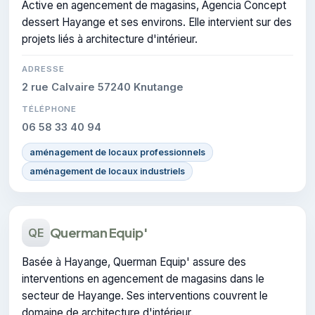
Active en agencement de magasins, Agencia Concept
dessert Hayange et ses environs. Elle intervient sur des
projets liés à architecture d'intérieur.
ADRESSE
2 rue Calvaire 57240 Knutange
TÉLÉPHONE
06 58 33 40 94
aménagement de locaux professionnels
aménagement de locaux industriels
Querman Equip'
QE
Basée à Hayange, Querman Equip' assure des
interventions en agencement de magasins dans le
secteur de Hayange. Ses interventions couvrent le
domaine de architecture d'intérieur.