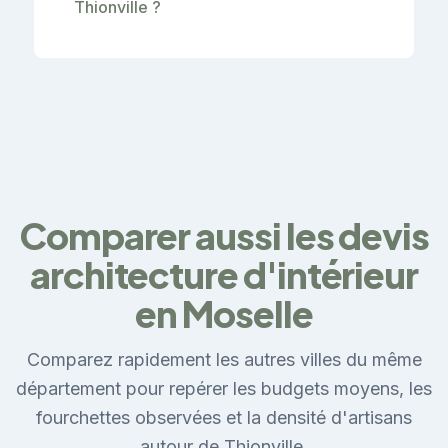
Thionville ?
Comparer aussi les devis
architecture d'intérieur
en Moselle
Comparez rapidement les autres villes du même
département pour repérer les budgets moyens, les
fourchettes observées et la densité d'artisans
autour de Thionville.