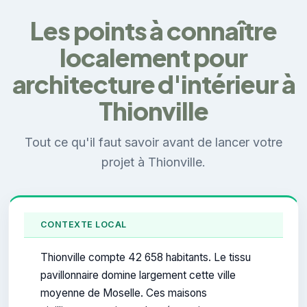
Les points à connaître
localement pour
architecture d'intérieur à
Thionville
Tout ce qu'il faut savoir avant de lancer votre
projet à Thionville.
CONTEXTE LOCAL
Thionville compte 42 658 habitants. Le tissu
pavillonnaire domine largement cette ville
moyenne de Moselle. Ces maisons