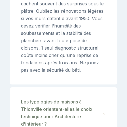
cachent souvent des surprises sous le
plâtre. Oubliez les rénovations légères
si vos murs datent d'avant 1950. Vous
devez vérifier l'humidité des
soubassements et la stabilité des
planchers avant toute pose de
cloisons. 1 seul diagnostic structurel
coûte moins cher qu'une reprise de
fondations après trois ans. Ne jouez
pas avec la sécurité du bâti.
Les typologies de maisons à
Thionville orientent-elles le choix
⌄
technique pour Architecture
d'intérieur ?