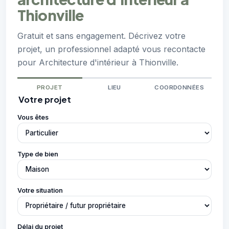
Thionville
Gratuit et sans engagement. Décrivez votre
projet, un professionnel adapté vous recontacte
pour Architecture d'intérieur à Thionville.
PROJET
LIEU
COORDONNÉES
Votre projet
Vous êtes
Type de bien
Votre situation
Délai du projet