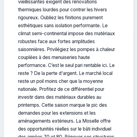
vieillissantes exigent des rénovations
thermiques lourdes pour contrer les hivers
rigoureux. Oubliez les finitions purement
esthétiques sans isolation performante. Le
climat semi-continental impose des matériaux
robustes face aux fortes amplitudes
saisonnières. Privilégiez les pompes à chaleur
couplées à des menuiseries haute
performance. C’est le seul pari rentable ici. Le
reste ? De la perte d'argent. Le marché local
reste un poil moins cher que la moyenne
nationale. Profitez de ce différentiel pour
investir dans des matériaux durables au
printemps. Cette saison marque le pic des
demandes pour les extensions et les
aménagements extérieurs. La Moselle offre
des opportunités réelles sur le bâti individuel
des années 70 et 80. Rénover ces structures