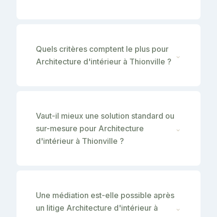
Quels critères comptent le plus pour
⌄
Architecture d'intérieur à Thionville ?
Vaut-il mieux une solution standard ou
sur-mesure pour Architecture
⌄
d'intérieur à Thionville ?
Une médiation est-elle possible après
un litige Architecture d'intérieur à
⌄