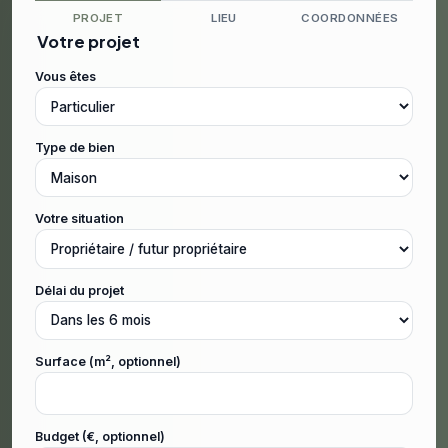
PROJET
LIEU
COORDONNÉES
Votre projet
Vous êtes
Type de bien
Votre situation
Délai du projet
Surface (m², optionnel)
Budget (€, optionnel)