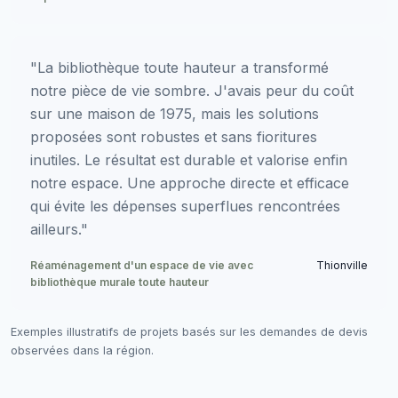
"La bibliothèque toute hauteur a transformé
notre pièce de vie sombre. J'avais peur du coût
sur une maison de 1975, mais les solutions
proposées sont robustes et sans fioritures
inutiles. Le résultat est durable et valorise enfin
notre espace. Une approche directe et efficace
qui évite les dépenses superflues rencontrées
ailleurs."
Réaménagement d'un espace de vie avec
Thionville
bibliothèque murale toute hauteur
Exemples illustratifs de projets basés sur les demandes de devis
observées dans la région.