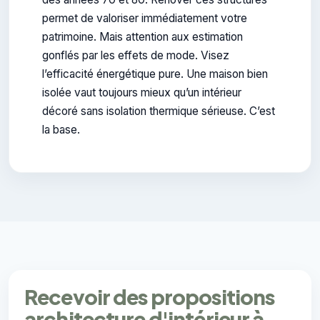
permet de valoriser immédiatement votre
patrimoine. Mais attention aux estimation
gonflés par les effets de mode. Visez
l’efficacité énergétique pure. Une maison bien
isolée vaut toujours mieux qu’un intérieur
décoré sans isolation thermique sérieuse. C’est
la base.
Recevoir des propositions
architecture d'intérieur à