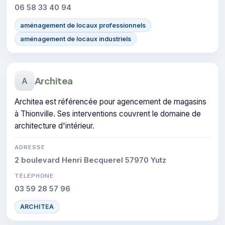
06 58 33 40 94
aménagement de locaux professionnels
aménagement de locaux industriels
Architea
A
Architea est référencée pour agencement de magasins
à Thionville. Ses interventions couvrent le domaine de
architecture d'intérieur.
ADRESSE
2 boulevard Henri Becquerel 57970 Yutz
TÉLÉPHONE
03 59 28 57 96
ARCHITEA