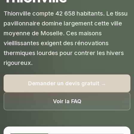
Thionville compte 42 658 habitants. Le tissu
pavillonnaire domine largement cette ville
moyenne de Moselle. Ces maisons
vieillissantes exigent des rénovations
thermiques lourdes pour contrer les hivers
rigoureux.
Demander un devis gratuit →
Voir la FAQ