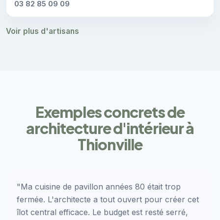
03 82 85 09 09
Voir plus d'artisans
Exemples concrets de
architecture d'intérieur à
Thionville
"Ma cuisine de pavillon années 80 était trop
fermée. L'architecte a tout ouvert pour créer cet
îlot central efficace. Le budget est resté serré,