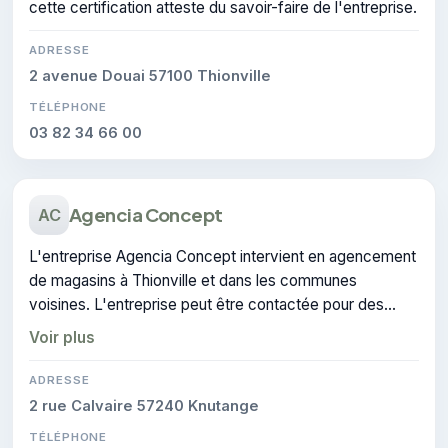
cette certification atteste du savoir-faire de l'entreprise.
ADRESSE
2 avenue Douai 57100 Thionville
TÉLÉPHONE
03 82 34 66 00
Agencia Concept
AC
L'entreprise Agencia Concept intervient en agencement
de magasins à Thionville et dans les communes
voisines. L'entreprise peut être contactée pour des
travaux de architecture d'intérieur.
Voir plus
ADRESSE
2 rue Calvaire 57240 Knutange
TÉLÉPHONE