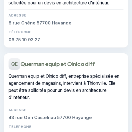
sollicitée pour un devis en architecture d'intérieur.
ADRESSE
8 rue Chêne 57700 Hayange
TÉLÉPHONE
06 75 10 93 27
Querman equip et Olnico diff
QE
Querman equip et Olnico diff, entreprise spécialisée en
agencement de magasins, intervient à Thionville. Elle
peut être sollicitée pour un devis en architecture
d'intérieur.
ADRESSE
43 rue Gén Castelnau 57700 Hayange
TÉLÉPHONE