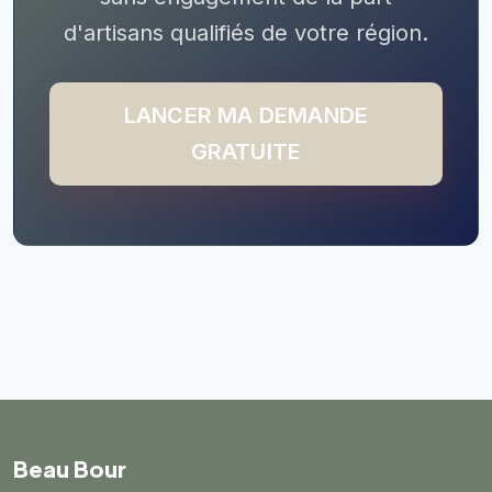
d'artisans qualifiés de votre région.
LANCER MA DEMANDE
GRATUITE
Beau Bour