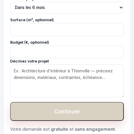
Surface (m², optionnel)
Budget (€, optionnel)
Décrivez votre projet
Continuer
Votre demande est
gratuite
et
sans engagement
.