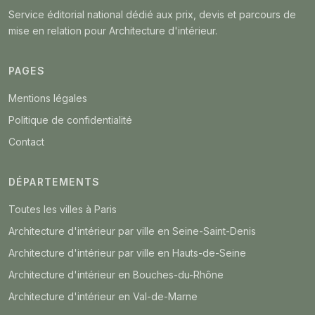
Service éditorial national dédié aux prix, devis et parcours de
mise en relation pour Architecture d'intérieur.
PAGES
Mentions légales
Politique de confidentialité
Contact
DÉPARTEMENTS
Toutes les villes à Paris
Architecture d'intérieur par ville en Seine-Saint-Denis
Architecture d'intérieur par ville en Hauts-de-Seine
Architecture d'intérieur en Bouches-du-Rhône
Architecture d'intérieur en Val-de-Marne