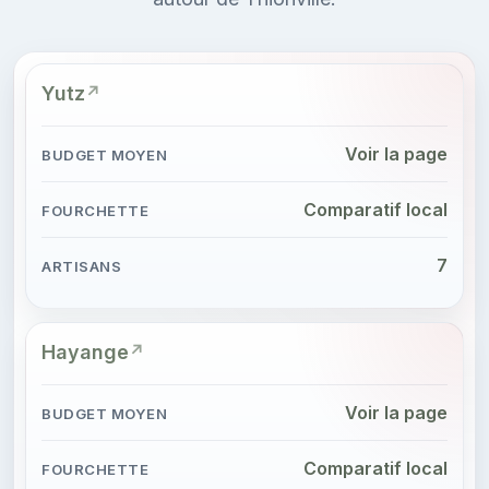
Yutz
Voir la page
Comparatif local
7
Hayange
Voir la page
Comparatif local