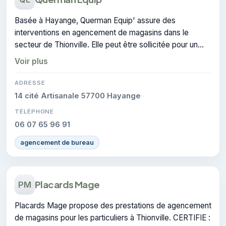
Basée à Hayange, Querman Equip' assure des
interventions en agencement de magasins dans le
secteur de Thionville. Elle peut être sollicitée pour un
devis en architecture d'intérieur.
Voir plus
ADRESSE
14 cité Artisanale 57700 Hayange
TÉLÉPHONE
06 07 65 96 91
agencement de bureau
Placards Mage
PM
Placards Mage propose des prestations de agencement
de magasins pour les particuliers à Thionville. CERTIFIE :