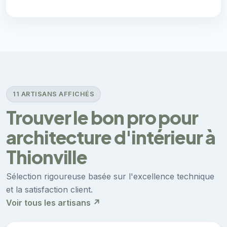
11 ARTISANS AFFICHÉS
Trouver le bon pro pour
architecture d'intérieur à
Thionville
Sélection rigoureuse basée sur l'excellence technique
et la satisfaction client.
Voir tous les artisans ↗