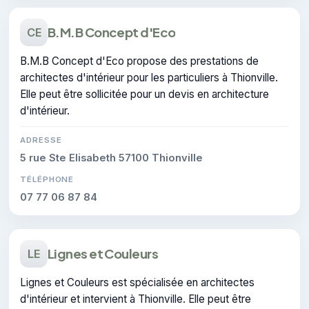
B.M.B Concept d'Eco
CE
B.M.B Concept d'Eco propose des prestations de
architectes d'intérieur pour les particuliers à Thionville.
Elle peut être sollicitée pour un devis en architecture
d'intérieur.
ADRESSE
5 rue Ste Elisabeth 57100 Thionville
TÉLÉPHONE
07 77 06 87 84
Lignes et Couleurs
LE
Lignes et Couleurs est spécialisée en architectes
d'intérieur et intervient à Thionville. Elle peut être