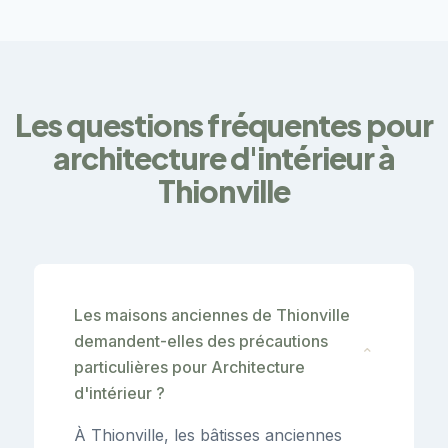
Les questions fréquentes pour
architecture d'intérieur à
Thionville
Les maisons anciennes de Thionville
demandent-elles des précautions
⌄
particulières pour Architecture
d'intérieur ?
À Thionville, les bâtisses anciennes