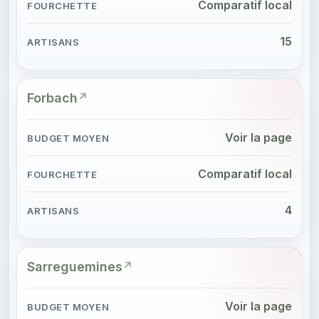
Comparatif local
15
Forbach
Voir la page
Comparatif local
4
Sarreguemines
Voir la page