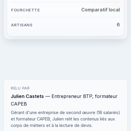
Comparatif local
6
RELU PAR
Julien Castets
— Entrepreneur BTP, formateur
CAPEB
Gérant d'une entreprise de second œuvre (18 salariés)
et formateur CAPEB, Julien relit les contenus liés aux
corps de métiers et à la lecture de devis.