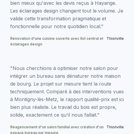
bien mieux qu'avec les devis reçus à Hayange.
Les éclairages design changent tout le volume. Je
valide cette transformation pragmatique et
fonctionnelle pour notre quotidien local."
Rénovation d'une cuisine ouverte avec îlot central et
Thionville
éclairages design
"Nous cherchions à optimiser notre salon pour
intégrer un bureau sans dénaturer notre maison
de bourg. Le projet sur mesure tient la route
techniquement. Comparé à des interventions vues
à Montigny-lès-Metz, le rapport qualité-prix est ici
bien plus réaliste. Le travail du bois est propre,
solide, exactement ce qu'il nous fallait."
Réagencement d'un salon familial avec création d'un
Thionville
espace bureau sur mesure