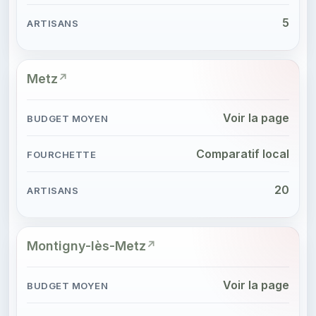
5
Metz
Voir la page
Comparatif local
20
Montigny-lès-Metz
Voir la page