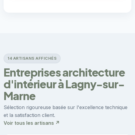
14 ARTISANS AFFICHÉS
Entreprises architecture
d'intérieur à Lagny-sur-
Marne
Sélection rigoureuse basée sur l'excellence technique
et la satisfaction client.
Voir tous les artisans ↗