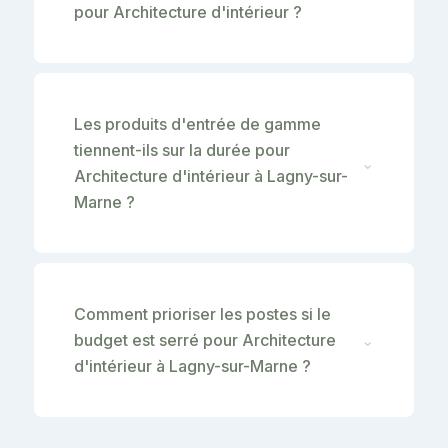
pour Architecture d'intérieur ?
Les produits d'entrée de gamme
tiennent-ils sur la durée pour
⌄
Architecture d'intérieur à Lagny-sur-
Marne ?
Comment prioriser les postes si le
budget est serré pour Architecture
⌄
d'intérieur à Lagny-sur-Marne ?