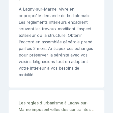
À Lagny-sur-Marne, vivre en
copropriété demande de la diplomatie.
Les règlements intérieurs encadrent
souvent les travaux modifiant l'aspect
extérieur ou la structure. Obtenir
l'accord en assemblée générale prend
parfois 3 mois. Anticipez ces échanges
pour préserver la sérénité avec vos
voisins latignaciens tout en adaptant
votre intérieur à vos besoins de
mobilité.
Les règles d'urbanisme à Lagny-sur-
Marne imposent-elles des contraintes
⌄