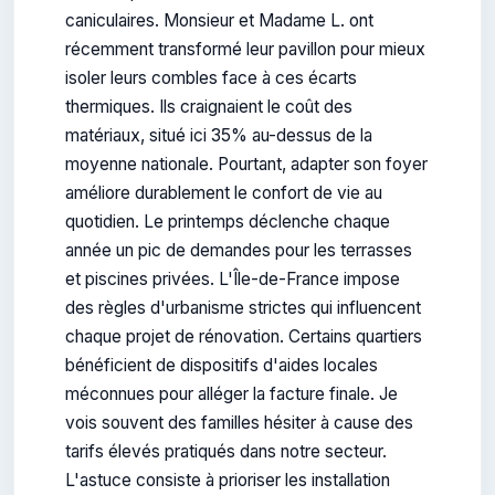
caniculaires. Monsieur et Madame L. ont
récemment transformé leur pavillon pour mieux
isoler leurs combles face à ces écarts
thermiques. Ils craignaient le coût des
matériaux, situé ici 35% au-dessus de la
moyenne nationale. Pourtant, adapter son foyer
améliore durablement le confort de vie au
quotidien. Le printemps déclenche chaque
année un pic de demandes pour les terrasses
et piscines privées. L'Île-de-France impose
des règles d'urbanisme strictes qui influencent
chaque projet de rénovation. Certains quartiers
bénéficient de dispositifs d'aides locales
méconnues pour alléger la facture finale. Je
vois souvent des familles hésiter à cause des
tarifs élevés pratiqués dans notre secteur.
L'astuce consiste à prioriser les installation