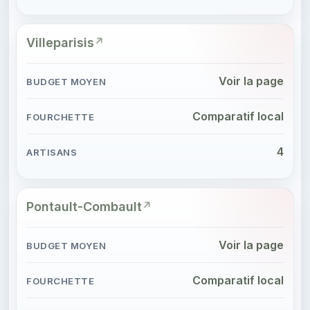
Villeparisis
Voir la page
Comparatif local
4
Pontault-Combault
Voir la page
Comparatif local