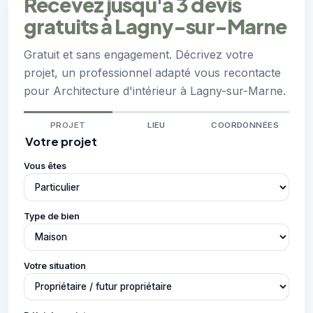
Recevez jusqu'à 3 devis
gratuits à Lagny-sur-Marne
Gratuit et sans engagement. Décrivez votre
projet, un professionnel adapté vous recontacte
pour Architecture d'intérieur à Lagny-sur-Marne.
PROJET
LIEU
COORDONNÉES
Votre projet
Vous êtes
Type de bien
Votre situation