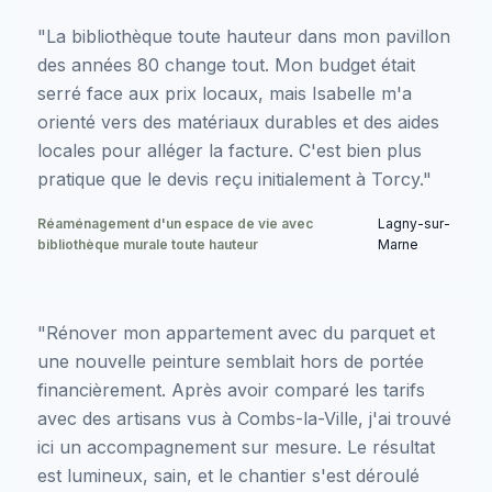
"La bibliothèque toute hauteur dans mon pavillon
des années 80 change tout. Mon budget était
serré face aux prix locaux, mais Isabelle m'a
orienté vers des matériaux durables et des aides
locales pour alléger la facture. C'est bien plus
pratique que le devis reçu initialement à Torcy."
Réaménagement d'un espace de vie avec
Lagny-sur-
bibliothèque murale toute hauteur
Marne
"Rénover mon appartement avec du parquet et
une nouvelle peinture semblait hors de portée
financièrement. Après avoir comparé les tarifs
avec des artisans vus à Combs-la-Ville, j'ai trouvé
ici un accompagnement sur mesure. Le résultat
est lumineux, sain, et le chantier s'est déroulé