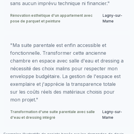
sans aucun imprévu technique ni financier."
Rénovation esthétique d'un appartement avec
Lagny-sur-
pose de parquet et peinture
Marne
"Ma suite parentale est enfin accessible et
fonctionnelle. Transformer cette ancienne
chambre en espace avec salle d'eau et dressing a
nécessité des choix malins pour respecter mon
enveloppe budgétaire. La gestion de l'espace est
exemplaire et j'apprécie la transparence totale
sur les coûts réels des matériaux choisis pour
mon projet."
Transformation d'une suite parentale avec salle
Lagny-sur-
d'eau et dressing intégré
Marne