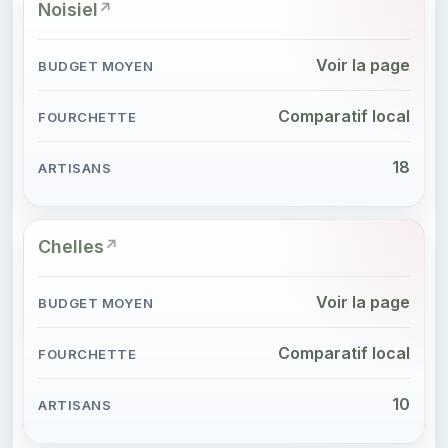
Noisiel
Voir la page
Comparatif local
18
Chelles
Voir la page
Comparatif local
10