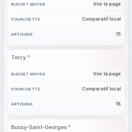
Voir la page
Comparatif local
15
Torcy
Voir la page
Comparatif local
18
Bussy-Saint-Georges