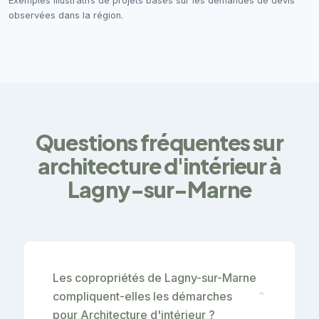
Exemples illustratifs de projets basés sur les demandes de devis
observées dans la région.
Questions fréquentes sur
architecture d'intérieur à
Lagny-sur-Marne
Les copropriétés de Lagny-sur-Marne
compliquent-elles les démarches
⌄
pour Architecture d'intérieur ?