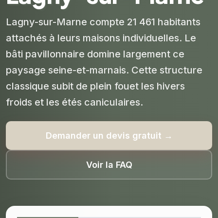
Lagny-sur-Marne compte 21 461 habitants
attachés à leurs maisons individuelles. Le
bâti pavillonnaire domine largement ce
paysage seine-et-marnais. Cette structure
classique subit de plein fouet les hivers
froids et les étés caniculaires.
Demander un devis gratuit →
Voir la FAQ