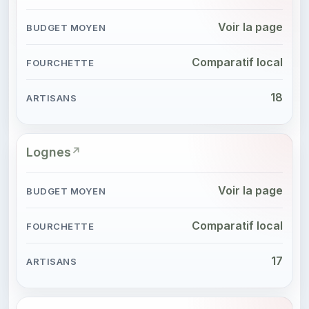
Voir la page
Comparatif local
18
Lognes
Voir la page
Comparatif local
17