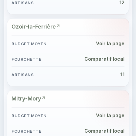
12
Ozoir-la-Ferrière
Voir la page
Comparatif local
11
Mitry-Mory
Voir la page
Comparatif local