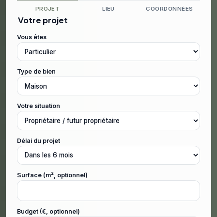
PROJET
LIEU
COORDONNÉES
Votre projet
Vous êtes
Type de bien
Votre situation
Délai du projet
Surface (m², optionnel)
Budget (€, optionnel)