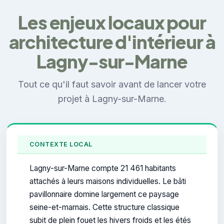
Les enjeux locaux pour
architecture d'intérieur à
Lagny-sur-Marne
Tout ce qu'il faut savoir avant de lancer votre
projet à Lagny-sur-Marne.
CONTEXTE LOCAL
Lagny-sur-Marne compte 21 461 habitants
attachés à leurs maisons individuelles. Le bâti
pavillonnaire domine largement ce paysage
seine-et-marnais. Cette structure classique
subit de plein fouet les hivers froids et les étés