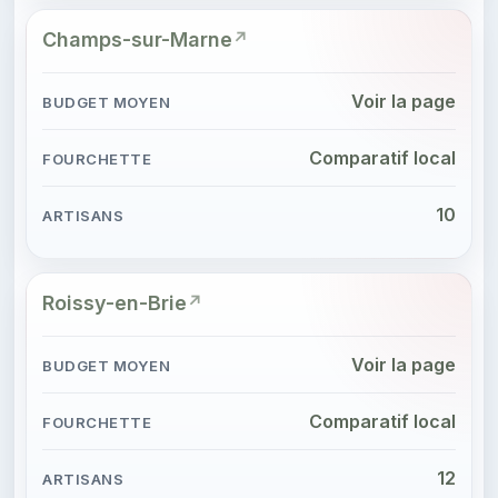
Champs-sur-Marne
Voir la page
Comparatif local
10
Roissy-en-Brie
Voir la page
Comparatif local
12