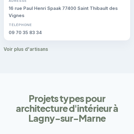
ADRESSE
16 rue Paul Henri Spaak 77400 Saint Thibault des
Vignes
TÉLÉPHONE
09 70 35 83 34
Voir plus d'artisans
Projets types pour
architecture d'intérieur à
Lagny-sur-Marne