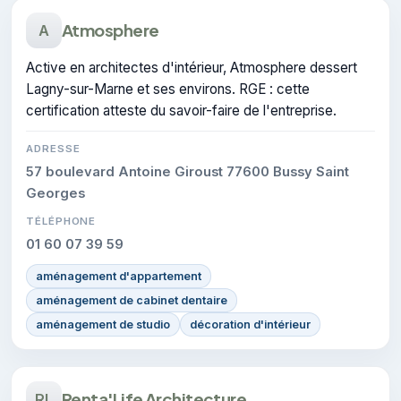
Atmosphere
A
Active en architectes d'intérieur, Atmosphere dessert
Lagny-sur-Marne et ses environs. RGE : cette
certification atteste du savoir-faire de l'entreprise.
ADRESSE
57 boulevard Antoine Giroust 77600 Bussy Saint
Georges
TÉLÉPHONE
01 60 07 39 59
aménagement d'appartement
aménagement de cabinet dentaire
aménagement de studio
décoration d'intérieur
Renta'Life Architecture
RL