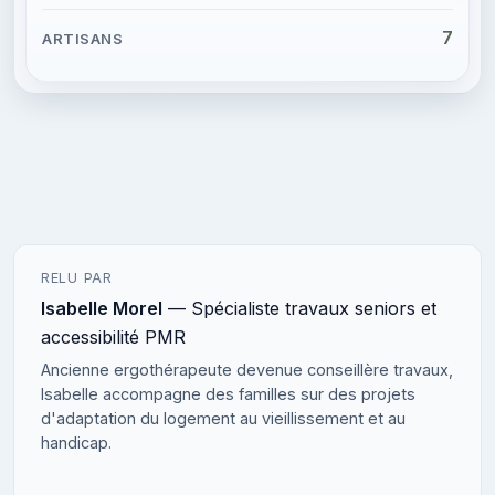
7
RELU PAR
Isabelle Morel
— Spécialiste travaux seniors et
accessibilité PMR
Ancienne ergothérapeute devenue conseillère travaux,
Isabelle accompagne des familles sur des projets
d'adaptation du logement au vieillissement et au
handicap.