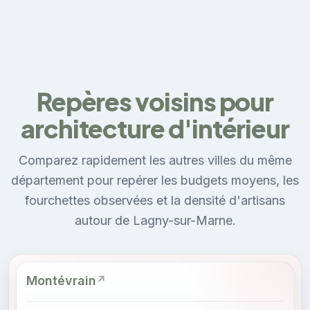
Repères voisins pour
architecture d'intérieur
Comparez rapidement les autres villes du même
département pour repérer les budgets moyens, les
fourchettes observées et la densité d'artisans
autour de Lagny-sur-Marne.
Montévrain