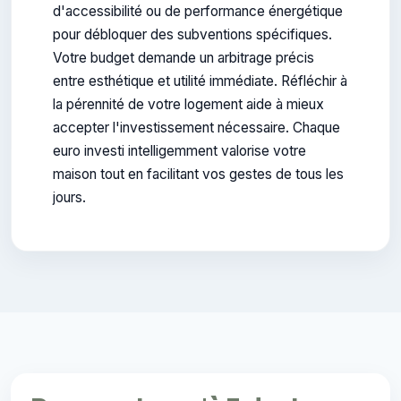
d'accessibilité ou de performance énergétique
pour débloquer des subventions spécifiques.
Votre budget demande un arbitrage précis
entre esthétique et utilité immédiate. Réfléchir à
la pérennité de votre logement aide à mieux
accepter l'investissement nécessaire. Chaque
euro investi intelligemment valorise votre
maison tout en facilitant vos gestes de tous les
jours.