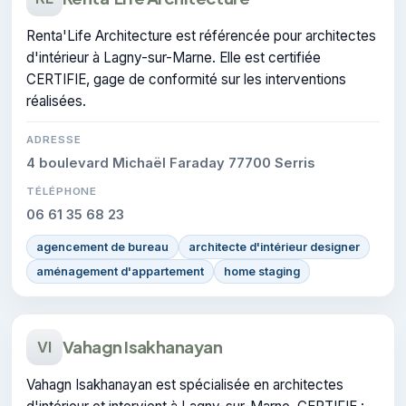
Renta'Life Architecture est référencée pour architectes
d'intérieur à Lagny-sur-Marne. Elle est certifiée
CERTIFIE, gage de conformité sur les interventions
réalisées.
ADRESSE
4 boulevard Michaël Faraday 77700 Serris
TÉLÉPHONE
06 61 35 68 23
agencement de bureau
architecte d'intérieur designer
aménagement d'appartement
home staging
Vahagn Isakhanayan
VI
Vahagn Isakhanayan est spécialisée en architectes