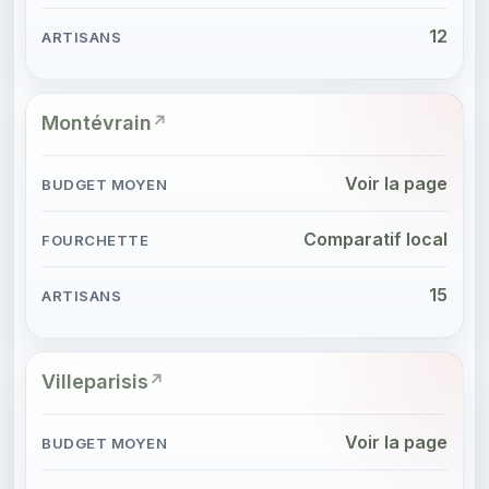
12
Montévrain
Voir la page
Comparatif local
15
Villeparisis
Voir la page