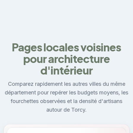
Pages locales voisines
pour architecture
d'intérieur
Comparez rapidement les autres villes du même
département pour repérer les budgets moyens, les
fourchettes observées et la densité d'artisans
autour de Torcy.