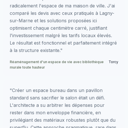
radicalement l'espace de ma maison de ville. J'ai
comparé les devis avec ceux pratiqués à Lagny-
sur-Marne et les solutions proposées ici
optimisent chaque centimètre carré, justifiant
l'investissement malgré les tarifs locaux élevés.
Le résultat est fonctionnel et parfaitement intégré
à la structure existante."
Réaménagement d'un espace de vie avec bibliothèque
Torcy
murale toute hauteur
"Créer un espace bureau dans un pavillon
standard sans sacrifier le salon était un défi.
L'architecte a su arbitrer les dépenses pour
rester dans mon enveloppe financière, en
privilégiant des matériaux robustes plutôt que du
superflu. Cette approche pragmatique, rare dans