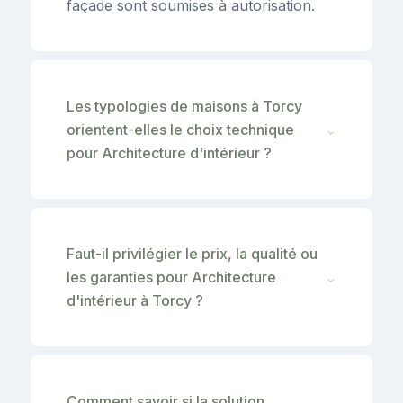
façade sont soumises à autorisation.
Les typologies de maisons à Torcy
orientent-elles le choix technique
⌄
pour Architecture d'intérieur ?
Faut-il privilégier le prix, la qualité ou
les garanties pour Architecture
⌄
d'intérieur à Torcy ?
Comment savoir si la solution