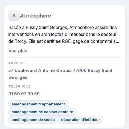
Atmosphere
A
Basée à Bussy Saint Georges, Atmosphere assure des
interventions en architectes d'intérieur dans le secteur
de Torcy. Elle est certifiée RGE, gage de conformité sur
les interventions réalisées.
Voir plus
ADRESSE
57 boulevard Antoine Giroust 77600 Bussy Saint
Georges
TÉLÉPHONE
01 60 07 39 59
aménagement d'appartement
aménagement de cabinet dentaire
aménagement de studio
décoration d'intérieur