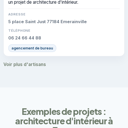
un projet de architecture d'intérieur.
ADRESSE
5 place Saint Just 77184 Emerainville
TÉLÉPHONE
06 24 66 44 88
agencement de bureau
Voir plus d'artisans
Exemples de projets :
architecture d'intérieur à