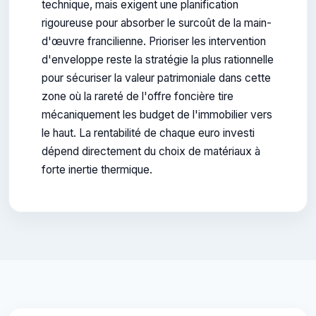
technique, mais exigent une planification
rigoureuse pour absorber le surcoût de la main-
d'œuvre francilienne. Prioriser les intervention
d'enveloppe reste la stratégie la plus rationnelle
pour sécuriser la valeur patrimoniale dans cette
zone où la rareté de l'offre foncière tire
mécaniquement les budget de l'immobilier vers
le haut. La rentabilité de chaque euro investi
dépend directement du choix de matériaux à
forte inertie thermique.