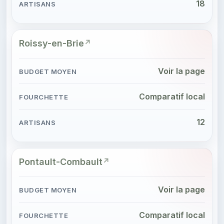
18
Roissy-en-Brie
Voir la page
Comparatif local
12
Pontault-Combault
Voir la page
Comparatif local