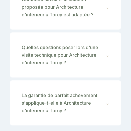
proposée pour Architecture
⌄
d'intérieur à Torcy est adaptée ?
Quelles questions poser lors d'une
visite technique pour Architecture
⌄
d'intérieur à Torcy ?
La garantie de parfait achèvement
s'applique-t-elle à Architecture
⌄
d'intérieur à Torcy ?