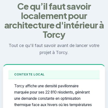
Ce qu’il faut savoir
localement pour
architecture d'intérieur à
Torcy
Tout ce qu'il faut savoir avant de lancer votre
projet à Torcy.
CONTEXTE LOCAL
Torcy affiche une densité pavillonnaire
marquée pour ses 22 810 résidents, générant
une demande constante en optimisation
thermique face aux hivers où les températures