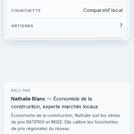
Comparatif local
7
RELU PAR
Nathalie Blanc
— Économiste de la
construction, experte marchés locaux
Économiste de la construction, Nathalie suit les séries
de prix BATIPRIX et INSEE. Elle calibre les fourchettes
de prix régionales du réseau.