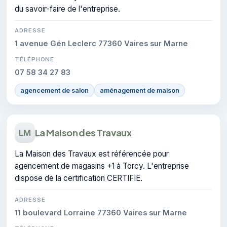
du savoir-faire de l'entreprise.
ADRESSE
1 avenue Gén Leclerc 77360 Vaires sur Marne
TÉLÉPHONE
07 58 34 27 83
agencement de salon
aménagement de maison
La Maison des Travaux
LM
La Maison des Travaux est référencée pour
agencement de magasins +1 à Torcy. L'entreprise
dispose de la certification CERTIFIE.
ADRESSE
11 boulevard Lorraine 77360 Vaires sur Marne