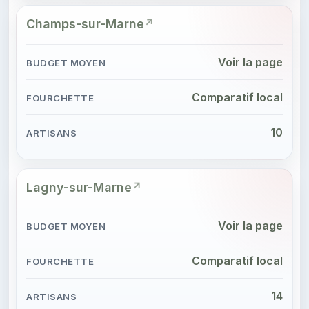
Champs-sur-Marne
Voir la page
Comparatif local
10
Lagny-sur-Marne
Voir la page
Comparatif local
14