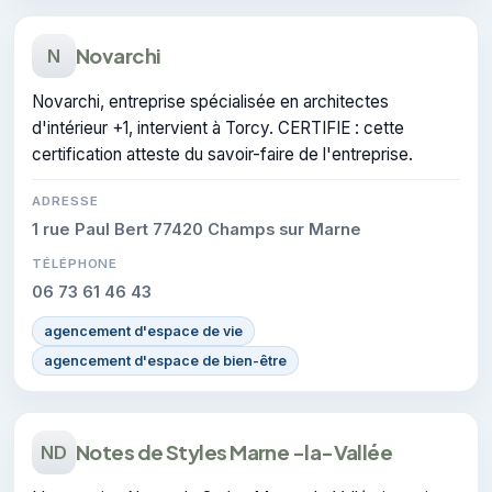
Novarchi
N
Novarchi, entreprise spécialisée en architectes
d'intérieur +1, intervient à Torcy. CERTIFIE : cette
certification atteste du savoir-faire de l'entreprise.
ADRESSE
1 rue Paul Bert 77420 Champs sur Marne
TÉLÉPHONE
06 73 61 46 43
agencement d'espace de vie
agencement d'espace de bien-être
Notes de Styles Marne -la-Vallée
ND