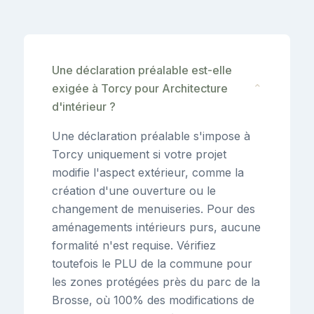
Une déclaration préalable est-elle
exigée à Torcy pour Architecture
⌄
d'intérieur ?
Une déclaration préalable s'impose à
Torcy uniquement si votre projet
modifie l'aspect extérieur, comme la
création d'une ouverture ou le
changement de menuiseries. Pour des
aménagements intérieurs purs, aucune
formalité n'est requise. Vérifiez
toutefois le PLU de la commune pour
les zones protégées près du parc de la
Brosse, où 100% des modifications de