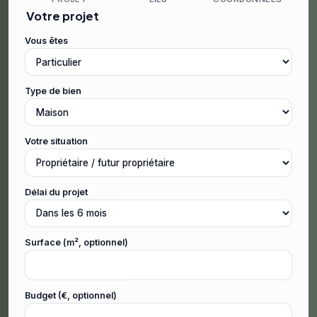
Votre projet
Vous êtes
Type de bien
Votre situation
Délai du projet
Surface (m², optionnel)
Budget (€, optionnel)