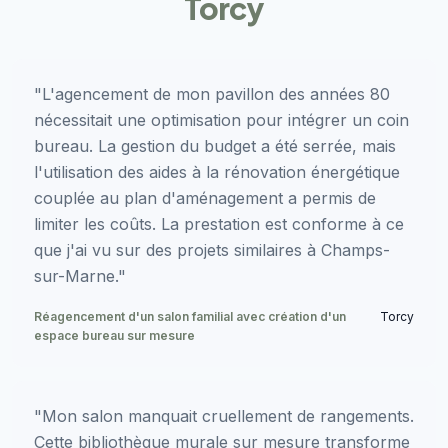
Torcy
"L'agencement de mon pavillon des années 80
nécessitait une optimisation pour intégrer un coin
bureau. La gestion du budget a été serrée, mais
l'utilisation des aides à la rénovation énergétique
couplée au plan d'aménagement a permis de
limiter les coûts. La prestation est conforme à ce
que j'ai vu sur des projets similaires à Champs-
sur-Marne."
Réagencement d'un salon familial avec création d'un
Torcy
espace bureau sur mesure
"Mon salon manquait cruellement de rangements.
Cette bibliothèque murale sur mesure transforme