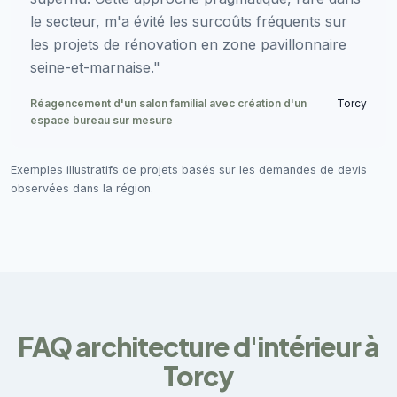
le secteur, m'a évité les surcoûts fréquents sur
les projets de rénovation en zone pavillonnaire
seine-et-marnaise."
Réagencement d'un salon familial avec création d'un
Torcy
espace bureau sur mesure
Exemples illustratifs de projets basés sur les demandes de devis
observées dans la région.
FAQ architecture d'intérieur à
Torcy