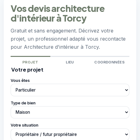
Vos devis architecture
d'intérieur à Torcy
Gratuit et sans engagement. Décrivez votre
projet, un professionnel adapté vous recontacte
pour Architecture d'intérieur à Torcy.
PROJET
LIEU
COORDONNÉES
Votre projet
Vous êtes
Type de bien
Votre situation