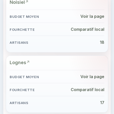
Noisiel
Voir la page
Comparatif local
18
Lognes
Voir la page
Comparatif local
17