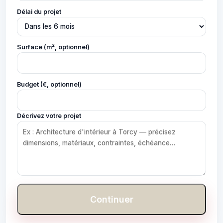
Délai du projet
Surface (m², optionnel)
Budget (€, optionnel)
Décrivez votre projet
Continuer