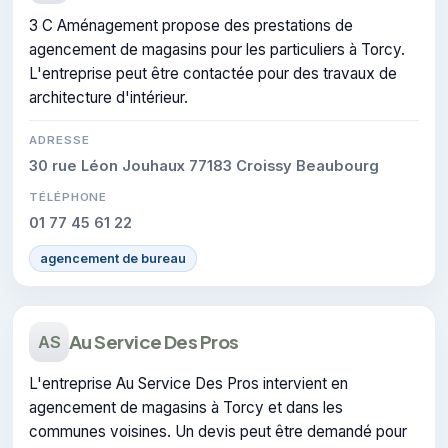
3 C Aménagement propose des prestations de
agencement de magasins pour les particuliers à Torcy.
L'entreprise peut être contactée pour des travaux de
architecture d'intérieur.
ADRESSE
30 rue Léon Jouhaux 77183 Croissy Beaubourg
TÉLÉPHONE
01 77 45 61 22
agencement de bureau
Au Service Des Pros
AS
L'entreprise Au Service Des Pros intervient en
agencement de magasins à Torcy et dans les
communes voisines. Un devis peut être demandé pour