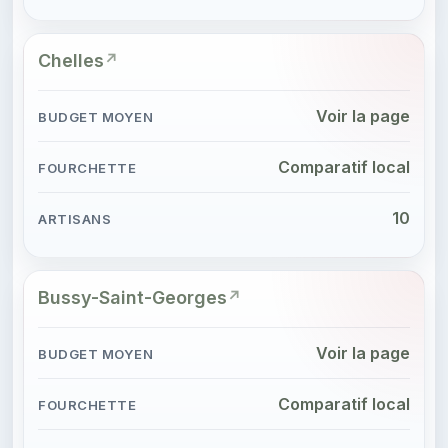
Chelles
Voir la page
Comparatif local
10
Bussy-Saint-Georges
Voir la page
Comparatif local