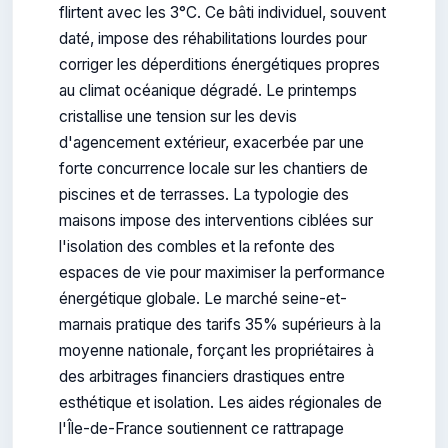
flirtent avec les 3°C. Ce bâti individuel, souvent
daté, impose des réhabilitations lourdes pour
corriger les déperditions énergétiques propres
au climat océanique dégradé. Le printemps
cristallise une tension sur les devis
d'agencement extérieur, exacerbée par une
forte concurrence locale sur les chantiers de
piscines et de terrasses. La typologie des
maisons impose des interventions ciblées sur
l'isolation des combles et la refonte des
espaces de vie pour maximiser la performance
énergétique globale. Le marché seine-et-
marnais pratique des tarifs 35% supérieurs à la
moyenne nationale, forçant les propriétaires à
des arbitrages financiers drastiques entre
esthétique et isolation. Les aides régionales de
l'Île-de-France soutiennent ce rattrapage