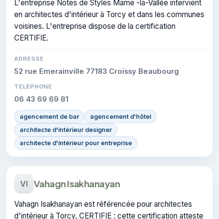
L'entreprise Notes de Styles Marne -la-Vallée intervient
en architectes d'intérieur à Torcy et dans les communes
voisines. L'entreprise dispose de la certification
CERTIFIE.
ADRESSE
52 rue Emerainville 77183 Croissy Beaubourg
TÉLÉPHONE
06 43 69 69 81
agencement de bar
agencement d'hôtel
architecte d'intérieur designer
architecte d'intérieur pour entreprise
Vahagn Isakhanayan
VI
Vahagn Isakhanayan est référencée pour architectes
d'intérieur à Torcy. CERTIFIE : cette certification atteste