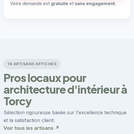
Votre demande est
gratuite
et
sans engagement
.
18 ARTISANS AFFICHÉS
Pros locaux pour
architecture d'intérieur à
Torcy
Sélection rigoureuse basée sur l'excellence technique
et la satisfaction client.
Voir tous les artisans ↗