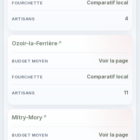
Comparatif local
4
Ozoir-la-Ferrière
Voir la page
Comparatif local
11
Mitry-Mory
Voir la page